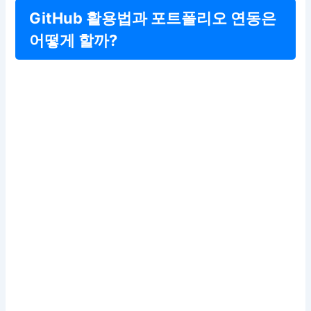
GitHub 활용법과 포트폴리오 연동은
어떻게 할까?