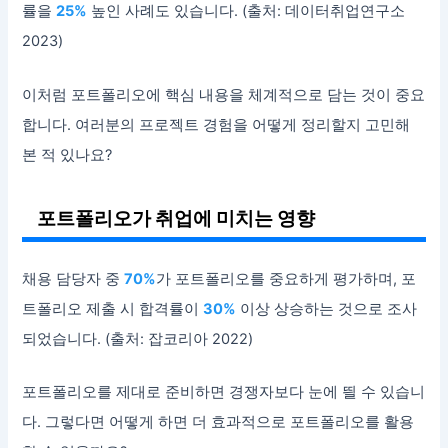
률을
25%
높인 사례도 있습니다. (출처: 데이터취업연구소
2023)
이처럼 포트폴리오에 핵심 내용을 체계적으로 담는 것이 중요
합니다. 여러분의 프로젝트 경험을 어떻게 정리할지 고민해
본 적 있나요?
포트폴리오가 취업에 미치는 영향
채용 담당자 중
70%
가 포트폴리오를 중요하게 평가하며, 포
트폴리오 제출 시 합격률이
30%
이상 상승하는 것으로 조사
되었습니다. (출처: 잡코리아 2022)
포트폴리오를 제대로 준비하면 경쟁자보다 눈에 띌 수 있습니
다. 그렇다면 어떻게 하면 더 효과적으로 포트폴리오를 활용