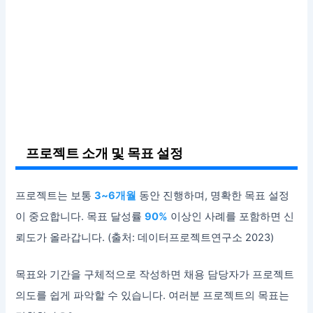
프로젝트 소개 및 목표 설정
프로젝트는 보통
3~6개월
동안 진행하며, 명확한 목표 설정
이 중요합니다. 목표 달성률
90%
이상인 사례를 포함하면 신
뢰도가 올라갑니다. (출처: 데이터프로젝트연구소 2023)
목표와 기간을 구체적으로 작성하면 채용 담당자가 프로젝트
의도를 쉽게 파악할 수 있습니다. 여러분 프로젝트의 목표는