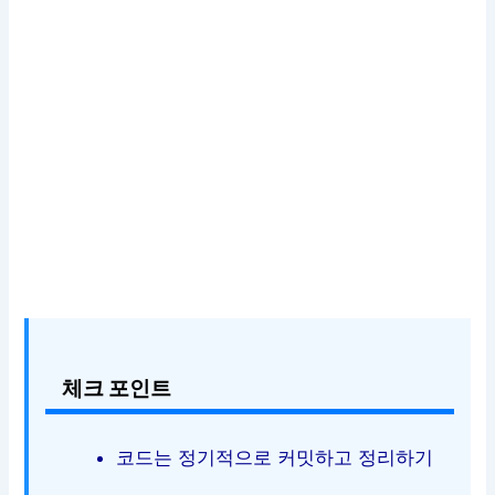
체크 포인트
코드는 정기적으로 커밋하고 정리하기