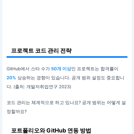
프로젝트 코드 관리 전략
GitHub에서 스타 수가
50개 이상
인 프로젝트는 합격률이
20%
상승하는 경향이 있습니다. 공개 범위 설정도 중요합니
다. (출처: 개발자취업연구 2023)
코드 관리는 체계적으로 하고 있나요? 공개 범위는 어떻게 설
정할까요?
포트폴리오와 GitHub 연동 방법