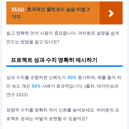
READ
효과적인 클린코드 실습 비법 3
가지
쉽고 명확한 언어 사용이 중요합니다. 여러분은 설명을 쉽게
만드는 방법을 알고 있나요?
프로젝트 성과 수치 명확히 제시하기
성과 수치를 포함하면 신뢰도가
30%
증가하며, 예를 들어 처
리 속도 개선
30%
사례가 효과적입니다. (출처: 데이터성과
연구 2022)
정량적 수치를 명확히 적어 신뢰를 높여보세요. 여러분의 프
로젝트 성과는 어떻게 표현할 수 있을까요?