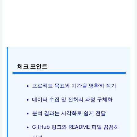
체크 포인트
프로젝트 목표와 기간을 명확히 적기
데이터 수집 및 전처리 과정 구체화
분석 결과는 시각화로 쉽게 전달
GitHub 링크와 README 파일 꼼꼼히