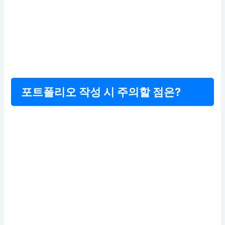
포트폴리오 작성 시 주의할 점은?