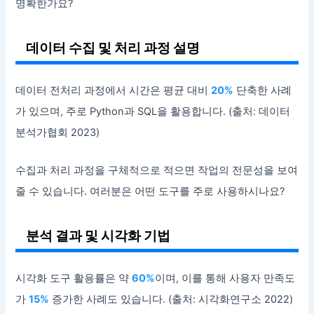
명확한가요?
데이터 수집 및 처리 과정 설명
데이터 전처리 과정에서 시간은 평균 대비
20%
단축한 사례
가 있으며, 주로 Python과 SQL을 활용합니다. (출처: 데이터
분석가협회 2023)
수집과 처리 과정을 구체적으로 적으면 작업의 전문성을 보여
줄 수 있습니다. 여러분은 어떤 도구를 주로 사용하시나요?
분석 결과 및 시각화 기법
시각화 도구 활용률은 약
60%
이며, 이를 통해 사용자 만족도
가
15%
증가한 사례도 있습니다. (출처: 시각화연구소 2022)