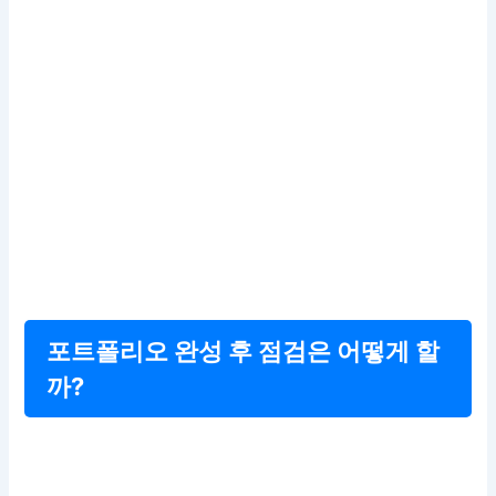
포트폴리오 완성 후 점검은 어떻게 할
까?