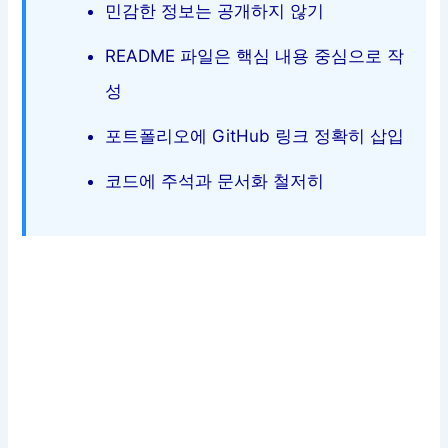
민감한 정보는 공개하지 않기
README 파일은 핵심 내용 중심으로 작
성
포트폴리오에 GitHub 링크 정확히 삽입
코드에 주석과 문서화 철저히