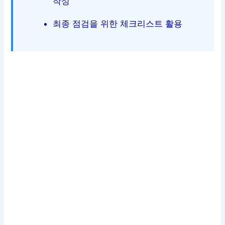
작성
최종 점검을 위한 체크리스트 활용