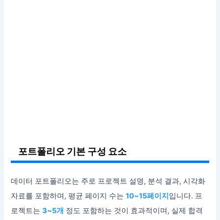
포트폴리오 기본 구성 요소
데이터 포트폴리오는 주로 프로젝트 설명, 분석 결과, 시각화
자료를 포함하며, 평균 페이지 수는
10~15페이지
입니다. 프
로젝트는
3~5개
정도 포함하는 것이 효과적이며, 실제 합격