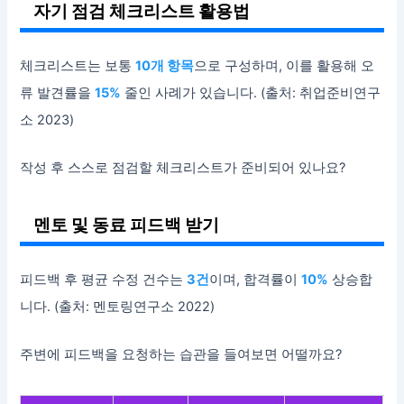
자기 점검 체크리스트 활용법
체크리스트는 보통
10개 항목
으로 구성하며, 이를 활용해 오
류 발견률을
15%
줄인 사례가 있습니다. (출처: 취업준비연구
소 2023)
작성 후 스스로 점검할 체크리스트가 준비되어 있나요?
멘토 및 동료 피드백 받기
피드백 후 평균 수정 건수는
3건
이며, 합격률이
10%
상승합
니다. (출처: 멘토링연구소 2022)
주변에 피드백을 요청하는 습관을 들여보면 어떨까요?