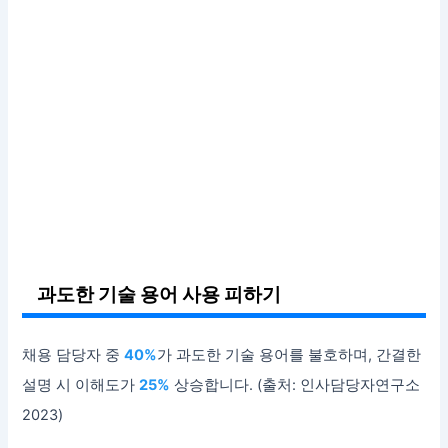
과도한 기술 용어 사용 피하기
채용 담당자 중
40%
가 과도한 기술 용어를 불호하며, 간결한
설명 시 이해도가
25%
상승합니다. (출처: 인사담당자연구소
2023)