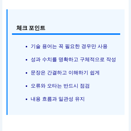
체크 포인트
기술 용어는 꼭 필요한 경우만 사용
성과 수치를 명확하고 구체적으로 작성
문장은 간결하고 이해하기 쉽게
오류와 오타는 반드시 점검
내용 흐름과 일관성 유지