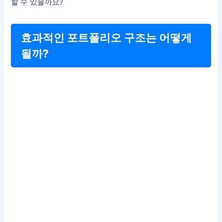
할 수 있을까요?
효과적인 포트폴리오 구조는 어떻게
될까?