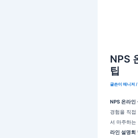
NPS
팁
글쓴이
매니저
NPS 온라인
경험을 직접 
서 마주하는
라인 설명회 