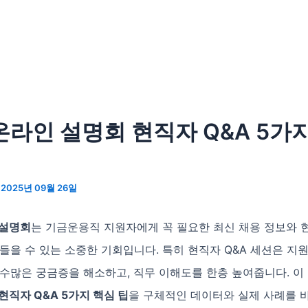
 온라인 설명회 현직자 Q&A 5가
/
2025년 09월 26일
 설명회
는 기금운용직 지원자에게 꼭 필요한 최신 채용 정보와 
들을 수 있는 소중한 기회입니다. 특히 현직자 Q&A 세션은 지
 수많은 궁금증을 해소하고, 직무 이해도를 한층 높여줍니다. 이
현직자 Q&A 5가지 핵심 팁
을 구체적인 데이터와 실제 사례를 