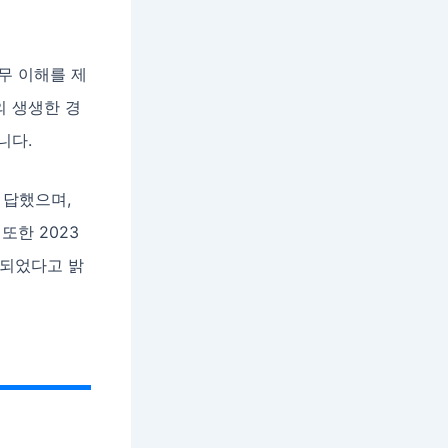
무 이해를 제
의 생생한 경
니다.
 답했으며,
또한 2023
상되었다고 밝