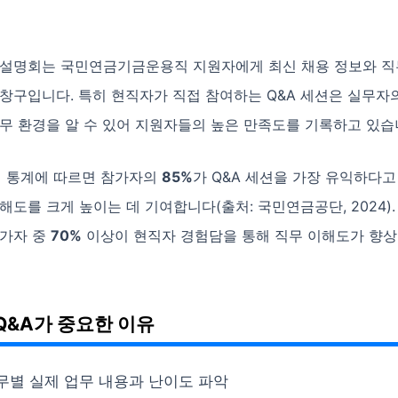
인 설명회는 국민연금기금운용직 지원자에게 최신 채용 정보와 직
창구입니다. 특히 현직자가 직접 참여하는 Q&A 세션은 실무자
무 환경을 알 수 있어 지원자들의 높은 만족도를 기록하고 있습
식 통계에 따르면 참가자의
85%
가 Q&A 세션을 가장 유익하다고
해도를 크게 높이는 데 기여합니다(출처: 국민연금공단, 2024). 
참가자 중
70%
이상이 현직자 경험담을 통해 직무 이해도가 향
Q&A가 중요한 이유
무별 실제 업무 내용과 난이도 파악