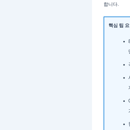
합니다.
핵심 팁 