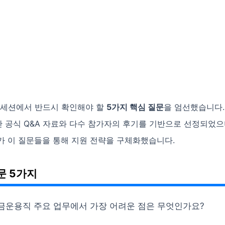
A 세션에서 반드시 확인해야 할
5가지 핵심 질문
을 엄선했습니다.
 공식 Q&A 자료와 다수 참가자의 후기를 기반으로 선정되었으
가 이 질문들을 통해 지원 전략을 구체화했습니다.
문 5가지
금운용직 주요 업무에서 가장 어려운 점은 무엇인가요?