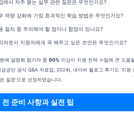
접에서 자주 묻는 실무 관련 질문은 무엇인가요?
무 역량 강화에 가장 효과적인 학습 방법은 무엇인가요?
용 절차 중 주의해야 할 점이나 함정이 있나요?
직자로서 지원자에게 꼭 해주고 싶은 조언은 무엇인가요?
덕분에 설명회 참가자 중
90%
이상이 지원 전략 수립에 큰 도움
연금공단 공식 Q&A 자료집, 2024), 네이버 블로그 후기도 ‘지원
은 질문’으로 선정하였습니다.
 전 준비 사항과 실전 팁