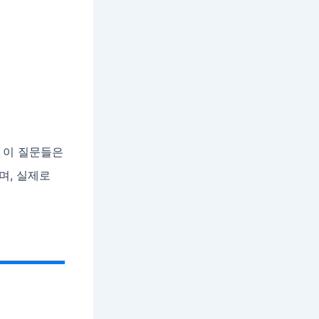
 이 질문들은
며, 실제로