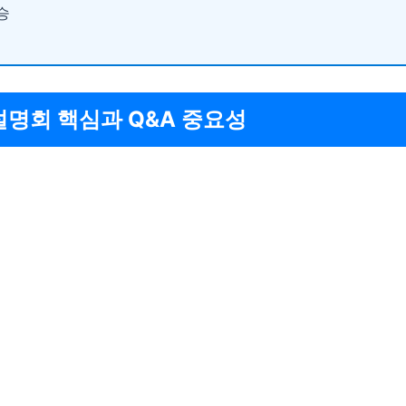
승
 설명회 핵심과 Q&A 중요성