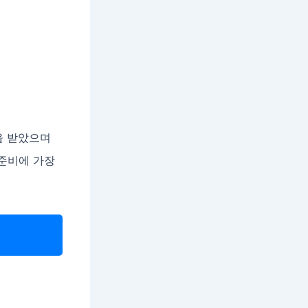
을 받았으며
 준비에 가장