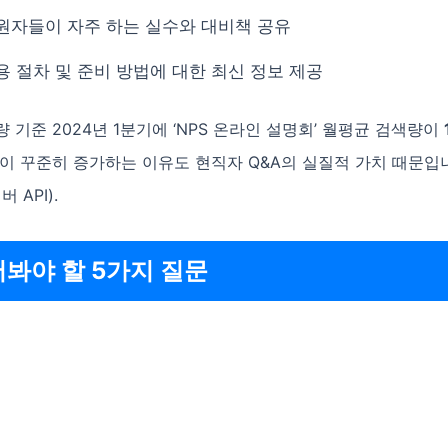
원자들이 자주 하는 실수와 대비책 공유
용 절차 및 준비 방법에 대한 최신 정보 제공
 기준 2024년 1분기에 ‘NPS 온라인 설명회’ 월평균 검색량이
이 꾸준히 증가하는 이유도 현직자 Q&A의 실질적 가치 때문입
 API).
어봐야 할 5가지 질문