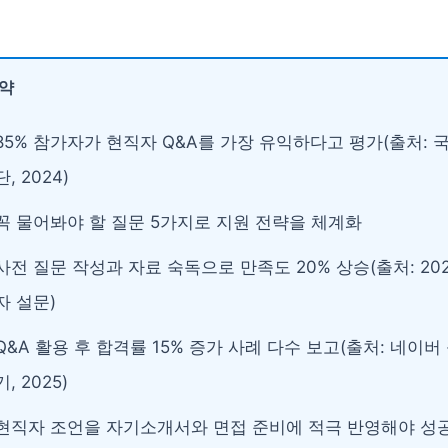
요약
85% 참가자가 현직자 Q&A를 가장 유익하다고 평가(출처:
단, 2024)
꼭 물어봐야 할 질문 5가지로 지원 전략을 체계화
사전 질문 작성과 자료 숙독으로 만족도 20% 상승(출처: 20
자 설문)
Q&A 활용 후 합격률 15% 증가 사례 다수 보고(출처: 네이버
기, 2025)
현직자 조언을 자기소개서와 면접 준비에 적극 반영해야 성공