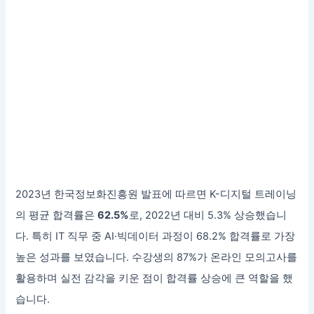
2023년 한국정보화진흥원 발표에 따르면 K-디지털 트레이닝
의 평균 합격률은
62.5%
로, 2022년 대비 5.3% 상승했습니
다. 특히 IT 직무 중 AI·빅데이터 과정이 68.2% 합격률로 가장
높은 성과를 보였습니다. 수강생의 87%가 온라인 모의고사를
활용하며 실전 감각을 키운 점이 합격률 상승에 큰 역할을 했
습니다.