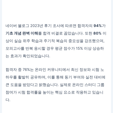
네이버 블로그 2023년 후기 조사에 따르면 합격자의
94%
가
기초 개념 완벽 이해
를 합격 비결로 꼽았습니다. 또한
80%
이
상이 실습 위주 학습과 주기적 복습의 중요성을 강조했으며,
모의고사를 반복 응시할 경우 평균 점수가 15% 이상 상승하
는 효과가 확인되었습니다.
합격자 중 76%는 온라인 커뮤니티에서 최신 정보와 시험 노
하우를 활발히 공유하며, 이를 통해 동기 부여와 실전 대비에
큰 도움을 받았다고 밝혔습니다. 실제로 온라인 스터디 그룹
참여가 시험 합격률을 높이는 핵심 요소로 작용하고 있습니
다.