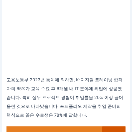
고용노동부 2023년 통계에 의하면, K-디지털 트레이닝 합격
자의 65%가 교육 수료 후 6개월 내 IT 분야에 취업에 성공했
습니다. 특히 실무 프로젝트 경험이 취업률을 20% 이상 끌어
올린 것으로 나타났습니다. 포트폴리오 제작을 취업 준비의
핵심으로 꼽은 수료생은 78%에 달합니다.