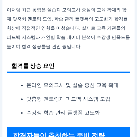
이처럼 최근 동향은 실습과 모의고사 중심의 교육 확대와 함
께 맞춤형 멘토링 도입, 학습 관리 플랫폼의 고도화가 합격률
향상에 직접적인 영향을 미쳤습니다. 실제로 교육 기관들의
피드백 시스템과 개인별 학습 데이터 분석이 수강생 만족도를
높이며 합격 성공률을 견인 중입니다.
합격률 상승 요인
온라인 모의고사 및 실습 중심 교육 확대
맞춤형 멘토링과 피드백 시스템 도입
수강생 학습 관리 플랫폼 고도화
합격자들이 추천하는 준비 전략