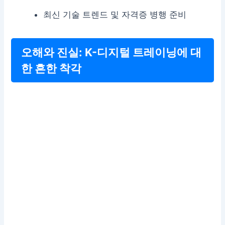
최신 기술 트렌드 및 자격증 병행 준비
오해와 진실: K-디지털 트레이닝에 대
한 흔한 착각