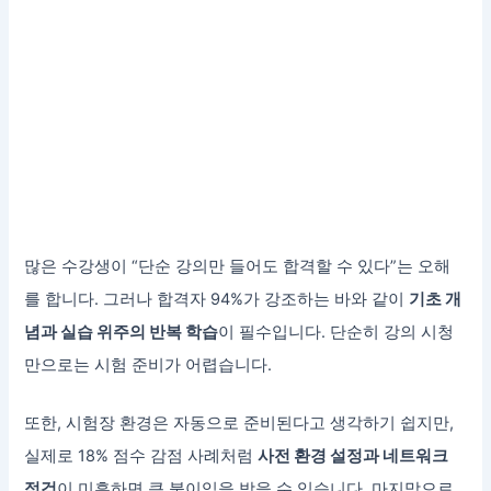
많은 수강생이 “단순 강의만 들어도 합격할 수 있다”는 오해
를 합니다. 그러나 합격자 94%가 강조하는 바와 같이
기초 개
념과 실습 위주의 반복 학습
이 필수입니다. 단순히 강의 시청
만으로는 시험 준비가 어렵습니다.
또한, 시험장 환경은 자동으로 준비된다고 생각하기 쉽지만,
실제로 18% 점수 감점 사례처럼
사전 환경 설정과 네트워크
점검
이 미흡하면 큰 불이익을 받을 수 있습니다. 마지막으로,