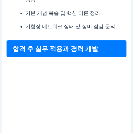
기본 개념 복습 및 핵심 이론 정리
시험장 네트워크 상태 및 장비 점검 문의
합격 후 실무 적용과 경력 개발