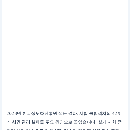
2023년 한국정보화진흥원 설문 결과, 시험 불합격자의 42%
가
시간 관리 실패
를 주요 원인으로 꼽았습니다. 실기 시험 중