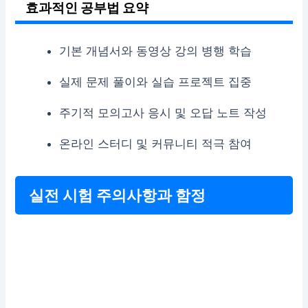
효과적인 공부법 요약
기본 개념서와 동영상 강의 병행 학습
실제 문제 풀이와 실습 프로젝트 집중
주기적 모의고사 응시 및 오답 노트 작성
온라인 스터디 및 커뮤니티 적극 참여
실전 시험 주의사항과 함정