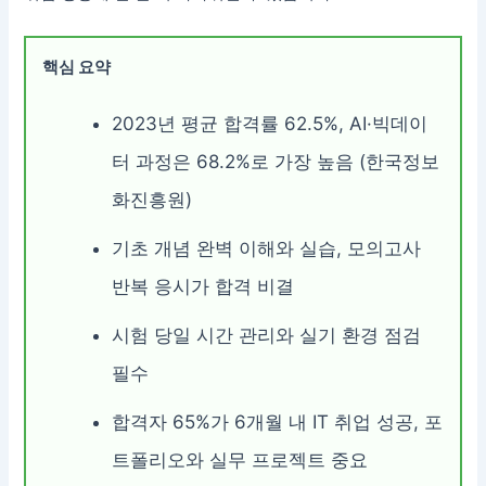
핵심 요약
2023년 평균 합격률 62.5%, AI·빅데이
터 과정은 68.2%로 가장 높음 (한국정보
화진흥원)
기초 개념 완벽 이해와 실습, 모의고사
반복 응시가 합격 비결
시험 당일 시간 관리와 실기 환경 점검
필수
합격자 65%가 6개월 내 IT 취업 성공, 포
트폴리오와 실무 프로젝트 중요