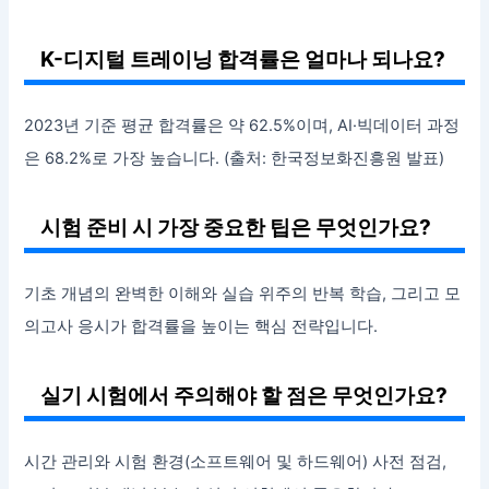
K-디지털 트레이닝 합격률은 얼마나 되나요?
2023년 기준 평균 합격률은 약 62.5%이며, AI·빅데이터 과정
은 68.2%로 가장 높습니다. (출처: 한국정보화진흥원 발표)
시험 준비 시 가장 중요한 팁은 무엇인가요?
기초 개념의 완벽한 이해와 실습 위주의 반복 학습, 그리고 모
의고사 응시가 합격률을 높이는 핵심 전략입니다.
실기 시험에서 주의해야 할 점은 무엇인가요?
시간 관리와 시험 환경(소프트웨어 및 하드웨어) 사전 점검,