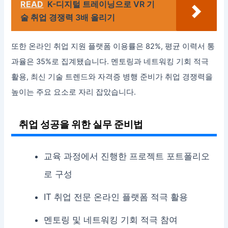
READ
K-디지털 트레이닝으로 VR 기
술 취업 경쟁력 3배 올리기
또한 온라인 취업 지원 플랫폼 이용률은 82%, 평균 이력서 통
과율은 35%로 집계됐습니다. 멘토링과 네트워킹 기회 적극
활용, 최신 기술 트렌드와 자격증 병행 준비가 취업 경쟁력을
높이는 주요 요소로 자리 잡았습니다.
취업 성공을 위한 실무 준비법
교육 과정에서 진행한 프로젝트 포트폴리오
로 구성
IT 취업 전문 온라인 플랫폼 적극 활용
멘토링 및 네트워킹 기회 적극 참여