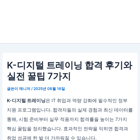
K-디지털 트레이닝 합격 후기와
실전 꿀팁 7가지
글쓴이
매니저
/
2025년 08월 16일
K-디지털 트레이닝
은 IT 취업과 역량 강화에 필수적인 정부
지원 프로그램입니다. 합격자들의 실제 경험과 최신 데이터를
통해, 시험 준비부터 실무 적용까지 합격률을 높이는 7가지
핵심 꿀팁을 정리했습니다. 효과적인 전략을 익히면 합격과
취업 성공에 한 발 더 가까워질 수 있습니다.