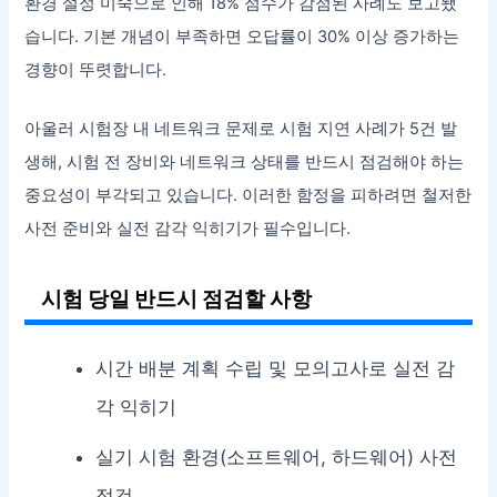
환경 설정 미숙으로 인해 18% 점수가 감점된 사례도 보고됐
습니다. 기본 개념이 부족하면 오답률이 30% 이상 증가하는
경향이 뚜렷합니다.
아울러 시험장 내 네트워크 문제로 시험 지연 사례가 5건 발
생해, 시험 전 장비와 네트워크 상태를 반드시 점검해야 하는
중요성이 부각되고 있습니다. 이러한 함정을 피하려면 철저한
사전 준비와 실전 감각 익히기가 필수입니다.
시험 당일 반드시 점검할 사항
시간 배분 계획 수립 및 모의고사로 실전 감
각 익히기
실기 시험 환경(소프트웨어, 하드웨어) 사전
점검