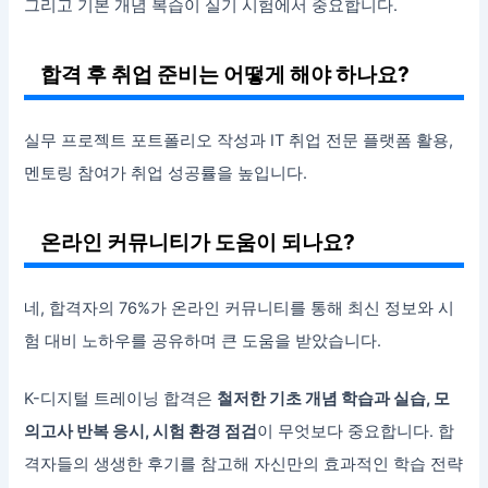
그리고 기본 개념 복습이 실기 시험에서 중요합니다.
합격 후 취업 준비는 어떻게 해야 하나요?
실무 프로젝트 포트폴리오 작성과 IT 취업 전문 플랫폼 활용,
멘토링 참여가 취업 성공률을 높입니다.
온라인 커뮤니티가 도움이 되나요?
네, 합격자의 76%가 온라인 커뮤니티를 통해 최신 정보와 시
험 대비 노하우를 공유하며 큰 도움을 받았습니다.
K-디지털 트레이닝 합격은
철저한 기초 개념 학습과 실습, 모
의고사 반복 응시, 시험 환경 점검
이 무엇보다 중요합니다. 합
격자들의 생생한 후기를 참고해 자신만의 효과적인 학습 전략