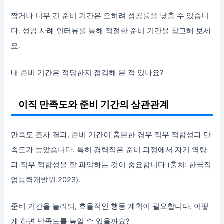
짧거나 너무 긴 준비 기간은 오히려 성공률을 낮출 수 있습니
다. 성공 사례 인터뷰를 통해 적절한 준비 기간을 참고해 보세
요.
내 준비 기간은 적당한지 점검해 본 적 있나요?
이직 만족도와 준비 기간의 상관관계
만족도 조사 결과, 준비 기간이 충분한 경우 직무 적합성과 만
족도가 높았습니다. 특히 경력직은 준비 과정에서 자기 역량
과 직무 적합성을 잘 파악하는 것이 중요합니다 (출처: 한국직
업능력개발원 2023).
준비 기간을 늘리되, 효율적인 행동 계획이 필요합니다. 어떻
게 하면 만족도를 높일 수 있을까요?