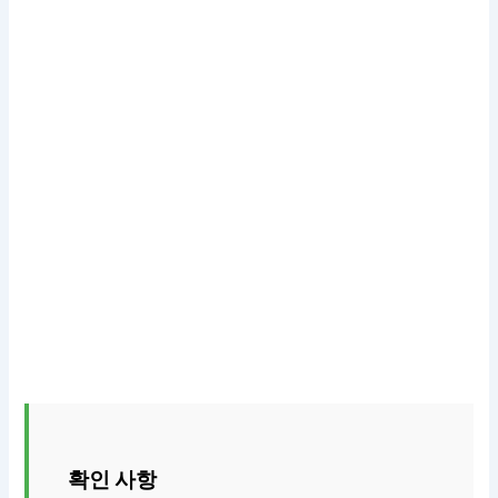
확인 사항