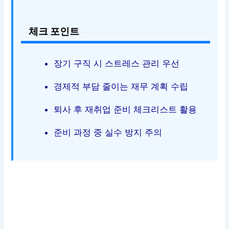
체크 포인트
장기 구직 시 스트레스 관리 우선
경제적 부담 줄이는 재무 계획 수립
퇴사 후 재취업 준비 체크리스트 활용
준비 과정 중 실수 방지 주의