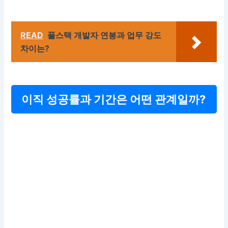
READ
풀스택 개발자 연봉과 업무 강도
차이는?
이직 성공률과 기간은 어떤 관계일까?