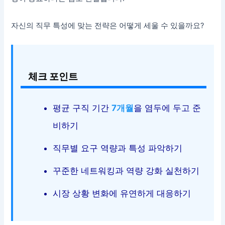
자신의 직무 특성에 맞는 전략은 어떻게 세울 수 있을까요?
체크 포인트
평균 구직 기간
7개월
을 염두에 두고 준
비하기
직무별 요구 역량과 특성 파악하기
꾸준한 네트워킹과 역량 강화 실천하기
시장 상황 변화에 유연하게 대응하기