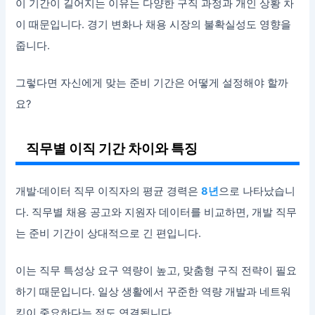
이 기간이 길어지는 이유는 다양한 구직 과정과 개인 상황 차
이 때문입니다. 경기 변화나 채용 시장의 불확실성도 영향을
줍니다.
그렇다면 자신에게 맞는 준비 기간은 어떻게 설정해야 할까
요?
직무별 이직 기간 차이와 특징
개발·데이터 직무 이직자의 평균 경력은
8년
으로 나타났습니
다. 직무별 채용 공고와 지원자 데이터를 비교하면, 개발 직무
는 준비 기간이 상대적으로 긴 편입니다.
이는 직무 특성상 요구 역량이 높고, 맞춤형 구직 전략이 필요
하기 때문입니다. 일상 생활에서 꾸준한 역량 개발과 네트워
킹이 중요하다는 점도 연결됩니다.