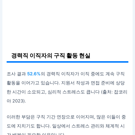
경력직 이직자의 구직 활동 현실
조사 결과
52.6%
의 경력직 이직자가 이직 중에도 계속 구직
활동을 이어가고 있습니다. 지원서 작성과 면접 준비에 상당
한 시간이 소요되고, 심리적 스트레스도 큽니다 (출처: 잡코리
아 2023).
이러한 부담은 구직 기간 연장으로 이어지며, 많은 이들이 중
도에 지치기도 합니다. 일상에서 스트레스 관리와 체계적 시