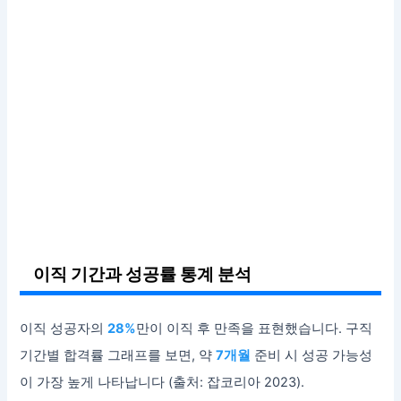
이직 기간과 성공률 통계 분석
이직 성공자의
28%
만이 이직 후 만족을 표현했습니다. 구직
기간별 합격률 그래프를 보면, 약
7개월
준비 시 성공 가능성
이 가장 높게 나타납니다 (출처: 잡코리아 2023).