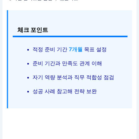
체크 포인트
적정 준비 기간
7개월
목표 설정
준비 기간과 만족도 관계 이해
자기 역량 분석과 직무 적합성 점검
성공 사례 참고해 전략 보완