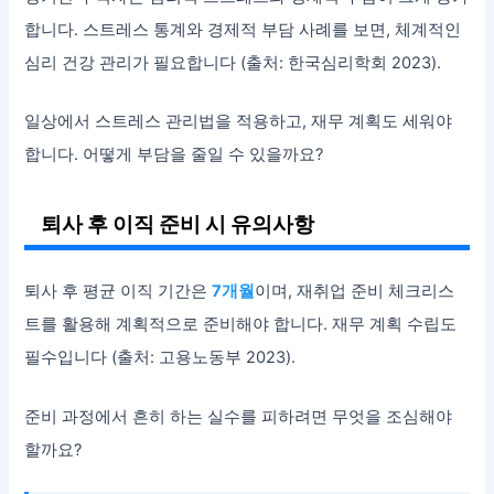
합니다. 스트레스 통계와 경제적 부담 사례를 보면, 체계적인
심리 건강 관리가 필요합니다 (출처: 한국심리학회 2023).
일상에서 스트레스 관리법을 적용하고, 재무 계획도 세워야
합니다. 어떻게 부담을 줄일 수 있을까요?
퇴사 후 이직 준비 시 유의사항
퇴사 후 평균 이직 기간은
7개월
이며, 재취업 준비 체크리스
트를 활용해 계획적으로 준비해야 합니다. 재무 계획 수립도
필수입니다 (출처: 고용노동부 2023).
준비 과정에서 흔히 하는 실수를 피하려면 무엇을 조심해야
할까요?