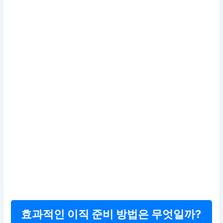
효과적인 이직 준비 방법은 무엇일까?