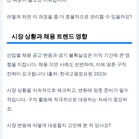
간 배분이 필요한 이유입니다.
어떻게 하면 이 과정을 좀 더 효율적으로 관리할 수 있을까요?
시장 상황과 채용 트렌드 영향
산업별 채용 공고 변동과 경기 불확실성은 이직 기간에 큰 영
향을 미칩니다. 채용 지연 사례도 빈번하며, 이에 맞춘 구직
전략이 요구됩니다 (출처: 한국고용정보원 2023).
시장 상황을 지속적으로 체크하고, 변화에 맞춘 준비가 필수
적입니다. 구직 활동에 적극적으로 대응하는 자세가 중요하
죠.
시장 변동에 어떻게 대응할지 고민해 본 적 있나요?