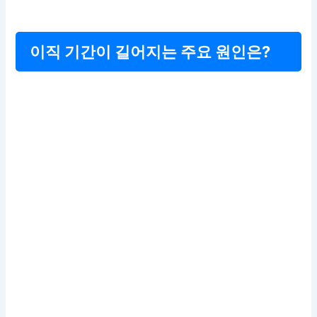
이직 기간이 길어지는 주요 원인은?