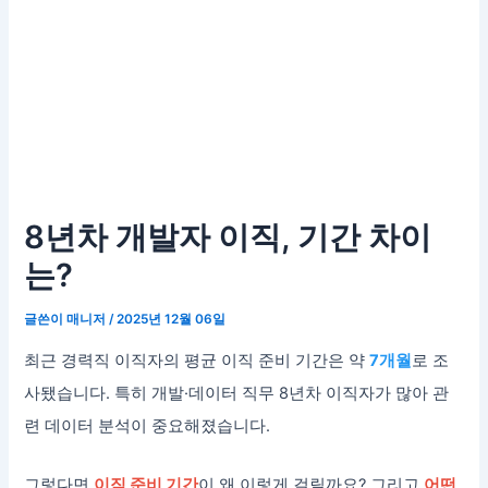
8년차 개발자 이직, 기간 차이
는?
글쓴이
매니저
/
2025년 12월 06일
최근 경력직 이직자의 평균 이직 준비 기간은 약
7개월
로 조
사됐습니다. 특히 개발·데이터 직무 8년차 이직자가 많아 관
련 데이터 분석이 중요해졌습니다.
그렇다면
이직 준비 기간
이 왜 이렇게 걸릴까요? 그리고
어떤