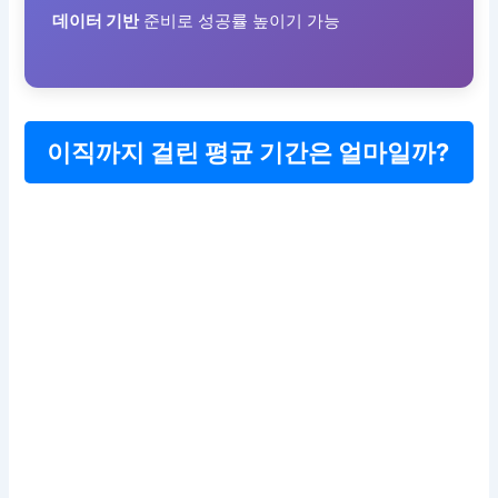
데이터 기반
준비로 성공률 높이기 가능
이직까지 걸린 평균 기간은 얼마일까?