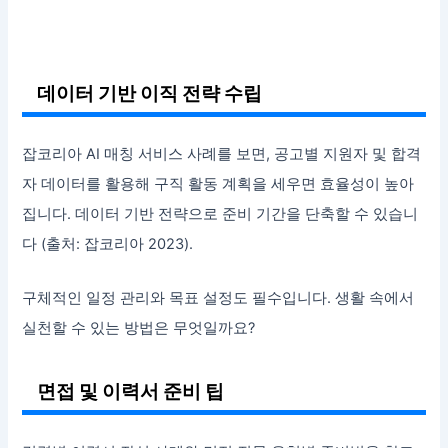
데이터 기반 이직 전략 수립
잡코리아 AI 매칭 서비스 사례를 보면, 공고별 지원자 및 합격
자 데이터를 활용해 구직 활동 계획을 세우면 효율성이 높아
집니다. 데이터 기반 전략으로 준비 기간을 단축할 수 있습니
다 (출처: 잡코리아 2023).
구체적인 일정 관리와 목표 설정도 필수입니다. 생활 속에서
실천할 수 있는 방법은 무엇일까요?
면접 및 이력서 준비 팁