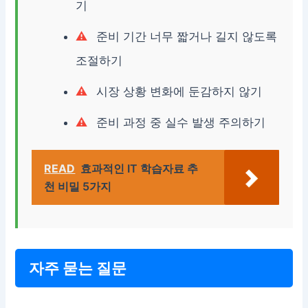
기
준비 기간 너무 짧거나 길지 않도록
조절하기
시장 상황 변화에 둔감하지 않기
준비 과정 중 실수 발생 주의하기
READ
효과적인 IT 학습자료 추
천 비밀 5가지
자주 묻는 질문