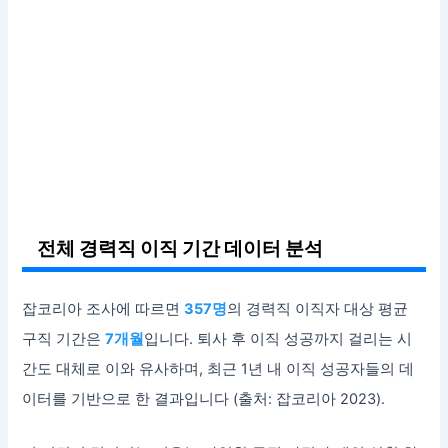
전체 경력직 이직 기간 데이터 분석
잡코리아 조사에 따르면
357명
의 경력직 이직자 대상 평균
구직 기간은
7개월
입니다. 퇴사 후 이직 성공까지 걸리는 시
간도 대체로 이와 유사하며, 최근 1년 내 이직 성공자들의 데
이터를 기반으로 한 결과입니다 (출처: 잡코리아 2023).