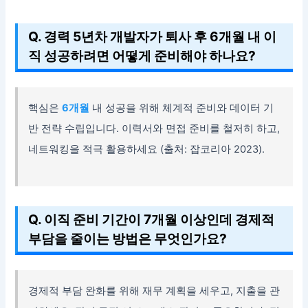
Q. 경력 5년차 개발자가 퇴사 후 6개월 내 이
직 성공하려면 어떻게 준비해야 하나요?
핵심은
6개월
내 성공을 위해 체계적 준비와 데이터 기
반 전략 수립입니다. 이력서와 면접 준비를 철저히 하고,
네트워킹을 적극 활용하세요 (출처: 잡코리아 2023).
Q. 이직 준비 기간이 7개월 이상인데 경제적
부담을 줄이는 방법은 무엇인가요?
경제적 부담 완화를 위해 재무 계획을 세우고, 지출을 관