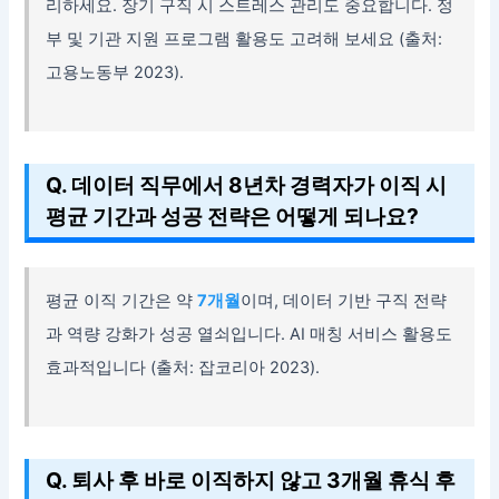
리하세요. 장기 구직 시 스트레스 관리도 중요합니다. 정
부 및 기관 지원 프로그램 활용도 고려해 보세요 (출처:
고용노동부 2023).
Q. 데이터 직무에서 8년차 경력자가 이직 시
평균 기간과 성공 전략은 어떻게 되나요?
평균 이직 기간은 약
7개월
이며, 데이터 기반 구직 전략
과 역량 강화가 성공 열쇠입니다. AI 매칭 서비스 활용도
효과적입니다 (출처: 잡코리아 2023).
Q. 퇴사 후 바로 이직하지 않고 3개월 휴식 후