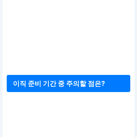
이직 준비 기간 중 주의할 점은?