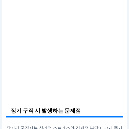
장기 구직 시 발생하는 문제점
장기간 구직자는 심리적 스트레스와 경제적 부담이 크게 증가