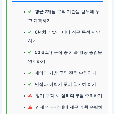
평균 7개월
구직 기간을 염두에 두
고 계획하기
8년차
개발·데이터 직무 특성 파악
하기
52.6%
가 구직 중 계속 활동 중임을
인지하기
데이터 기반 구직 전략 수립하기
면접과 이력서 준비 철저히 하기
장기 구직 시
심리적 부담
주의하기
경제적 부담 대비 재무 계획 수립하