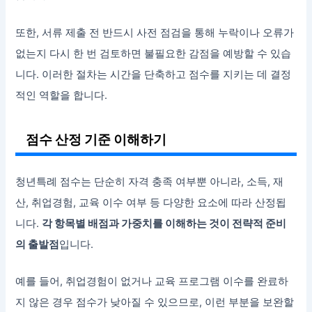
또한, 서류 제출 전 반드시 사전 점검을 통해 누락이나 오류가
없는지 다시 한 번 검토하면 불필요한 감점을 예방할 수 있습
니다. 이러한 절차는 시간을 단축하고 점수를 지키는 데 결정
적인 역할을 합니다.
점수 산정 기준 이해하기
청년특례 점수는 단순히 자격 충족 여부뿐 아니라, 소득, 재
산, 취업경험, 교육 이수 여부 등 다양한 요소에 따라 산정됩
니다.
각 항목별 배점과 가중치를 이해하는 것이 전략적 준비
의 출발점
입니다.
예를 들어, 취업경험이 없거나 교육 프로그램 이수를 완료하
지 않은 경우 점수가 낮아질 수 있으므로, 이런 부분을 보완할