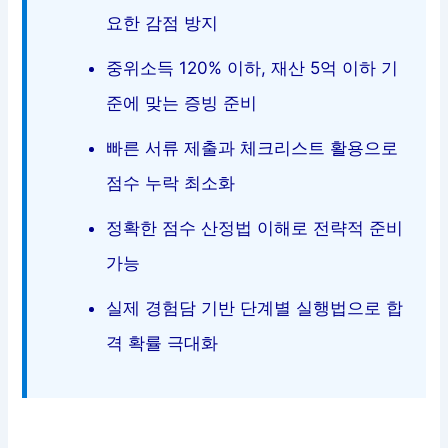
요한 감점 방지
중위소득 120% 이하, 재산 5억 이하 기
준에 맞는 증빙 준비
빠른 서류 제출과 체크리스트 활용으로
점수 누락 최소화
정확한 점수 산정법 이해로 전략적 준비
가능
실제 경험담 기반 단계별 실행법으로 합
격 확률 극대화