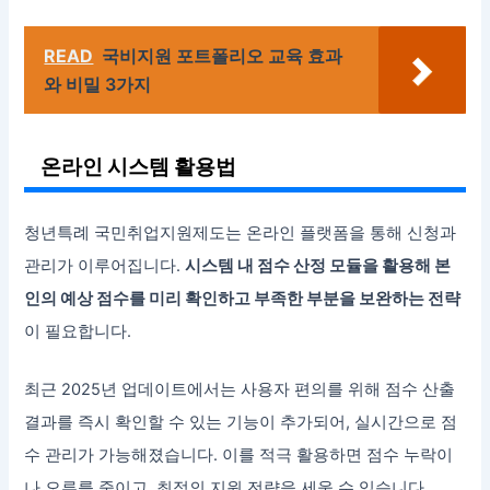
READ
국비지원 포트폴리오 교육 효과
와 비밀 3가지
온라인 시스템 활용법
청년특례 국민취업지원제도는 온라인 플랫폼을 통해 신청과
관리가 이루어집니다.
시스템 내 점수 산정 모듈을 활용해 본
인의 예상 점수를 미리 확인하고 부족한 부분을 보완하는 전략
이 필요합니다.
최근 2025년 업데이트에서는 사용자 편의를 위해 점수 산출
결과를 즉시 확인할 수 있는 기능이 추가되어, 실시간으로 점
수 관리가 가능해졌습니다. 이를 적극 활용하면 점수 누락이
나 오류를 줄이고, 최적의 지원 전략을 세울 수 있습니다.