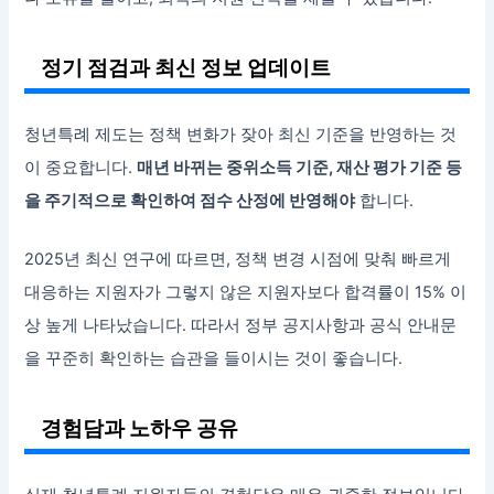
정기 점검과 최신 정보 업데이트
청년특례 제도는 정책 변화가 잦아 최신 기준을 반영하는 것
이 중요합니다.
매년 바뀌는 중위소득 기준, 재산 평가 기준 등
을 주기적으로 확인하여 점수 산정에 반영해야
합니다.
2025년 최신 연구에 따르면, 정책 변경 시점에 맞춰 빠르게
대응하는 지원자가 그렇지 않은 지원자보다 합격률이 15% 이
상 높게 나타났습니다. 따라서 정부 공지사항과 공식 안내문
을 꾸준히 확인하는 습관을 들이시는 것이 좋습니다.
경험담과 노하우 공유