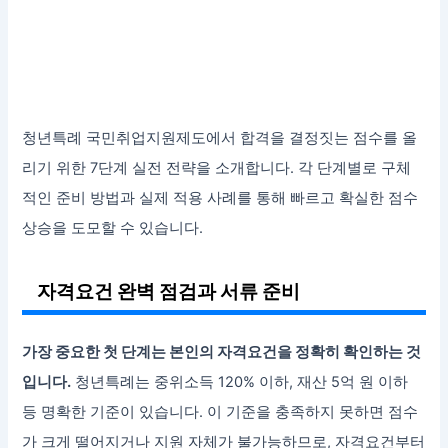
청년특례 국민취업지원제도에서 합격을 결정짓는 점수를 올
리기 위한 7단계 실전 전략을 소개합니다. 각 단계별로 구체
적인 준비 방법과 실제 적용 사례를 통해 빠르고 확실한 점수
상승을 도모할 수 있습니다.
자격요건 완벽 점검과 서류 준비
가장 중요한 첫 단계는 본인의 자격요건을 정확히 확인하는 것
입니다.
청년특례는 중위소득 120% 이하, 재산 5억 원 이하
등 명확한 기준이 있습니다. 이 기준을 충족하지 못하면 점수
가 크게 떨어지거나 지원 자체가 불가능하므로, 자격요건부터