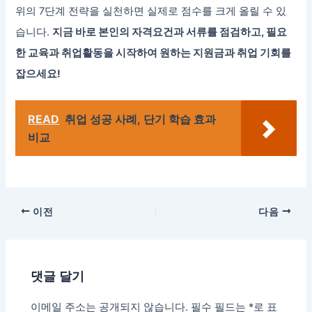
위의 7단계 전략을 실천하면 실제로 점수를 크게 올릴 수 있
습니다.
지금 바로 본인의 자격요건과 서류를 점검하고, 필요
한 교육과 취업활동을 시작하여 원하는 지원금과 취업 기회를
잡으세요!
READ
취업 성공 사례, 단기 학습 효과
비교
이전
다음
댓글 달기
이메일 주소는 공개되지 않습니다.
필수 필드는
*
로 표