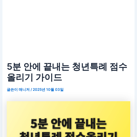
5분 안에 끝내는 청년특례 점수
올리기 가이드
글쓴이
매니저
/
2025년 10월 03일