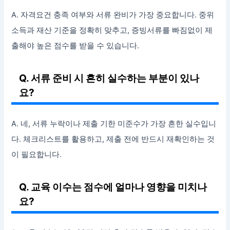
A. 자격요건 충족 여부와 서류 완비가 가장 중요합니다. 중위
소득과 재산 기준을 정확히 맞추고, 증빙서류를 빠짐없이 제
출해야 높은 점수를 받을 수 있습니다.
Q. 서류 준비 시 흔히 실수하는 부분이 있나
요?
A. 네, 서류 누락이나 제출 기한 미준수가 가장 흔한 실수입니
다. 체크리스트를 활용하고, 제출 전에 반드시 재확인하는 것
이 필요합니다.
Q. 교육 이수는 점수에 얼마나 영향을 미치나
요?