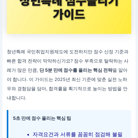
청년특례 국민취업지원제도에 도전하지만 점수 산정 기준과
빠른 합격 전략이 막막하신가요? 점수 부족으로 탈락하는 사
례가 많은 만큼,
단 5분 만에 점수를 올리는 핵심 전략
을 알아
야 합니다. 이 가이드는 2025년 최신 기준에 맞춘 실전 노하
우와 경험담을 담아, 합격률을 획기적으로 높이는 방법을 안
내합니다.
5초 만에 점수 올리는 핵심 팁
자격요건과 서류를 꼼꼼히 점검해 불필