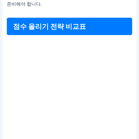
준비해야 합니다.
점수 올리기 전략 비교표