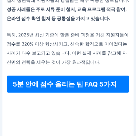
실제 청년특례 지원자들의 경험담은 매우 귀중한 정보입니다.
성공 사례들은 주로 서류 준비 철저, 교육 프로그램 적극 참여,
온라인 점수 확인 철저 등 공통점을 가지고 있습니다.
특히, 2025년 최신 기준에 맞춘 준비 과정을 거친 지원자들이
점수를 320% 이상 향상시키고, 신속한 합격으로 이어졌다는
사례가 다수 보고되고 있습니다. 이런 실제 사례를 참고해 자
신만의 전략을 세우는 것이 가장 효과적입니다.
5분 안에 점수 올리는 팁 FAQ 5가지