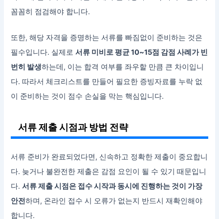
꼼꼼히 점검해야 합니다.
또한, 해당 자격을 증명하는 서류를 빠짐없이 준비하는 것은
필수입니다. 실제로
서류 미비로 평균 10~15점 감점 사례가 빈
번히 발생
하는데, 이는 합격 여부를 좌우할 만큼 큰 차이입니
다. 따라서 체크리스트를 만들어 필요한 증빙자료를 누락 없
이 준비하는 것이 점수 손실을 막는 핵심입니다.
서류 제출 시점과 방법 전략
서류 준비가 완료되었다면, 신속하고 정확한 제출이 중요합니
다. 늦거나 불완전한 제출은 감점 요인이 될 수 있기 때문입니
다.
서류 제출 시점은 접수 시작과 동시에 진행하는 것이 가장
안전
하며, 온라인 접수 시 오류가 없는지 반드시 재확인해야
합니다.