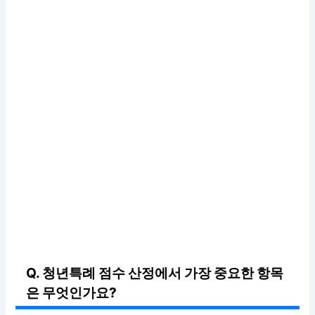
Q. 청년특례 점수 산정에서 가장 중요한 항목
은 무엇인가요?