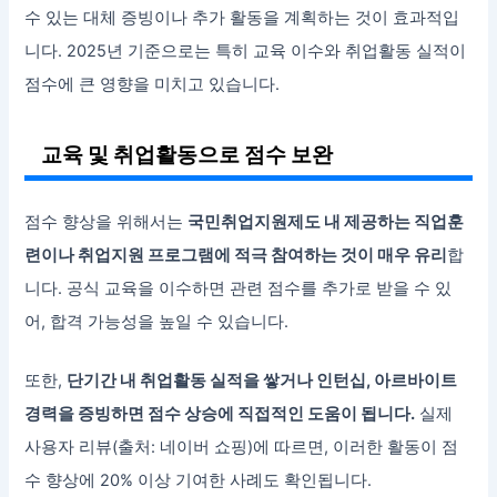
수 있는 대체 증빙이나 추가 활동을 계획하는 것이 효과적입
니다. 2025년 기준으로는 특히 교육 이수와 취업활동 실적이
점수에 큰 영향을 미치고 있습니다.
교육 및 취업활동으로 점수 보완
점수 향상을 위해서는
국민취업지원제도 내 제공하는 직업훈
련이나 취업지원 프로그램에 적극 참여하는 것이 매우 유리
합
니다. 공식 교육을 이수하면 관련 점수를 추가로 받을 수 있
어, 합격 가능성을 높일 수 있습니다.
또한,
단기간 내 취업활동 실적을 쌓거나 인턴십, 아르바이트
경력을 증빙하면 점수 상승에 직접적인 도움이 됩니다.
실제
사용자 리뷰(출처: 네이버 쇼핑)에 따르면, 이러한 활동이 점
수 향상에 20% 이상 기여한 사례도 확인됩니다.