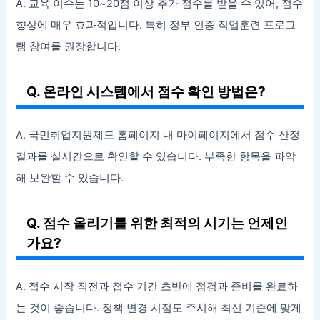
A. 교육 이수는 10~20점 이상 추가 점수를 받을 수 있어, 점수
향상에 매우 효과적입니다. 특히 정부 인증 직업훈련 프로그
램 참여를 권장합니다.
Q. 온라인 시스템에서 점수 확인 방법은?
A. 국민취업지원제도 홈페이지 내 마이페이지에서 점수 산정
결과를 실시간으로 확인할 수 있습니다. 부족한 항목을 파악
해 보완할 수 있습니다.
Q. 점수 올리기를 위한 최적의 시기는 언제인
가요?
A. 접수 시작 직전과 접수 기간 초반에 점검과 준비를 완료하
는 것이 좋습니다. 정책 변경 시점도 주시해 최신 기준에 맞게