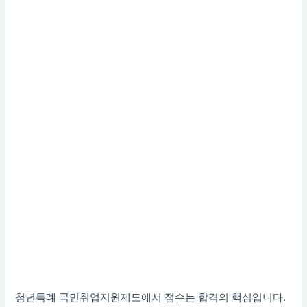
청년특례 국민취업지원제도에서 점수는 합격의 핵심입니다.