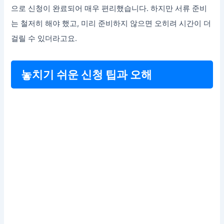
으로 신청이 완료되어 매우 편리했습니다. 하지만 서류 준비
는 철저히 해야 했고, 미리 준비하지 않으면 오히려 시간이 더
걸릴 수 있더라고요.
놓치기 쉬운 신청 팁과 오해