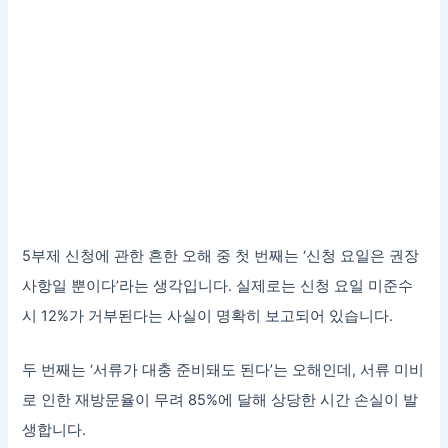
5부제 신청에 관한 흔한 오해 중 첫 번째는 ‘신청 요일은 권장
사항일 뿐이다’라는 생각입니다. 실제로는 신청 요일 미준수
시 12%가 거부된다는 사실이 명확히 보고되어 있습니다.
두 번째는 ‘서류가 대충 준비돼도 된다’는 오해인데, 서류 미비
로 인한 재방문율이 무려 85%에 달해 상당한 시간 손실이 발
생합니다.