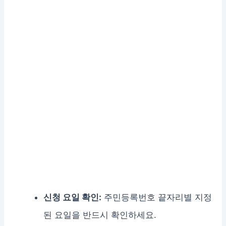
신청 요일 확인:
주민등록번호 끝자리별 지정
된 요일을 반드시 확인하세요.