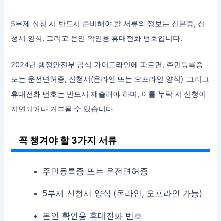
5부제 신청 시 반드시 준비해야 할 서류와 정보는 신분증, 신
청서 양식, 그리고 본인 확인용 휴대전화 번호입니다.
2024년 행정안전부 공식 가이드라인에 따르면, 주민등록증
또는 운전면허증, 신청서(온라인 또는 오프라인 양식), 그리고
휴대전화 번호는 반드시 제출해야 하며, 이를 누락 시 신청이
지연되거나 거부될 수 있습니다.
꼭 챙겨야 할 3가지 서류
주민등록증 또는 운전면허증
5부제 신청서 양식 (온라인, 오프라인 가능)
본인 확인용 휴대전화 번호