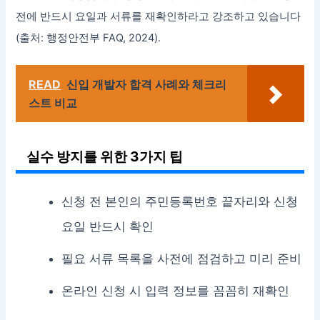
전에 반드시 요일과 서류를 재확인하라고 강조하고 있습니다
(출처: 행정안전부 FAQ, 2024).
READ
신입 개발자 합격 사례와 체크리
스트 비교
실수 방지를 위한 3가지 팁
신청 전 본인의 주민등록번호 끝자리와 신청
요일 반드시 확인
필요 서류 목록을 사전에 점검하고 미리 준비
온라인 신청 시 입력 정보를 꼼꼼히 재확인