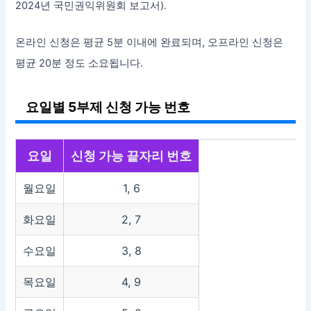
2024년 국민권익위원회 보고서).
온라인 신청은 평균 5분 이내에 완료되며, 오프라인 신청은
평균 20분 정도 소요됩니다.
요일별 5부제 신청 가능 번호
요일
신청 가능 끝자리 번호
월요일
1, 6
화요일
2, 7
수요일
3, 8
목요일
4, 9