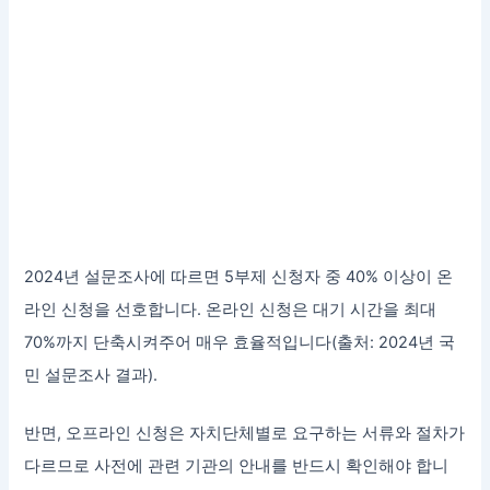
2024년 설문조사에 따르면 5부제 신청자 중 40% 이상이 온
라인 신청을 선호합니다. 온라인 신청은 대기 시간을 최대
70%까지 단축시켜주어 매우 효율적입니다(출처: 2024년 국
민 설문조사 결과).
반면, 오프라인 신청은 자치단체별로 요구하는 서류와 절차가
다르므로 사전에 관련 기관의 안내를 반드시 확인해야 합니