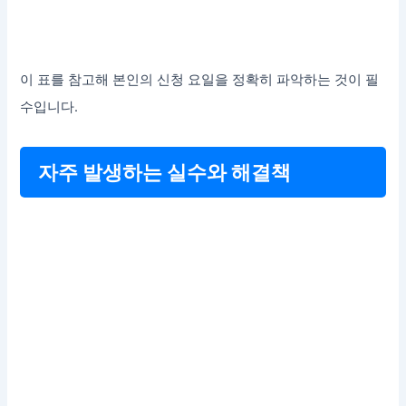
이 표를 참고해 본인의 신청 요일을 정확히 파악하는 것이 필
수입니다.
자주 발생하는 실수와 해결책