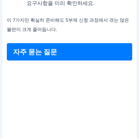
요구사항을 미리 확인하세요.
이 7가지만 확실히 준비해도 5부제 신청 과정에서 겪는 많은
불편이 크게 줄어듭니다.
자주 묻는 질문