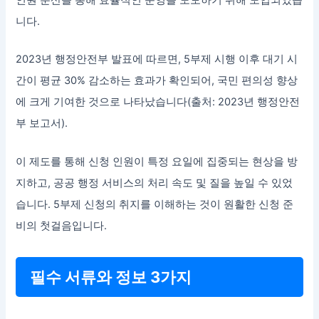
니다.
2023년 행정안전부 발표에 따르면, 5부제 시행 이후 대기 시
간이 평균 30% 감소하는 효과가 확인되어, 국민 편의성 향상
에 크게 기여한 것으로 나타났습니다(출처: 2023년 행정안전
부 보고서).
이 제도를 통해 신청 인원이 특정 요일에 집중되는 현상을 방
지하고, 공공 행정 서비스의 처리 속도 및 질을 높일 수 있었
습니다. 5부제 신청의 취지를 이해하는 것이 원활한 신청 준
비의 첫걸음입니다.
필수 서류와 정보 3가지