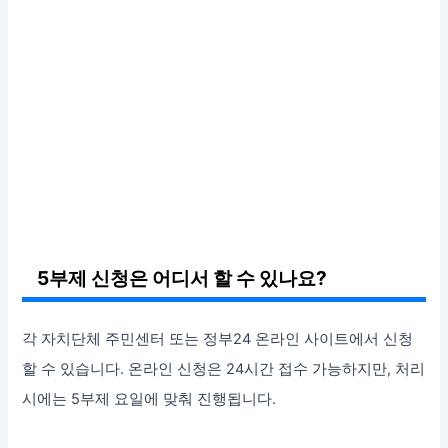
5부제 신청은 어디서 할 수 있나요?
각 자치단체 주민센터 또는 정부24 온라인 사이트에서 신청
할 수 있습니다. 온라인 신청은 24시간 접수 가능하지만, 처리
시에는 5부제 요일에 맞춰 진행됩니다.