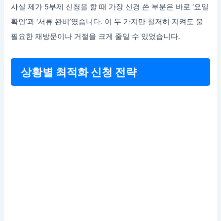
사실 제가 5부제 신청을 할 때 가장 신경 쓴 부분은 바로 ‘요일
확인’과 ‘서류 완비’였습니다. 이 두 가지만 철저히 지켜도 불
필요한 재방문이나 거절을 크게 줄일 수 있었습니다.
상황별 최적화 신청 전략