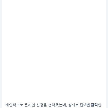
개인적으로 온라인 신청을 선택했는데, 실제로
단 2번 클릭
만