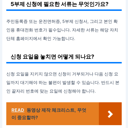
5부제 신청에 필요한 서류는 무엇인가요?
주민등록증 또는 운전면허증, 5부제 신청서, 그리고 본인 확
인용 휴대전화 번호가 필수입니다. 자세한 서류는 해당 자치
단체 홈페이지에서 확인 가능합니다.
신청 요일을 놓치면 어떻게 되나요?
신청 요일을 지키지 않으면 신청이 거부되거나 다음 신청 요
일까지 대기해야 하는 불편이 발생할 수 있습니다. 반드시 본
인 끝자리 번호에 맞는 요일에 신청해야 합니다.
READ
동영상 제작 체크리스트, 무엇
이 중요할까?