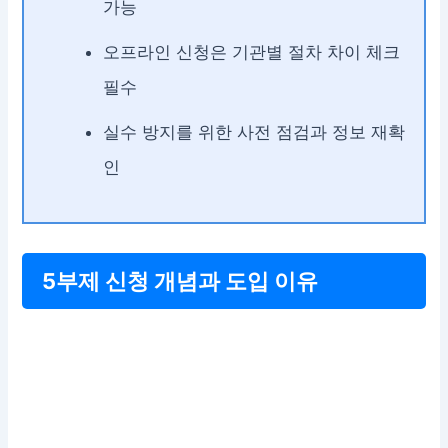
가능
오프라인 신청은 기관별 절차 차이 체크
필수
실수 방지를 위한 사전 점검과 정보 재확
인
5부제 신청 개념과 도입 이유