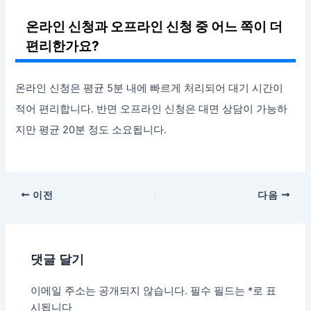
온라인 신청과 오프라인 신청 중 어느 쪽이 더
편리한가요?
온라인 신청은 평균 5분 내에 빠르게 처리되어 대기 시간이
적어 편리합니다. 반면 오프라인 신청은 대면 상담이 가능하
지만 평균 20분 정도 소요됩니다.
이전
다음
댓글 달기
이메일 주소는 공개되지 않습니다.
필수 필드는
*
로 표
시됩니다