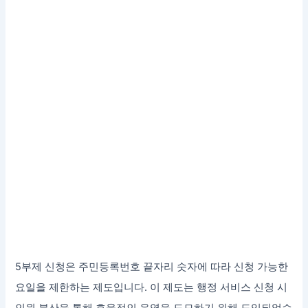
5부제 신청은 주민등록번호 끝자리 숫자에 따라 신청 가능한
요일을 제한하는 제도입니다. 이 제도는 행정 서비스 신청 시
인원 분산을 통해 효율적인 운영을 도모하기 위해 도입되었습