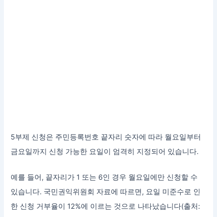
5부제 신청은 주민등록번호 끝자리 숫자에 따라 월요일부터
금요일까지 신청 가능한 요일이 엄격히 지정되어 있습니다.
예를 들어, 끝자리가 1 또는 6인 경우 월요일에만 신청할 수
있습니다. 국민권익위원회 자료에 따르면, 요일 미준수로 인
한 신청 거부율이 12%에 이르는 것으로 나타났습니다(출처: