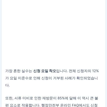
가장 흔한 실수는
신청 요일 착오
입니다. 전체 신청자의 12%
가 요일 미준수로 인해 신청이 거부된 사례가 확인되었습니
다.
또한, 서류 미비로 인한 재방문이 85%에 달해 이 역시 큰 불
편 요소로 작용합니다. 행정안전부 온라인 FAQ에서도 신청