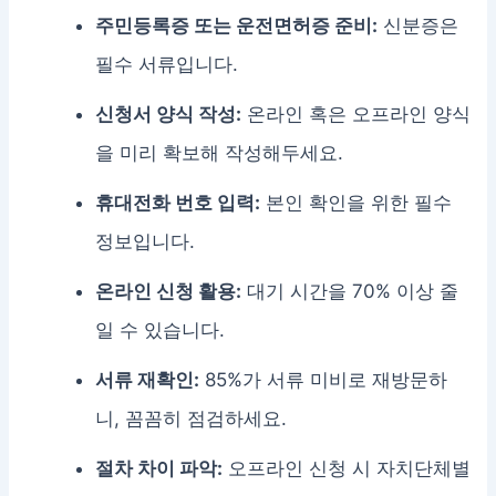
주민등록증 또는 운전면허증 준비:
신분증은
필수 서류입니다.
신청서 양식 작성:
온라인 혹은 오프라인 양식
을 미리 확보해 작성해두세요.
휴대전화 번호 입력:
본인 확인을 위한 필수
정보입니다.
온라인 신청 활용:
대기 시간을 70% 이상 줄
일 수 있습니다.
서류 재확인:
85%가 서류 미비로 재방문하
니, 꼼꼼히 점검하세요.
절차 차이 파악:
오프라인 신청 시 자치단체별