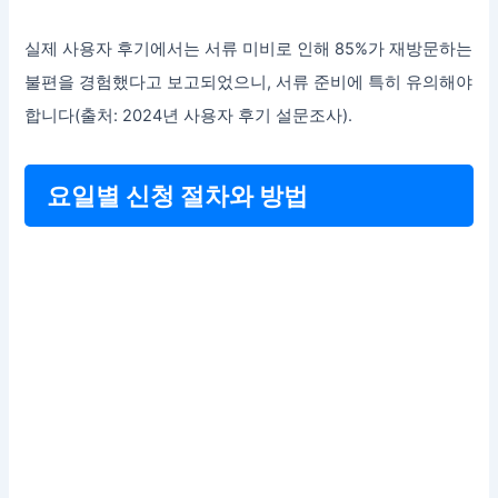
실제 사용자 후기에서는 서류 미비로 인해 85%가 재방문하는
불편을 경험했다고 보고되었으니, 서류 준비에 특히 유의해야
합니다(출처: 2024년 사용자 후기 설문조사).
요일별 신청 절차와 방법