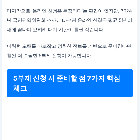
마지막으로 ‘온라인 신청은 복잡하다’는 편견이 있지만, 2024
년 국민권익위원회 조사에 따르면 온라인 신청은 평균 5분 이
내에 끝나며 오히려 대기 시간이 훨씬 적습니다.
이처럼 오해를 바로잡고 정확한 정보를 기반으로 준비한다면
훨씬 더 수월한 5부제 신청이 가능합니다.
5부제 신청 시 준비할 점 7가지 핵심
체크