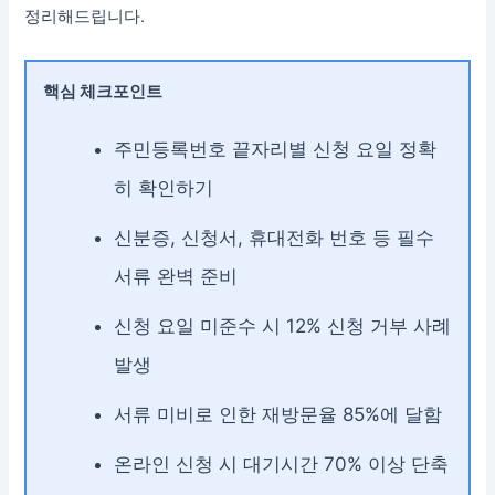
정리해드립니다.
핵심 체크포인트
주민등록번호 끝자리별 신청 요일 정확
히 확인하기
신분증, 신청서, 휴대전화 번호 등 필수
서류 완벽 준비
신청 요일 미준수 시 12% 신청 거부 사례
발생
서류 미비로 인한 재방문율 85%에 달함
온라인 신청 시 대기시간 70% 이상 단축