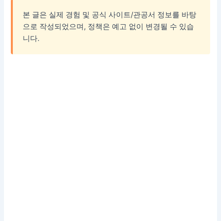
본 글은 실제 경험 및 공식 사이트/관공서 정보를 바탕
으로 작성되었으며, 정책은 예고 없이 변경될 수 있습
니다.