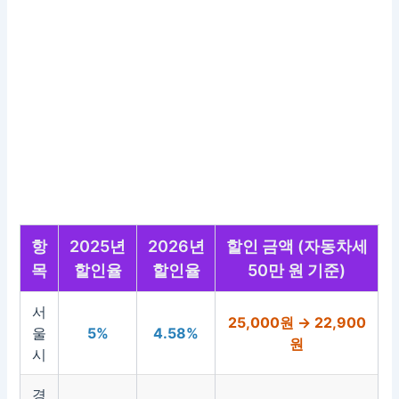
항
2025년
2026년
할인 금액 (자동차세
목
할인율
할인율
50만 원 기준)
서
25,000원 → 22,900
울
5%
4.58%
원
시
경