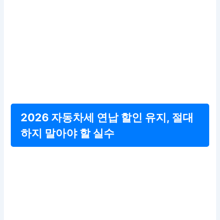
2026 자동차세 연납 할인 유지, 절대
하지 말아야 할 실수