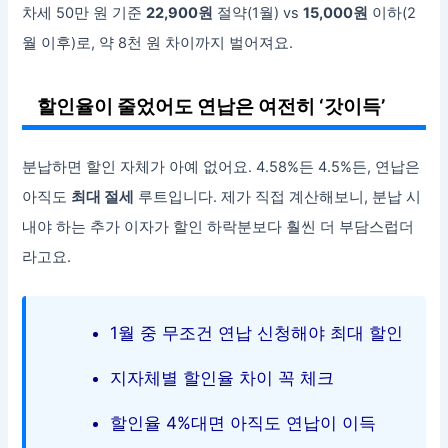
차세 50만 원 기준
22,900원
절약(1월) vs
15,000원
이하(2
월 이후)로, 약 8천 원 차이까지 벌어져요.
할인율이 줄었어도 연납은 여전히 ‘갓이득’
분납하면 할인 자체가 아예 없어요. 4.58%든 4.5%든, 연납은
아직도
최대 절세
루트입니다. 제가 직접 계산해보니, 분납 시
내야 하는 추가 이자가 할인 하락분보다 훨씬 더 부담스럽더
라고요.
1월 중 무조건 연납 신청해야 최대 할인
지자체별 할인율 차이 꼭 체크
할인율 4%대면 아직도 연납이 이득