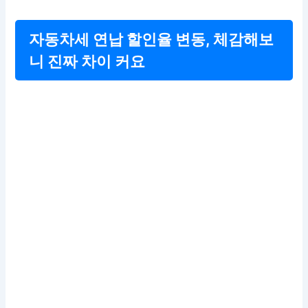
자동차세 연납 할인율 변동, 체감해보
니 진짜 차이 커요