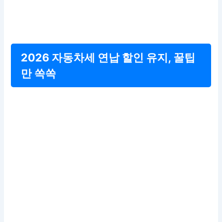
2026 자동차세 연납 할인 유지, 꿀팁
만 쏙쏙