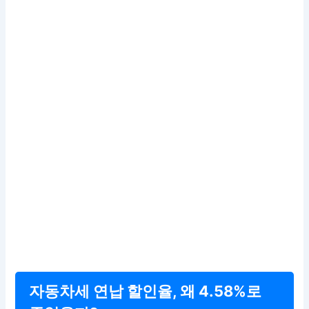
자동차세 연납 할인율, 왜 4.58%로