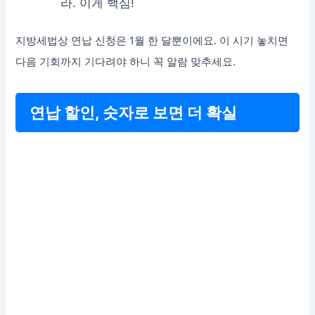
라. 이게 핵심!
지방세법상 연납 신청은 1월 한 달뿐이에요. 이 시기 놓치면
다음 기회까지 기다려야 하니 꼭 알람 맞추세요.
연납 할인, 숫자로 보면 더 확실