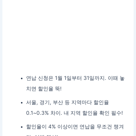
연납 신청은 1월 1일부터 31일까지. 이때 놓
치면 할인율 뚝!
서울, 경기, 부산 등 지역마다 할인율
0.1~0.3% 차이. 내 지역 할인율 확인 필수!
할인율이 4% 이상이면 연납을 무조건 챙겨