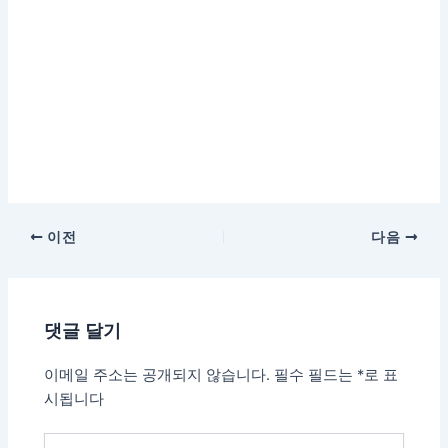
이전
다음
댓글 달기
이메일 주소는 공개되지 않습니다.
필수 필드는
*
로 표
시됩니다
여