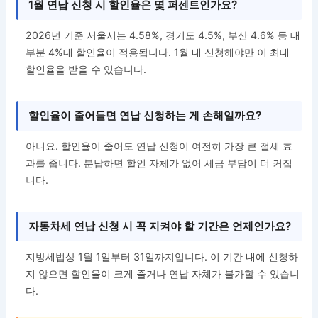
1월 연납 신청 시 할인율은 몇 퍼센트인가요?
2026년 기준 서울시는 4.58%, 경기도 4.5%, 부산 4.6% 등 대
부분 4%대 할인율이 적용됩니다. 1월 내 신청해야만 이 최대
할인율을 받을 수 있습니다.
할인율이 줄어들면 연납 신청하는 게 손해일까요?
아니요. 할인율이 줄어도 연납 신청이 여전히 가장 큰 절세 효
과를 줍니다. 분납하면 할인 자체가 없어 세금 부담이 더 커집
니다.
자동차세 연납 신청 시 꼭 지켜야 할 기간은 언제인가요?
지방세법상 1월 1일부터 31일까지입니다. 이 기간 내에 신청하
지 않으면 할인율이 크게 줄거나 연납 자체가 불가할 수 있습니
다.