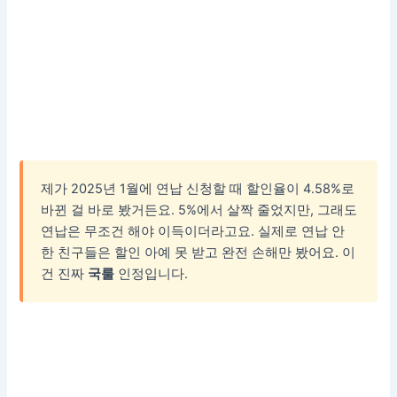
제가 2025년 1월에 연납 신청할 때 할인율이 4.58%로
바뀐 걸 바로 봤거든요. 5%에서 살짝 줄었지만, 그래도
연납은 무조건 해야 이득이더라고요. 실제로 연납 안
한 친구들은 할인 아예 못 받고 완전 손해만 봤어요. 이
건 진짜
국룰
인정입니다.