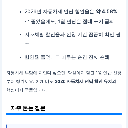
2026년 자동차세 연납 할인율은
약 4.58%
로 줄었음에도, 1월 연납은
절대 포기 금지
지자체별 할인율과 신청 기간 꼼꼼히 확인 필
수
할인율 줄었다고 미루는 순간 진짜 손해
자동차세 부담에 치인다 싶으면, 망설이지 말고 1월 연납 신청
부터 챙기세요. 이게 바로
2026 자동차세 연납 할인 유지
의
핵심이자 국룰입니다.
자주 묻는 질문