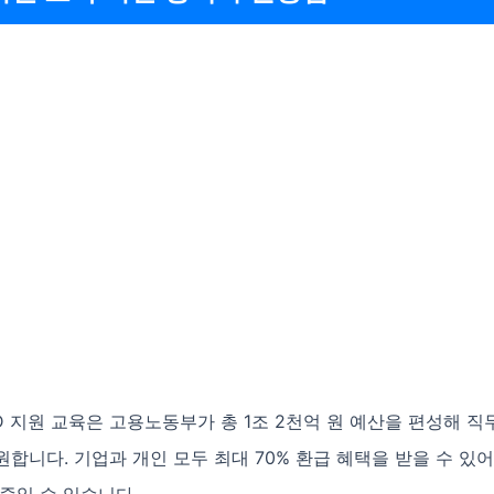
RD 지원 교육은 고용노동부가 총 1조 2천억 원 예산을 편성해 직
합니다. 기업과 개인 모두 최대 70% 환급 혜택을 받을 수 있어