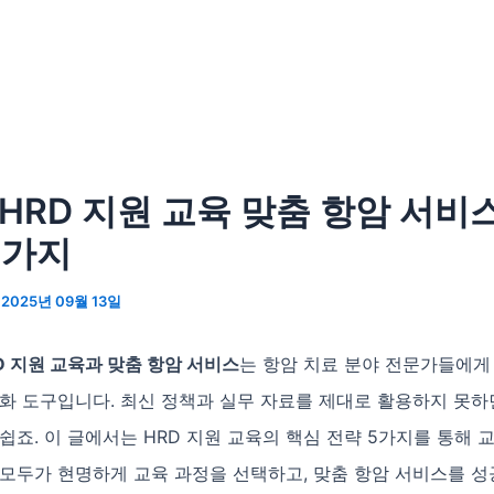
5 HRD 지원 교육 맞춤 항암 서비
5가지
/
2025년 09월 13일
RD 지원 교육과 맞춤 항암 서비스
는 항암 치료 분야 전문가들에게
화 도구입니다. 최신 정책과 실무 자료를 제대로 활용하지 못하
쉽죠. 이 글에서는 HRD 지원 교육의 핵심 전략 5가지를 통해 
 모두가 현명하게 교육 과정을 선택하고, 맞춤 항암 서비스를 