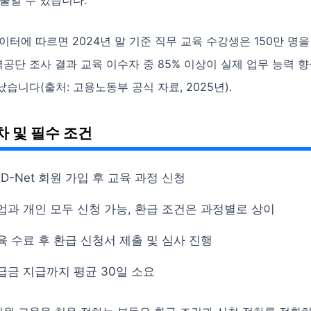
줄일 수 있습니다.
 데이터에 따르면 2024년 말 기준 직무 교육 수강생은 150만 명
단 조사 결과 교육 이수자 중 85% 이상이 실제 업무 능력 
습니다(출처: 고용노동부 공식 자료, 2025년).
차 및 필수 조건
RD-Net 회원 가입 후 교육 과정 신청
업과 개인 모두 신청 가능, 환급 조건은 과정별로 상이
육 수료 후 환급 신청서 제출 및 심사 진행
급금 지급까지 평균 30일 소요