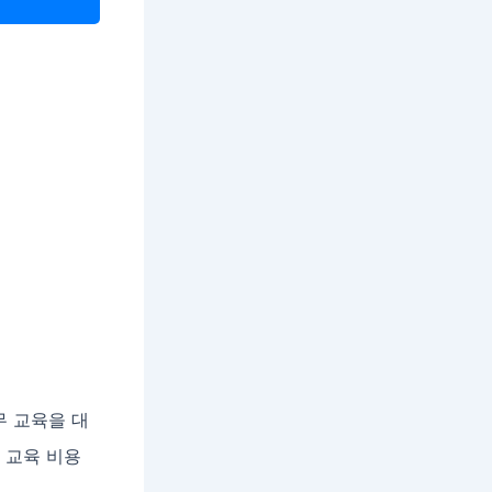
무 교육을 대
 교육 비용