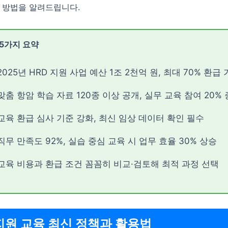
는 방법을 알려드립니다.
 5가지 요약
2025년 HRD 지원 사업 예산 1조 2천억 원, 최대 70% 환급
맞춤 항암 학습 자료 120종 이상 공개, 실무 교육 참여 20%
교육 환급 심사 기준 강화, 최신 임상 데이터 확인 필수
직무 만족도 92%, 실습 중심 교육 시 업무 효율 30% 상승
교육 비용과 환급 조건 꼼꼼히 비교·검토해 최적 과정 선택
 지원 교육 최신 정책과 활용법