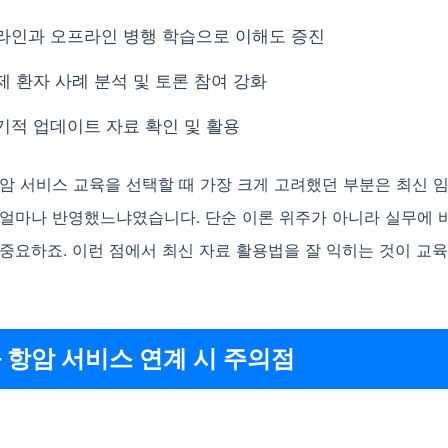
라인과 오프라인 병행 학습으로 이해도 증진
제 환자 사례 분석 및 토론 참여 강화
기적 업데이트 자료 확인 및 활용
항암 서비스 교육을 선택할 때 가장 크게 고려했던 부분은 최신 
 얼마나 반영했느냐였습니다. 단순 이론 위주가 아니라 실무에 
중요하죠. 이런 점에서 최신 자료 활용법을 잘 익히는 것이 교
 항암 서비스 연계 시 주의점