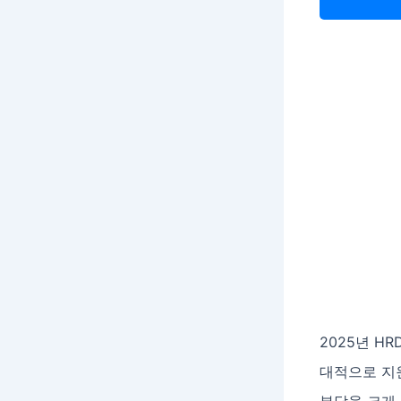
2025년 H
대적으로 지원