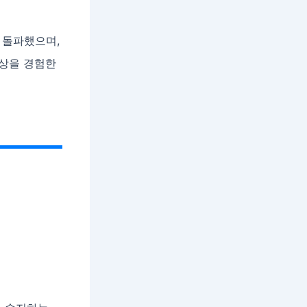
을 돌파했으며,
향상을 경험한