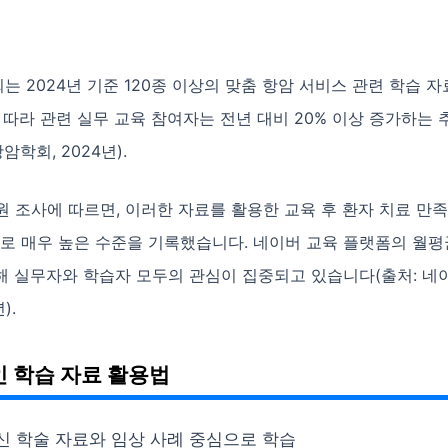
 2024년 기준 120종 이상의 맞춤 항암 서비스 관련 학습 
 따라 관련 실무 교육 참여자는 전년 대비 20% 이상 증가하는
암학회, 2024년).
 조사에 따르면, 이러한 자료를 활용한 교육 후 환자 치료 만족
으로 매우 높은 수준을 기록했습니다. 네이버 교육 플랫폼의 월
해 실무자와 학습자 모두의 관심이 집중되고 있습니다(출처: 네
).
 학습 자료 활용법
신 학술 자료와 임상 사례 중심으로 학습