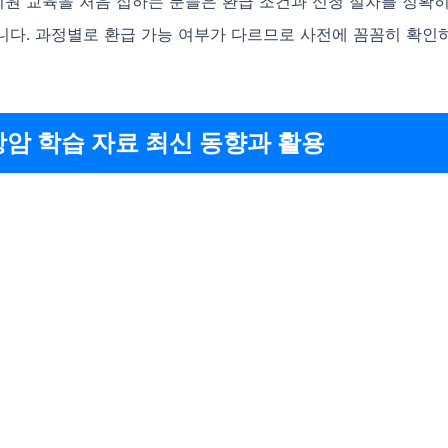
 지원 교육을 처음 접하는 분들은 환급 조건과 신청 절차를 정확
니다. 과정별로 환급 가능 여부가 다르므로 사전에 꼼꼼히 확인
항암 학습 자료 최신 동향과 활용