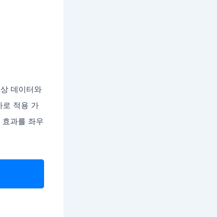
임상 데이터와
바로 적용 가
육 효과를 좌우