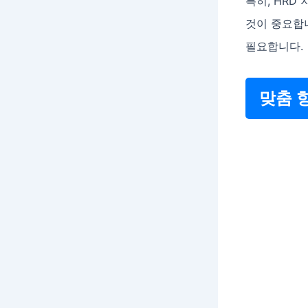
특히, HRD
것이 중요합
필요합니다.
맞춤 