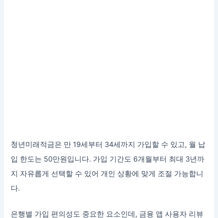
청년미래적금은 만 19세부터 34세까지 가입할 수 있고, 월 납
입 한도는 50만원입니다. 가입 기간도 6개월부터 최대 3년까
지 자유롭게 선택할 수 있어 개인 상황에 맞게 조절 가능합니
다.
은행별 가입 편의성도 중요한 요소인데, 금융 앱 사용자 리뷰