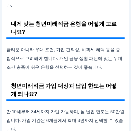
다.
내게 맞는 청년미래적금 은행을 어떻게 고르
나요?
금리뿐 아니라 우대 조건, 가입 편의성, 비과세 혜택 등을 종
합적으로 고려해야 합니다. 개인 금융 생활 패턴에 맞는 우대
조건 충족이 쉬운 은행을 선택하는 것이 좋습니다.
청년미래적금 가입 대상과 납입 한도는 어떻
게 되나요?
만 19세부터 34세까지 가입 가능하며, 월 납입 한도는 50만원
입니다. 가입 기간은 6개월에서 최대 3년까지 선택할 수 있습
니다.