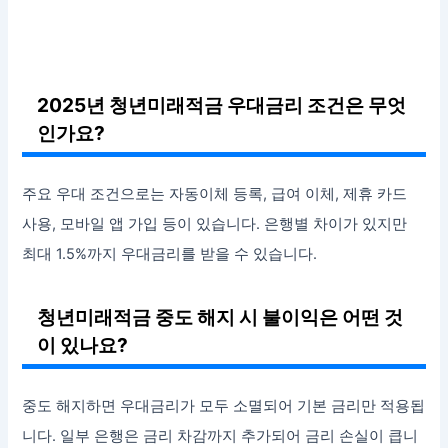
2025년 청년미래적금 우대금리 조건은 무엇
인가요?
주요 우대 조건으로는 자동이체 등록, 급여 이체, 제휴 카드
사용, 모바일 앱 가입 등이 있습니다. 은행별 차이가 있지만
최대 1.5%까지 우대금리를 받을 수 있습니다.
청년미래적금 중도 해지 시 불이익은 어떤 것
이 있나요?
중도 해지하면 우대금리가 모두 소멸되어 기본 금리만 적용됩
니다. 일부 은행은 금리 차감까지 추가되어 금리 손실이 큽니