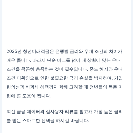
2025년 청년미래적금은 은행별 금리와 우대 조건의 차이가
매우 큽니다. 따라서 단순 비교를 넘어 내 상황에 맞는 우대
조건을 꼼꼼히 충족하는 것이 필수입니다. 중도 해지와 우대
조건 미확인으로 인한 불필요한 금리 손실을 방지하며, 가입
편의성과 비과세 혜택까지 함께 고려할 때 청년들의 목돈 마
련에 큰 도움이 됩니다.
최신 금융 데이터와 실사용자 리뷰를 참고해 가장 높은 금리
를 받는 스마트한 선택을 하시길 바랍니다.