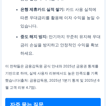
은행 제휴카드 실적 쌓기:
카드 사용 실적에
따른 우대금리를 활용해 이자 수익을 높일 수
있습니다.
중도 해지 방지:
만기까지 꾸준히 유지해 우대
금리 손실을 방지하고 안정적인 수익을 확보
하세요.
이 전략들은 금융감독원 공식 안내와 2025년 금융권 통계를
기반으로 하여, 실제 사용자 리뷰에서도 높은 만족도를 기록
했습니다(출처: 금융감독원, 2025년 1분기 통계 및 2025년 6
월 고객 리뷰 4.7점).
자주 묻는 질문