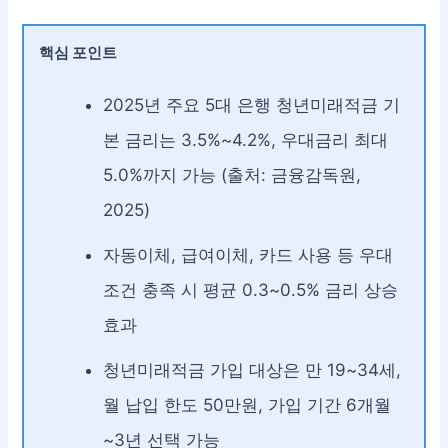
핵심 포인트
2025년 주요 5대 은행 청년미래적금 기
본 금리는 3.5%~4.2%, 우대금리 최대
5.0%까지 가능 (출처: 금융감독원,
2025)
자동이체, 급여이체, 카드 사용 등 우대
조건 충족 시 평균 0.3~0.5% 금리 상승
효과
청년미래적금 가입 대상은 만 19~34세,
월 납입 한도 50만원, 가입 기간 6개월
~3년 선택 가능