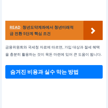
READ
청년도약계좌에서 청년미래적
금 전환 5단계 핵심 조건
금융위원회와 국세청 자료에 따르면, 가입 대상과 절세 혜택
을 충분히 활용하는 것이 목돈 마련에 있어 큰 도움이 됩니다.
숨겨진 비용과 실수 막는 방법