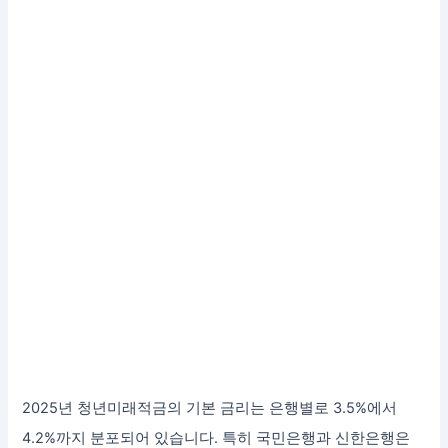
2025년 청년미래적금의 기본 금리는 은행별로 3.5%에서
4.2%까지 분포되어 있습니다. 특히 국민은행과 신한은행은