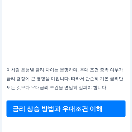
이처럼 은행별 금리 차이는 분명하며, 우대 조건 충족 여부가
금리 결정에 큰 영향을 미칩니다. 따라서 단순히 기본 금리만
보는 것보다 우대금리 조건을 면밀히 살펴야 합니다.
금리 상승 방법과 우대조건 이해