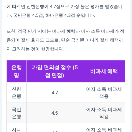
에 따르면 신한은행이 4.7점으로 가장 높은 평가를 받았습니
다. 국민은행 4.5점, 하나은행 4.3점 순입니다.
또한, 적금 만기 시에는 비과세 혜택과 이자 소득 비과세가 적
용되어 절세 효과도 크므로, 단순 금리뿐 아니라 절세 혜택까
지 고려하는 것이 현명합니다.
은행
가입 편의성 점수 (5
비과세 혜택
명
점 만점)
신한
이자 소득 비과세
4.7
은행
적용
국민
이자 소득 비과세
4.5
은행
적용
하나
이자 소득 비과세