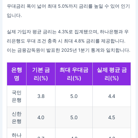
우대금리 폭이 넓어 최대 5.0%까지 금리를 높일 수 있어 인기
입니다.
실제 가입자 평균 금리는 4.3%로 집계됐으며, 하나은행과 우
리은행도 우대 조건 충족 시 최대 4.8% 금리를 제공합니다.
이는 금융감독원이 발표한 2025년 1분기 통계와 일치합니다.
은행
기본 금
최대 우대금
실제 평균 금
명
리(%)
리(%)
리(%)
국민
3.8
5.0
4.4
은행
신한
4.0
5.0
4.5
은행
하나