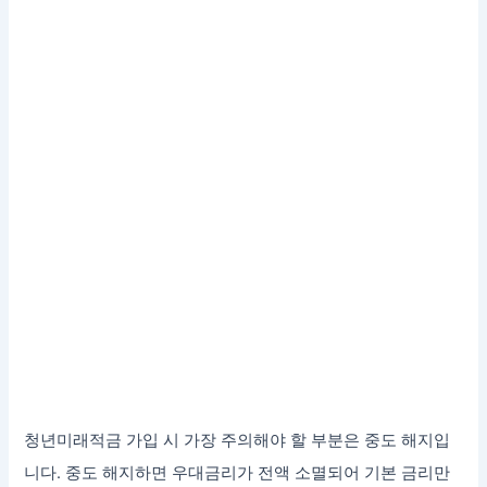
청년미래적금 가입 시 가장 주의해야 할 부분은 중도 해지입
니다. 중도 해지하면 우대금리가 전액 소멸되어 기본 금리만