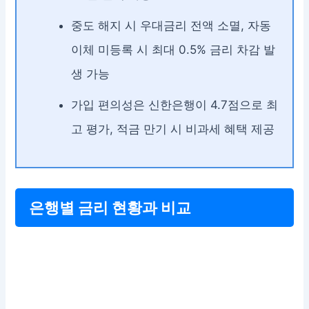
중도 해지 시 우대금리 전액 소멸, 자동
이체 미등록 시 최대 0.5% 금리 차감 발
생 가능
가입 편의성은 신한은행이 4.7점으로 최
고 평가, 적금 만기 시 비과세 혜택 제공
은행별 금리 현황과 비교