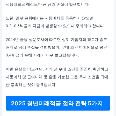
적용되므로 예상보다 큰 금리 손실이 발생합니다.
또한, 일부 은행에서는 자동이체를 등록하지 않으면
0.2~0.5% 금리 차감이 발생할 수 있으니 주의해야 합니다.
2024년 금융 설문조사에 따르면 실제 가입자의 15%가 중도
해지로 금리 손실을 경험했으며, 우대 조건 미확인으로 평균
0.4% 금리 손해 사례가 다수 보고됐습니다.
이런 손실을 막으려면, 계약 전 우대 조건을 꼼꼼히 확인하고
자동이체 및 급여이체 등 활용 가능한 모든 우대 조건을 최대
한 충족하는 것이 중요합니다.
2025 청년미래적금 절약 전략 5가지