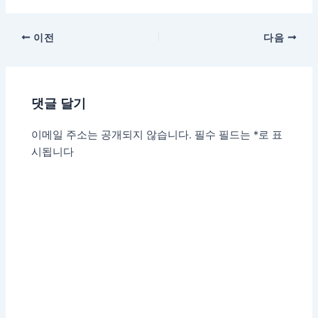
이전
다음
댓글 달기
이메일 주소는 공개되지 않습니다.
필수 필드는
*
로 표
시됩니다