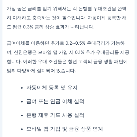
가장 높은 금리를 받기 위해서는 각 은행별 우대조건을 완벽
히 이해하고 충족하는 것이 필수입니다. 자동이체 등록만 해
도 평균 0.3% 금리 상승 효과가 나타납니다.
급여이체를 이용하면 추가로 0.2~0.5% 우대금리가 가능하
며, 신한은행은 모바일 앱 가입 시 0.1% 추가 우대금리를 제공
합니다. 이러한 우대 조건들은 청년 고객의 금융 생활 패턴에
맞춰 다양하게 설계되어 있습니다.
자동이체 등록 및 유지
급여 또는 연금 이체 실적
은행 제휴 카드 사용 실적
모바일 앱 가입 및 금융 상품 연계