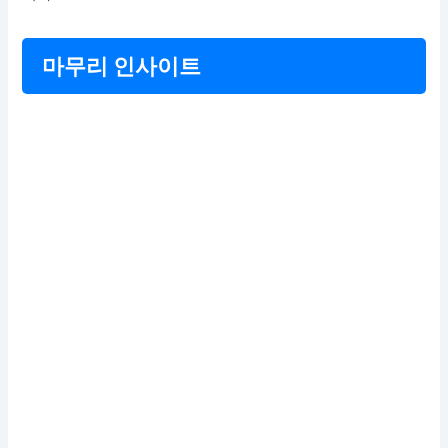
마무리 인사이트