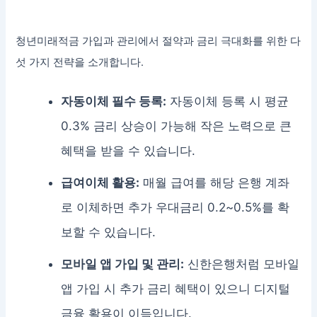
청년미래적금 가입과 관리에서 절약과 금리 극대화를 위한 다
섯 가지 전략을 소개합니다.
자동이체 필수 등록:
자동이체 등록 시 평균
0.3% 금리 상승이 가능해 작은 노력으로 큰
혜택을 받을 수 있습니다.
급여이체 활용:
매월 급여를 해당 은행 계좌
로 이체하면 추가 우대금리 0.2~0.5%를 확
보할 수 있습니다.
모바일 앱 가입 및 관리:
신한은행처럼 모바일
앱 가입 시 추가 금리 혜택이 있으니 디지털
금융 활용이 이득입니다.