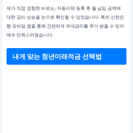
제가 직접 경험한 바로는, 자동이체 등록 후 월 납입 금액에
대한 금리 상승을 눈으로 확인할 수 있었습니다. 특히 신한은
행 모바일 앱을 통해 간편하게 우대금리를 추가 받을 수 있어
매우 만족스러웠습니다.
내게 맞는 청년미래적금 선택법