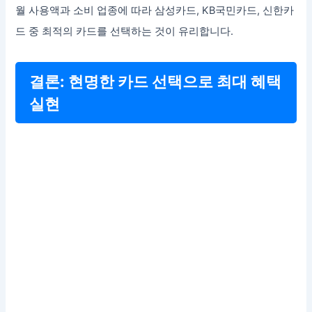
월 사용액과 소비 업종에 따라 삼성카드, KB국민카드, 신한카
드 중 최적의 카드를 선택하는 것이 유리합니다.
결론: 현명한 카드 선택으로 최대 혜택
실현