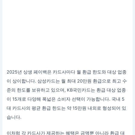
2025년 상생 페이백은 카드사마다 월 환급 한도와 대상 업종
이 상이합니다. 삼성카드는 월 최대 20만원 환급으로 최고 수
준의 한도를 보유하고 있으며, KB국민카드는 환급 대상 업종
이 15개로 다양해 폭넓은 소비자 선택이 가능합니다. 국내 5
대 카드사의 평균 환급 한도는 약 15만원 내외로 형성되어 있
습니다.
이처럼 각 카드사가 제공하는 혜택은 금액뿐 아니라 환급 대