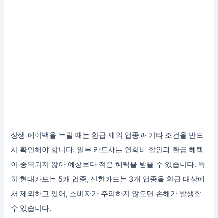
상생 페이백을 누릴 때는 환급 제외 업종과 기타 조건을 반드
시 확인해야 합니다. 일부 카드사는 연회비 할인과 환급 혜택
이 중복되지 않아 예상보다 적은 혜택을 받을 수 있습니다. 특
히 현대카드는 5개 업종, 신한카드는 3개 업종을 환급 대상에
서 제외하고 있어, 소비자가 주의하지 않으면 손해가 발생할
수 있습니다.