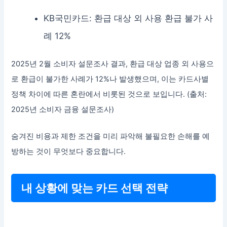
KB국민카드: 환급 대상 외 사용 환급 불가 사
례 12%
2025년 2월 소비자 설문조사 결과, 환급 대상 업종 외 사용으
로 환급이 불가한 사례가 12%나 발생했으며, 이는 카드사별
정책 차이에 따른 혼란에서 비롯된 것으로 보입니다. (출처:
2025년 소비자 금융 설문조사)
숨겨진 비용과 제한 조건을 미리 파악해 불필요한 손해를 예
방하는 것이 무엇보다 중요합니다.
내 상황에 맞는 카드 선택 전략