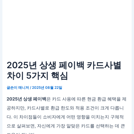
2025년 상생 페이백 카드사별
차이 5가지 핵심
글쓴이
매니저
/
2025년 08월 22일
2025년 상생 페이백
은 카드 사용에 따른 현금 환급 혜택을 제
공하지만, 카드사별로 환급 한도와 적용 조건이 크게 다릅니
다. 이 차이점들이 소비자에게 어떤 영향을 미치는지 구체적
으로 살펴보면, 자신에게 가장 알맞은 카드를 선택하는 데 큰