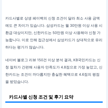
카드사별로 상생 페이백의 신청 조건이 달라 최소 사용 금액
에도 큰 차이가 있습니다. 삼성카드는 월 30만원 이상 사용 시
환급 대상이지만, 신한카드는 50만원 이상 사용해야 신청 가
능합니다. 이로 인해 접근성에서 삼성카드가 상대적으로 유리
하다는 평가가 많습니다.
네이버 블로그 리뷰 150건 이상 분석 결과, KB국민카드는 신
청 절차가 간편해 사용자 만족도가 4.8점으로 가장 높았고, 신
한카드는 조건이 까다롭지만 충실한 혜택으로 4.6점의 평점
을 받았습니다.
카드사별 신청 조건 및 후기 요약