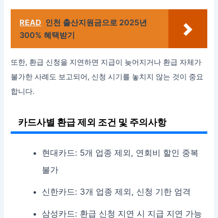
READ
인천 출산지원금으로 2025년
300% 혜택받기
또한, 환급 신청을 지연하면 지급이 늦어지거나 환급 자체가
불가한 사례도 보고되어, 신청 시기를 놓치지 않는 것이 중요
합니다.
카드사별 환급 제외 조건 및 주의사항
현대카드: 5개 업종 제외, 연회비 할인 중복
불가
신한카드: 3개 업종 제외, 신청 기한 엄격
삼성카드: 환급 신청 지연 시 지급 지연 가능