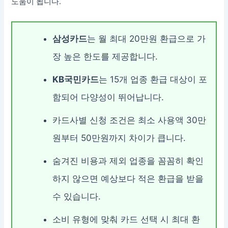
도움이 됩니다.
삼성카드
는 월 최대 20만원 환급으로 가
장 높은 한도를 제공합니다.
KB국민카드
는 15개 업종 환급 대상이 포
함되어 다양성이 뛰어납니다.
카드사별 신청 조건은 최소 사용액 30만
원부터 50만원까지 차이가 큽니다.
숨겨진 비용과 제외 업종을 꼼꼼히 확인
하지 않으면 예상보다 적은 환급을 받을
수 있습니다.
소비 유형에 맞춰 카드 선택 시 최대 환