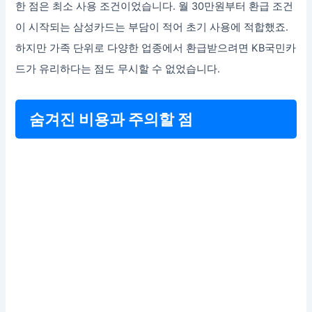
한 점은 최소 사용 조건이었습니다. 월 30만원부터 환급 조건
이 시작되는 삼성카드는 부담이 적어 초기 사용에 적합했죠.
하지만 가족 단위로 다양한 업종에서 환급받으려면 KB국민카
드가 유리하다는 점도 무시할 수 없었습니다.
숨겨진 비용과 주의할 점