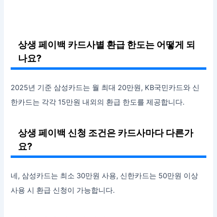
상생 페이백 카드사별 환급 한도는 어떻게 되
나요?
2025년 기준 삼성카드는 월 최대 20만원, KB국민카드와 신
한카드는 각각 15만원 내외의 환급 한도를 제공합니다.
상생 페이백 신청 조건은 카드사마다 다른가
요?
네, 삼성카드는 최소 30만원 사용, 신한카드는 50만원 이상
사용 시 환급 신청이 가능합니다.