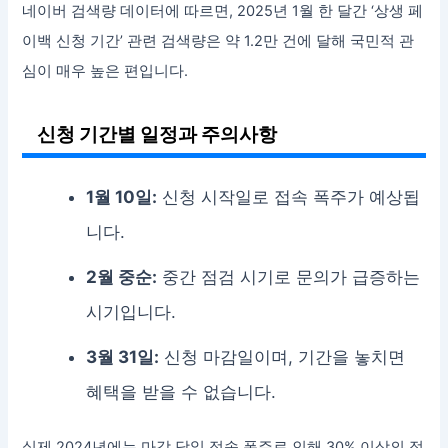
네이버 검색량 데이터에 따르면, 2025년 1월 한 달간 ‘상생 페
이백 신청 기간’ 관련 검색량은 약 1.2만 건에 달해 국민적 관
심이 매우 높은 편입니다.
신청 기간별 일정과 주의사항
1월 10일:
신청 시작일로 접속 폭주가 예상됩
니다.
2월 중순:
중간 점검 시기로 문의가 급증하는
시기입니다.
3월 31일:
신청 마감일이며, 기간을 놓치면
혜택을 받을 수 없습니다.
실제 2024년에는 마감 당일 접속 폭주로 인해 30% 이상의 접