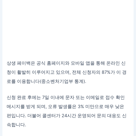
상생 페이백은 공식 홈페이지와 모바일 앱을 통해 온라인 신
청이 활발히 이루어지고 있으며, 전체 신청자의 87%가 이 경
로를 이용합니다(중소벤처기업부 통계).
신청 완료 후에는 7일 이내에 문자 또는 이메일로 접수 확인
메시지를 받게 되며, 오류 발생률은 3% 미만으로 매우 낮은
편입니다. 더불어 콜센터가 24시간 운영되어 문의 대응도 신
속합니다.