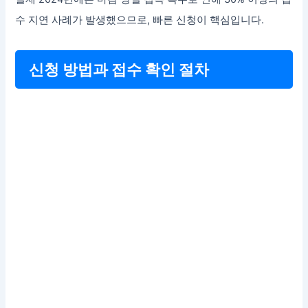
수 지연 사례가 발생했으므로, 빠른 신청이 핵심입니다.
신청 방법과 접수 확인 절차