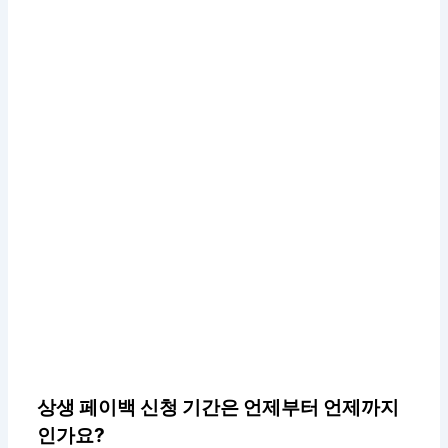
상생 페이백 신청 기간은 언제부터 언제까지
인가요?