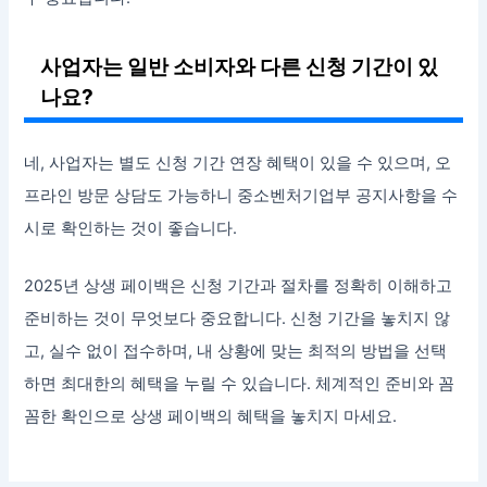
사업자는 일반 소비자와 다른 신청 기간이 있
나요?
네, 사업자는 별도 신청 기간 연장 혜택이 있을 수 있으며, 오
프라인 방문 상담도 가능하니 중소벤처기업부 공지사항을 수
시로 확인하는 것이 좋습니다.
2025년 상생 페이백은 신청 기간과 절차를 정확히 이해하고
준비하는 것이 무엇보다 중요합니다. 신청 기간을 놓치지 않
고, 실수 없이 접수하며, 내 상황에 맞는 최적의 방법을 선택
하면 최대한의 혜택을 누릴 수 있습니다. 체계적인 준비와 꼼
꼼한 확인으로 상생 페이백의 혜택을 놓치지 마세요.