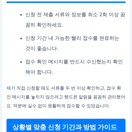
신청 전 제출 서류와 정보를 최소 2회 이상 꼼
꼼히 확인하세요.
신청 기간 내 가능한 빨리 접수를 완료하는
것이 좋습니다.
접수 확인 메시지를 반드시 수신했는지 확인
해야 합니다.
제가 직접 신청할 때도 서류를 두 번 이상 확인하고, 접수 확
인 메시지를 놓치지 않으려고 핸드폰 알림을 꼼꼼히 관리했어
요. 덕분에 실수 없이 원활하게 접수할 수 있었습니다.
상황별 맞춤 신청 기간과 방법 가이드