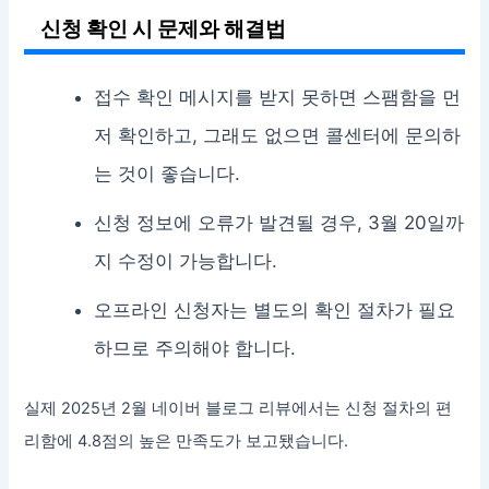
신청 확인 시 문제와 해결법
접수 확인 메시지를 받지 못하면 스팸함을 먼
저 확인하고, 그래도 없으면 콜센터에 문의하
는 것이 좋습니다.
신청 정보에 오류가 발견될 경우, 3월 20일까
지 수정이 가능합니다.
오프라인 신청자는 별도의 확인 절차가 필요
하므로 주의해야 합니다.
실제 2025년 2월 네이버 블로그 리뷰에서는 신청 절차의 편
리함에 4.8점의 높은 만족도가 보고됐습니다.