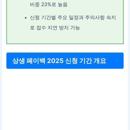
비중 23%로 높음
신청 기간별 주요 일정과 주의사항 숙지
로 접수 지연 방지 가능
상생 페이백 2025 신청 기간 개요