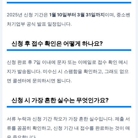
2025년 신청 기간은
1월 10일부터 3월 31일까지
이며, 중소벤
처기업부 공식 발표 일정입니다.
신청 후 접수 확인은 어떻게 하나요?
신청 완료 후 7일 이내에 문자 또는 이메일로 접수 확인 메시
지가 발송됩니다. 미수신 시 스팸함을 확인하고, 그래도 없으
면 콜센터에 문의하시면 됩니다.
신청 시 가장 흔한 실수는 무엇인가요?
서류 누락과 신청 기간 착오가 가장 흔한 실수입니다. 제출 서
류를 꼼꼼히 확인하고, 신청 기간 내 접수를 완료하는 것이 매
우 중요합니다.