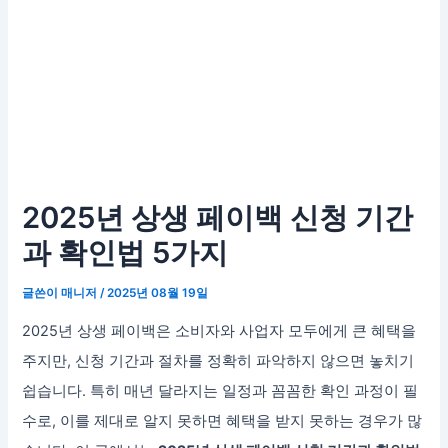
2025년 상생 페이백 신청 기간
과 확인법 5가지
글쓴이
매니저
/
2025년 08월 19일
2025년 상생 페이백은 소비자와 사업자 모두에게 큰 혜택을
주지만, 신청 기간과 절차를 정확히 파악하지 않으면 놓치기
쉽습니다. 특히 매년 달라지는 일정과 꼼꼼한 확인 과정이 필
수로, 이를 제대로 알지 못하면 혜택을 받지 못하는 경우가 많