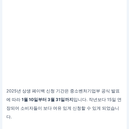
2025년 상생 페이백 신청 기간은 중소벤처기업부 공식 발표
에 따라
1월 10일부터 3월 31일까지
입니다. 작년보다 15일 연
장되어 소비자들이 보다 여유 있게 신청할 수 있게 되었습니
다.