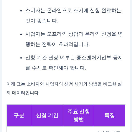
소비자는 온라인으로 조기에 신청 완료하는
것이 좋습니다.
사업자는 오프라인 상담과 온라인 신청을 병
행하는 전략이 효과적입니다.
신청 기간 연장 여부는 중소벤처기업부 공지
를 수시로 확인해야 합니다.
아래 표는 소비자와 사업자의 신청 시기와 방법을 비교한 실
제 데이터입니다.
주요 신청
구분
신청 기간
특징
방법