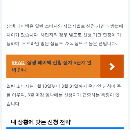
상생 페이백은 일반 소비자와 사업자별로 신청 기간과 방법에
차이가 있습니다. 사업자의 경우 별도로 신청 기간 연장이 가
능하며, 오프라인 방문 상담도 23% 정도로 높은 편입니다.
READ
상생 페이백 신청 절차 5단계 완
벽 안내
일반 소비자는 1월 10일부터 3월 31일까지 온라인 신청이 주
를 이루며, 3월 마감 임박에는 신청자가 급증하는 특징이 있
습니다.
내 상황에 맞는 신청 전략