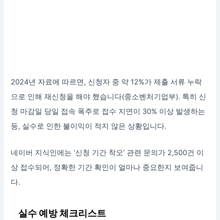
2024년 자료에 따르면, 신청자 중 약 12%가 제출 서류 누락
으로 인해 재신청을 해야 했습니다(중소벤처기업부). 특히 신
청 마감일 당일 접속 폭주로 접수 지연이 30% 이상 발생하는
등, 실수로 인한 불이익이 적지 않은 상황입니다.
네이버 지식인에는 ‘신청 기간 착오’ 관련 문의가 2,500건 이
상 접수되어, 정확한 기간 확인이 얼마나 중요한지 보여줍니
다.
실수 예방 체크리스트