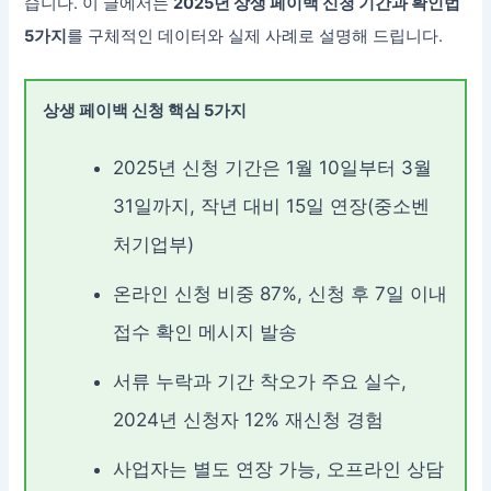
습니다. 이 글에서는
2025년 상생 페이백 신청 기간과 확인법
5가지
를 구체적인 데이터와 실제 사례로 설명해 드립니다.
상생 페이백 신청 핵심 5가지
2025년 신청 기간은 1월 10일부터 3월
31일까지, 작년 대비 15일 연장(중소벤
처기업부)
온라인 신청 비중 87%, 신청 후 7일 이내
접수 확인 메시지 발송
서류 누락과 기간 착오가 주요 실수,
2024년 신청자 12% 재신청 경험
사업자는 별도 연장 가능, 오프라인 상담