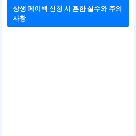
상생 페이백 신청 시 흔한 실수와 주의
사항