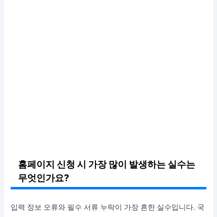
홈페이지 신청 시 가장 많이 발생하는 실수는
무엇인가요?
입력 정보 오류와 필수 서류 누락이 가장 흔한 실수입니다. 국