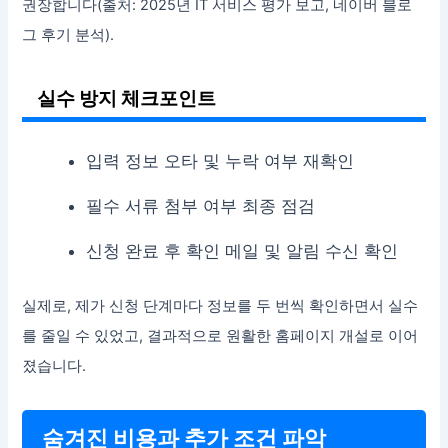
권장합니다(출처: 2025년 IT 서비스 평가 보고, 네이버 블로
그 후기 분석).
실수 방지 체크포인트
입력 정보 오타 및 누락 여부 재확인
필수 서류 첨부 여부 최종 점검
신청 완료 후 확인 메일 및 알림 수신 확인
실제로, 제가 신청 단계마다 정보를 두 번씩 확인하면서 실수
를 줄일 수 있었고, 결과적으로 원활한 홈페이지 개설로 이어
졌습니다.
숨겨진 비용과 추가 조건 파악