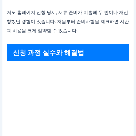
저도 홈페이지 신청 당시, 서류 준비가 미흡해 두 번이나 재신
청했던 경험이 있습니다. 처음부터 준비사항을 체크하면 시간
과 비용을 크게 절약할 수 있습니다.
신청 과정 실수와 해결법