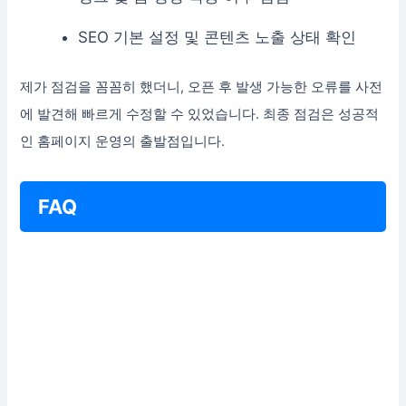
SEO 기본 설정 및 콘텐츠 노출 상태 확인
제가 점검을 꼼꼼히 했더니, 오픈 후 발생 가능한 오류를 사전
에 발견해 빠르게 수정할 수 있었습니다. 최종 점검은 성공적
인 홈페이지 운영의 출발점입니다.
FAQ