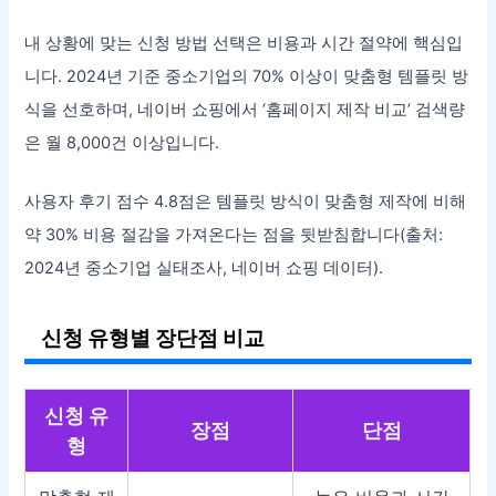
내 상황에 맞는 신청 방법 선택은 비용과 시간 절약에 핵심입
니다. 2024년 기준 중소기업의 70% 이상이 맞춤형 템플릿 방
식을 선호하며, 네이버 쇼핑에서 ‘홈페이지 제작 비교’ 검색량
은 월 8,000건 이상입니다.
사용자 후기 점수 4.8점은 템플릿 방식이 맞춤형 제작에 비해
약 30% 비용 절감을 가져온다는 점을 뒷받침합니다(출처:
2024년 중소기업 실태조사, 네이버 쇼핑 데이터).
신청 유형별 장단점 비교
신청 유
장점
단점
형