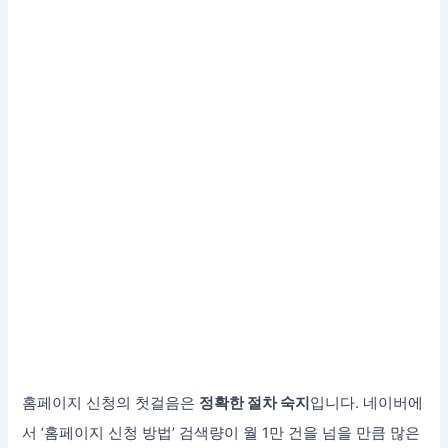
홈페이지 신청의 첫걸음은
정확한 절차 숙지
입니다. 네이버에
서 ‘홈페이지 신청 방법’ 검색량이 월 1만 건을 넘을 만큼 많은