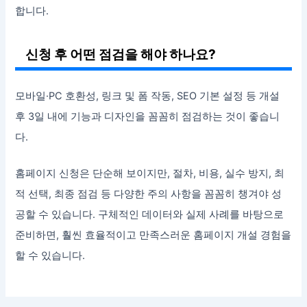
합니다.
신청 후 어떤 점검을 해야 하나요?
모바일·PC 호환성, 링크 및 폼 작동, SEO 기본 설정 등 개설
후 3일 내에 기능과 디자인을 꼼꼼히 점검하는 것이 좋습니
다.
홈페이지 신청은 단순해 보이지만, 절차, 비용, 실수 방지, 최
적 선택, 최종 점검 등 다양한 주의 사항을 꼼꼼히 챙겨야 성
공할 수 있습니다. 구체적인 데이터와 실제 사례를 바탕으로
준비하면, 훨씬 효율적이고 만족스러운 홈페이지 개설 경험을
할 수 있습니다.