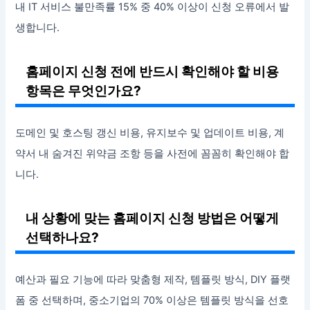
내 IT 서비스 불만족률 15% 중 40% 이상이 신청 오류에서 발
생합니다.
홈페이지 신청 전에 반드시 확인해야 할 비용
항목은 무엇인가요?
도메인 및 호스팅 갱신 비용, 유지보수 및 업데이트 비용, 계
약서 내 숨겨진 위약금 조항 등을 사전에 꼼꼼히 확인해야 합
니다.
내 상황에 맞는 홈페이지 신청 방법은 어떻게
선택하나요?
예산과 필요 기능에 따라 맞춤형 제작, 템플릿 방식, DIY 플랫
폼 중 선택하며, 중소기업의 70% 이상은 템플릿 방식을 선호