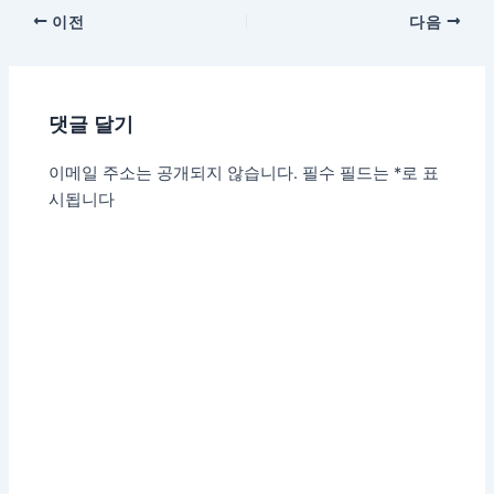
이전
다음
댓글 달기
이메일 주소는 공개되지 않습니다.
필수 필드는
*
로 표
시됩니다