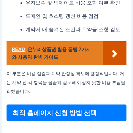
유지보수 및 업데이트 비용 포함 여부 확인
도메인 및 호스팅 갱신 비용 점검
계약서 내 숨겨진 조건과 위약금 조항 검토
READ
온누리상품권 활용 꿀팁 7가지
와 사용처 완벽 가이드
이 부분은 비용 절감과 계약 안정성 확보에 결정적입니다. 저
는 계약 전 각 항목을 꼼꼼히 검토해 예상치 못한 비용 부담을
피했습니다.
최적 홈페이지 신청 방법 선택