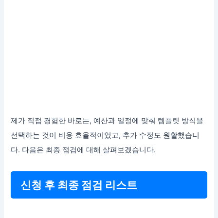
제가 직접 경험한 바로는, 예산과 일정에 맞춰 템플릿 방식을
선택하는 것이 비용 효율적이었고, 추가 수정도 원활했습니
다. 다음은 최종 점검에 대해 살펴보겠습니다.
신청 후 최종 점검 리스트