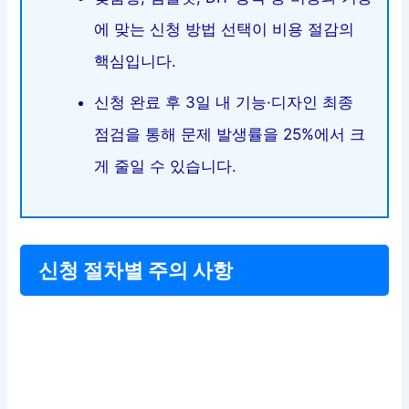
에 맞는 신청 방법 선택이 비용 절감의
핵심입니다.
신청 완료 후 3일 내 기능·디자인 최종
점검을 통해 문제 발생률을 25%에서 크
게 줄일 수 있습니다.
신청 절차별 주의 사항