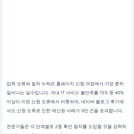
입력 오류와 절차 누락은 홈페이지 신청 과정에서 가장 흔히
일어나는 실수입니다. 국내 IT 서비스 불만족률 15% 중 40%
이상이 이런 신청 오류에서 비롯되며, 네이버 블로그 후기에
서도 신청 오류로 인한 재신청 사례가 3만 건을 초과합니다.
전문가들은 각 단계별로 2중 확인 절차를 도입할 것을 강력히