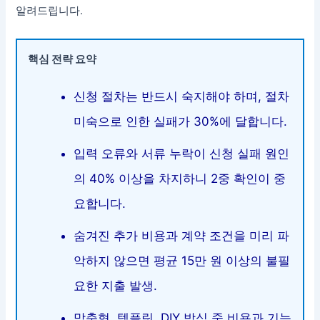
알려드립니다.
핵심 전략 요약
신청 절차는 반드시 숙지해야 하며, 절차
미숙으로 인한 실패가 30%에 달합니다.
입력 오류와 서류 누락이 신청 실패 원인
의 40% 이상을 차지하니 2중 확인이 중
요합니다.
숨겨진 추가 비용과 계약 조건을 미리 파
악하지 않으면 평균 15만 원 이상의 불필
요한 지출 발생.
맞춤형, 템플릿, DIY 방식 중 비용과 기능