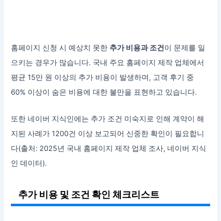
홈페이지 신청 시 예상치 못한
추가 비용과 조건
이 문제를 일
으키는 경우가 많습니다. 국내 주요 홈페이지 제작 업체에서
평균 15만 원 이상의 추가 비용이 발생하며, 고객 후기 중
60% 이상이 숨은 비용에 대한 불만을 표현하고 있습니다.
또한 네이버 지식인에는 추가 조건 미숙지로 인해 계약이 해
지된 사례가 1200건 이상 보고되어 신중한 확인이 필요합니
다(출처: 2025년 국내 홈페이지 제작 업체 조사, 네이버 지식
인 데이터).
추가 비용 및 조건 확인 체크리스트