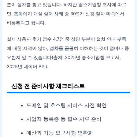
분이 절차를 찾고 있습니다. 하지만 중소기업청 조사에 따르
면, 홈페이지 개설 실패 사례 중 30%가 신청 절차 미숙에서
비롯된다고 합니다.
실제 사용자 후기 점수 4.7점 중 상당 부분이 절차 안내 부족
에 대한 지적이 많아, 절차를 꼼꼼히 이해하는 것이 얼마나 중
요한지 알 수 있습니다(출처: 2025년 중소기업청 보고서,
2025년 네이버 API).
신청 전 준비사항 체크리스트
도메인 및 호스팅 서비스 사전 확인
사업자 등록증 등 필수 서류 준비
예산과 기능 요구사항 명확화