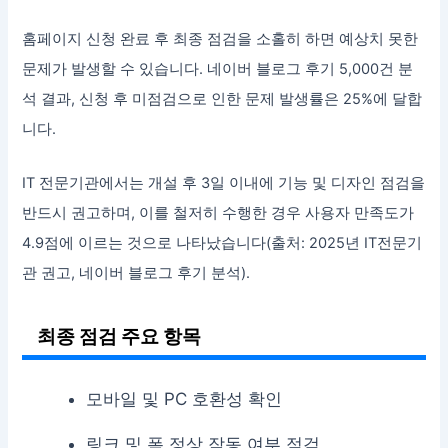
홈페이지 신청 완료 후 최종 점검을 소홀히 하면 예상치 못한
문제가 발생할 수 있습니다. 네이버 블로그 후기 5,000건 분
석 결과, 신청 후 미점검으로 인한 문제 발생률은 25%에 달합
니다.
IT 전문기관에서는 개설 후 3일 이내에 기능 및 디자인 점검을
반드시 권고하며, 이를 철저히 수행한 경우 사용자 만족도가
4.9점에 이르는 것으로 나타났습니다(출처: 2025년 IT전문기
관 권고, 네이버 블로그 후기 분석).
최종 점검 주요 항목
모바일 및 PC 호환성 확인
링크 및 폼 정상 작동 여부 점검