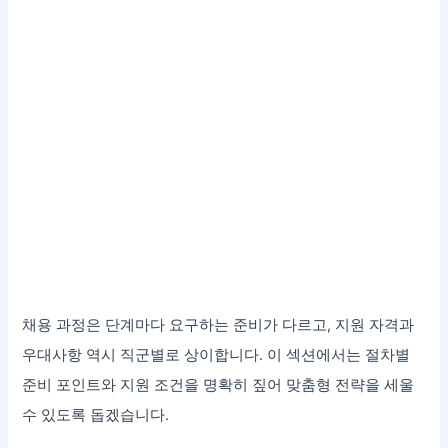
채용 과정은 단계마다 요구하는 준비가 다르고, 지원 자격과
우대사항 역시 직군별로 상이합니다. 이 섹션에서는 절차별
준비 포인트와 지원 조건을 명확히 짚어 맞춤형 전략을 세울
수 있도록 돕겠습니다.