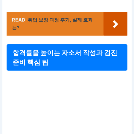
READ
취업 보장 과정 후기, 실제 효과
는?
합격률을 높이는 자소서 작성과 검진
준비 핵심 팁