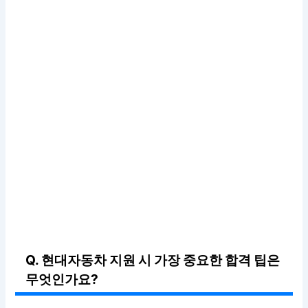
Q. 현대자동차 지원 시 가장 중요한 합격 팁은
무엇인가요?