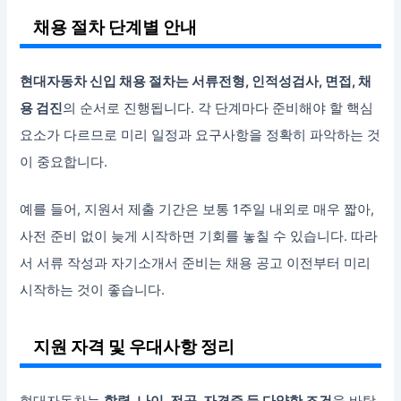
채용 절차 단계별 안내
현대자동차 신입 채용 절차는 서류전형, 인적성검사, 면접, 채
용 검진
의 순서로 진행됩니다. 각 단계마다 준비해야 할 핵심
요소가 다르므로 미리 일정과 요구사항을 정확히 파악하는 것
이 중요합니다.
예를 들어, 지원서 제출 기간은 보통 1주일 내외로 매우 짧아,
사전 준비 없이 늦게 시작하면 기회를 놓칠 수 있습니다. 따라
서 서류 작성과 자기소개서 준비는 채용 공고 이전부터 미리
시작하는 것이 좋습니다.
지원 자격 및 우대사항 정리