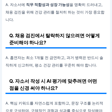
A. 자소서에
직무 적합성과 성장 가능성
을 명확히 드러내고,
채용 검진을 위해 건강 관리를 철저히 하는 것이 가장 중요합
니다.
Q. 채용 검진에서 탈락하지 않으려면 어떻게
준비해야 하나요?
A. 흡연자는 최소 1개월 전 금연하고, 과거 병력은 반드시 솔
직하게 신고하며, 평소 건강 관리를 꾸준히 해야 합니다.
Q. 자소서 작성 시 AI 평가에 맞추려면 어떤
점을 신경 써야 하나요?
A. 핵심 키워드를 자연스럽게 포함하고, 문장 구조를 논리적
으로 구성하며, 구체적인 경험과 성과를 중심으로 작성해야