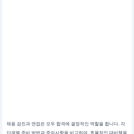
채용 검진과 면접은 모두 합격에 결정적인 역할을 합니다. 각
단계별 준비 방법과 주의사항을 비교하여, 효율적인 대비책을