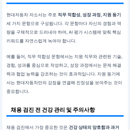
현대자동차 자소서는 주로
직무 적합성, 성장 과정, 지원 동기
세 가지 문항으로 구성됩니다. 각 문항마다 자신의 경험과 역
량을 구체적으로 드러내야 하며, AI 평가 시스템에 맞춰 핵심
키워드를 자연스럽게 녹여야 합니다.
예를 들어, 직무 적합성 문항에서는 지원 직무와 관련된 기술,
경험, 성과를 중심으로 작성하고, 성장 과정에서는 문제 해결
력과 협업 능력을 강조하는 것이 효과적입니다. 지원 동기에
서는 현대자동차만의 강점을 연결해 진정성을 보여주는 것이
중요합니다.
채용 검진 전 건강 관리 및 주의사항
채용 검진에서 가장 중요한 것은
건강 상태의 양호함과 과거