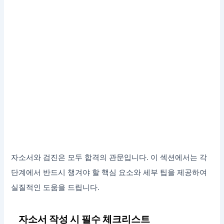
자소서와 검진은 모두 합격의 관문입니다. 이 섹션에서는 각
단계에서 반드시 챙겨야 할 핵심 요소와 세부 팁을 제공하여
실질적인 도움을 드립니다.
자소서 작성 시 필수 체크리스트