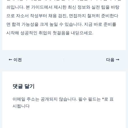
쇠입니다. 본 가이드에서 제시한 최신 정보와 실전 팁을 바탕
으로 자소서 작성부터 채용 검진, 면접까지 철저히 준비한다
면 합격 가능성을 크게 높일 수 있습니다. 지금 바로 준비를
시작해 성공적인 취업의 첫걸음을 내딛으세요.
이전
다음
댓글 달기
이메일 주소는 공개되지 않습니다.
필수 필드는
*
로 표
시됩니다