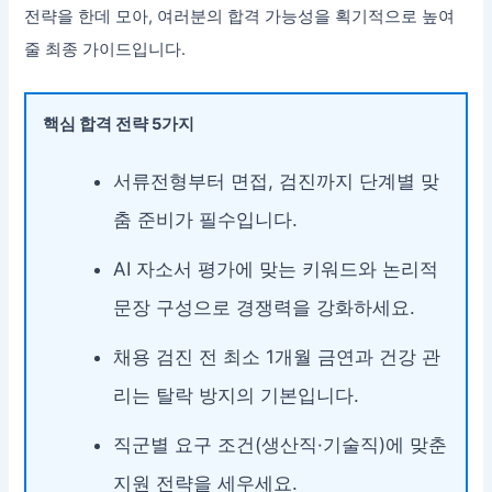
전략을 한데 모아, 여러분의 합격 가능성을 획기적으로 높여
줄 최종 가이드입니다.
핵심 합격 전략 5가지
서류전형부터 면접, 검진까지 단계별 맞
춤 준비가 필수입니다.
AI 자소서 평가에 맞는 키워드와 논리적
문장 구성으로 경쟁력을 강화하세요.
채용 검진 전 최소 1개월 금연과 건강 관
리는 탈락 방지의 기본입니다.
직군별 요구 조건(생산직·기술직)에 맞춘
지원 전략을 세우세요.