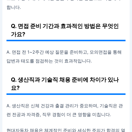
합니다.
Q. 면접 준비 기간과 효과적인 방법은 무엇인
가요?
A. 면접 전 1~2주간 예상 질문을 준비하고, 모의면접을 통해
답변과 태도를 점검하는 것이 효과적입니다.
Q. 생산직과 기술직 채용 준비에 차이가 있나
요?
A. 생산직은 신체 건강과 출결 관리가 중요하며, 기술직은 관
련 전공과 자격증, 직무 경험이 더 큰 영향을 미칩니다.
현대자동차 채용은 체계적인 준비와 세심한 주의가 합격의 열