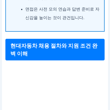
면접은 사전 모의 연습과 답변 준비로 자
신감을 높이는 것이 관건입니다.
현대자동차 채용 절차와 지원 조건 완
벽 이해