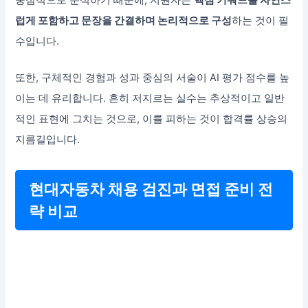
럽게 포함하고 문장을 간결하며 논리적으로 구성
하는 것이 필
수입니다.
또한, 구체적인 경험과 성과 중심의 서술이 AI 평가 점수를 높
이는 데 유리합니다. 흔히 저지르는 실수는 추상적이고 일반
적인 표현에 그치는 것으로, 이를 피하는 것이 합격률 상승의
지름길입니다.
현대자동차 채용 검진과 면접 준비 전
략 비교