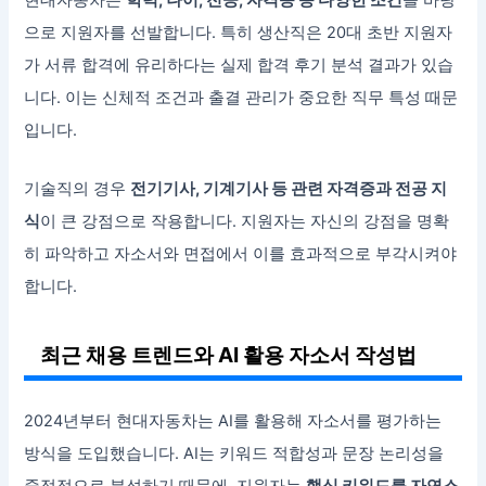
현대자동차는
학력, 나이, 전공, 자격증 등 다양한 조건
을 바탕
으로 지원자를 선발합니다. 특히 생산직은 20대 초반 지원자
가 서류 합격에 유리하다는 실제 합격 후기 분석 결과가 있습
니다. 이는 신체적 조건과 출결 관리가 중요한 직무 특성 때문
입니다.
기술직의 경우
전기기사, 기계기사 등 관련 자격증과 전공 지
식
이 큰 강점으로 작용합니다. 지원자는 자신의 강점을 명확
히 파악하고 자소서와 면접에서 이를 효과적으로 부각시켜야
합니다.
최근 채용 트렌드와 AI 활용 자소서 작성법
2024년부터 현대자동차는 AI를 활용해 자소서를 평가하는
방식을 도입했습니다. AI는 키워드 적합성과 문장 논리성을
중점적으로 분석하기 때문에, 지원자는
핵심 키워드를 자연스