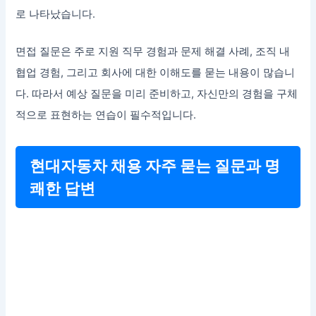
로 나타났습니다.
면접 질문은 주로 지원 직무 경험과 문제 해결 사례, 조직 내
협업 경험, 그리고 회사에 대한 이해도를 묻는 내용이 많습니
다. 따라서 예상 질문을 미리 준비하고, 자신만의 경험을 구체
적으로 표현하는 연습이 필수적입니다.
현대자동차 채용 자주 묻는 질문과 명
쾌한 답변