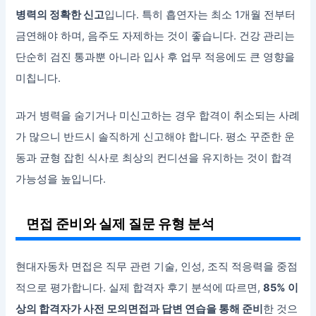
병력의 정확한 신고
입니다. 특히 흡연자는 최소 1개월 전부터
금연해야 하며, 음주도 자제하는 것이 좋습니다. 건강 관리는
단순히 검진 통과뿐 아니라 입사 후 업무 적응에도 큰 영향을
미칩니다.
과거 병력을 숨기거나 미신고하는 경우 합격이 취소되는 사례
가 많으니 반드시 솔직하게 신고해야 합니다. 평소 꾸준한 운
동과 균형 잡힌 식사로 최상의 컨디션을 유지하는 것이 합격
가능성을 높입니다.
면접 준비와 실제 질문 유형 분석
현대자동차 면접은 직무 관련 기술, 인성, 조직 적응력을 중점
적으로 평가합니다. 실제 합격자 후기 분석에 따르면,
85% 이
상의 합격자가 사전 모의면접과 답변 연습을 통해 준비
한 것으