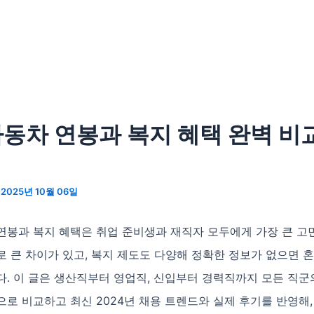
동차 연봉과 복지 혜택 완벽 비
/
2025년 10월 06일
연봉과 복지 혜택은 취업 준비생과 재직자 모두에게 가장 큰 고
 큰 차이가 있고, 복지 제도도 다양해 정확한 정보가 없으면 
. 이 글은 생산직부터 영업직, 신입부터 경력직까지 모든 직군
로 비교하고 최신 2024년 채용 트렌드와 실제 후기를 반영해