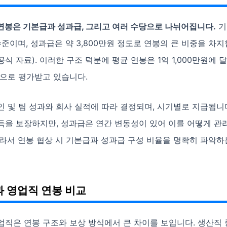
연봉은 기본급과 성과급, 그리고 여러 수당으로 나뉘어집니다.
기
 수준이며, 성과급은 약 3,800만원 정도로 연봉의 큰 비중을 차
식 자료). 이러한 구조 덕분에 평균 연봉은 1억 1,000만원에 
준으로 평가받고 있습니다.
 및 팀 성과와 회사 실적에 따라 결정되며, 시기별로 지급됩니
득을 보장하지만, 성과급은 연간 변동성이 있어 이를 어떻게 관
라서 연봉 협상 시 기본급과 성과급 구성 비율을 명확히 파악하
 영업직 연봉 비교
직은 연봉 구조와 보상 방식에서 큰 차이를 보입니다. 생산직 중