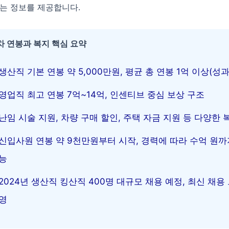
있는 정보를 제공합니다.
 연봉과 복지 핵심 요약
생산직 기본 연봉 약 5,000만원, 평균 총 연봉 1억 이상(성
영업직 최고 연봉 7억~14억, 인센티브 중심 보상 구조
난임 시술 지원, 차량 구매 할인, 주택 자금 지원 등 다양한 
신입사원 연봉 약 9천만원부터 시작, 경력에 따라 수억 원까
능
2024년 생산직 킹산직 400명 대규모 채용 예정, 최신 채용
영