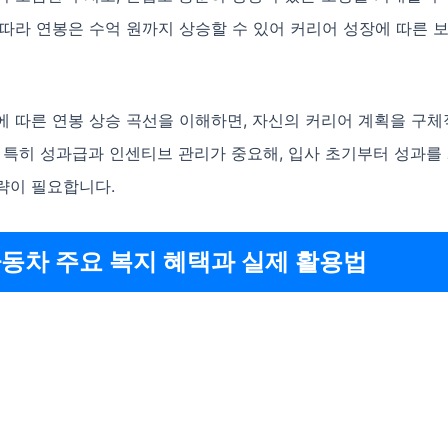
 따라 연봉은 수억 원까지 상승할 수 있어 커리어 성장에 따른 
에 따른 연봉 상승 곡선을 이해하면, 자신의 커리어 계획을 구
. 특히 성과급과 인센티브 관리가 중요해, 입사 초기부터 성과
략이 필요합니다.
동차 주요 복지 혜택과 실제 활용법