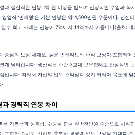
성과 생산직은 연봉 1억 원 이상을 받으며 안정적인 수입과 복지
, 영업직 ‘판매왕’은 기본 연봉은 약 4,500만원 수준이나, 인
 일부 최고 사례는 연봉이 7억에서 14억까지 이릅니다(출처: 
과 중심의 보상 체계로, 높은 인센티브와 주식 보상이 포함되어
 크게 달라집니다. 생산직은 주간 2교대 근무형태로 안정적인 근
점입니다. 따라서 자신의 업무 스타일과 장기 커리어 목표에 맞
다.
과 경력직 연봉 차이
봉은 기본급과 성과급, 수당을 합쳐 약 9천만원 수준으로 시작합
 포함한 수치로, 신입도 충분히 경쟁력 있는 보상을 기대할 수 