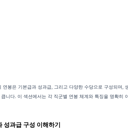
 연봉은 기본급과 성과급, 그리고 다양한 수당으로 구성되며, 
 큽니다. 이 섹션에서는 각 직군별 연봉 체계와 특징을 명확히
 성과급 구성 이해하기