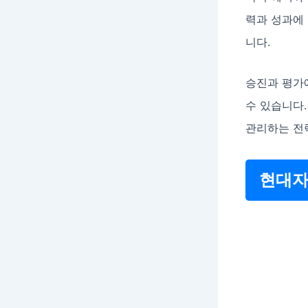
력과 성과에
니다.
승진과 평가
수 있습니다
관리하는 전
현대자