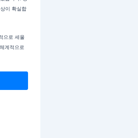
보상이 확실합
체적으로 세울
를 체계적으로