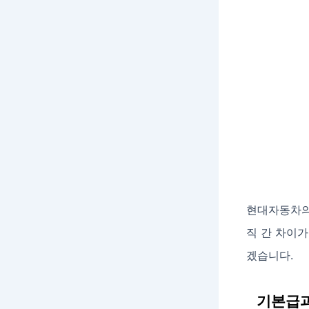
현대자동차의
직 간 차이가
겠습니다.
기본급과