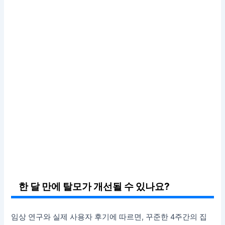
한 달 만에 탈모가 개선될 수 있나요?
임상 연구와 실제 사용자 후기에 따르면, 꾸준한 4주간의 집