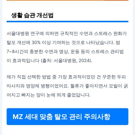
생활 습관 개선법
서울대병원 연구에 의하면 규칙적인 수면과 스트레스 완화가
탈모 개선에 30% 이상 기여하는 것으로 나타났습니다. 밤
7~8시간의 충분한 수면과 명상, 운동 등의 스트레스 관리법
이 효과적입니다 (출처: 서울대병원, 2024).
제가 직접 선택한 방법 중 가장 효과적이었던 건 꾸준한 두피
마사지와 영양제 병행이었어요. 혈류가 좋아지면서 모발이 굵
어지고 빠지는 양이 눈에 띄게 줄었답니다.
MZ 세대 맞춤 탈모 관리 주의사항