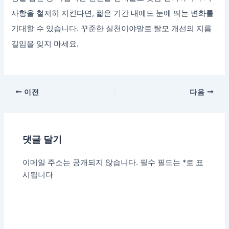
사항을 철저히 지킨다면, 짧은 기간 내에도 눈에 띄는 변화를
기대할 수 있습니다. 꾸준한 실천이야말로 탈모 개선의 지름
길임을 잊지 마세요.
이전
다음
댓글 달기
이메일 주소는 공개되지 않습니다.
필수 필드는
*
로 표
시됩니다