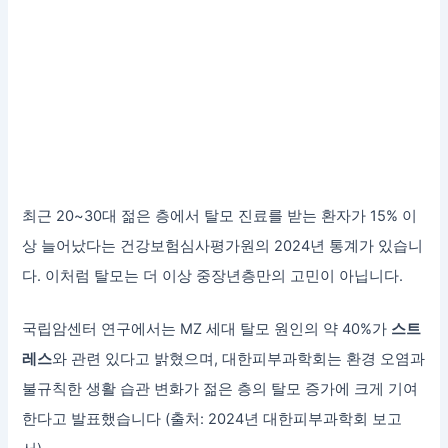
최근 20~30대 젊은 층에서 탈모 진료를 받는 환자가 15% 이
상 늘어났다는 건강보험심사평가원의 2024년 통계가 있습니
다. 이처럼 탈모는 더 이상 중장년층만의 고민이 아닙니다.
국립암센터 연구에서는 MZ 세대 탈모 원인의 약 40%가
스트
레스
와 관련 있다고 밝혔으며, 대한피부과학회는 환경 오염과
불규칙한 생활 습관 변화가 젊은 층의 탈모 증가에 크게 기여
한다고 발표했습니다 (출처: 2024년 대한피부과학회 보고