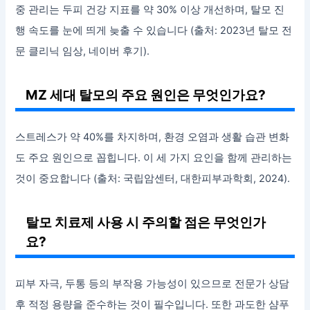
중 관리는 두피 건강 지표를 약 30% 이상 개선하며, 탈모 진
행 속도를 눈에 띄게 늦출 수 있습니다 (출처: 2023년 탈모 전
문 클리닉 임상, 네이버 후기).
MZ 세대 탈모의 주요 원인은 무엇인가요?
스트레스가 약 40%를 차지하며, 환경 오염과 생활 습관 변화
도 주요 원인으로 꼽힙니다. 이 세 가지 요인을 함께 관리하는
것이 중요합니다 (출처: 국립암센터, 대한피부과학회, 2024).
탈모 치료제 사용 시 주의할 점은 무엇인가
요?
피부 자극, 두통 등의 부작용 가능성이 있으므로 전문가 상담
후 적정 용량을 준수하는 것이 필수입니다. 또한 과도한 샴푸