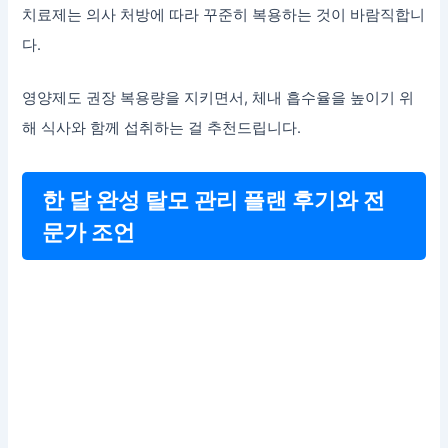
치료제는 의사 처방에 따라 꾸준히 복용하는 것이 바람직합니
다.
영양제도 권장 복용량을 지키면서, 체내 흡수율을 높이기 위
해 식사와 함께 섭취하는 걸 추천드립니다.
한 달 완성 탈모 관리 플랜 후기와 전
문가 조언