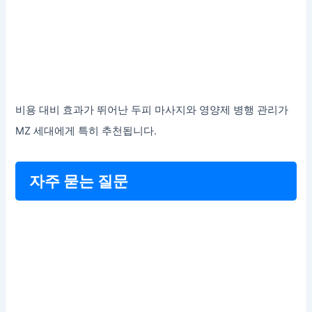
비용 대비 효과가 뛰어난 두피 마사지와 영양제 병행 관리가
MZ 세대에게 특히 추천됩니다.
자주 묻는 질문