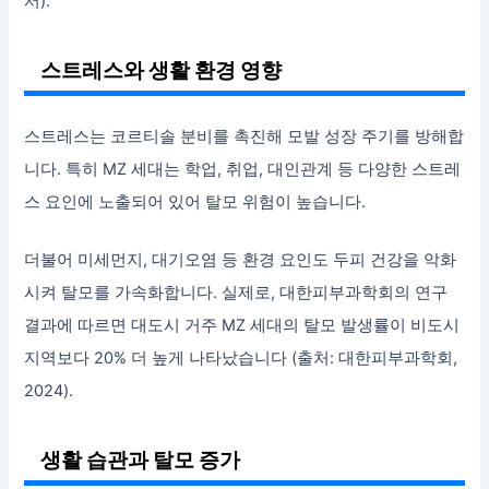
서).
스트레스와 생활 환경 영향
스트레스는 코르티솔 분비를 촉진해 모발 성장 주기를 방해합
니다. 특히 MZ 세대는 학업, 취업, 대인관계 등 다양한 스트레
스 요인에 노출되어 있어 탈모 위험이 높습니다.
더불어 미세먼지, 대기오염 등 환경 요인도 두피 건강을 악화
시켜 탈모를 가속화합니다. 실제로, 대한피부과학회의 연구
결과에 따르면 대도시 거주 MZ 세대의 탈모 발생률이 비도시
지역보다 20% 더 높게 나타났습니다 (출처: 대한피부과학회,
2024).
생활 습관과 탈모 증가