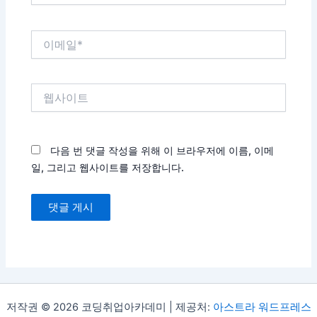
*
이
메
일
*
웹
사
이
트
다음 번 댓글 작성을 위해 이 브라우저에 이름, 이메
일, 그리고 웹사이트를 저장합니다.
저작권 © 2026 코딩취업아카데미 | 제공처:
아스트라 워드프레스