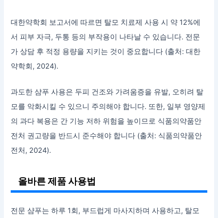
대한약학회 보고서에 따르면 탈모 치료제 사용 시 약 12%에
서 피부 자극, 두통 등의 부작용이 나타날 수 있습니다. 전문
가 상담 후 적정 용량을 지키는 것이 중요합니다 (출처: 대한
약학회, 2024).
과도한 샴푸 사용은 두피 건조와 가려움증을 유발, 오히려 탈
모를 악화시킬 수 있으니 주의해야 합니다. 또한, 일부 영양제
의 과다 복용은 간 기능 저하 위험을 높이므로 식품의약품안
전처 권고량을 반드시 준수해야 합니다 (출처: 식품의약품안
전처, 2024).
올바른 제품 사용법
전문 샴푸는 하루 1회, 부드럽게 마사지하며 사용하고, 탈모