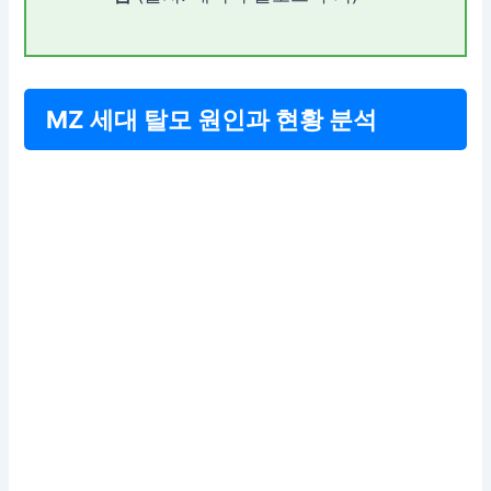
MZ 세대 탈모 원인과 현황 분석