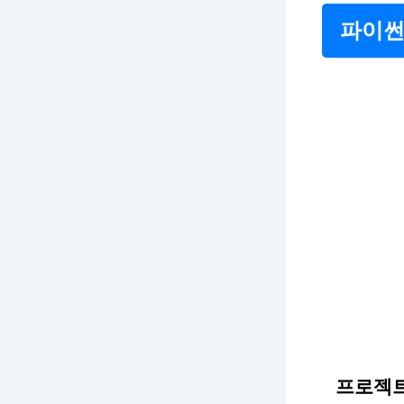
파이썬
프로젝트