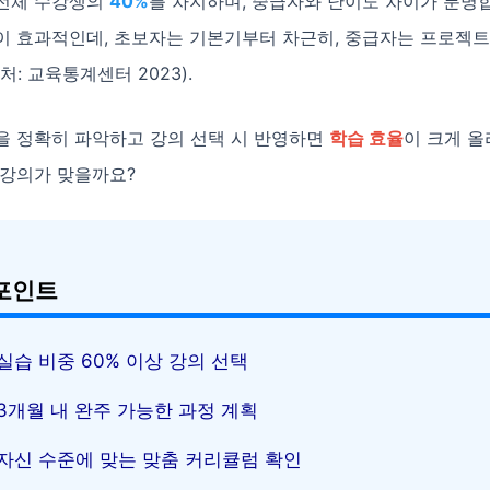
전체 수강생의
40%
를 차지하며, 중급자와 난이도 차이가 분명합
이 효과적인데, 초보자는 기본기부터 차근히, 중급자는 프로젝트
처: 교육통계센터 2023).
을 정확히 파악하고 강의 선택 시 반영하면
학습 효율
이 크게 올
 강의가 맞을까요?
포인트
실습 비중 60% 이상 강의 선택
3개월 내 완주 가능한 과정 계획
자신 수준에 맞는 맞춤 커리큘럼 확인