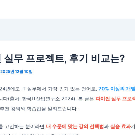
 실무 프로젝트, 후기 비교는?
/
2025년 12월 10일
24년에도 IT 실무에서 가장 인기 있는 언어로,
70% 이상의 개
다(출처: 한국IT산업연구소 2024). 본 글은
파이썬 실무 프로젝
 추천 강의와 학습법을 알려드립니다.
를 고민하는 분이라면
내 수준에 맞는 강의 선택법
과
실습 효과
가