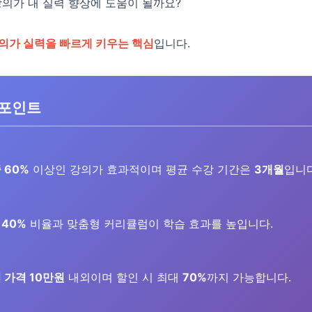
강의가 내 실력 향상에 도움이 될까요?
의가 실력을 빠르게 키우는 핵심
입니다.
 포인트
 60%
이상인 강의가 효과적이며 평균 수강 기간은
3개월
입니다
40%
비율과 맞춤형 커리큘럼이 학습 효과를 높입니다.
 가격 10만원
내외이며 할인 시 최대
70%
까지 가능합니다.