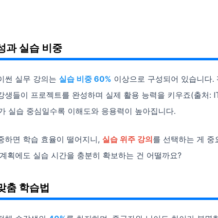
성과 실습 비중
이썬 실무 강의는
실습 비중 60%
이상으로 구성되어 있습니다.
강생들이 프로젝트를 완성하며 실제 활용 능력을 키우죠(출처: 
강의가 실습 중심일수록 이해도와 응용력이 높아집니다.
중하면 학습 효율이 떨어지니,
실습 위주 강의
를 선택하는 게 중
 계획에도 실습 시간을 충분히 확보하는 건 어떨까요?
맞춤 학습법