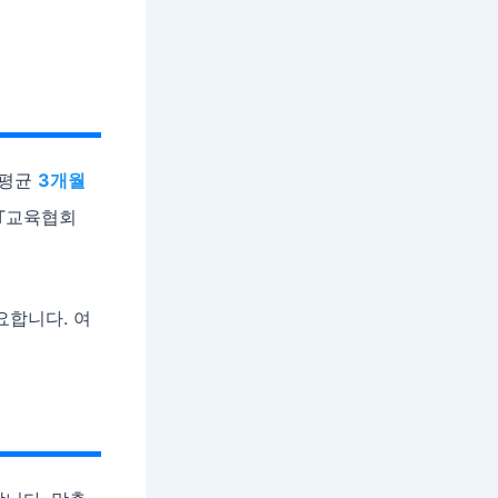
 평균
3개월
IT교육협회
요합니다. 여