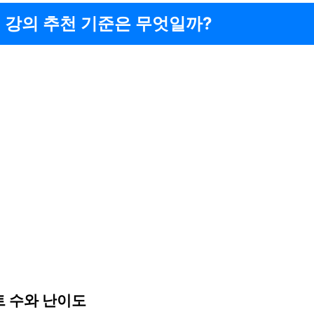
 강의 추천 기준은 무엇일까?
 수와 난이도