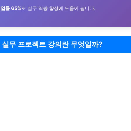
업률 65%
로 실무 역량 향상에 도움이 됩니다.
 실무 프로젝트 강의란 무엇일까?