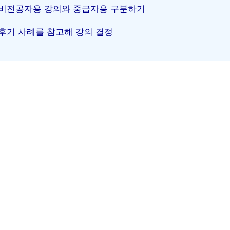
비전공자용 강의와 중급자용 구분하기
후기 사례를 참고해 강의 결정