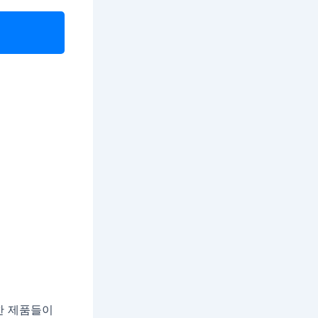
한 제품들이