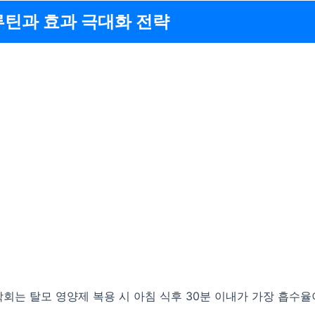
루틴과 효과 극대화 전략
는 탈모 영양제 복용 시 아침 식후 30분 이내가 가장 흡수율이