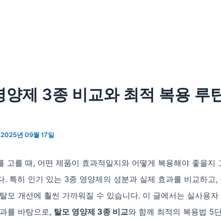
영양제 3종 비교와 최적 복용 루틴
/
2025년 09월 17일
를 고를 때, 어떤 제품이 효과적일지와 어떻게 복용해야 좋을지
. 특히 인기 있는 3종 영양제의 성분과 실제 효과를 비교하고,
탈모 개선에 훨씬 가까워질 수 있습니다. 이 글에서는 실사용자
결과를 바탕으로,
탈모 영양제 3종 비교
와 함께 최적의 복용법 5