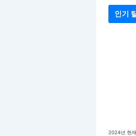
인기 
2024년 현