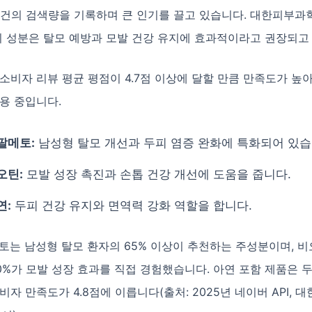
 건의 검색량을 기록하며 큰 인기를 끌고 있습니다. 대한피부과
지 성분은 탈모 예방과 모발 건강 유지에 효과적이라고 권장되고
소비자 리뷰 평균 평점이 4.7점 이상에 달할 만큼 만족도가 높아
용 중입니다.
팔메토:
남성형 탈모 개선과 두피 염증 완화에 특화되어 있습
오틴:
모발 성장 촉진과 손톱 건강 개선에 도움을 줍니다.
연:
두피 건강 유지와 면역력 강화 역할을 합니다.
토는 남성형 탈모 환자의 65% 이상이 추천하는 주성분이며, 비
0%가 모발 성장 효과를 직접 경험했습니다. 아연 포함 제품은 
비자 만족도가 4.8점에 이릅니다(출처: 2025년 네이버 API,