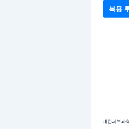
복용 
대한피부과학회