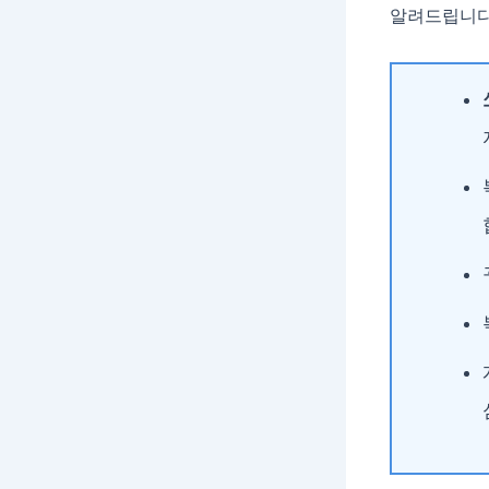
알려드립니다