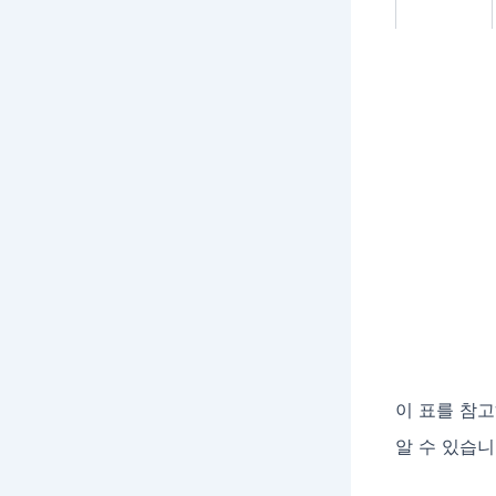
이 표를 참고
알 수 있습니