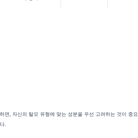
하면, 자신의 탈모 유형에 맞는 성분을 우선 고려하는 것이 중
다.