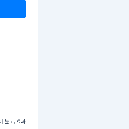
 높고, 효과