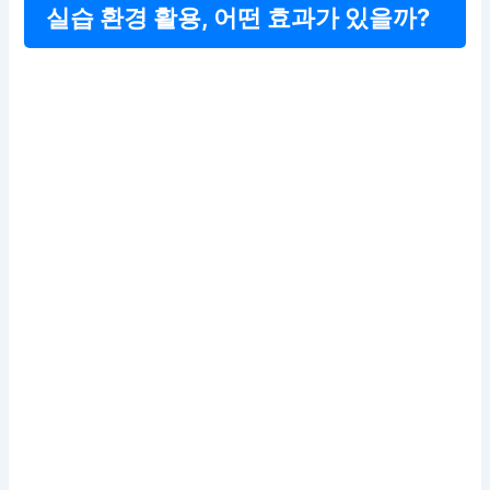
실습 환경 활용, 어떤 효과가 있을까?