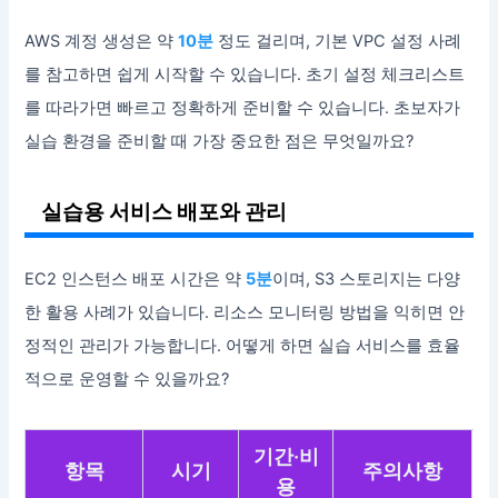
AWS 계정 생성은 약
10분
정도 걸리며, 기본 VPC 설정 사례
를 참고하면 쉽게 시작할 수 있습니다. 초기 설정 체크리스트
를 따라가면 빠르고 정확하게 준비할 수 있습니다. 초보자가
실습 환경을 준비할 때 가장 중요한 점은 무엇일까요?
실습용 서비스 배포와 관리
EC2 인스턴스 배포 시간은 약
5분
이며, S3 스토리지는 다양
한 활용 사례가 있습니다. 리소스 모니터링 방법을 익히면 안
정적인 관리가 가능합니다. 어떻게 하면 실습 서비스를 효율
적으로 운영할 수 있을까요?
기간·비
항목
시기
주의사항
용