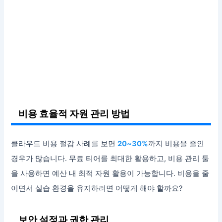
비용 효율적 자원 관리 방법
클라우드 비용 절감 사례를 보면
20~30%
까지 비용을 줄인
경우가 많습니다. 무료 티어를 최대한 활용하고, 비용 관리 툴
을 사용하면 예산 내 최적 자원 활용이 가능합니다. 비용을 줄
이면서 실습 환경을 유지하려면 어떻게 해야 할까요?
보안 설정과 권한 관리