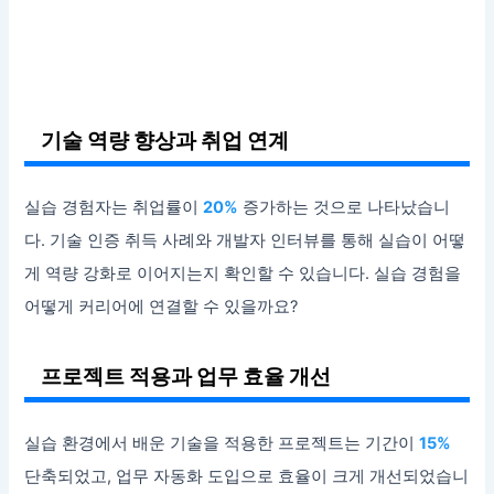
기술 역량 향상과 취업 연계
실습 경험자는 취업률이
20%
증가하는 것으로 나타났습니
다. 기술 인증 취득 사례와 개발자 인터뷰를 통해 실습이 어떻
게 역량 강화로 이어지는지 확인할 수 있습니다. 실습 경험을
어떻게 커리어에 연결할 수 있을까요?
프로젝트 적용과 업무 효율 개선
실습 환경에서 배운 기술을 적용한 프로젝트는 기간이
15%
단축되었고, 업무 자동화 도입으로 효율이 크게 개선되었습니