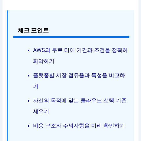
체크 포인트
AWS의 무료 티어 기간과 조건을 정확히
파악하기
플랫폼별 시장 점유율과 특성을 비교하
기
자신의 목적에 맞는 클라우드 선택 기준
세우기
비용 구조와 주의사항을 미리 확인하기