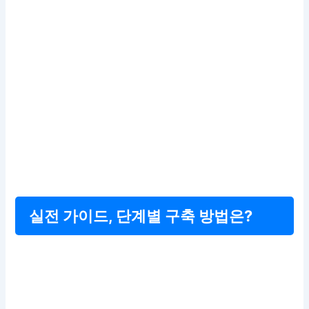
실전 가이드, 단계별 구축 방법은?