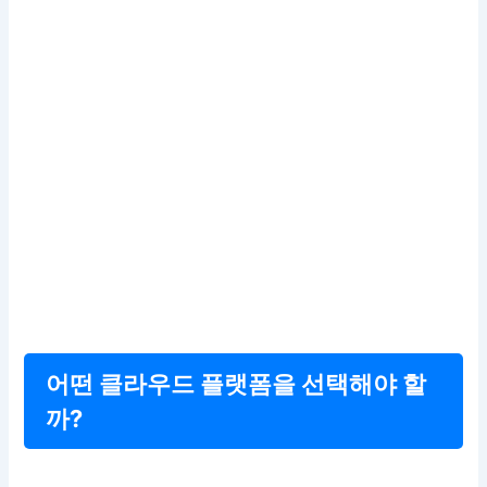
어떤 클라우드 플랫폼을 선택해야 할
까?