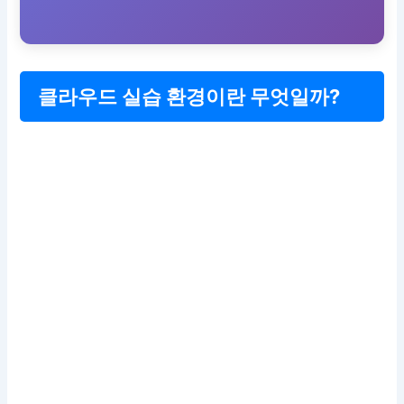
클라우드 실습 환경이란 무엇일까?