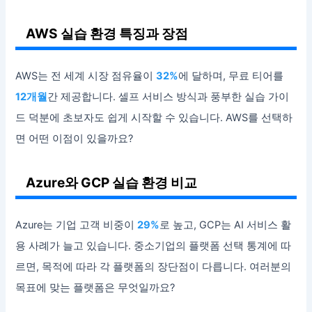
AWS 실습 환경 특징과 장점
AWS는 전 세계 시장 점유율이
32%
에 달하며, 무료 티어를
12개월
간 제공합니다. 셀프 서비스 방식과 풍부한 실습 가이
드 덕분에 초보자도 쉽게 시작할 수 있습니다. AWS를 선택하
면 어떤 이점이 있을까요?
Azure와 GCP 실습 환경 비교
Azure는 기업 고객 비중이
29%
로 높고, GCP는 AI 서비스 활
용 사례가 늘고 있습니다. 중소기업의 플랫폼 선택 통계에 따
르면, 목적에 따라 각 플랫폼의 장단점이 다릅니다. 여러분의
목표에 맞는 플랫폼은 무엇일까요?