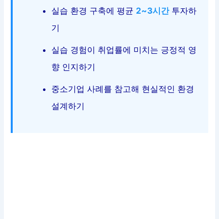
실습 환경 구축에 평균
2~3시간
투자하
기
실습 경험이 취업률에 미치는 긍정적 영
향 인지하기
중소기업 사례를 참고해 현실적인 환경
설계하기