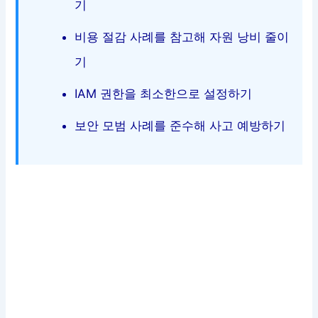
기
비용 절감 사례를 참고해 자원 낭비 줄이
기
IAM 권한을 최소한으로 설정하기
보안 모범 사례를 준수해 사고 예방하기