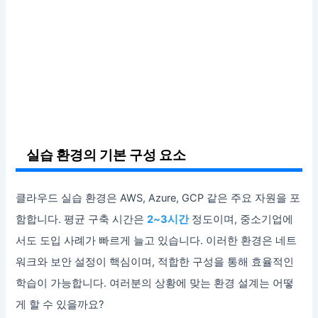
실습 환경의 기본 구성 요소
클라우드 실습 환경은 AWS, Azure, GCP 같은 주요 자원을 포
함합니다. 평균 구축 시간은
2~3시간
정도이며, 중소기업에
서도 도입 사례가 빠르게 늘고 있습니다. 이러한 환경은 네트
워크와 보안 설정이 핵심이며, 적합한 구성을 통해 효율적인
학습이 가능합니다. 여러분의 상황에 맞는 환경 설계는 어떻
게 할 수 있을까요?