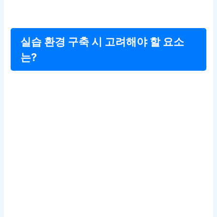
실습 환경 구축 시 고려해야 할 요소
는?