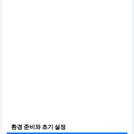
환경 준비와 초기 설정