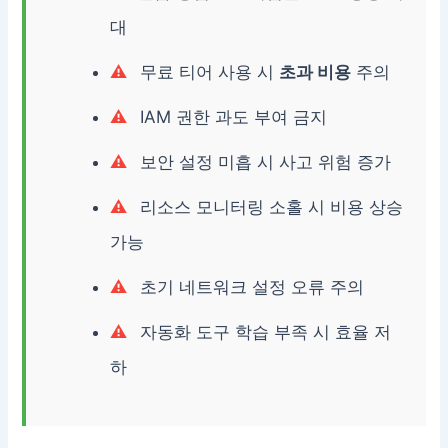
대
무료 티어 사용 시
초과 비용
주의
IAM 권한 과도 부여 금지
보안 설정 미흡 시 사고 위험 증가
리소스 모니터링 소홀 시 비용 상승
가능
초기 네트워크 설정 오류 주의
자동화 도구 학습 부족 시 효율 저
하