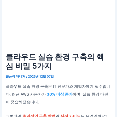
클라우드 실습 환경 구축의 핵
심 비밀 5가지
글쓴이
매니저
/
2025년 12월 07일
클라우드 실습 환경 구축은 IT 전문가와 개발자에게 필수입니
다. 최근 AWS 사용자가
30% 이상 증가
하며, 실습 환경 마련
이 중요해졌습니다.
그렇다면
효과적인 구축 방법
과
실전 가이드
는 무엇일까요?