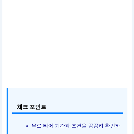
체크 포인트
무료 티어 기간과 조건을 꼼꼼히 확인하