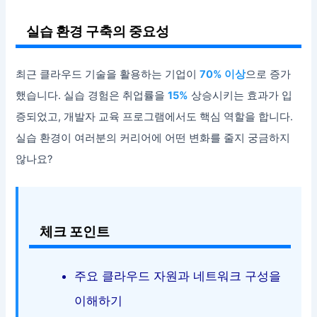
실습 환경 구축의 중요성
최근 클라우드 기술을 활용하는 기업이
70% 이상
으로 증가
했습니다. 실습 경험은 취업률을
15%
상승시키는 효과가 입
증되었고, 개발자 교육 프로그램에서도 핵심 역할을 합니다.
실습 환경이 여러분의 커리어에 어떤 변화를 줄지 궁금하지
않나요?
체크 포인트
주요 클라우드 자원과 네트워크 구성을
이해하기