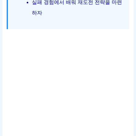
실패 경험에서 배워 재도전 전략을 마련
하자