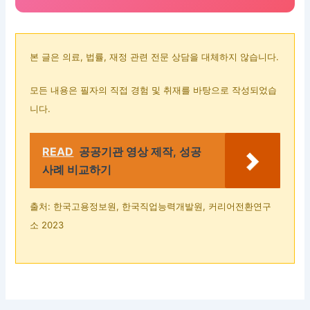
본 글은 의료, 법률, 재정 관련 전문 상담을 대체하지 않습니다.
모든 내용은 필자의 직접 경험 및 취재를 바탕으로 작성되었습
니다.
READ
공공기관 영상 제작, 성공
사례 비교하기
출처: 한국고용정보원, 한국직업능력개발원, 커리어전환연구
소 2023