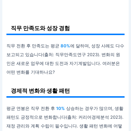
직무 만족도와 성장 경험
직무 전환 후 만족도는 평균
80%
에 달하며, 성장 사례도 다수
보고되고 있습니다(출처: 직무만족도연구 2023). 변화의 원
인은 새로운 업무에 대한 도전과 자기계발입니다. 여러분은
어떤 변화를 기대하나요?
경제적 변화와 생활 패턴
평균 연봉은 직무 전환 후
10%
상승하는 경우가 많으며, 생활
패턴도 긍정적으로 변화합니다(출처: 커리어경제분석 2023).
재정 관리와 계획 수립이 필수입니다. 생활 패턴 변화에 어떻