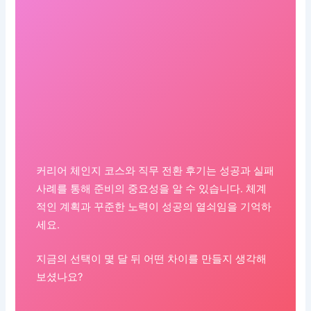
커리어 체인지 코스와 직무 전환 후기는 성공과 실패
사례를 통해 준비의 중요성을 알 수 있습니다. 체계
적인 계획과 꾸준한 노력이 성공의 열쇠임을 기억하
세요.
지금의 선택이 몇 달 뒤 어떤 차이를 만들지 생각해
보셨나요?