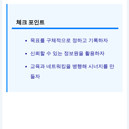
체크 포인트
목표를 구체적으로 정하고 기록하자
신뢰할 수 있는 정보원을 활용하자
교육과 네트워킹을 병행해 시너지를 만
들자