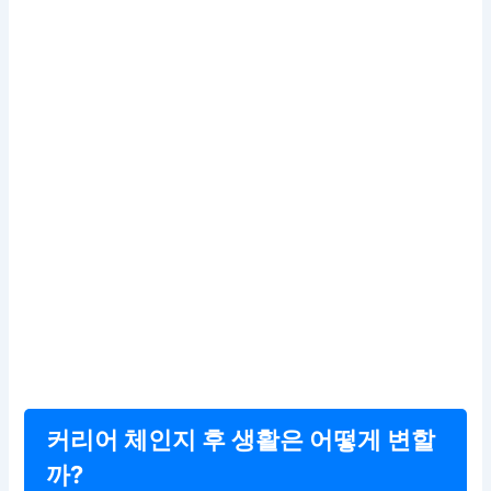
커리어 체인지 후 생활은 어떻게 변할
까?