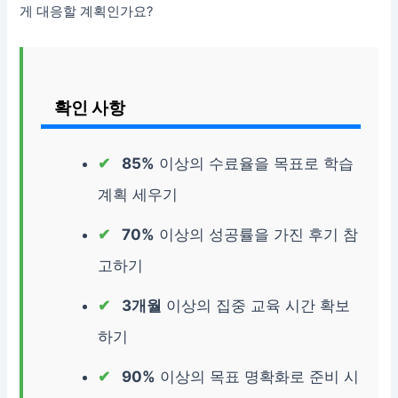
게 대응할 계획인가요?
확인 사항
85%
이상의 수료율을 목표로 학습
계획 세우기
70%
이상의 성공률을 가진 후기 참
고하기
3개월
이상의 집중 교육 시간 확보
하기
90%
이상의 목표 명확화로 준비 시