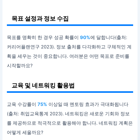
목표 설정과 정보 수집
목표를 명확히 한 경우 성공 확률이
90%
에 달합니다(출처:
커리어플랜연구 2023). 정보 출처를 다각화하고 구체적인 계
획을 세우는 것이 중요합니다. 여러분은 어떤 목표로 준비를
시작할까요?
교육 및 네트워킹 활용법
교육 수강률이
75%
이상일 때 멘토링 효과가 극대화됩니다
(출처: 취업교육통계 2023). 네트워킹은 새로운 기회와 정보
를 제공하므로 적극적으로 활용해야 합니다. 네트워킹 계획은
어떻게 세울까요?