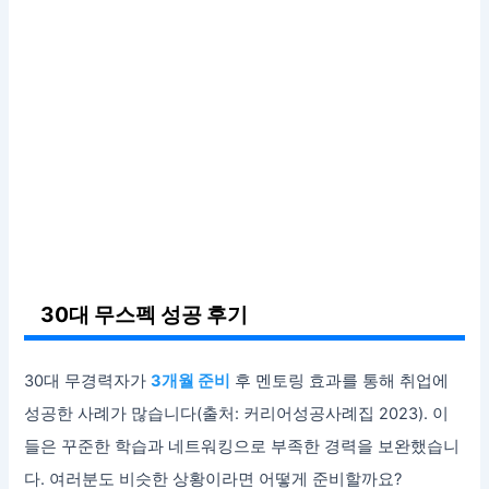
30대 무스펙 성공 후기
30대 무경력자가
3개월 준비
후 멘토링 효과를 통해 취업에
성공한 사례가 많습니다(출처: 커리어성공사례집 2023). 이
들은 꾸준한 학습과 네트워킹으로 부족한 경력을 보완했습니
다. 여러분도 비슷한 상황이라면 어떻게 준비할까요?