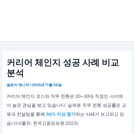
커리어 체인지 성공 사례 비교
분석
글쓴이
매니저
/
2025년 11월 06일
커리어 체인지 코스와 직무 전환은 20~30대 직장인 사이에
서 높은 관심을 받고 있습니다. 실제로 직무 전환 성공률은 교
육과 컨설팅을 통해
30% 이상 증가
하는 사례가 보고되고 있
습니다(출처: 한국고용정보원 2023).