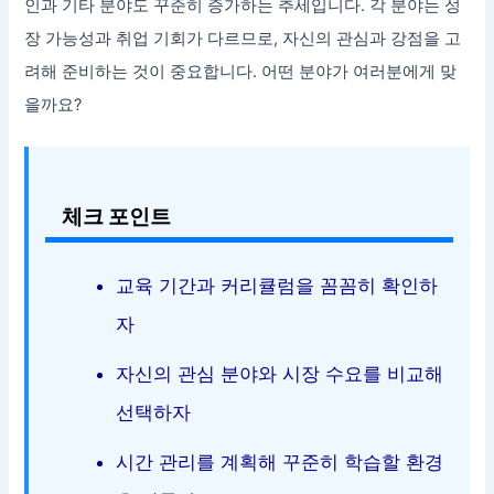
인과 기타 분야도 꾸준히 증가하는 추세입니다. 각 분야는 성
장 가능성과 취업 기회가 다르므로, 자신의 관심과 강점을 고
려해 준비하는 것이 중요합니다. 어떤 분야가 여러분에게 맞
을까요?
체크 포인트
교육 기간과 커리큘럼을 꼼꼼히 확인하
자
자신의 관심 분야와 시장 수요를 비교해
선택하자
시간 관리를 계획해 꾸준히 학습할 환경