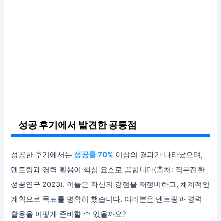
성공 후기에서 발견한 공통점
성공한 후기에서는
성공률 70%
이상의 결과가 나타났으며,
멘토링과 경력 활용이 핵심 요소로 꼽힙니다(출처: 직무전환
성공연구 2023). 이들은 자신의 강점을 재정비하고, 체계적인
계획으로 목표를 명확히 했습니다. 여러분은 멘토링과 경력
활용을 어떻게 준비할 수 있을까요?