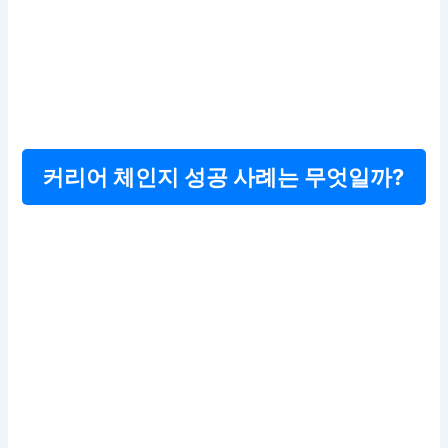
커리어 체인지 성공 사례는 무엇일까?