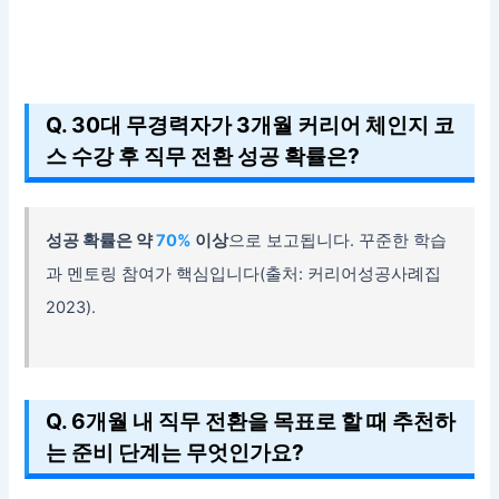
Q. 30대 무경력자가 3개월 커리어 체인지 코
스 수강 후 직무 전환 성공 확률은?
성공 확률은 약
70%
이상
으로 보고됩니다. 꾸준한 학습
과 멘토링 참여가 핵심입니다(출처: 커리어성공사례집
2023).
Q. 6개월 내 직무 전환을 목표로 할 때 추천하
는 준비 단계는 무엇인가요?