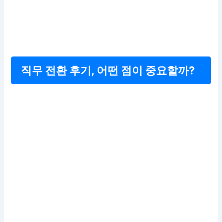
직무 전환 후기, 어떤 점이 중요할까?