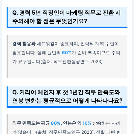
Q. 경력 5년 직장인이 마케팅 직무로 전환 시
주의해야 할 점은 무엇인가요?
경력 활용과 네트워킹
이 중요하며, 전략적 계획 수립이
필요합니다. 실패 원인의
60%
가 준비 부족이므로 주의
가 요구됩니다(출처: 직무전환성공연구 2023).
Q. 커리어 체인지 후 첫 1년간 직무 만족도와
연봉 변화는 평균적으로 어떻게 나타나나요?
직무 만족도는 평균
80%
, 연봉은 약
10%
상승
하는 사례
가 많습니다(출처: 직무만족도연구 2023). 생활 패턴 변