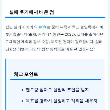
실패 후기에서 배운 점
반면 실패 사례의 약
60%
는 준비 부족과 목표 불명확에서 비
롯되었습니다(출처: 커리어전환연구 2023). 실패를 줄이려면
구체적인 계획과 정보 수집, 재도전 전략이 필요합니다. 실패
경험을 어떻게 나만의 성장 동력으로 바꿀 수 있을까요?
체크 포인트
멘토링 참여로 실질적 조언을 받자
목표를 명확히 설정하고 계획을 세우자