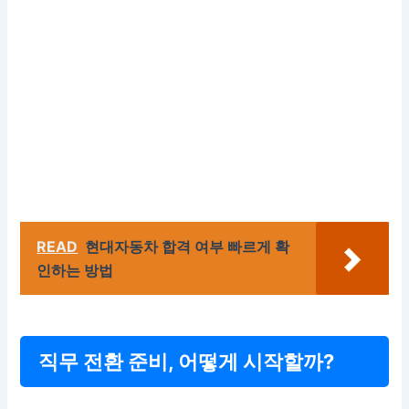
READ
현대자동차 합격 여부 빠르게 확
인하는 방법
직무 전환 준비, 어떻게 시작할까?