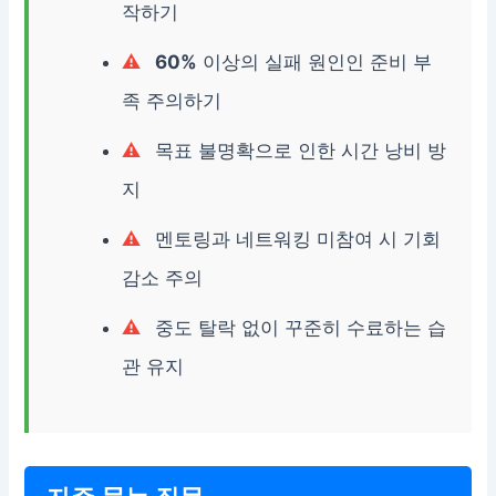
작하기
60%
이상의 실패 원인인 준비 부
족 주의하기
목표 불명확으로 인한 시간 낭비 방
지
멘토링과 네트워킹 미참여 시 기회
감소 주의
중도 탈락 없이 꾸준히 수료하는 습
관 유지