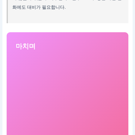
화에도 대비가 필요합니다.
마치며