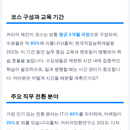
코스 구성과 교육 기간
커리어 체인지 코스는 보통
평균 3개월 과정
으로 구성되며,
수료율은 약
85%
에 이릅니다(출처: 한국직업능력개발원
2023). 이 기간 동안 실무 중심 교육과 멘토링이 병행되어 학
습 효율을 높입니다. 수강생들은 제한된 시간 내에 집중적인
학습이 필요하므로, 일과 병행할 때는 시간 관리가 중요합니
다. 여러분은 어떻게 시간을 배분할 계획인가요?
주요 직무 전환 분야
가장 인기 있는 전환 분야는 IT가
40%
를 차지하며, 마케팅이
25%
로 뒤를 잇습니다(출처: 커리어전환연구소 2023). 디자