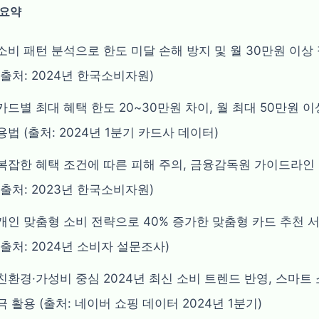
 요약
소비 패턴 분석으로 한도 미달 손해 방지 및 월 30만원 이상
(출처: 2024년 한국소비자원)
카드별 최대 혜택 한도 20~30만원 차이, 월 최대 50만원 이
용법 (출처: 2024년 1분기 카드사 데이터)
복잡한 혜택 조건에 따른 피해 주의, 금융감독원 가이드라인
(출처: 2023년 한국소비자원)
개인 맞춤형 소비 전략으로 40% 증가한 맞춤형 카드 추천 
(출처: 2024년 소비자 설문조사)
친환경·가성비 중심 2024년 최신 소비 트렌드 반영, 스마트 
극 활용 (출처: 네이버 쇼핑 데이터 2024년 1분기)