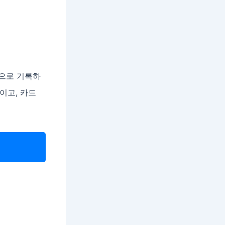
동으로 기록하
이고, 카드