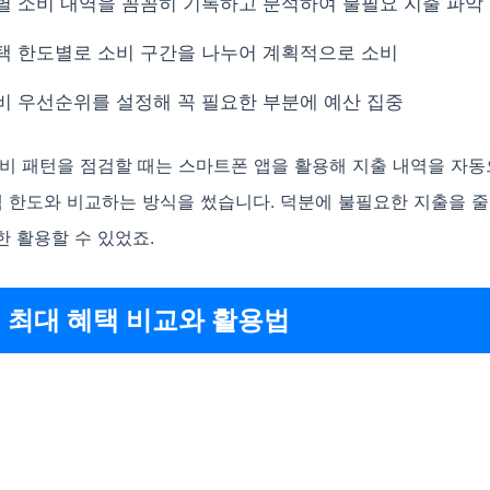
별 소비 내역을 꼼꼼히 기록하고 분석하여 불필요 지출 파악
택 한도별로 소비 구간을 나누어 계획적으로 소비
비 우선순위를 설정해 꼭 필요한 부분에 예산 집중
소비 패턴을 점검할 때는 스마트폰 앱을 활용해 지출 내역을 자
택 한도와 비교하는 방식을 썼습니다. 덕분에 불필요한 지출을 줄
 활용할 수 있었죠.
 최대 혜택 비교와 활용법