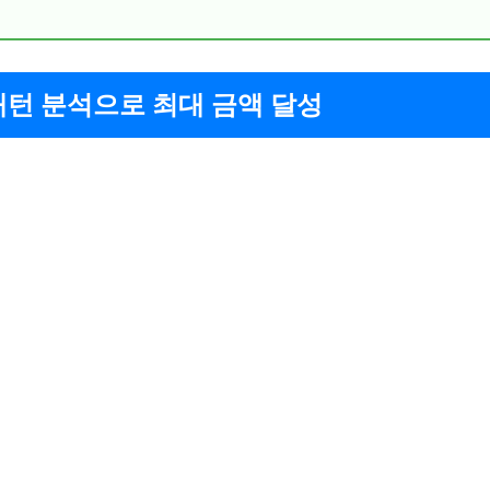
패턴 분석으로 최대 금액 달성