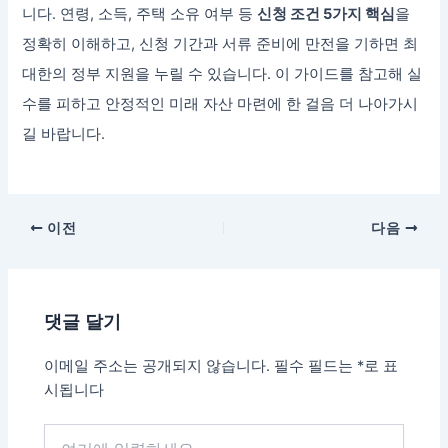
니다. 연령, 소득, 주택 소유 여부 등
신청 조건 5가지 핵심
을
정확히 이해하고, 신청 기간과 서류 준비에 만전을 기하면 최
대한의 정부 지원을 누릴 수 있습니다. 이 가이드를 참고해 실
수를 피하고 안정적인 미래 자산 마련에 한 걸음 더 나아가시
길 바랍니다.
이전
다음
댓글 달기
이메일 주소는 공개되지 않습니다.
필수 필드는
*
로 표
시됩니다
여