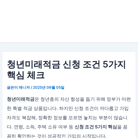
청년미래적금 신청 조건 5가지
핵심 체크
글쓴이
매니저
/
2025년 09월 05일
청년미래적금
은 청년층의 자산 형성을 돕기 위해 정부가 마련
한 특별 적금 상품입니다. 하지만 신청 조건이 까다롭고 가입
자격도 복잡해, 정확한 정보를 모르면 놓치는 부분이 많습니
다. 연령, 소득, 주택 소유 여부 등
신청 조건 5가지 핵심
을 꼼
꼼히 확인하는 것이 성공적인 가입의 시작입니다.