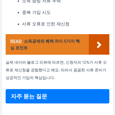
소득 증빙 서류 누락
중복 가입 시도
서류 오류로 인한 재신청
READ
소득공제와 혜택 차이 5가지 핵
심 포인트
실제 네이버 블로그 리뷰에 따르면, 신청자의 12%가 서류 오
류로 재신청을 경험했다고 해요. 따라서 꼼꼼한 서류 준비가
성공적인 가입의 핵심입니다.
자주 묻는 질문