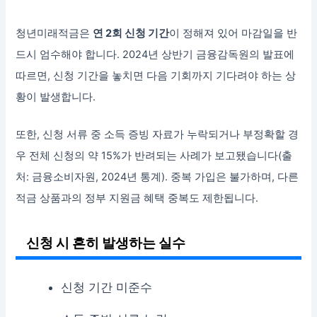
청년미래적금은
연 2회 신청 기간
이 정해져 있어 마감일을 반
드시 엄수해야 합니다. 2024년 상반기 금융감독원의 발표에
따르면, 신청 기간을 놓치면 다음 기회까지 기다려야 하는 상
황이 발생합니다.
또한, 신청 서류 중 소득 증빙 자료가 누락되거나 부정확할 경
우 전체 신청의 약 15%가 반려되는 사례가 보고됐습니다(출
처: 금융소비자원, 2024년 통계). 중복 가입은 불가하며, 다른
적금 상품과의 정부 지원금 혜택 중복도 제한됩니다.
신청 시 흔히 발생하는 실수
신청 기간 미준수