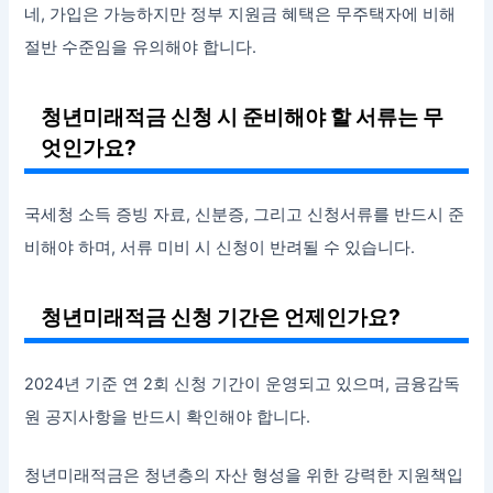
네, 가입은 가능하지만 정부 지원금 혜택은 무주택자에 비해
절반 수준임을 유의해야 합니다.
청년미래적금 신청 시 준비해야 할 서류는 무
엇인가요?
국세청 소득 증빙 자료, 신분증, 그리고 신청서류를 반드시 준
비해야 하며, 서류 미비 시 신청이 반려될 수 있습니다.
청년미래적금 신청 기간은 언제인가요?
2024년 기준 연 2회 신청 기간이 운영되고 있으며, 금융감독
원 공지사항을 반드시 확인해야 합니다.
청년미래적금은 청년층의 자산 형성을 위한 강력한 지원책입