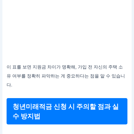
이 표를 보면 지원금 차이가 명확해, 가입 전 자신의 주택 소
유 여부를 정확히 파악하는 게 중요하다는 점을 알 수 있습니
다.
청년미래적금 신청 시 주의할 점과 실
수 방지법