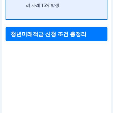
려 사례 15% 발생
청년미래적금 신청 조건 총정리