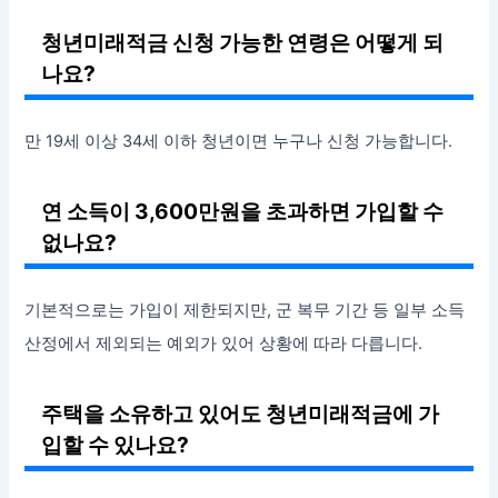
청년미래적금 신청 가능한 연령은 어떻게 되
나요?
만 19세 이상 34세 이하 청년이면 누구나 신청 가능합니다.
연 소득이 3,600만원을 초과하면 가입할 수
없나요?
기본적으로는 가입이 제한되지만, 군 복무 기간 등 일부 소득
산정에서 제외되는 예외가 있어 상황에 따라 다릅니다.
주택을 소유하고 있어도 청년미래적금에 가
입할 수 있나요?