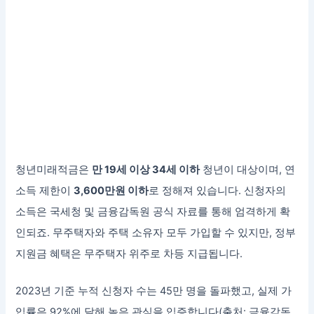
청년미래적금은
만 19세 이상 34세 이하
청년이 대상이며, 연
소득 제한이
3,600만원 이하
로 정해져 있습니다. 신청자의
소득은 국세청 및 금융감독원 공식 자료를 통해 엄격하게 확
인되죠. 무주택자와 주택 소유자 모두 가입할 수 있지만, 정부
지원금 혜택은 무주택자 위주로 차등 지급됩니다.
2023년 기준 누적 신청자 수는 45만 명을 돌파했고, 실제 가
입률은 92%에 달해 높은 관심을 입증합니다(출처: 금융감독