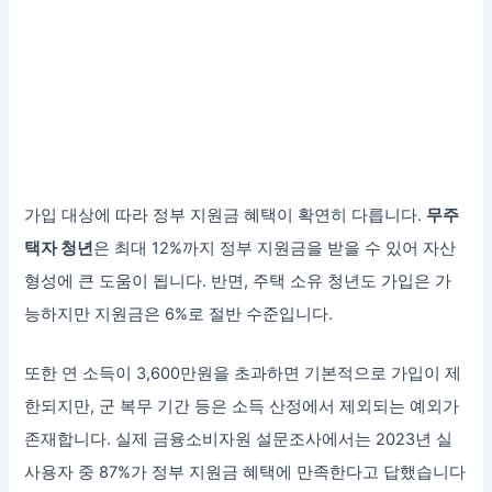
가입 대상에 따라 정부 지원금 혜택이 확연히 다릅니다.
무주
택자 청년
은 최대 12%까지 정부 지원금을 받을 수 있어 자산
형성에 큰 도움이 됩니다. 반면, 주택 소유 청년도 가입은 가
능하지만 지원금은 6%로 절반 수준입니다.
또한 연 소득이 3,600만원을 초과하면 기본적으로 가입이 제
한되지만, 군 복무 기간 등은 소득 산정에서 제외되는 예외가
존재합니다. 실제 금융소비자원 설문조사에서는 2023년 실
사용자 중 87%가 정부 지원금 혜택에 만족한다고 답했습니다