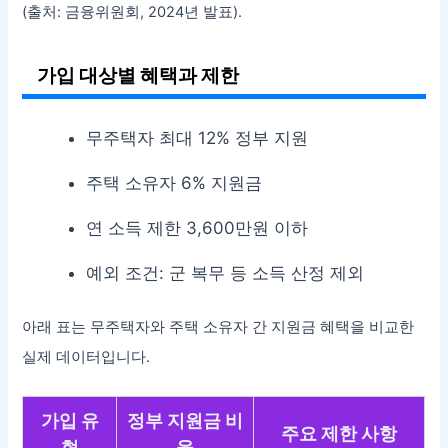
(출처: 금융위원회, 2024년 발표).
가입 대상별 혜택과 제한
무주택자 최대 12% 정부 지원
주택 소유자 6% 지원금
연 소득 제한 3,600만원 이하
예외 조건: 군 복무 등 소득 산정 제외
아래 표는 무주택자와 주택 소유자 간 지원금 혜택을 비교한
실제 데이터입니다.
가입 유
정부 지원금 비
주요 제한 사항
형
율