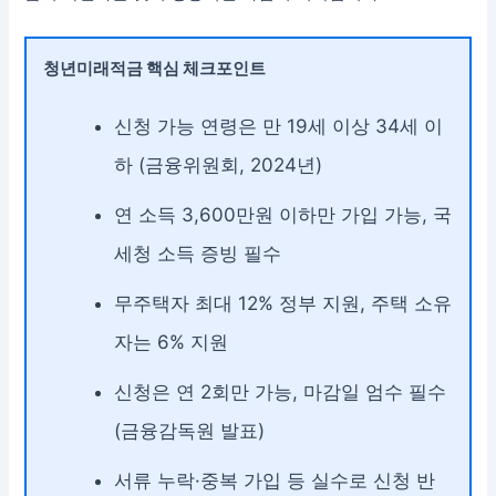
청년미래적금 핵심 체크포인트
신청 가능 연령은 만 19세 이상 34세 이
하 (금융위원회, 2024년)
연 소득 3,600만원 이하만 가입 가능, 국
세청 소득 증빙 필수
무주택자 최대 12% 정부 지원, 주택 소유
자는 6% 지원
신청은 연 2회만 가능, 마감일 엄수 필수
(금융감독원 발표)
서류 누락·중복 가입 등 실수로 신청 반