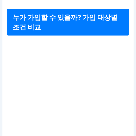
누가 가입할 수 있을까? 가입 대상별
조건 비교