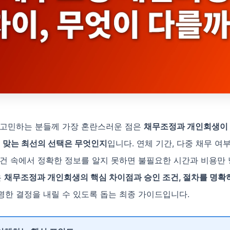
 고민하는 분들께 가장 혼란스러운 점은
채무조정과 개인회생이 
에 맞는 최선의 선택은 무엇인지
입니다. 연체 기간, 다중 채무 여부
조건 속에서 정확한 정보를 알지 못하면 불필요한 시간과 비용만
은
채무조정과 개인회생의 핵심 차이점과 승인 조건, 절차를 명확
명한 결정을 내릴 수 있도록 돕는 최종 가이드입니다.