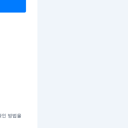
확인 방법을