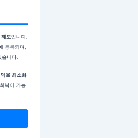
 제도
입니다.
에 등록되며,
있습니다.
이익을 최소화
용회복이 가능