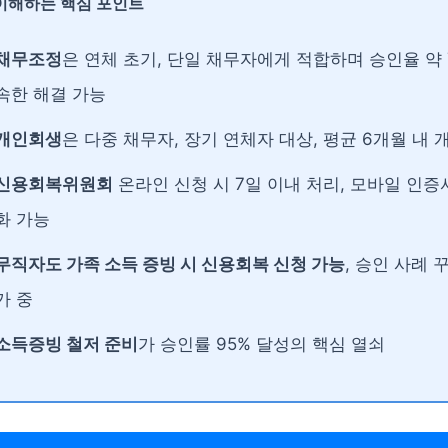
 이해하는 핵심 포인트
채무조정
은 연체 초기, 단일 채무자에게 적합하며 승인율 약 
속한 해결 가능
개인회생
은 다중 채무자, 장기 연체자 대상, 평균 6개월 내 
신용회복위원회
온라인 신청 시 7일 이내 처리, 모바일 인증
화 가능
무직자도 가족 소득 증빙 시 신용회복 신청 가능
, 승인 사례 
가 중
소득증빙 철저 준비
가 승인률 95% 달성의 핵심 열쇠