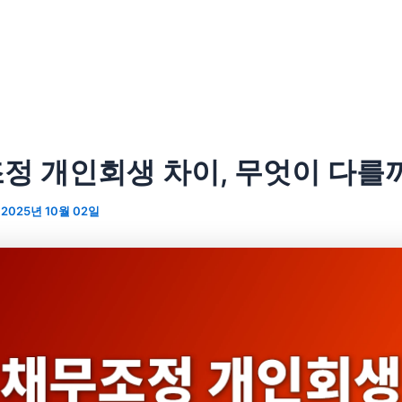
정 개인회생 차이, 무엇이 다를
/
2025년 10월 02일