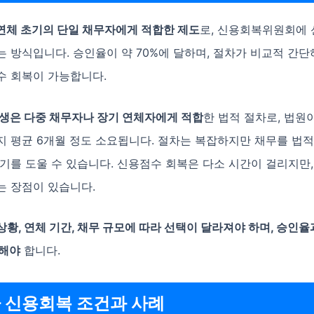
연체 초기의 단일 채무자에게 적합한 제도
로, 신용회복위원회에 
 방식입니다. 승인율이 약 70%에 달하며, 절차가 비교적 간
수 회복이 가능합니다.
생은 다중 채무자나 장기 연체자에게 적합
한 법적 절차로, 법원
지 평균 6개월 정도 소요됩니다. 절차는 복잡하지만 채무를 법
기를 도울 수 있습니다. 신용점수 회복은 다소 시간이 걸리지만,
는 장점이 있습니다.
황, 연체 기간, 채무 규모에 따라 선택이 달라져야 하며, 승인율
려해야
합니다.
 신용회복 조건과 사례