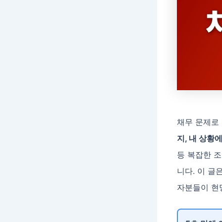
채무 문제로
지, 내 상황
등 복잡한 
니다. 이 글
자분들이 현