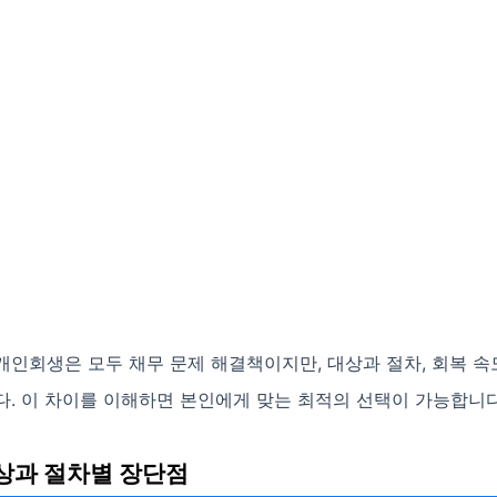
인회생은 모두 채무 문제 해결책이지만, 대상과 절차, 회복 속
다. 이 차이를 이해하면 본인에게 맞는 최적의 선택이 가능합니다
상과 절차별 장단점