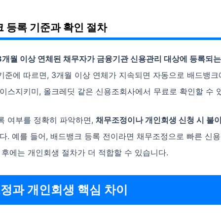
 등록 기준과 확인 절차
3개월 이상 연체된 채무자가 금융기관 신용관리 대상에 등록되는
기준에 따르면, 3개월 이상 연체가 지속되면 자동으로 배드뱅크
나이스지키미, 올크레딧 같은 신용조회사에서 무료로 확인할 수 
록 여부를 정확히 파악하면,
채무조정이나 개인회생 신청 시 불
다. 예를 들어, 배드뱅크 등록 전이라면 채무조정으로 빠른 신
 후에는 개인회생 절차가 더 적합할 수 있습니다.
정과 개인회생 핵심 차이