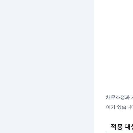
채무조정과 개
이가 있습니
적용 대