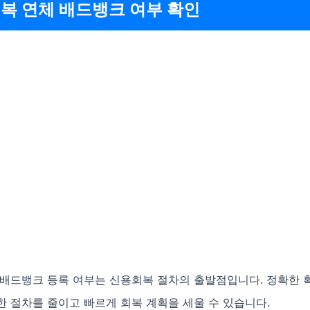
복 연체 배드뱅크 여부 확인
 배드뱅크 등록 여부는 신용회복 절차의 출발점입니다. 정확한 
 절차를 줄이고 빠르게 회복 계획을 세울 수 있습니다.