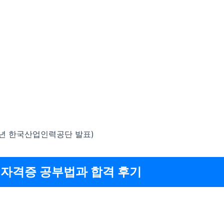
23년 한국산업인력공단 발표)
D 자격증 공부법과 합격 후기