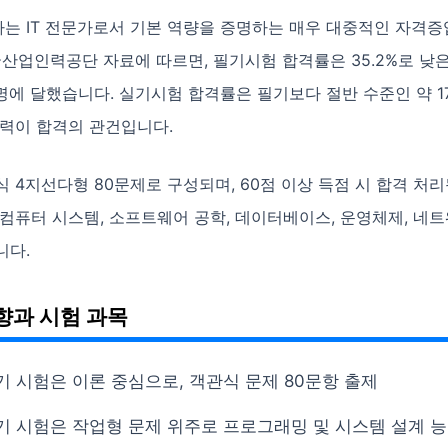
는 IT 전문가로서 기본 역량을 증명하는 매우 대중적인 자격증
국산업인력공단 자료에 따르면, 필기시험 합격률은 35.2%로 낮은
명에 달했습니다. 실기시험 합격률은 필기보다 절반 수준인 약 17
능력이 합격의 관건입니다.
 4지선다형 80문제로 구성되며, 60점 이상 득점 시 합격 처리
컴퓨터 시스템, 소프트웨어 공학, 데이터베이스, 운영체제, 네트워
니다.
향과 시험 과목
기 시험은 이론 중심으로, 객관식 문제 80문항 출제
기 시험은 작업형 문제 위주로 프로그래밍 및 시스템 설계 능