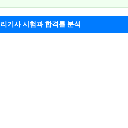
리기사 시험과 합격률 분석