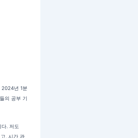
2024년 1분
자들의 공부 기
다. 저도
고, 시간 관