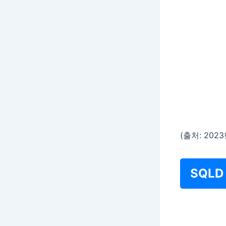
(출처: 20
SQL