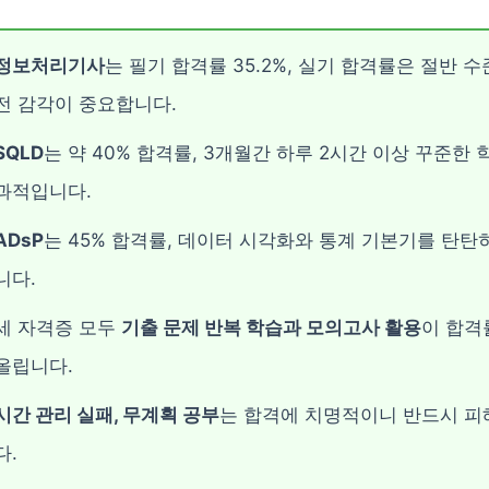
정보처리기사
는 필기 합격률 35.2%, 실기 합격률은 절반 
전 감각이 중요합니다.
SQLD
는 약 40% 합격률, 3개월간 하루 2시간 이상 꾸준한 
과적입니다.
ADsP
는 45% 합격률, 데이터 시각화와 통계 기본기를 탄탄
니다.
세 자격증 모두
기출 문제 반복 학습과 모의고사 활용
이 합격
올립니다.
시간 관리 실패, 무계획 공부
는 합격에 치명적이니 반드시 피
다.