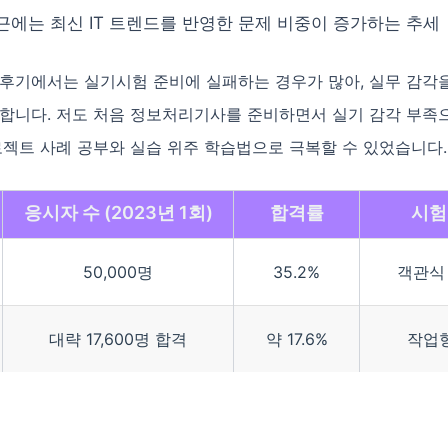
근에는 최신 IT 트렌드를 반영한 문제 비중이 증가하는 추세
 후기에서는 실기시험 준비에 실패하는 경우가 많아, 실무 감각
요합니다. 저도 처음 정보처리기사를 준비하면서 실기 감각 부족
로젝트 사례 공부와 실습 위주 학습법으로 극복할 수 있었습니다.
응시자 수 (2023년 1회)
합격률
시험
50,000명
35.2%
객관식
대략 17,600명 합격
약 17.6%
작업