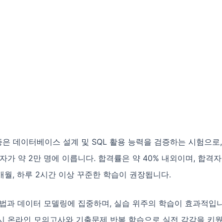
증은 데이터베이스 설계 및 SQL 활용 능력을 검증하는 시험으로, 
자가 약 2만 명에 이릅니다. 합격률은 약 40% 내외이며, 합격
개월, 하루 2시간 이상 꾸준한 학습이 권장됩니다.
문법과 데이터 모델링에 집중하며, 실습 위주의 학습이 효과적입니
 시 온라인 모의고사와 기출문제 반복 학습으로 실전 감각을 키웠