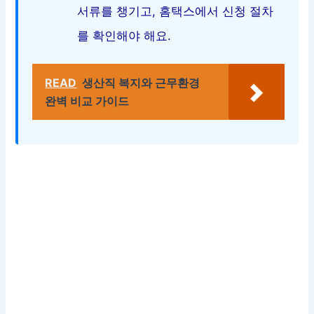
서류를 챙기고, 홈택스에서 신청 절차
를 확인해야 해요.
READ
생산직 복지와 근무환경
완벽 비교 가이드