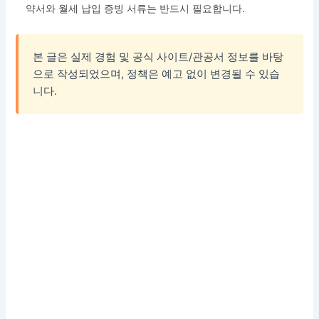
약서와 월세 납입 증빙 서류는 반드시 필요합니다.
본 글은 실제 경험 및 공식 사이트/관공서 정보를 바탕
으로 작성되었으며, 정책은 예고 없이 변경될 수 있습
니다.