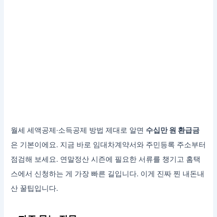
월세 세액공제·소득공제 방법 제대로 알면
수십만 원 환급금
은 기본이에요. 지금 바로 임대차계약서와 주민등록 주소부터
점검해 보세요. 연말정산 시즌에 필요한 서류를 챙기고 홈택
스에서 신청하는 게 가장 빠른 길입니다. 이게 진짜 찐 내돈내
산 꿀팁입니다.