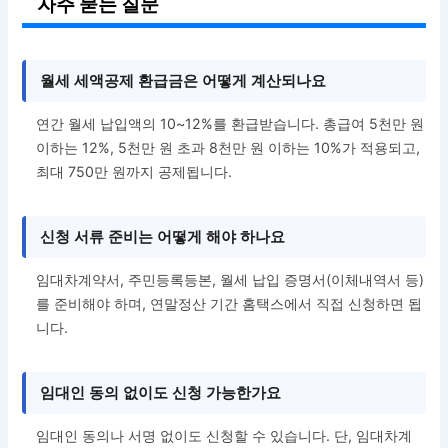
자주 묻는 질문
월세 세액공제 환급금은 어떻게 계산되나요
연간 월세 납입액의 10~12%를 환급받습니다. 총급여 5천만 원
이하는 12%, 5천만 원 초과 8천만 원 이하는 10%가 적용되고,
최대 750만 원까지 공제됩니다.
신청 서류 준비는 어떻게 해야 하나요
임대차계약서, 주민등록등본, 월세 납입 증명서(이체내역서 등)
를 준비해야 하며, 연말정산 기간 홈택스에서 직접 신청하면 됩
니다.
임대인 동의 없이도 신청 가능한가요
임대인 동의나 서명 없이도 신청할 수 있습니다. 단, 임대차계