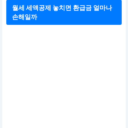
월세 세액공제 놓치면 환급금 얼마나
손해일까