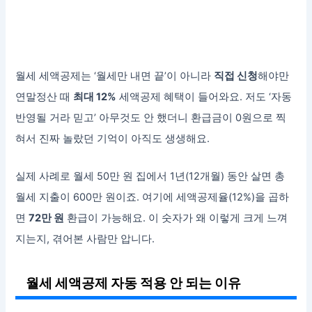
월세 세액공제는 ‘월세만 내면 끝’이 아니라
직접 신청
해야만
연말정산 때
최대 12%
세액공제 혜택이 들어와요. 저도 ‘자동
반영될 거라 믿고’ 아무것도 안 했더니 환급금이 0원으로 찍
혀서 진짜 놀랐던 기억이 아직도 생생해요.
실제 사례로 월세 50만 원 집에서 1년(12개월) 동안 살면 총
월세 지출이 600만 원이죠. 여기에 세액공제율(12%)을 곱하
면
72만 원
환급이 가능해요. 이 숫자가 왜 이렇게 크게 느껴
지는지, 겪어본 사람만 압니다.
월세 세액공제 자동 적용 안 되는 이유