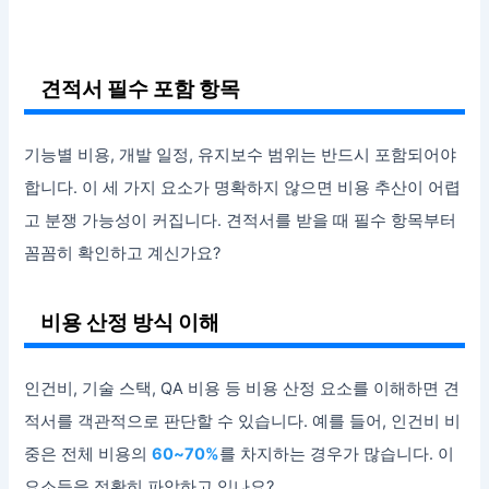
견적서 필수 포함 항목
기능별 비용, 개발 일정, 유지보수 범위는 반드시 포함되어야
합니다. 이 세 가지 요소가 명확하지 않으면 비용 추산이 어렵
고 분쟁 가능성이 커집니다. 견적서를 받을 때 필수 항목부터
꼼꼼히 확인하고 계신가요?
비용 산정 방식 이해
인건비, 기술 스택, QA 비용 등 비용 산정 요소를 이해하면 견
적서를 객관적으로 판단할 수 있습니다. 예를 들어, 인건비 비
중은 전체 비용의
60~70%
를 차지하는 경우가 많습니다. 이
요소들을 정확히 파악하고 있나요?