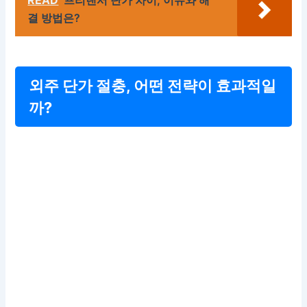
결 방법은?
외주 단가 절충, 어떤 전략이 효과적일
까?