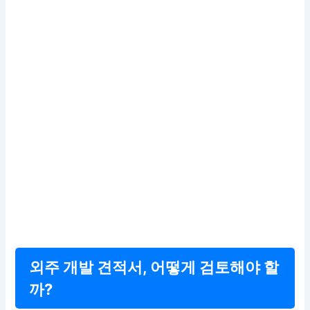
외주 개발 견적서, 어떻게 검토해야 할
까?