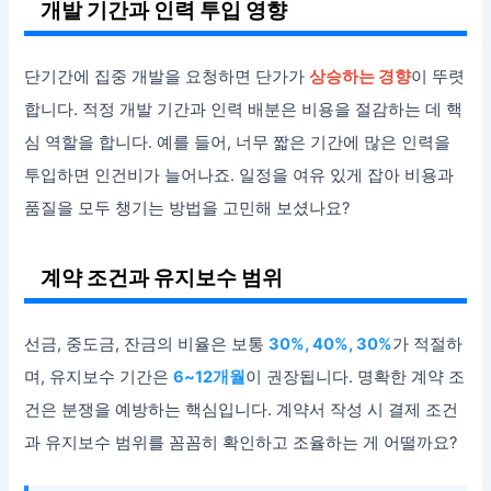
개발 기간과 인력 투입 영향
단기간에 집중 개발을 요청하면 단가가
상승하는 경향
이 뚜렷
합니다. 적정 개발 기간과 인력 배분은 비용을 절감하는 데 핵
심 역할을 합니다. 예를 들어, 너무 짧은 기간에 많은 인력을
투입하면 인건비가 늘어나죠. 일정을 여유 있게 잡아 비용과
품질을 모두 챙기는 방법을 고민해 보셨나요?
계약 조건과 유지보수 범위
선금, 중도금, 잔금의 비율은 보통
30%, 40%, 30%
가 적절하
며, 유지보수 기간은
6~12개월
이 권장됩니다. 명확한 계약 조
건은 분쟁을 예방하는 핵심입니다. 계약서 작성 시 결제 조건
과 유지보수 범위를 꼼꼼히 확인하고 조율하는 게 어떨까요?