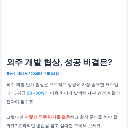
외주 개발 협상, 성공 비결은?
글쓴이
매니저
/
2025년 11월 03일
외주 개발 단가 협상은 프로젝트 성공에 가장 중요한 요소입
니다. 평균
20~30%
의 비용 차이가 발생해 세부 견적과 협상
전략이 필수죠.
그렇다면
어떻게 외주 단가를 절충
하고 협상 준비를 해야 할
까요? 효과적인 방법을 알고 싶다면 주목해 보세요.