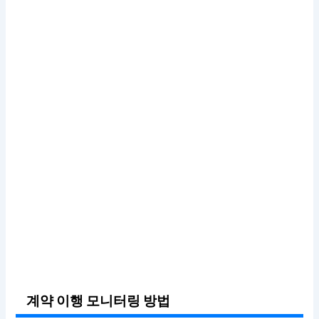
계약 이행 모니터링 방법