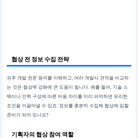
협상 전 정보 수집 전략
외주 개발 전문 용어를 이해하고, 여러 개발사 견적을 비교하
는 것은 협상력 강화에 큰 도움이 됩니다. 예를 들어, 기술 스
택이나 인력 구성에 따른 비용 차이를 미리 파악하면 유리한
조건을 이끌어낼 수 있죠. 정보를 충분히 수집해 협상에 임할
준비가 되어 있나요?
기획자의 협상 참여 역할