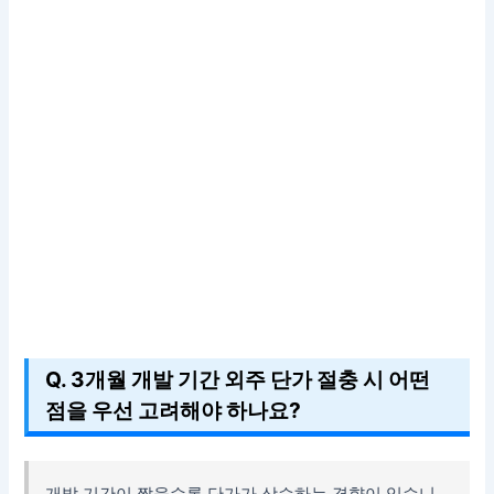
Q. 3개월 개발 기간 외주 단가 절충 시 어떤
점을 우선 고려해야 하나요?