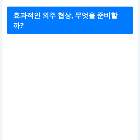
효과적인 외주 협상, 무엇을 준비할
까?