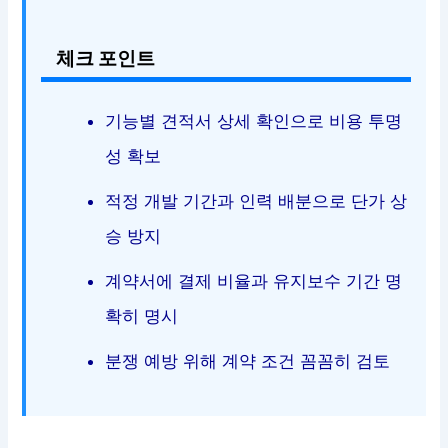
체크 포인트
기능별 견적서 상세 확인으로 비용 투명
성 확보
적정 개발 기간과 인력 배분으로 단가 상
승 방지
계약서에 결제 비율과 유지보수 기간 명
확히 명시
분쟁 예방 위해 계약 조건 꼼꼼히 검토