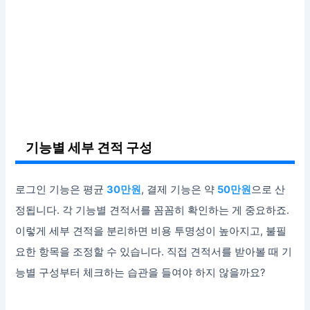
기능별 세부 견적 구성
로그인 기능은 평균
30만원
, 결제 기능은 약
50만원
으로 산
정됩니다. 각 기능별 견적서를 꼼꼼히 확인하는 게 중요하죠.
이렇게 세부 견적을 분리하면 비용 투명성이 높아지고, 불필
요한 항목을 조정할 수 있습니다. 직접 견적서를 받아볼 때 기
능별 구성부터 체크하는 습관을 들여야 하지 않을까요?