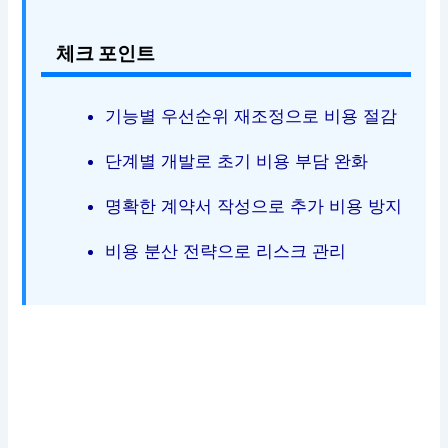
체크 포인트
기능별 우선순위 재조정으로 비용 절감
단계별 개발로 초기 비용 부담 완화
명확한 계약서 작성으로 추가 비용 방지
비용 분산 전략으로 리스크 관리