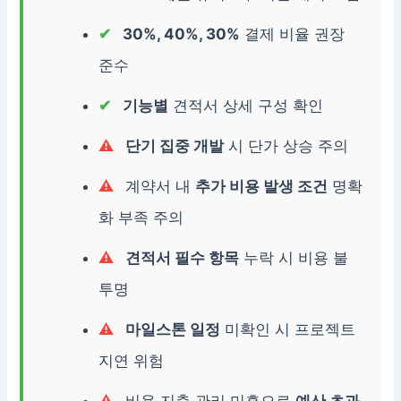
30%, 40%, 30%
결제 비율 권장
준수
기능별
견적서 상세 구성 확인
단기 집중 개발
시 단가 상승 주의
계약서 내
추가 비용 발생 조건
명확
화 부족 주의
견적서 필수 항목
누락 시 비용 불
투명
마일스톤 일정
미확인 시 프로젝트
지연 위험