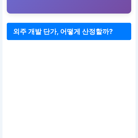
외주 개발 단가, 어떻게 산정할까?