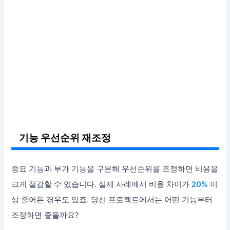
기능 우선순위 재조정
중요 기능과 부가 기능을 구분해 우선순위를 조정하면 비용을
크게 절감할 수 있습니다. 실제 사례에서 비용 차이가
20%
이
상 줄어든 경우도 있죠. 당신 프로젝트에서는 어떤 기능부터
조정하면 좋을까요?