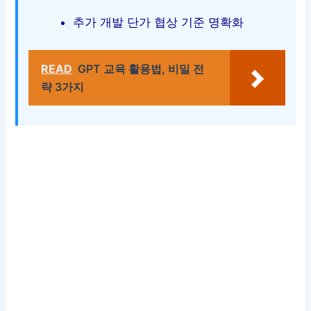
추가 개발 단가 협상 기준 명확화
READ
GPT 교육 활용법, 비밀 전
략 3가지