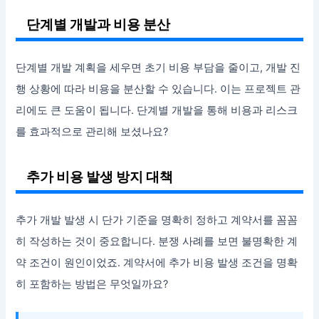
단계별 개발과 비용 분산
단계별 개발 계획을 세우면 초기 비용 부담을 줄이고, 개발 진
행 상황에 따라 비용을 분산할 수 있습니다. 이는 프로젝트 관
리에도 큰 도움이 됩니다. 단계별 개발을 통해 비용과 리스크
를 효과적으로 관리해 보셨나요?
추가 비용 발생 방지 대책
추가 개발 발생 시 단가 기준을 명확히 정하고 계약서를 꼼꼼
히 작성하는 것이 중요합니다. 분쟁 사례를 보면 불명확한 계
약 조건이 원인이었죠. 계약서에 추가 비용 발생 조건을 명확
히 포함하는 방법은 무엇일까요?