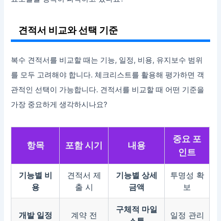
견적서 비교와 선택 기준
복수 견적서를 비교할 때는 기능, 일정, 비용, 유지보수 범위
를 모두 고려해야 합니다. 체크리스트를 활용해 평가하면 객
관적인 선택이 가능합니다. 견적서를 비교할 때 어떤 기준을
가장 중요하게 생각하시나요?
중요 포
항목
포함 시기
내용
인트
기능별 비
견적서 제
기능별 상세
투명성 확
용
출 시
금액
보
구체적 마일
개발 일정
계약 전
일정 관리