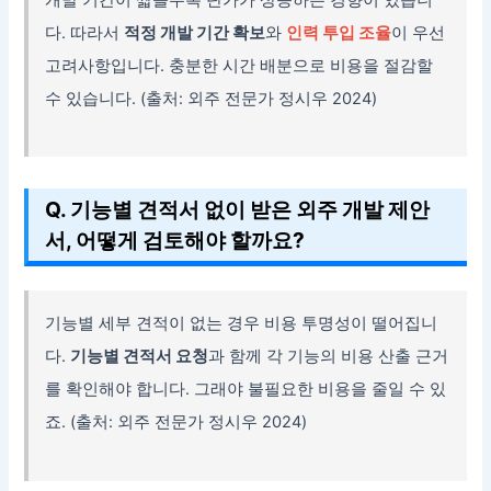
개발 기간이 짧을수록 단가가 상승하는 경향이 있습니
다. 따라서
적정 개발 기간 확보
와
인력 투입 조율
이 우선
고려사항입니다. 충분한 시간 배분으로 비용을 절감할
수 있습니다. (출처: 외주 전문가 정시우 2024)
Q. 기능별 견적서 없이 받은 외주 개발 제안
서, 어떻게 검토해야 할까요?
기능별 세부 견적이 없는 경우 비용 투명성이 떨어집니
다.
기능별 견적서 요청
과 함께 각 기능의 비용 산출 근거
를 확인해야 합니다. 그래야 불필요한 비용을 줄일 수 있
죠. (출처: 외주 전문가 정시우 2024)