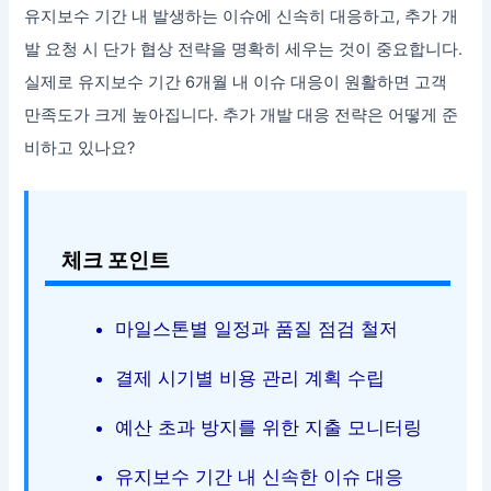
유지보수 기간 내 발생하는 이슈에 신속히 대응하고, 추가 개
발 요청 시 단가 협상 전략을 명확히 세우는 것이 중요합니다.
실제로 유지보수 기간 6개월 내 이슈 대응이 원활하면 고객
만족도가 크게 높아집니다. 추가 개발 대응 전략은 어떻게 준
비하고 있나요?
체크 포인트
마일스톤별 일정과 품질 점검 철저
결제 시기별 비용 관리 계획 수립
예산 초과 방지를 위한 지출 모니터링
유지보수 기간 내 신속한 이슈 대응