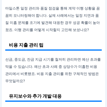
마일스톤 일정 관리와 품질 점검을 통해 계약 이행 상황을 꼼
꼼히 모니터링해야 합니다. 실제 사례에서는 일정 지연과 품
질 미흡 문제를 조기에 발견해 대응한 경우 성공 확률이 높아
졌죠. 이행 관리를 어떻게 시작할지 고민해 보셨나요?
비용 지출 관리 팁
선금, 중도금, 잔금 지급 시기를 철저히 관리하면 예산 초과를
막을 수 있습니다. 예산 초과 사례 중 상당수가 미흡한 비용
관리에서 비롯됐죠. 비용 지출 관리를 위한 구체적인 방법은
무엇일까요?
유지보수와 추가 개발 대응