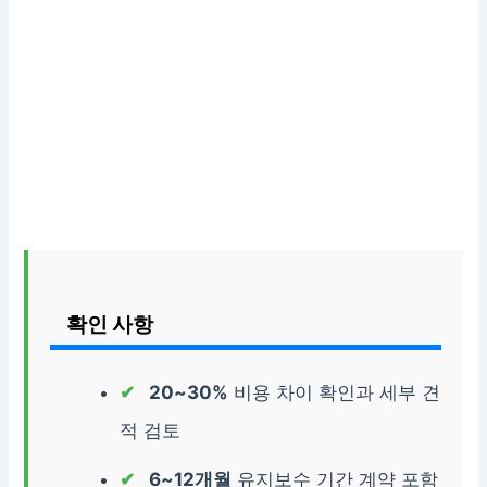
확인 사항
20~30%
비용 차이 확인과 세부 견
적 검토
6~12개월
유지보수 기간 계약 포함