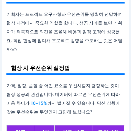
기획자는 프로젝트 요구사항과 우선순위를 명확히 전달하며
협상 과정에서 중요한 역할을 합니다. 성공 사례를 보면 기획
자가 적극적으로 의견을 조율해 비용과 일정 조정에 성공했
죠. 직접 협상에 참여해 프로젝트 방향을 주도하는 것은 어떨
까요?
협상 시 우선순위 설정법
가격, 일정, 품질 중 어떤 요소를 우선시할지 결정하는 것이
협상 성공의 관건입니다. 데이터에 따르면 우선순위에 따라
비용 차이가
10~15%
까지 벌어질 수 있습니다. 당신 상황에
맞는 우선순위는 무엇인지 고민해 보셨나요?