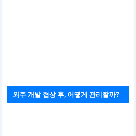
외주 개발 협상 후, 어떻게 관리할까?