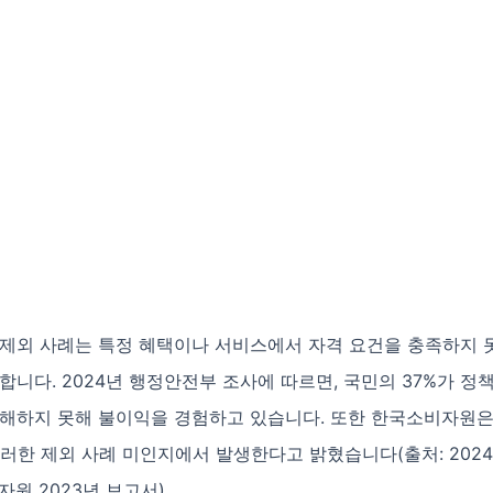
 제외 사례는 특정 혜택이나 서비스에서 자격 요건을 충족하지 
합니다. 2024년 행정안전부 조사에 따르면, 국민의 37%가 정
이해하지 못해 불이익을 경험하고 있습니다. 또한 한국소비자원은
이러한 제외 사례 미인지에서 발생한다고 밝혔습니다(출처: 202
자원 2023년 보고서).