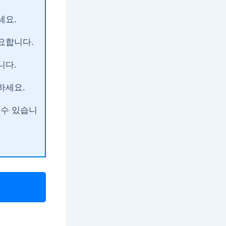
세요.
요합니다.
니다.
하세요.
 수 있습니