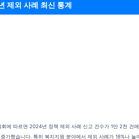
4년 제외 사례 최신 통계
에 따르면 2024년 정책 제외 사례 신고 건수가 1만 2천 건에
% 증가했습니다. 특히 복지지원 분야에서 제외 사례가 18%나 