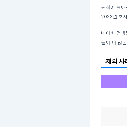
관심이 높아
2023년 조사
네이버 검색량
들이 더 많은
제외 사