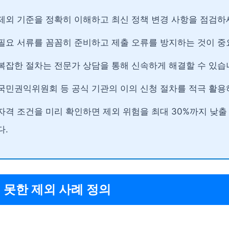
제외 기준을 정확히 이해하고 최신 정책 변경 사항을 점검하
필요 서류를 꼼꼼히 준비하고 제출 오류를 방지하는 것이 중
복잡한 절차는 전문가 상담을 통해 신속하게 해결할 수 있습
국민권익위원회 등 공식 기관의 이의 신청 절차를 적극 활용
자격 조건을 미리 확인하면 제외 위험을 최대 30%까지 낮출
다.
 못한 제외 사례 정의