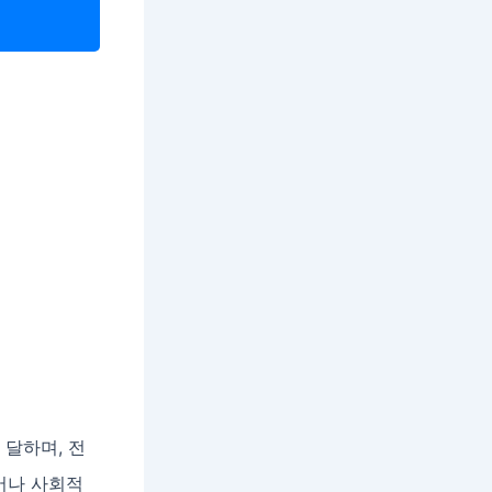
 달하며, 전
늘어나 사회적