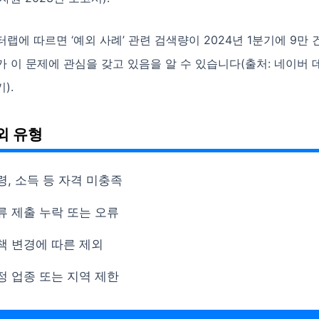
랩에 따르면 ‘예외 사례’ 관련 검색량이 2024년 1분기에 9만 
 이 문제에 관심을 갖고 있음을 알 수 있습니다(출처: 네이버
).
외 유형
령, 소득 등 자격 미충족
류 제출 누락 또는 오류
책 변경에 따른 제외
정 업종 또는 지역 제한