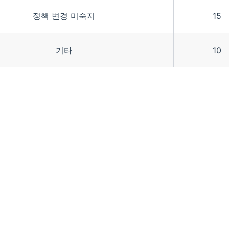
정책 변경 미숙지
15
기타
10