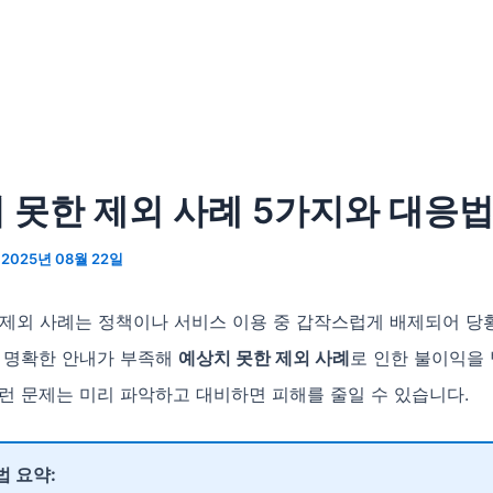
 못한 제외 사례 5가지와 대응
/
2025년 08월 22일
 제외 사례는 정책이나 서비스 이용 중 갑작스럽게 배제되어 당
히 명확한 안내가 부족해
예상치 못한 제외 사례
로 인한 불이익을
런 문제는 미리 파악하고 대비하면 피해를 줄일 수 있습니다.
법 요약: