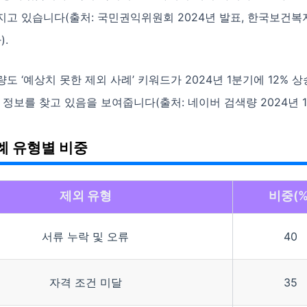
지고 있습니다(출처: 국민권익위원회 2024년 발표, 한국보건
).
도 ‘예상치 못한 제외 사례’ 키워드가 2024년 1분기에 12% 상
 정보를 찾고 있음을 보여줍니다(출처: 네이버 검색량 2024년 1
례 유형별 비중
제외 유형
비중(%
서류 누락 및 오류
40
자격 조건 미달
35