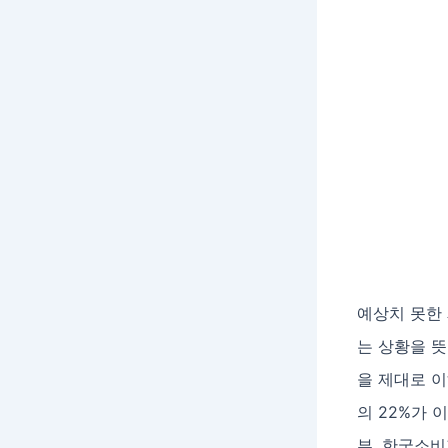
예상치 못한
는 상황을 뜻
을 제대로 
의 22%가 
부, 한국소비