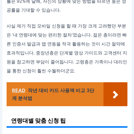
률은 92%에 달해, 자신의 상황에 맞는 방법을 따르면 높은 성
공률을 기대할 수 있습니다.
사실 제가 직접 모바일 신청을 할 때 가장 크게 고려했던 부분
은 ‘내 연령대에 맞는 편리한 절차’였습니다. 젊은 층이라면 빠
른 인증서 발급과 앱 연동을 적극 활용하는 것이 시간 절약에
효과적입니다. 중장년층은 단계별 영상 가이드와 고객센터 지
원을 참고하면 부담이 줄어듭니다. 고령층은 가족이나 대리인
을 통한 신청이 훨씬 수월하더군요.
READ
작년 대비 카드 사용액 비교 3단
계 분석법
연령대별 맞춤 신청 팁