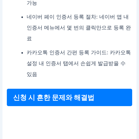
가능
네이버 페이 인증서 등록 절차: 네이버 앱 내
인증서 메뉴에서 몇 번의 클릭만으로 등록 완
료
카카오톡 인증서 간편 등록 가이드: 카카오톡
설정 내 인증서 탭에서 손쉽게 발급받을 수
있음
신청 시 흔한 문제와 해결법