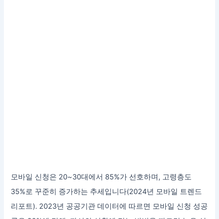
모바일 신청은 20~30대에서 85%가 선호하며, 고령층도
35%로 꾸준히 증가하는 추세입니다(2024년 모바일 트렌드
리포트). 2023년 공공기관 데이터에 따르면 모바일 신청 성공