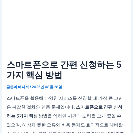
스마트폰으로 간편 신청하는 5
가지 핵심 방법
글쓴이
매니저
/
2025년 08월 28일
스마트폰을 활용해 다양한 서비스를 신청할 때 가장 큰 고민
은 복잡한 절차와 인증 문제입니다.
스마트폰으로 간편 신청
하는 5가지 핵심 방법
을 익히면 시간과 노력을 크게 줄일 수
있으며, 예상치 못한 오류와 비용 문제도 효과적으로 대비할