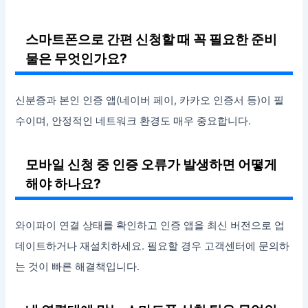
스마트폰으로 간편 신청할 때 꼭 필요한 준비
물은 무엇인가요?
신분증과 본인 인증 앱(네이버 페이, 카카오 인증서 등)이 필
수이며, 안정적인 네트워크 환경도 매우 중요합니다.
모바일 신청 중 인증 오류가 발생하면 어떻게
해야 하나요?
와이파이 연결 상태를 확인하고 인증 앱을 최신 버전으로 업
데이트하거나 재설치하세요. 필요할 경우 고객센터에 문의하
는 것이 빠른 해결책입니다.