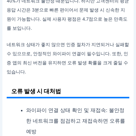
40%가 네트워크 불안정 때문입니다. 하지만 고객센터의 평균
응답 시간은 3분으로 빠른 편이어서 문제 발생 시 신속한 지
원이 가능합니다. 실제 사용자 평점은 4.7점으로 높은 만족도
를 보입니다.
네트워크 상태가 좋지 않으면 인증 절차가 지연되거나 실패할
수 있으므로, 안정적인 와이파이 연결이 필수입니다. 또한, 인
증 앱의 최신 버전을 유지하면 오류 발생 확률을 크게 줄일 수
있습니다.
오류 발생 시 대처법
와이파이 연결 상태 확인 및 재접속: 불안정
한 네트워크를 점검하고 재접속하면 오류를
예방