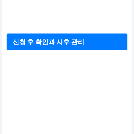
신청 후 확인과 사후 관리