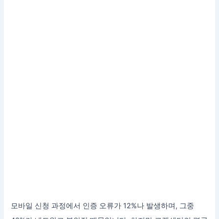
모바일 신청 과정에서 인증 오류가 12%나 발생하며, 그중