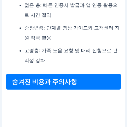
젊은 층: 빠른 인증서 발급과 앱 연동 활용으
로 시간 절약
중장년층: 단계별 영상 가이드와 고객센터 지
원 적극 활용
고령층: 가족 도움 요청 및 대리 신청으로 편
리성 강화
숨겨진 비용과 주의사항