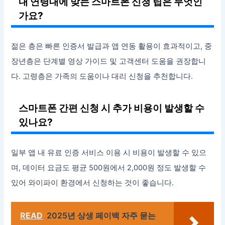
내 연령대에 맞는 스마트폰 신청 팁은 무엇인
가요?
젊은 층은 빠른 인증서 발급과 앱 연동 활용이 효과적이고, 중
장년층은 단계별 영상 가이드 및 고객센터 도움을 권장합니
다. 고령층은 가족의 도움이나 대리 신청을 추천합니다.
스마트폰 간편 신청 시 추가 비용이 발생할 수
있나요?
일부 앱 내 유료 인증 서비스 이용 시 비용이 발생할 수 있으
며, 데이터 요금도 평균 500원에서 2,000원 정도 발생할 수
있어 와이파이 환경에서 신청하는 것이 좋습니다.
READ
2025년 상생 페이백 자주 묻는