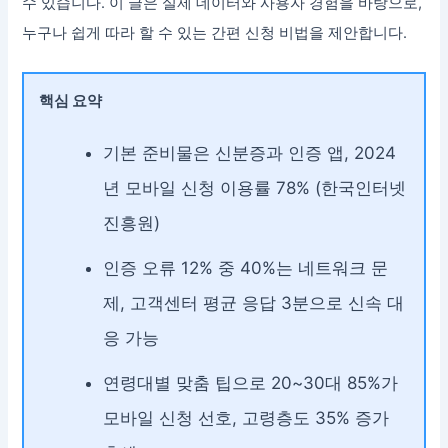
수 있습니다. 이 글은 실제 데이터와 사용자 경험을 바탕으로,
누구나 쉽게 따라 할 수 있는 간편 신청 비법을 제안합니다.
핵심 요약
기본 준비물은 신분증과 인증 앱, 2024
년 모바일 신청 이용률 78% (한국인터넷
진흥원)
인증 오류 12% 중 40%는 네트워크 문
제, 고객센터 평균 응답 3분으로 신속 대
응 가능
연령대별 맞춤 팁으로 20~30대 85%가
모바일 신청 선호, 고령층도 35% 증가