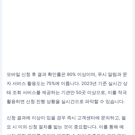
모바일 신청 후 결과 확인률은 90% 이상이며, 푸시 알림과 문
자 서비스 활용도는 75%에 이릅니다. 2023년 기준 실시간 상
태 조회 서비스를 제공하는 기관만 50곳 이상으로, 이를 적극
활용하면 신청 진행 상황을 실시간으로 파악할 수 있습니다.
신청 결과에 이상이 있을 경우 즉시 고객센터에 문의하고, 필
요 시 이의 신청 절차를 밟는 것이 중요합니다. 이를 통해 예