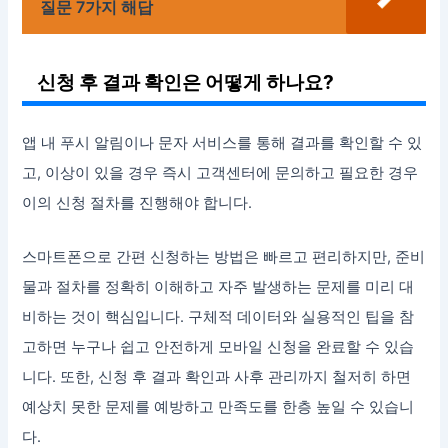
질문 7가지 해답
신청 후 결과 확인은 어떻게 하나요?
앱 내 푸시 알림이나 문자 서비스를 통해 결과를 확인할 수 있
고, 이상이 있을 경우 즉시 고객센터에 문의하고 필요한 경우
이의 신청 절차를 진행해야 합니다.
스마트폰으로 간편 신청하는 방법은 빠르고 편리하지만, 준비
물과 절차를 정확히 이해하고 자주 발생하는 문제를 미리 대
비하는 것이 핵심입니다. 구체적 데이터와 실용적인 팁을 참
고하면 누구나 쉽고 안전하게 모바일 신청을 완료할 수 있습
니다. 또한, 신청 후 결과 확인과 사후 관리까지 철저히 하면
예상치 못한 문제를 예방하고 만족도를 한층 높일 수 있습니
다.