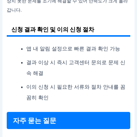
상치 못한 문제를 조기에 해결할 수 있어 만족도가 크게 올라
갑니다.
신청 결과 확인 및 이의 신청 절차
앱 내 알림 설정으로 빠른 결과 확인 가능
결과 이상 시 즉시 고객센터 문의로 문제 신
속 해결
이의 신청 시 필요한 서류와 절차 안내를 꼼
꼼히 확인
자주 묻는 질문