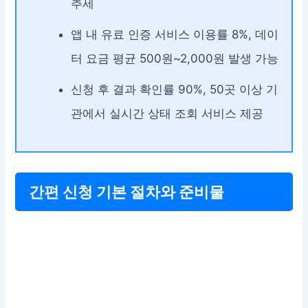
추세
앱 내 유료 인증 서비스 이용률 8%, 데이
터 요금 평균 500원~2,000원 발생 가능
신청 후 결과 확인률 90%, 50곳 이상 기
관에서 실시간 상태 조회 서비스 제공
간편 신청 기본 절차와 준비물