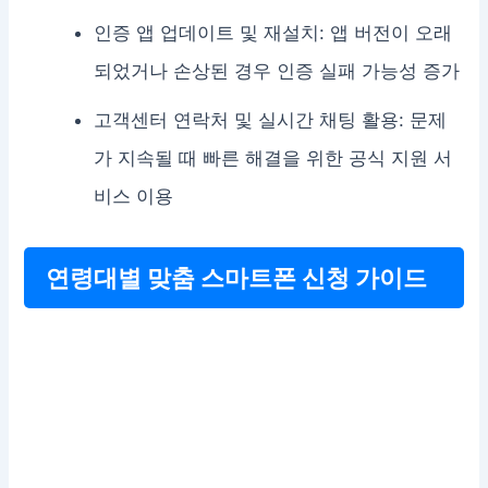
인증 앱 업데이트 및 재설치: 앱 버전이 오래
되었거나 손상된 경우 인증 실패 가능성 증가
고객센터 연락처 및 실시간 채팅 활용: 문제
가 지속될 때 빠른 해결을 위한 공식 지원 서
비스 이용
연령대별 맞춤 스마트폰 신청 가이드