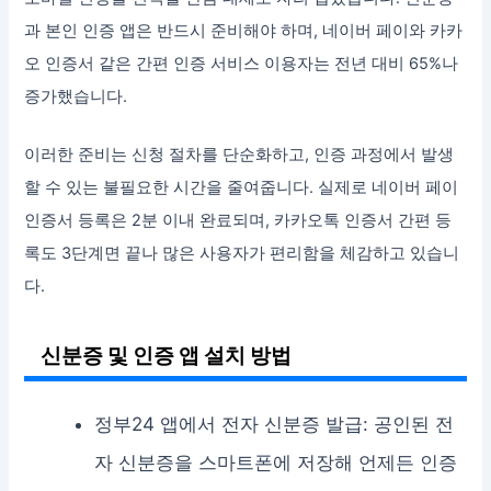
과 본인 인증 앱은 반드시 준비해야 하며, 네이버 페이와 카카
오 인증서 같은 간편 인증 서비스 이용자는 전년 대비 65%나
증가했습니다.
이러한 준비는 신청 절차를 단순화하고, 인증 과정에서 발생
할 수 있는 불필요한 시간을 줄여줍니다. 실제로 네이버 페이
인증서 등록은 2분 이내 완료되며, 카카오톡 인증서 간편 등
록도 3단계면 끝나 많은 사용자가 편리함을 체감하고 있습니
다.
신분증 및 인증 앱 설치 방법
정부24 앱에서 전자 신분증 발급: 공인된 전
자 신분증을 스마트폰에 저장해 언제든 인증