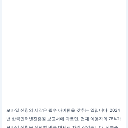
모바일 신청의 시작은 필수 아이템을 갖추는 일입니다. 2024
년 한국인터넷진흥원 보고서에 따르면, 전체 이용자의 78%가
모바일 신청을 선택할 만큼 대세로 자리 잡았습니다. 신분증