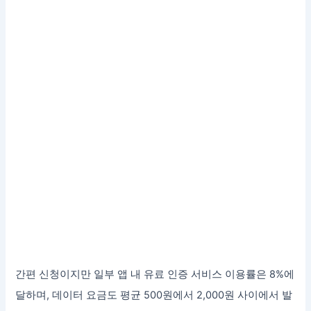
간편 신청이지만 일부 앱 내 유료 인증 서비스 이용률은 8%에
달하며, 데이터 요금도 평균 500원에서 2,000원 사이에서 발