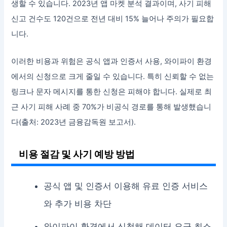
생할 수 있습니다. 2023년 앱 마켓 분석 결과이며, 사기 피해
신고 건수도 120건으로 전년 대비 15% 늘어나 주의가 필요합
니다.
이러한 비용과 위험은 공식 앱과 인증서 사용, 와이파이 환경
에서의 신청으로 크게 줄일 수 있습니다. 특히 신뢰할 수 없는
링크나 문자 메시지를 통한 신청은 피해야 합니다. 실제로 최
근 사기 피해 사례 중 70%가 비공식 경로를 통해 발생했습니
다(출처: 2023년 금융감독원 보고서).
비용 절감 및 사기 예방 방법
공식 앱 및 인증서 이용해 유료 인증 서비스
와 추가 비용 차단
와이파이 환경에서 신청해 데이터 요금 최소