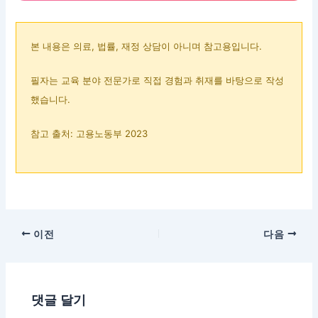
본 내용은 의료, 법률, 재정 상담이 아니며 참고용입니다.
필자는 교육 분야 전문가로 직접 경험과 취재를 바탕으로 작성
했습니다.
참고 출처: 고용노동부 2023
이전
다음
댓글 달기