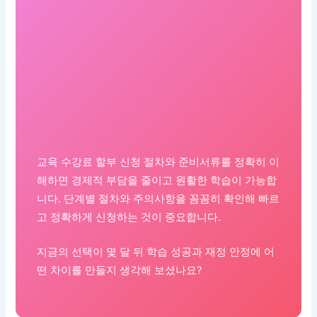
교육 수강료 할부 신청 절차와 준비서류를 정확히 이
해하면 경제적 부담을 줄이고 원활한 학습이 가능합
니다. 단계별 절차와 주의사항을 꼼꼼히 확인해 빠르
고 정확하게 신청하는 것이 중요합니다.
지금의 선택이 몇 달 뒤 학습 성공과 재정 안정에 어
떤 차이를 만들지 생각해 보셨나요?