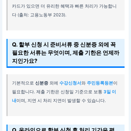
카드가 있으면 더 유리한 혜택과 빠른 처리가 가능합니
다 (출처: 고용노동부 2023).
Q. 할부 신청 시 준비서류 중 신분증 외에 꼭
필요한 서류는 무엇이며, 제출 기한은 언제까
지인가요?
기본적으로
신분증
외에
수강신청서
와
주민등록등본
이
필요합니다. 제출 기한은 신청일 기준으로 보통
3일 이
내
이며, 지연 시 처리 지연이 발생할 수 있습니다.
Q. 온라인으로 할부 신청 후 처리 기간은 평