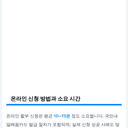
온라인 신청 방법과 소요 시간
온라인 할부 신청은 평균
10~15분
정도 소요됩니다. 국민내
일배움카드 발급 절차가 포함되며, 실제 신청 성공 사례도 많