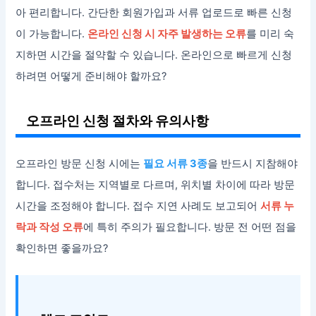
아 편리합니다. 간단한 회원가입과 서류 업로드로 빠른 신청
이 가능합니다.
온라인 신청 시 자주 발생하는 오류
를 미리 숙
지하면 시간을 절약할 수 있습니다. 온라인으로 빠르게 신청
하려면 어떻게 준비해야 할까요?
오프라인 신청 절차와 유의사항
오프라인 방문 신청 시에는
필요 서류 3종
을 반드시 지참해야
합니다. 접수처는 지역별로 다르며, 위치별 차이에 따라 방문
시간을 조정해야 합니다. 접수 지연 사례도 보고되어
서류 누
락과 작성 오류
에 특히 주의가 필요합니다. 방문 전 어떤 점을
확인하면 좋을까요?