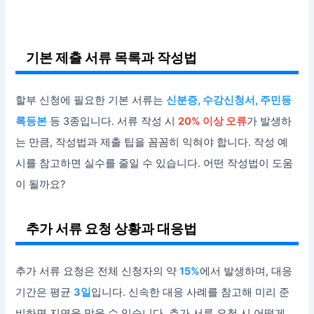
기본 제출 서류 목록과 작성법
할부 신청에 필요한 기본 서류는
신분증, 수강신청서, 주민등
록등본
등 3종입니다. 서류 작성 시
20% 이상 오류
가 발생하
는 만큼, 작성법과 제출 팁을 꼼꼼히 익혀야 합니다. 작성 예
시를 참고하면 실수를 줄일 수 있습니다. 어떤 작성법이 도움
이 될까요?
추가 서류 요청 상황과 대응법
추가 서류 요청은 전체 신청자의 약
15%
에서 발생하며, 대응
기간은 평균
3일
입니다. 신속한 대응 사례를 참고해 미리 준
비하면 지연을 막을 수 있습니다. 추가 서류 요청 시 어떻게