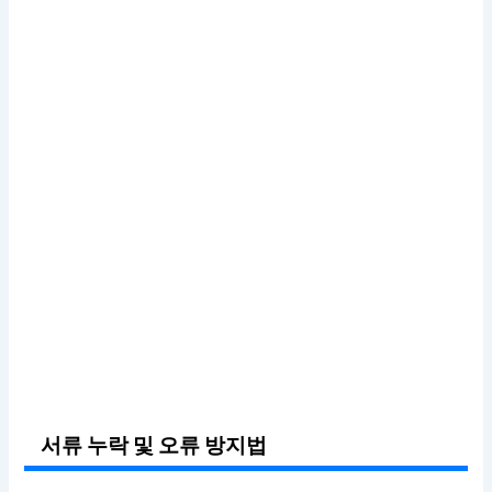
서류 누락 및 오류 방지법