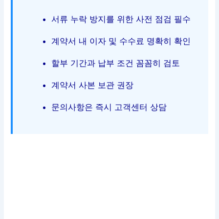
서류 누락 방지를 위한 사전 점검 필수
계약서 내 이자 및 수수료 명확히 확인
할부 기간과 납부 조건 꼼꼼히 검토
계약서 사본 보관 권장
문의사항은 즉시 고객센터 상담