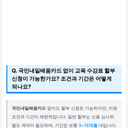
Q. 국민내일배움카드 없이 교육 수강료 할부
신청이 가능한가요? 조건과 기간은 어떻게
되나요?
국민내일배움카드
없이도 할부 신청은 가능하지만, 지원
조건과 기간이 제한적입니다. 일반 할부는 신용 심사와
별도 계약이 필요하며, 기간은 보통
3~12개월
내입니다.