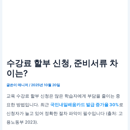
수강료 할부 신청, 준비서류 차
이는?
글쓴이
매니저
/
2025년 10월 20일
교육 수강료 할부 신청은 많은 학습자에게 부담을 줄이는 중
요한 방법입니다. 최근
국민내일배움카드 발급 증가율 30%
로
신청자가 늘고 있어 정확한 절차 파악이 필수입니다 (출처: 고
용노동부 2023).