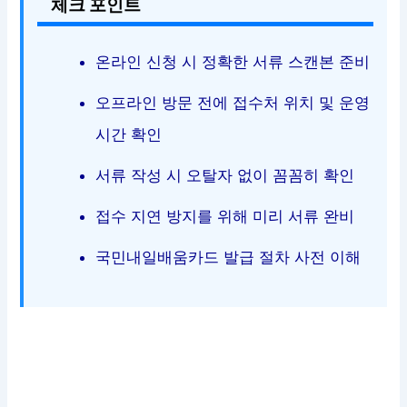
체크 포인트
온라인 신청 시 정확한 서류 스캔본 준비
오프라인 방문 전에 접수처 위치 및 운영
시간 확인
서류 작성 시 오탈자 없이 꼼꼼히 확인
접수 지연 방지를 위해 미리 서류 완비
국민내일배움카드 발급 절차 사전 이해