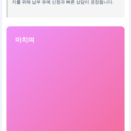
지를 위해 납부 유예 신청과 빠른 상담이 권장됩니다.
마치며