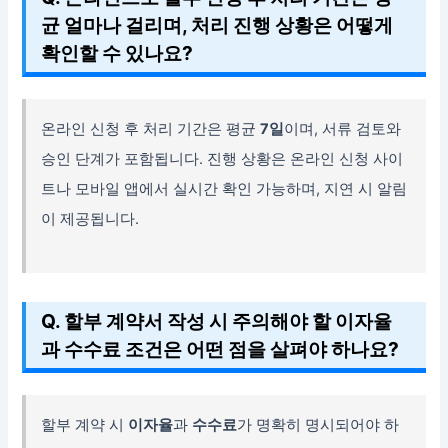
균 얼마나 걸리며, 처리 진행 상황은 어떻게
확인할 수 있나요?
온라인 신청 후 처리 기간은 평균
7일
이며, 서류 검토와
승인 단계가 포함됩니다. 진행 상황은 온라인 신청 사이
트나 모바일 앱에서 실시간 확인 가능하며, 지연 시 알림
이 제공됩니다.
Q. 할부 계약서 작성 시 주의해야 할 이자율
과 수수료 조건은 어떤 점을 살펴야 하나요?
할부 계약 시
이자율
과
수수료
가 명확히 명시되어야 하