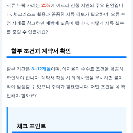
서류 누락 사례는
25%
에 이르러 신청 지연의 주요 원인입니
다. 체크리스트 활용과 꼼꼼한 서류 검토가 필요하며, 오류 수
정 사례를 참고하면 예방에 도움이 됩니다. 어떻게 서류 실수
를 줄일 수 있을까요?
할부 조건과 계약서 확인
할부 기간은
3~12개월
이며, 이자율과 수수료 조건을 꼼꼼히
확인해야 합니다. 계약서 작성 시 유의사항을 무시하면 불이
익이 발생할 수 있으니 주의가 필요합니다. 어떤 조건을 꼭 확
인해야 할까요?
체크 포인트