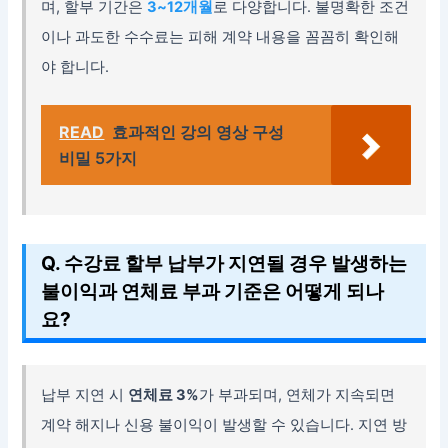
며, 할부 기간은
3~12개월
로 다양합니다. 불명확한 조건
이나 과도한 수수료는 피해 계약 내용을 꼼꼼히 확인해
야 합니다.
READ
효과적인 강의 영상 구성
비밀 5가지
Q. 수강료 할부 납부가 지연될 경우 발생하는
불이익과 연체료 부과 기준은 어떻게 되나
요?
납부 지연 시
연체료 3%
가 부과되며, 연체가 지속되면
계약 해지나 신용 불이익이 발생할 수 있습니다. 지연 방