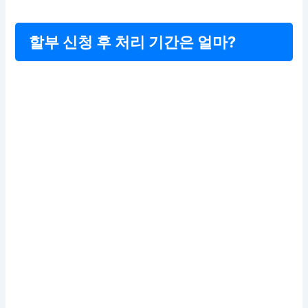
할부 신청 후 처리 기간은 얼마?