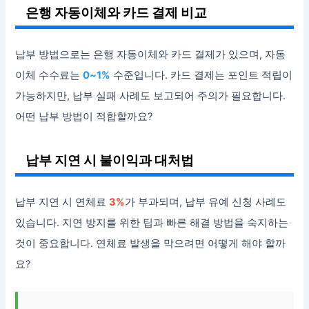
은행 자동이체와 카드 결제 비교
납부 방법으로는 은행 자동이체와 카드 결제가 있으며, 자동
이체 수수료는
0~1%
수준입니다. 카드 결제는 포인트 적립이
가능하지만, 납부 실패 사례도 보고되어 주의가 필요합니다.
어떤 납부 방법이 적합할까요?
납부 지연 시 불이익과 대처법
납부 지연 시 연체료
3%
가 부과되며, 납부 유예 신청 사례도
있습니다. 지연 방지를 위한 팁과 빠른 해결 방법을 숙지하는
것이 중요합니다. 연체료 발생을 막으려면 어떻게 해야 할까
요?