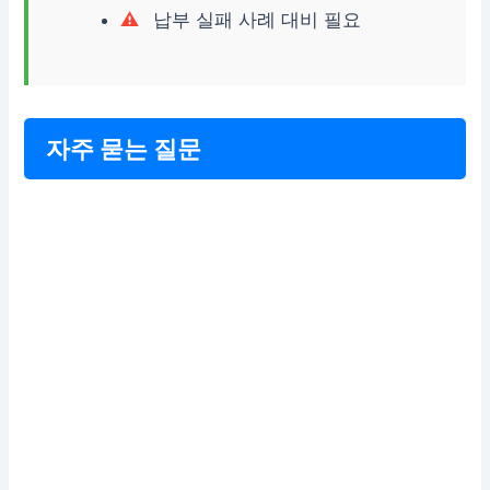
납부 실패 사례 대비 필요
자주 묻는 질문