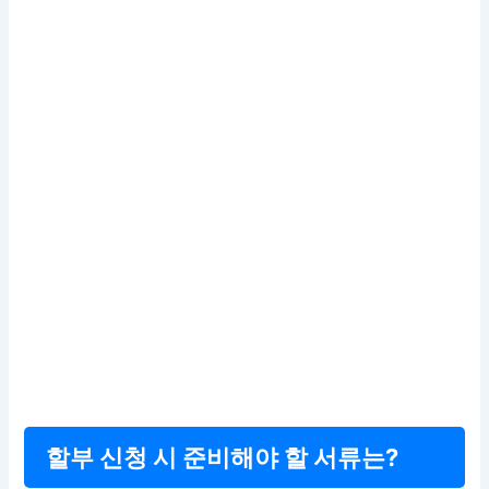
할부 신청 시 준비해야 할 서류는?