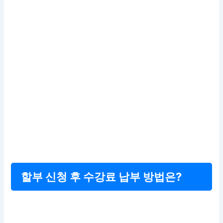
할부 신청 후 수강료 납부 방법은?