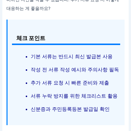
대응하는 게 좋을까요?
체크 포인트
기본 서류는 반드시 최신 발급본 사용
작성 전 서류 작성 예시와 주의사항 필독
추가 서류 요청 시 빠른 준비와 제출
서류 누락 방지를 위한 체크리스트 활용
신분증과 주민등록등본 발급일 확인