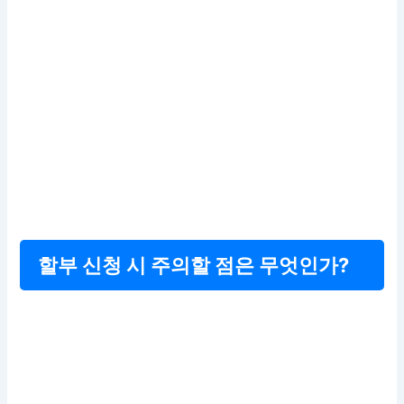
할부 신청 시 주의할 점은 무엇인가?