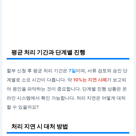
평균 처리 기간과 단계별 진행
할부 신청 후 평균 처리 기간은
7일
이며, 서류 검토와 승인 단
계별로 소요 시간이 다릅니다. 약
10%는 지연 사례
가 보고되
어 원인을 파악하는 것이 중요합니다. 단계별 진행 상황은 온
라인 시스템에서 확인 가능합니다. 처리 지연은 어떻게 대처
할 수 있을까요?
처리 지연 시 대처 방법