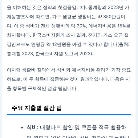
을 이해하는 것은 절약의 첫걸음입니다. 통계청의 2023년 가
계동향조사에 따르면, 가구 월평균 생활비는 약 350만원이
며, 이 중 식비가 전체 생활비의 약 30%, 에너지비용은 15%를
차지합니다. 한국소비자원의 조사 결과, 전기와 가스 요금 절
감만으로도 연평균 약 12만원을 아낄 수 있다고 합니다(출처:
통계청 2023, 한국소비자원 보고서 2023).
이처럼 생활비 절약에서 식비와 에너지비용 관리가 가장 중요
하므로, 이 두 항목에 집중하는 것이 효과적입니다. 다음은 지
출 항목별 구체적인 절감 팁입니다.
주요 지출별 절감 팁
식비:
대형마트 할인 및 쿠폰을 적극 활용하