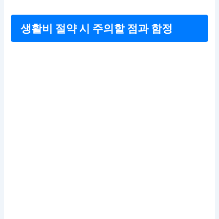
생활비 절약 시 주의할 점과 함정