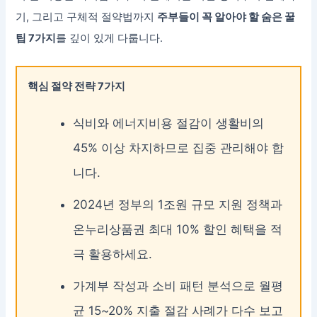
기, 그리고 구체적 절약법까지
주부들이 꼭 알아야 할 숨은 꿀
팁 7가지
를 깊이 있게 다룹니다.
핵심 절약 전략 7가지
식비와 에너지비용 절감이 생활비의
45% 이상 차지하므로 집중 관리해야 합
니다.
2024년 정부의 1조원 규모 지원 정책과
온누리상품권 최대 10% 할인 혜택을 적
극 활용하세요.
가계부 작성과 소비 패턴 분석으로 월평
균 15~20% 지출 절감 사례가 다수 보고