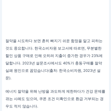
절약을 시도하다 보면 흔히 빠지기 쉬운 함정을 알고 피하는
것도 중요합니다. 한국소비자원 보고서에 따르면, 무분별한
할인 상품 구매로 인해 오히려 지출이 증가한 경우가 23%에
달합니다. 2023년 설문조사에서도 40%가 충동구매를 절약
실패 원인으로 꼽았습니다(출처: 한국소비자원, 2023년 설
문).
에너지 절약을 위해 난방을 과도하게 제한하다가 건강 문제를
겪는 사례도 있으며, 쿠폰 조건 미확인으로 환급 거부되는 경
우도 적지 않습니다.