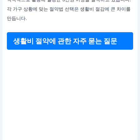
각 가구 상황에 맞는 절약법 선택은 생활비 절감에 큰 차이를
만듭니다.
생활비 절약에 관한 자주 묻는 질문