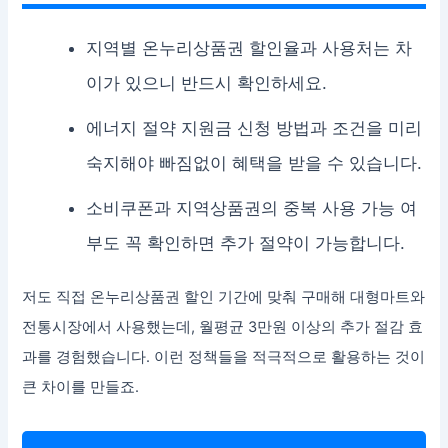
지역별 온누리상품권 할인율과 사용처는 차
이가 있으니 반드시 확인하세요.
에너지 절약 지원금 신청 방법과 조건을 미리
숙지해야 빠짐없이 혜택을 받을 수 있습니다.
소비쿠폰과 지역상품권의 중복 사용 가능 여
부도 꼭 확인하면 추가 절약이 가능합니다.
저도 직접 온누리상품권 할인 기간에 맞춰 구매해 대형마트와
전통시장에서 사용했는데, 월평균 3만원 이상의 추가 절감 효
과를 경험했습니다. 이런 정책들을 적극적으로 활용하는 것이
큰 차이를 만들죠.