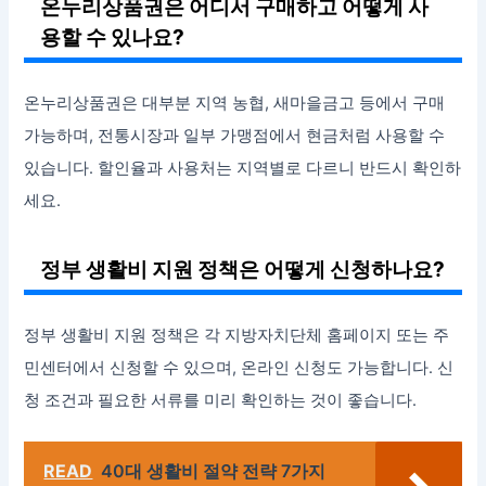
온누리상품권은 어디서 구매하고 어떻게 사
용할 수 있나요?
온누리상품권은 대부분 지역 농협, 새마을금고 등에서 구매
가능하며, 전통시장과 일부 가맹점에서 현금처럼 사용할 수
있습니다. 할인율과 사용처는 지역별로 다르니 반드시 확인하
세요.
정부 생활비 지원 정책은 어떻게 신청하나요?
정부 생활비 지원 정책은 각 지방자치단체 홈페이지 또는 주
민센터에서 신청할 수 있으며, 온라인 신청도 가능합니다. 신
청 조건과 필요한 서류를 미리 확인하는 것이 좋습니다.
READ
40대 생활비 절약 전략 7가지