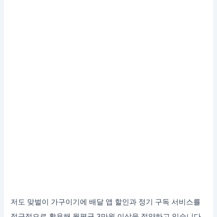
저도 맞벌이 가구이기에 배달 앱 할인과 정기 구독 서비스를
적극적으로 활용해 월평균 3만원 이상을 절약하고 있습니다.