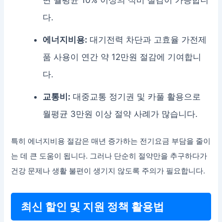
면 월평균 10% 이상의 식비 절감이 가능합니
다.
에너지비용:
대기전력 차단과 고효율 가전제
품 사용이 연간 약 12만원 절감에 기여합니
다.
교통비:
대중교통 정기권 및 카풀 활용으로
월평균 3만원 이상 절약 사례가 많습니다.
특히 에너지비용 절감은 매년 증가하는 전기요금 부담을 줄이
는 데 큰 도움이 됩니다. 그러나 단순히 절약만을 추구하다가
건강 문제나 생활 불편이 생기지 않도록 주의가 필요합니다.
최신 할인 및 지원 정책 활용법