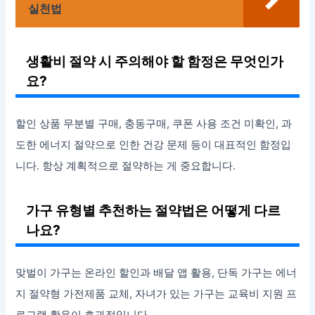
실천법
생활비 절약 시 주의해야 할 함정은 무엇인가
요?
할인 상품 무분별 구매, 충동구매, 쿠폰 사용 조건 미확인, 과
도한 에너지 절약으로 인한 건강 문제 등이 대표적인 함정입
니다. 항상 계획적으로 절약하는 게 중요합니다.
가구 유형별 추천하는 절약법은 어떻게 다르
나요?
맞벌이 가구는 온라인 할인과 배달 앱 활용, 단독 가구는 에너
지 절약형 가전제품 교체, 자녀가 있는 가구는 교육비 지원 프