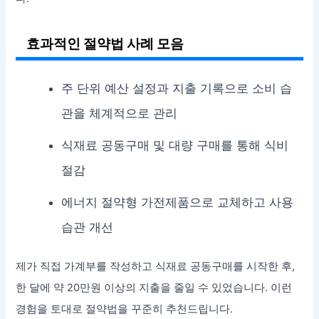
효과적인 절약법 사례 모음
주 단위 예산 설정과 지출 기록으로 소비 습
관을 체계적으로 관리
식재료 공동구매 및 대량 구매를 통해 식비
절감
에너지 절약형 가전제품으로 교체하고 사용
습관 개선
제가 직접 가계부를 작성하고 식재료 공동구매를 시작한 후,
한 달에 약 20만원 이상의 지출을 줄일 수 있었습니다. 이런
경험을 토대로 절약법을 꾸준히 추천드립니다.