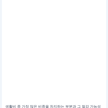
생활비 중 가장 많은 비중을 차지하는 부분과 그 절감 가능성