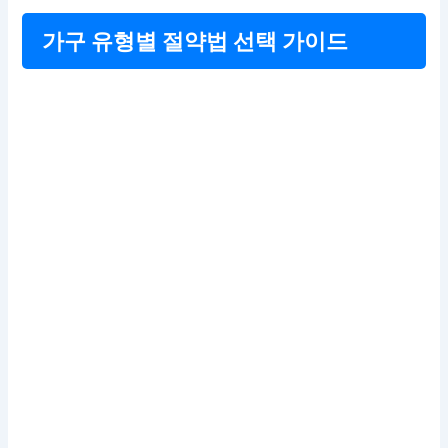
가구 유형별 절약법 선택 가이드