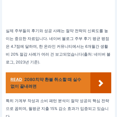
실제 주부들의 후기와 성공 사례는 절약 전략의 신뢰도를 높
이는 중요한 자료입니다. 네이버 블로그 주부 후기 평균 평점
은 4.7점에 달하며, 한 온라인 커뮤니티에서는 6개월간 생활
비 20% 절감 사례가 여러 건 보고되었습니다(출처: 네이버 블
로그, 2023년 기준).
READ
2080치약 환불 취소할 때 실수
없이 끝내려면
특히 가계부 작성과 소비 패턴 분석이 절약 성공의 핵심 전략
으로 꼽히며, 월평균 지출 15% 감소 효과가 입증되고 있습니
다.