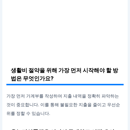
생활비 절약을 위해 가장 먼저 시작해야 할 방
법은 무엇인가요?
가장 먼저 가계부를 작성하여 지출 내역을 정확히 파악하는
것이 중요합니다. 이를 통해 불필요한 지출을 줄이고 우선순
위를 정할 수 있습니다.