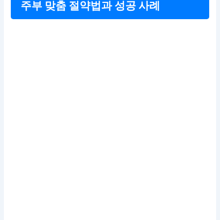
주부 맞춤 절약법과 성공 사례