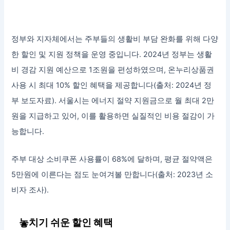
정부와 지자체에서는 주부들의 생활비 부담 완화를 위해 다양
한 할인 및 지원 정책을 운영 중입니다. 2024년 정부는 생활
비 경감 지원 예산으로 1조원을 편성하였으며, 온누리상품권
사용 시 최대 10% 할인 혜택을 제공합니다(출처: 2024년 정
부 보도자료). 서울시는 에너지 절약 지원금으로 월 최대 2만
원을 지급하고 있어, 이를 활용하면 실질적인 비용 절감이 가
능합니다.
주부 대상 소비쿠폰 사용률이 68%에 달하며, 평균 절약액은
5만원에 이른다는 점도 눈여겨볼 만합니다(출처: 2023년 소
비자 조사).
놓치기 쉬운 할인 혜택