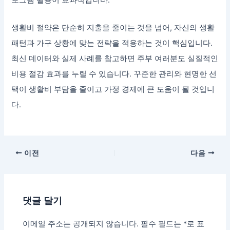
로그램 활용이 효과적입니다.
생활비 절약은 단순히 지출을 줄이는 것을 넘어, 자신의 생활
패턴과 가구 상황에 맞는 전략을 적용하는 것이 핵심입니다.
최신 데이터와 실제 사례를 참고하면 주부 여러분도 실질적인
비용 절감 효과를 누릴 수 있습니다. 꾸준한 관리와 현명한 선
택이 생활비 부담을 줄이고 가정 경제에 큰 도움이 될 것입니
다.
이전
다음
댓글 달기
이메일 주소는 공개되지 않습니다.
필수 필드는
*
로 표