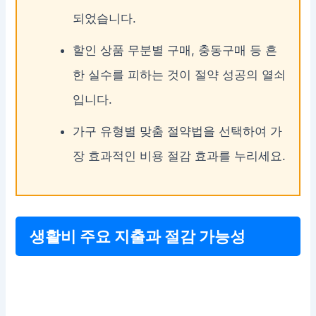
되었습니다.
할인 상품 무분별 구매, 충동구매 등 흔
한 실수를 피하는 것이 절약 성공의 열쇠
입니다.
가구 유형별 맞춤 절약법을 선택하여 가
장 효과적인 비용 절감 효과를 누리세요.
생활비 주요 지출과 절감 가능성