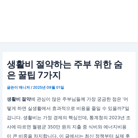
생활비 절약하는 주부 위한 숨
은 꿀팁 7가지
글쓴이
매니저
/
2025년 09월 01일
생활비 절약
에 관심이 많은 주부님들께 가장 궁금한 점은 ‘어
떻게 하면 실생활에서 효과적으로 비용을 줄일 수 있을까?’일
겁니다. 생활비는 가정 경제의 핵심인데, 통계청의 2023년 조
사에 따르면 월평균 350만 원의 지출 중 식비와 에너지비용
이 큰 비중을 차지합니다. 이 글에서는 최신 정책부터 실제 후