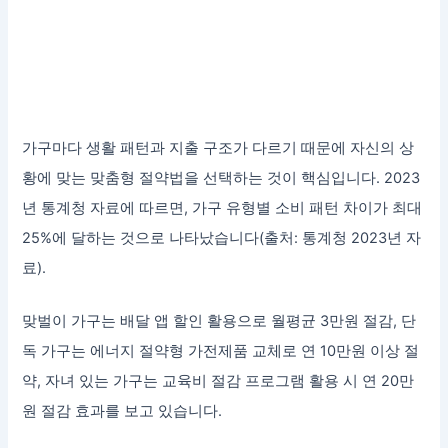
가구마다 생활 패턴과 지출 구조가 다르기 때문에 자신의 상
황에 맞는 맞춤형 절약법을 선택하는 것이 핵심입니다. 2023
년 통계청 자료에 따르면, 가구 유형별 소비 패턴 차이가 최대
25%에 달하는 것으로 나타났습니다(출처: 통계청 2023년 자
료).
맞벌이 가구는 배달 앱 할인 활용으로 월평균 3만원 절감, 단
독 가구는 에너지 절약형 가전제품 교체로 연 10만원 이상 절
약, 자녀 있는 가구는 교육비 절감 프로그램 활용 시 연 20만
원 절감 효과를 보고 있습니다.