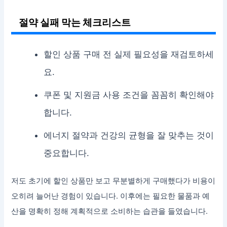
절약 실패 막는 체크리스트
할인 상품 구매 전 실제 필요성을 재검토하세
요.
쿠폰 및 지원금 사용 조건을 꼼꼼히 확인해야
합니다.
에너지 절약과 건강의 균형을 잘 맞추는 것이
중요합니다.
저도 초기에 할인 상품만 보고 무분별하게 구매했다가 비용이
오히려 늘어난 경험이 있습니다. 이후에는 필요한 물품과 예
산을 명확히 정해 계획적으로 소비하는 습관을 들였습니다.