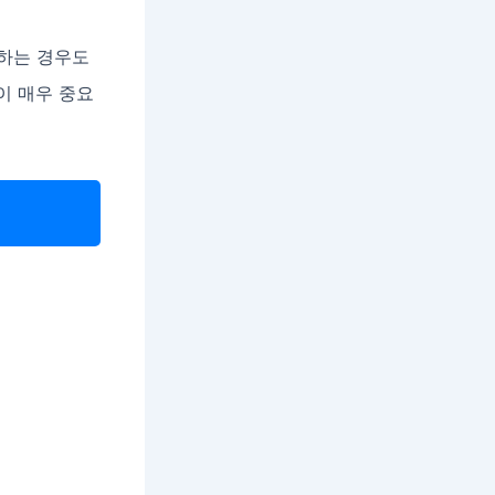
락하는 경우도
이 매우 중요