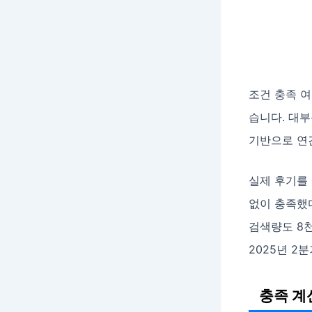
조건 충족 
습니다. 대
기반으로 연
실제 후기를 
없이 충족했
검색량도 8천
2025년 2분
충족 계