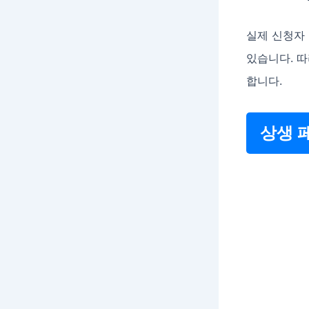
실제 신청자
있습니다. 따
합니다.
상생 