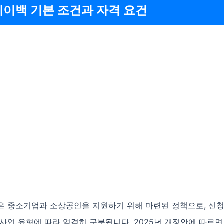
페이백 기본 조건과 자격 요건
은 중소기업과 소상공인을 지원하기 위해 마련된 정책으로, 신청
사업 유형에 따라 엄격히 구분됩니다. 2025년 개정안에 따르면