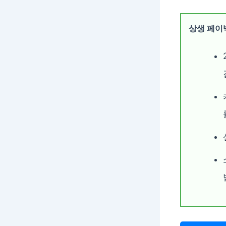
상생 페이