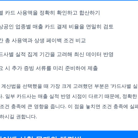
별 카드 사용액을 정확히 확인하고 합산하기
상공인 업종별 매출 카드 결제 비율을 면밀히 검토
간 총 사용액과 상생 페이백 조건 비교
드사별 실적 집계 기간을 고려해 최신 데이터 반영
요 시 추가 증빙 서류를 미리 준비하여 제출
 계산법을 선택했을 때 가장 크게 고려했던 부분은 ‘카드사별 실
. 일부 카드사는 매출 실적 반영 시점이 다르기 때문에, 정확한
조건 충족에 큰 영향을 줍니다. 이 점을 놓치면 조건 충족에 실
의하시길 권합니다.