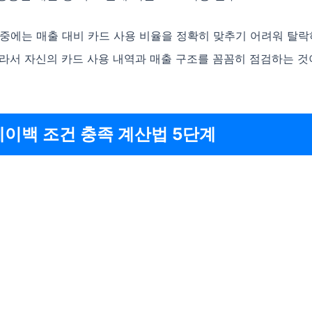
 중에는 매출 대비 카드 사용 비율을 정확히 맞추기 어려워 탈
라서 자신의 카드 사용 내역과 매출 구조를 꼼꼼히 점검하는 것
페이백 조건 충족 계산법 5단계