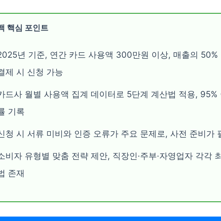
백 핵심 포인트
2025년 기준, 연간 카드 사용액 300만원 이상, 매출의 50%
결제 시 신청 가능
카드사 월별 사용액 집계 데이터로 5단계 계산법 적용, 95%
률 기록
신청 시 서류 미비와 인증 오류가 주요 문제로, 사전 준비가 
소비자 유형별 맞춤 전략 제안, 직장인·주부·자영업자 각각 
법 존재