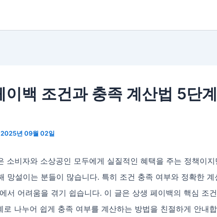
페이백 조건과 충족 계산법 5단계
/
2025년 09월 02일
은 소비자와 소상공인 모두에게 실질적인 혜택을 주는 정책이지만
해 망설이는 분들이 많습니다. 특히 조건 충족 여부와 정확한 
에서 어려움을 겪기 쉽습니다. 이 글은 상생 페이백의 핵심 조
단계로 나누어 쉽게 충족 여부를 계산하는 방법을 친절하게 안내합