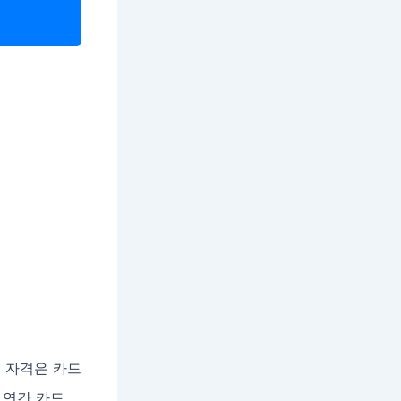
 자격은 카드
 연간 카드