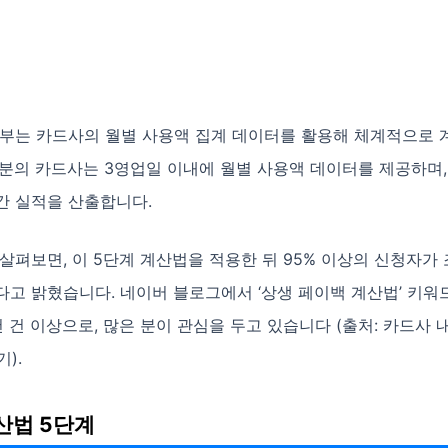
여부는 카드사의 월별 사용액 집계 데이터를 활용해 체계적으로 
부분의 카드사는 3영업일 이내에 월별 사용액 데이터를 제공하며,
간 실적을 산출합니다.
살펴보면, 이 5단계 계산법을 적용한 뒤 95% 이상의 신청자가
다고 밝혔습니다. 네이버 블로그에서 ‘상생 페이백 계산법’ 키워
 건 이상으로, 많은 분이 관심을 두고 있습니다 (출처: 카드사 내
기).
산법 5단계