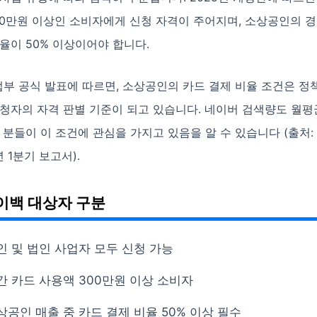
00만원 이상인 소비자에게 신청 자격이 주어지며, 소상공인의 경
율이 50% 이상이어야 합니다.
부 공식 발표에 따르면, 소상공인의 카드 결제 비율 조건은 정
청자의 자격 판별 기준이 되고 있습니다. 네이버 검색량도 월평균
 분들이 이 조건에 관심을 가지고 있음을 알 수 있습니다 (출처
년 1분기 보고서).
이백 대상자 구분
인 및 법인 사업자 모두 신청 가능
간 카드 사용액 300만원 이상 소비자
상공인 매출 중 카드 결제 비율 50% 이상 필수