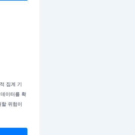
적 집계 기
 데이터를 확
패할 위험이