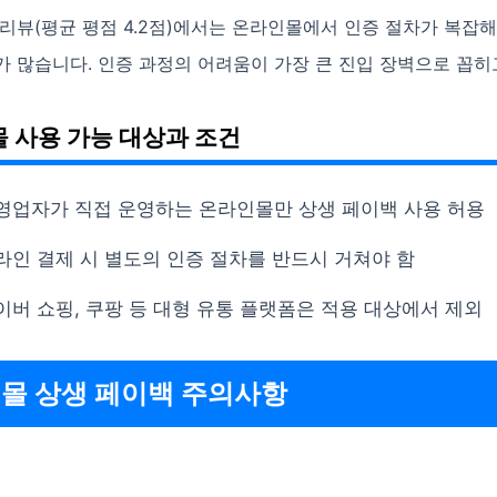
리뷰(평균 평점 4.2점)에서는 온라인몰에서 인증 절차가 복잡
 많습니다. 인증 과정의 어려움이 가장 큰 진입 장벽으로 꼽히
 사용 가능 대상과 조건
영업자가 직접 운영하는 온라인몰만 상생 페이백 사용 허용
라인 결제 시 별도의 인증 절차를 반드시 거쳐야 함
이버 쇼핑, 쿠팡 등 대형 유통 플랫폼은 적용 대상에서 제외
몰 상생 페이백 주의사항