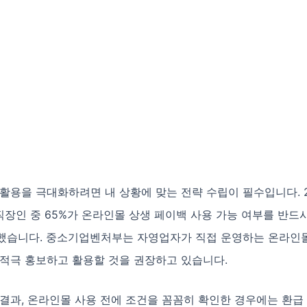
활용을 극대화하려면 내 상황에 맞는 전략 수립이 필수입니다. 2
 직장인 중 65%가 온라인몰 상생 페이백 사용 가능 여부를 반드
했습니다. 중소기업벤처부는 자영업자가 직접 운영하는 온라인
 적극 홍보하고 활용할 것을 권장하고 있습니다.
결과, 온라인몰 사용 전에 조건을 꼼꼼히 확인한 경우에는 환급