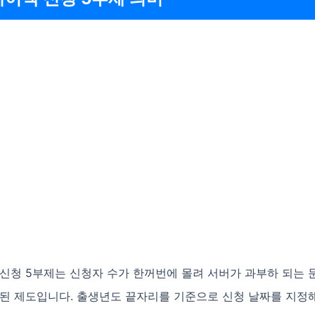
 신청 5부제는 신청자 수가 한꺼번에 몰려 서버가 과부하 되는 
입된 제도입니다. 출생년도 끝자리를 기준으로 신청 날짜를 지정