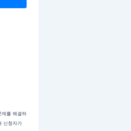
문제를 해결하
해 신청자가