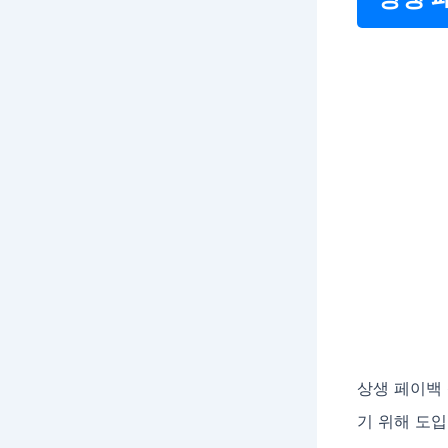
상생 페이백
기 위해 도