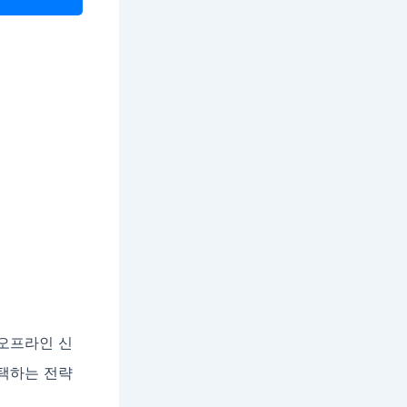
오프라인 신
선택하는 전략