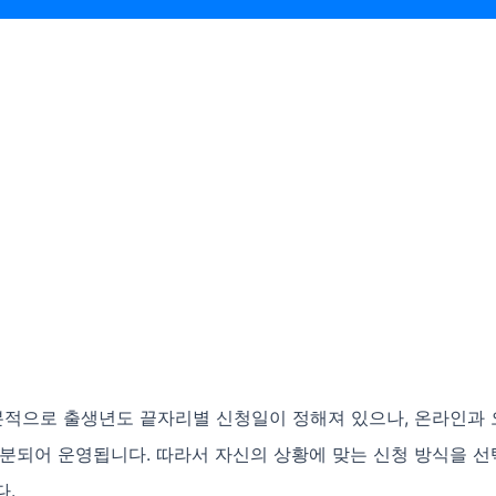
본적으로 출생년도 끝자리별 신청일이 정해져 있으나, 온라인과 
구분되어 운영됩니다. 따라서 자신의 상황에 맞는 신청 방식을 
다.