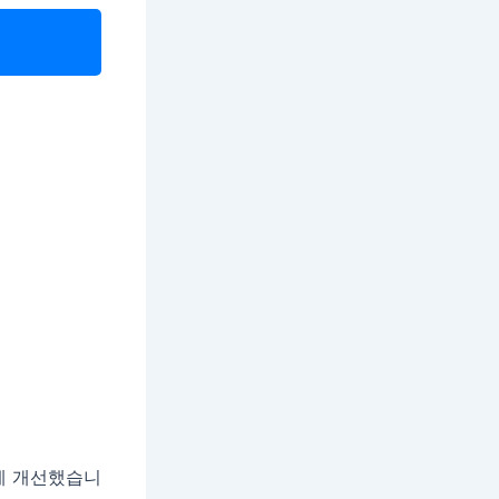
게 개선했습니