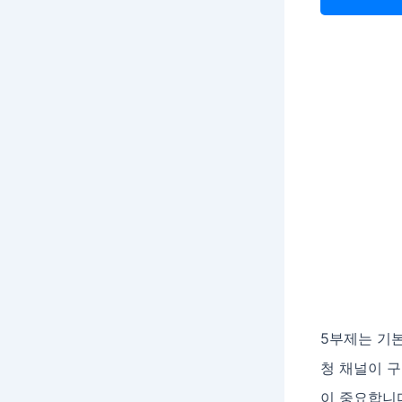
5부제는 기
청 채널이 
이 중요합니