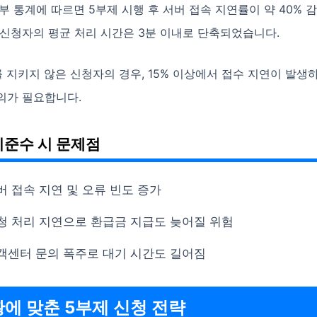
부 통계에 따르면 5부제 시행 후 서버 접속 지연률이 약 40% 감
 신청자의 평균 처리 시간은 3분 이내로 단축되었습니다.
 지키지 않은 신청자의 경우, 15% 이상에서 접수 지연이 발생
의가 필요합니다.
미준수 시 문제점
버 접속 지연 및 오류 빈도 증가
청 처리 지연으로 환급금 지급도 늦어질 위험
객센터 문의 폭주로 대기 시간도 길어짐
황에 맞춘 5부제 신청 전략