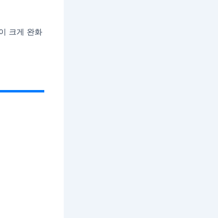
이 크게 완화