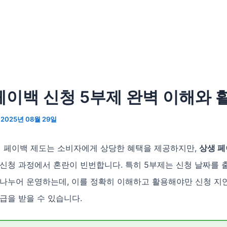
페이백 신청 5부제 완벽 이해와 
/
2025년 08월 29일
상생 페이백 제도는 소비자에게 상당한 혜택을 제공하지만,
상생 페
 신청 과정에서 혼란이 빈번합니다. 특히 5부제는 신청 날짜를 
 나누어 운영하는데, 이를 정확히 이해하고 활용해야만 신청 지
급을 받을 수 있습니다.