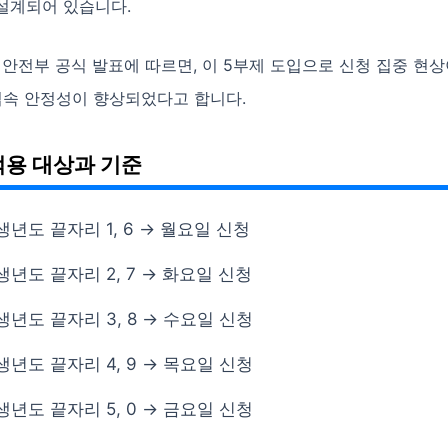
설계되어 있습니다.
정안전부 공식 발표에 따르면, 이 5부제 도입으로 신청 집중 현상
접속 안정성이 향상되었다고 합니다.
적용 대상과 기준
생년도 끝자리 1, 6 → 월요일 신청
생년도 끝자리 2, 7 → 화요일 신청
생년도 끝자리 3, 8 → 수요일 신청
생년도 끝자리 4, 9 → 목요일 신청
생년도 끝자리 5, 0 → 금요일 신청