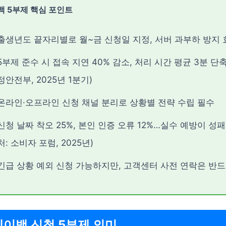
백 5부제 핵심 포인트
출생년도 끝자리별로 월~금 신청일 지정, 서버 과부하 방지 
5부제 준수 시 접속 지연 40% 감소, 처리 시간 평균 3분 단축
정안전부, 2025년 1분기)
온라인·오프라인 신청 채널 분리로 상황별 전략 수립 필수
신청 날짜 착오 25%, 본인 인증 오류 12%…실수 예방이 성패
처: 소비자 포럼, 2025년)
긴급 상황 예외 신청 가능하지만, 고객센터 사전 연락은 반드
페이백 신청 5부제 의미