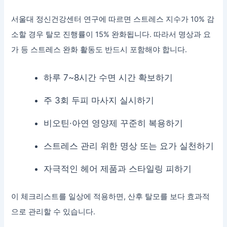
서울대 정신건강센터 연구에 따르면 스트레스 지수가 10% 감
소할 경우 탈모 진행률이 15% 완화됩니다. 따라서 명상과 요
가 등 스트레스 완화 활동도 반드시 포함해야 합니다.
하루 7~8시간 수면 시간 확보하기
주 3회 두피 마사지 실시하기
비오틴·아연 영양제 꾸준히 복용하기
스트레스 관리 위한 명상 또는 요가 실천하기
자극적인 헤어 제품과 스타일링 피하기
이 체크리스트를 일상에 적용하면, 산후 탈모를 보다 효과적
으로 관리할 수 있습니다.