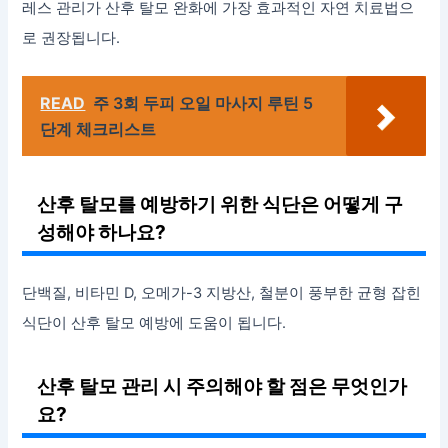
레스 관리가 산후 탈모 완화에 가장 효과적인 자연 치료법으
로 권장됩니다.
READ
주 3회 두피 오일 마사지 루틴 5
단계 체크리스트
산후 탈모를 예방하기 위한 식단은 어떻게 구
성해야 하나요?
단백질, 비타민 D, 오메가-3 지방산, 철분이 풍부한 균형 잡힌
식단이 산후 탈모 예방에 도움이 됩니다.
산후 탈모 관리 시 주의해야 할 점은 무엇인가
요?