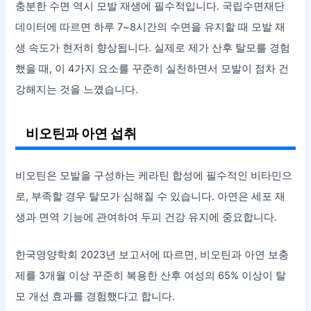
충분한 수면 역시 모발 재생에 필수적입니다. 국립수면재단
데이터에 따르면 하루 7~8시간의 수면을 유지할 때 모발 재
생 속도가 현저히 향상됩니다. 실제로 제가 산후 탈모를 경험
했을 때, 이 4가지 요소를 꾸준히 실천하면서 모발이 점차 건
강해지는 것을 느꼈습니다.
비오틴과 아연 섭취
비오틴은 모발을 구성하는 케라틴 합성에 필수적인 비타민으
로, 부족할 경우 탈모가 심해질 수 있습니다. 아연은 세포 재
생과 면역 기능에 관여하여 두피 건강 유지에 중요합니다.
한국영양학회 2023년 보고서에 따르면, 비오틴과 아연 보충
제를 3개월 이상 꾸준히 복용한 산후 여성의 65% 이상이 탈
모 개선 효과를 경험했다고 합니다.