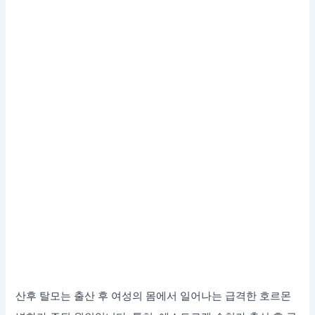
산후 탈모는 출산 후 여성의 몸에서 일어나는 급격한 호르몬