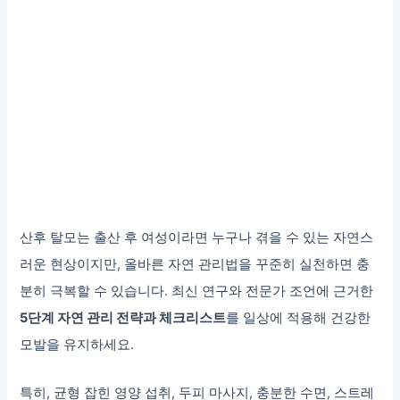
산후 탈모는 출산 후 여성이라면 누구나 겪을 수 있는 자연스
러운 현상이지만, 올바른 자연 관리법을 꾸준히 실천하면 충
분히 극복할 수 있습니다. 최신 연구와 전문가 조언에 근거한
5단계 자연 관리 전략과 체크리스트
를 일상에 적용해 건강한
모발을 유지하세요.
특히, 균형 잡힌 영양 섭취, 두피 마사지, 충분한 수면, 스트레