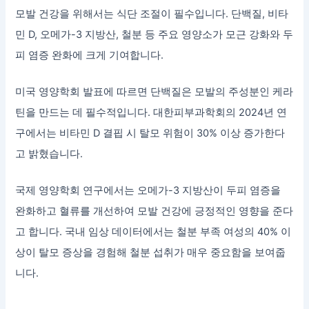
모발 건강을 위해서는 식단 조절이 필수입니다. 단백질, 비타
민 D, 오메가-3 지방산, 철분 등 주요 영양소가 모근 강화와 두
피 염증 완화에 크게 기여합니다.
미국 영양학회 발표에 따르면 단백질은 모발의 주성분인 케라
틴을 만드는 데 필수적입니다. 대한피부과학회의 2024년 연
구에서는 비타민 D 결핍 시 탈모 위험이 30% 이상 증가한다
고 밝혔습니다.
국제 영양학회 연구에서는 오메가-3 지방산이 두피 염증을
완화하고 혈류를 개선하여 모발 건강에 긍정적인 영향을 준다
고 합니다. 국내 임상 데이터에서는 철분 부족 여성의 40% 이
상이 탈모 증상을 경험해 철분 섭취가 매우 중요함을 보여줍
니다.