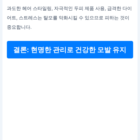
과도한 헤어 스타일링, 자극적인 두피 제품 사용, 급격한 다이
어트, 스트레스는 탈모를 악화시킬 수 있으므로 피하는 것이
중요합니다.
결론: 현명한 관리로 건강한 모발 유지