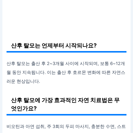
산후 탈모는 언제부터 시작되나요?
산후 탈모는 출산 후 2~3개월 사이에 시작되며, 보통 6~12개
월 동안 지속됩니다. 이는 출산 후 호르몬 변화에 따른 자연스
러운 현상입니다.
산후 탈모에 가장 효과적인 자연 치료법은 무
엇인가요?
비오틴과 아연 섭취, 주 3회의 두피 마사지, 충분한 수면, 스트