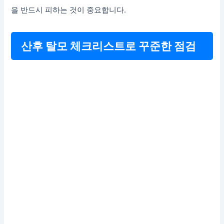
을 반드시 피하는 것이 중요합니다.
산후 탈모 체크리스트로 꾸준한 점검