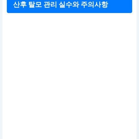
산후 탈모 관리 실수와 주의사항