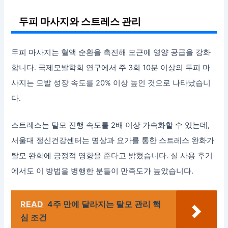
두피 마사지와 스트레스 관리
두피 마사지는 혈액 순환을 촉진해 모근에 영양 공급을 강화
합니다. 국제모발학회 연구에서 주 3회 10분 이상의 두피 마
사지는 모발 성장 속도를 20% 이상 높인 것으로 나타났습니
다.
스트레스는 탈모 진행 속도를 2배 이상 가속화할 수 있는데,
서울대 정신건강센터는 명상과 요가를 통한 스트레스 완화가
탈모 완화에 긍정적 영향을 준다고 밝혔습니다. 실 사용 후기
에서도 이 방법을 병행한 분들이 만족도가 높았습니다.
READ
4주 만에 달라지는 탈모 관리 핵
심 조건