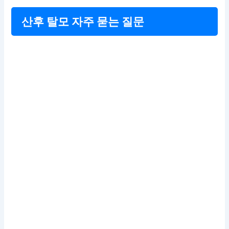
산후 탈모 자주 묻는 질문