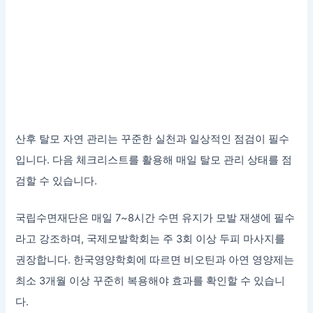
산후 탈모 자연 관리는 꾸준한 실천과 일상적인 점검이 필수
입니다. 다음 체크리스트를 활용해 매일 탈모 관리 상태를 점
검할 수 있습니다.
국립수면재단은 매일 7~8시간 수면 유지가 모발 재생에 필수
라고 강조하며, 국제모발학회는 주 3회 이상 두피 마사지를
권장합니다. 한국영양학회에 따르면 비오틴과 아연 영양제는
최소 3개월 이상 꾸준히 복용해야 효과를 확인할 수 있습니
다.