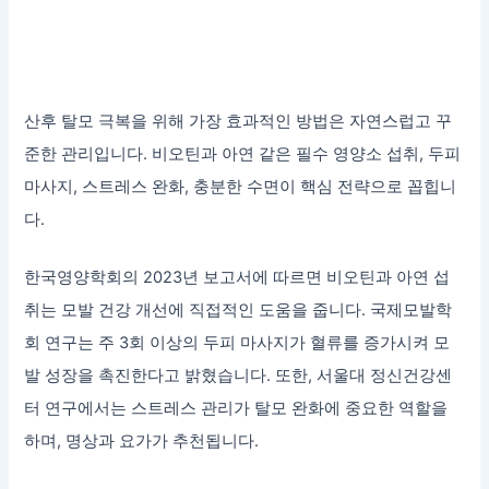
산후 탈모 극복을 위해 가장 효과적인 방법은 자연스럽고 꾸
준한 관리입니다. 비오틴과 아연 같은 필수 영양소 섭취, 두피
마사지, 스트레스 완화, 충분한 수면이 핵심 전략으로 꼽힙니
다.
한국영양학회의 2023년 보고서에 따르면 비오틴과 아연 섭
취는 모발 건강 개선에 직접적인 도움을 줍니다. 국제모발학
회 연구는 주 3회 이상의 두피 마사지가 혈류를 증가시켜 모
발 성장을 촉진한다고 밝혔습니다. 또한, 서울대 정신건강센
터 연구에서는 스트레스 관리가 탈모 완화에 중요한 역할을
하며, 명상과 요가가 추천됩니다.