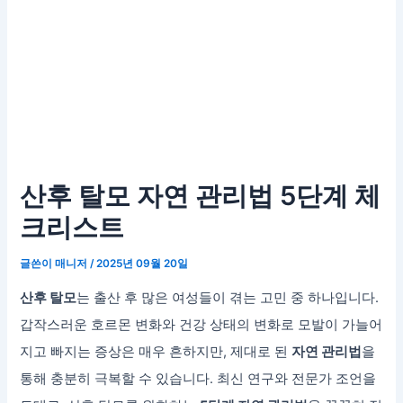
산후 탈모 자연 관리법 5단계 체
크리스트
글쓴이
매니저
/
2025년 09월 20일
산후 탈모
는 출산 후 많은 여성들이 겪는 고민 중 하나입니다.
갑작스러운 호르몬 변화와 건강 상태의 변화로 모발이 가늘어
지고 빠지는 증상은 매우 흔하지만, 제대로 된
자연 관리법
을
통해 충분히 극복할 수 있습니다. 최신 연구와 전문가 조언을