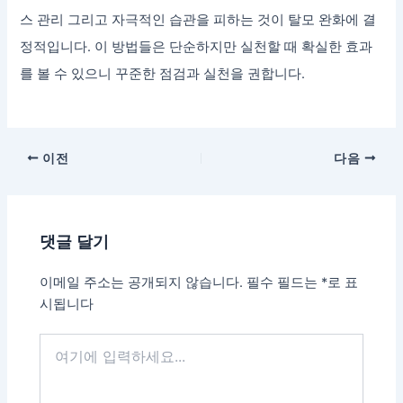
스 관리 그리고 자극적인 습관을 피하는 것이 탈모 완화에 결
정적입니다. 이 방법들은 단순하지만 실천할 때 확실한 효과
를 볼 수 있으니 꾸준한 점검과 실천을 권합니다.
이전
다음
댓글 달기
이메일 주소는 공개되지 않습니다.
필수 필드는
*
로 표
시됩니다
여
기
에
입