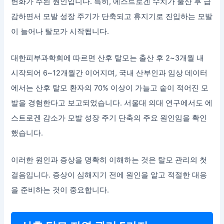
변화가 주된 원인입니다. 특히, 에스트로겐 수치가 출산 후 급
감하면서 모발 성장 주기가 단축되고 휴지기로 진입하는 모발
이 늘어나 탈모가 시작됩니다.
대한피부과학회에 따르면 산후 탈모는 출산 후 2~3개월 내
시작되어 6~12개월간 이어지며, 국내 산부인과 임상 데이터
에서는 산후 탈모 환자의 70% 이상이 가늘고 숱이 적어진 모
발을 경험한다고 보고되었습니다. 서울대 의대 연구에서도 에
스트로겐 감소가 모발 성장 주기 단축의 주요 원인임을 확인
했습니다.
이러한 원인과 증상을 명확히 이해하는 것은 탈모 관리의 첫
걸음입니다. 증상이 심해지기 전에 원인을 알고 적절한 대응
을 준비하는 것이 중요합니다.