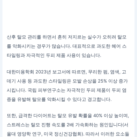
산후 탈모 관리를 하면서 흔히 저지르는 실수가 오히려 탈모
를 악화시키는 경우가 많습니다. 대표적으로 과도한 헤어 스
타일링과 자극적인 두피 제품 사용이 있습니다.
대한미용학회 2023년 보고서에 따르면, 무리한 펌, 염색, 고
데기 사용 등 과도한 스타일링은 모발 손상을 25% 이상 증가
시킵니다. 국립 피부연구소는 자극적인 두피 제품이 두피 염
증을 유발해 탈모를 악화시킬 수 있다고 경고합니다.
또한, 급격한 다이어트는 탈모 유발 확률을 40% 이상 높이며,
스트레스는 탈모 진행 속도를 2배 가속화하는 원인입니다(서
울대 영양학 연구, 미국 정신건강협회). 따라서 이러한 요소들