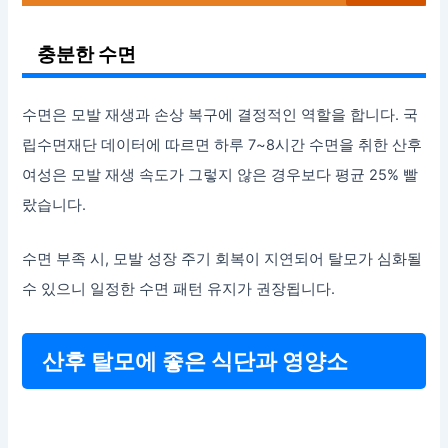
충분한 수면
수면은 모발 재생과 손상 복구에 결정적인 역할을 합니다. 국
립수면재단 데이터에 따르면 하루 7~8시간 수면을 취한 산후
여성은 모발 재생 속도가 그렇지 않은 경우보다 평균 25% 빨
랐습니다.
수면 부족 시, 모발 성장 주기 회복이 지연되어 탈모가 심화될
수 있으니 일정한 수면 패턴 유지가 권장됩니다.
산후 탈모에 좋은 식단과 영양소