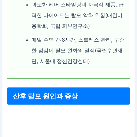
과도한 헤어 스타일링과 자극적 제품, 급
격한 다이어트는 탈모 악화 위험(대한미
용학회, 국립 피부연구소)
매일 수면 7~8시간, 스트레스 관리, 꾸준
한 점검이 탈모 완화의 열쇠(국립수면재
단, 서울대 정신건강센터)
산후 탈모 원인과 증상