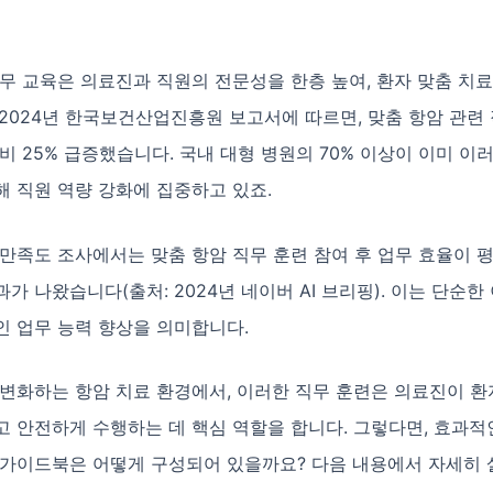
무 교육은 의료진과 직원의 전문성을 한층 높여, 환자 맞춤 치
2024년 한국보건산업진흥원 보고서에 따르면, 맞춤 항암 관련 
비 25% 급증했습니다. 국내 대형 병원의 70% 이상이 이미 이
 직원 역량 강화에 집중하고 있죠.
만족도 조사에서는 맞춤 항암 직무 훈련 참여 후 업무 효율이 평
가 나왔습니다(출처: 2024년 네이버 AI 브리핑). 이는 단순한
인 업무 능력 향상을 의미합니다.
변화하는 항암 치료 환경에서, 이러한 직무 훈련은 의료진이 환
 안전하게 수행하는 데 핵심 역할을 합니다. 그렇다면, 효과적
 가이드북은 어떻게 구성되어 있을까요? 다음 내용에서 자세히