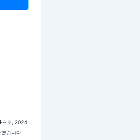
육
으로, 2024
증했습니다.