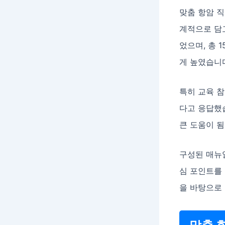
맞춤 항암 
계적으로 담고
었으며, 총 
게 높였습니
특히 교육 참
다고 응답했습
큰 도움이 됨
구성된 매뉴얼
심 포인트를 
을 바탕으로