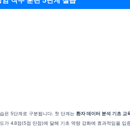
항암 직무 훈련 5단계 실습
실습은 5단계로 구분됩니다. 첫 단계는
환자 데이터 분석 기초 교
도가 4.8점(5점 만점)에 달해 기초 역량 강화에 효과적임을 입