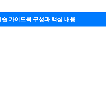
실습 가이드북 구성과 핵심 내용