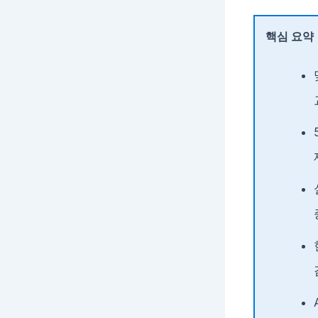
핵심 요약