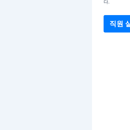
다.
직원 