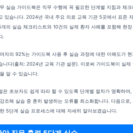
직무 실습 가이드북은 직무 수행에 꼭 필요한 단계별 지침과 체
 있습니다. 2024년 국내 주요 의료 교육 기관 5곳에서 표준 
15개의 실습 체크리스트와 10건의 실제 환자 사례를 포함해 현장
다.
여자의 92%는 가이드북 사용 후 실습 과정에 대한 이해도가 
니다(출처: 2024년 교육 기관 설문). 이로써 가이드북이 실제
을 알 수 있습니다.
은 초보자도 쉽게 따라 할 수 있도록 단계별 절차가 명확하며,
강조해 실습 중 흔히 발생하는 오류를 최소화합니다. 다음으로,
 한 5단계 실습 프로세스에 대해 자세히 알아보겠습니다.