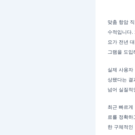
맞춤 항암 직
수적입니다. 
요가 전년 대
그램을 도입해
실제 사용자 
상됐다는 결과
넘어 실질적
최근 빠르게 
료를 정확하고
한 구체적인