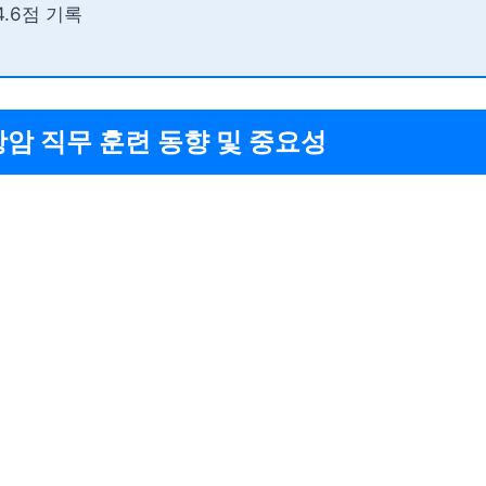
4.6점 기록
항암 직무 훈련 동향 및 중요성