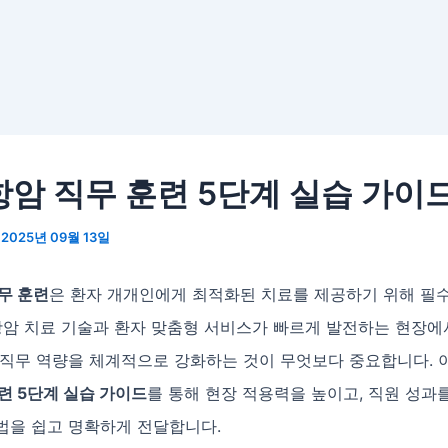
항암 직무 훈련 5단계 실습 가이
/
2025년 09월 13일
무 훈련
은 환자 개개인에게 최적화된 치료를 제공하기 위해 필
항암 치료 기술과 환자 맞춤형 서비스가 빠르게 발전하는 현장에
 직무 역량을 체계적으로 강화하는 것이 무엇보다 중요합니다. 
련 5단계 실습 가이드
를 통해 현장 적용력을 높이고, 직원 성과
법을 쉽고 명확하게 전달합니다.