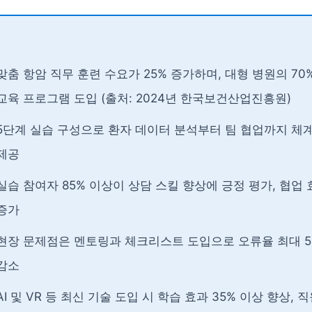
맞춤 항암 직무 훈련 수요가 25% 증가하며, 대형 병원의 70
교육 프로그램 도입 (출처: 2024년 한국보건산업진흥원)
5단계 실습 구성으로 환자 데이터 분석부터 팀 협업까지 체
제공
실습 참여자 85% 이상이 상담 스킬 향상에 긍정 평가, 협업 
증가
현장 문제점은 멘토링과 체크리스트 도입으로 오류율 최대 
감소
AI 및 VR 등 최신 기술 도입 시 학습 효과 35% 이상 향상, 