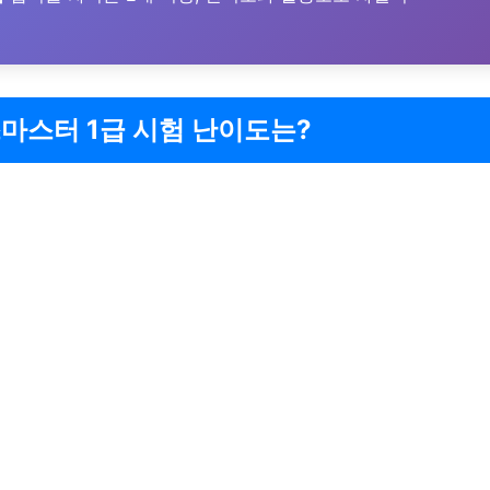
마스터 1급 시험 난이도는?