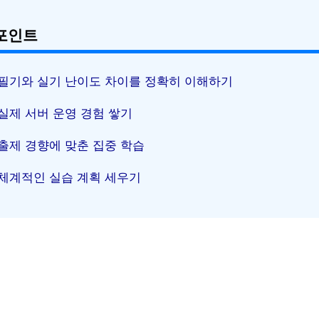
포인트
필기와 실기 난이도 차이를 정확히 이해하기
실제 서버 운영 경험 쌓기
출제 경향에 맞춘 집중 학습
체계적인 실습 계획 세우기