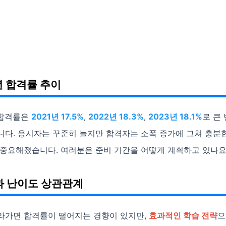
년 합격률 추이
 합격률은
2021년 17.5%
,
2022년 18.3%
,
2023년 18.1%
로 큰
니다. 응시자는 꾸준히 늘지만 합격자는 소폭 증가에 그쳐 충분
 중요해졌습니다. 여러분은 준비 기간을 어떻게 계획하고 있나요
 난이도 상관관계
라가면 합격률이 떨어지는 경향이 있지만,
효과적인 학습 전략
으