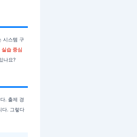
는 시스템 구
.
실습 중심
있나요?
다. 출제 경
니다. 그렇다