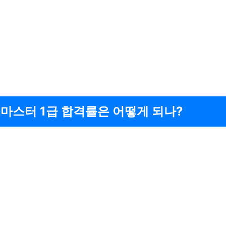
마스터 1급 합격률은 어떻게 되나?