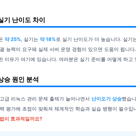
실기 난이도 차이
은
약 25%
, 실기는
약 18%
로 실기 난이도가 더 높습니다. 실기
결 능력이 요구돼 실제 서버 운영 경험이 있으면 도움이 됩니다
한 이유가 여기에 있습니다. 여러분은 실기 준비를 어떻게 하고 
상승 원인 분석
 고급 리눅스 관리 문제 출제가 늘어나면서
난이도가 상승
했습니
능력 평가에 초점이 맞춰져 체계적인 학습과 실습 병행이 필수입
법이 효과적일까요?