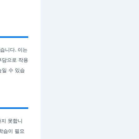
습니다. 이는
부담으로 작용
높일 수 있습
하지 못합니
 학습이 필요