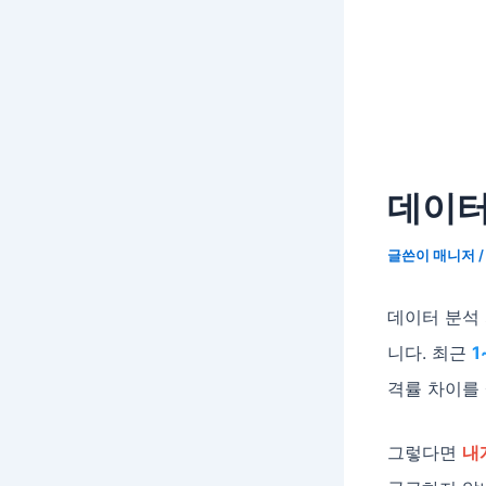
데이터
글쓴이
매니저
데이터 분석
니다. 최근
1
격률 차이를 
그렇다면
내