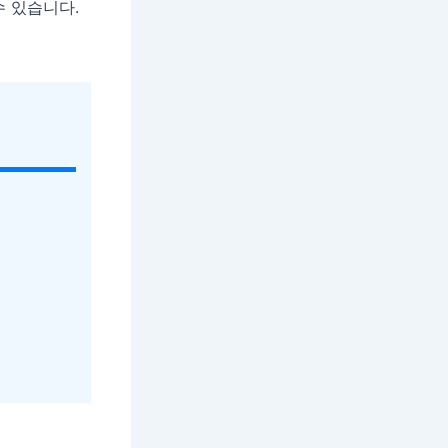
수 있습니다.