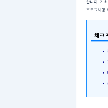
합니다. 기
프로그래밍 
체크 