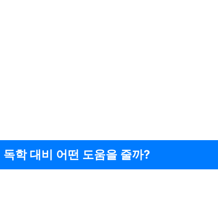
 독학 대비 어떤 도움을 줄까?