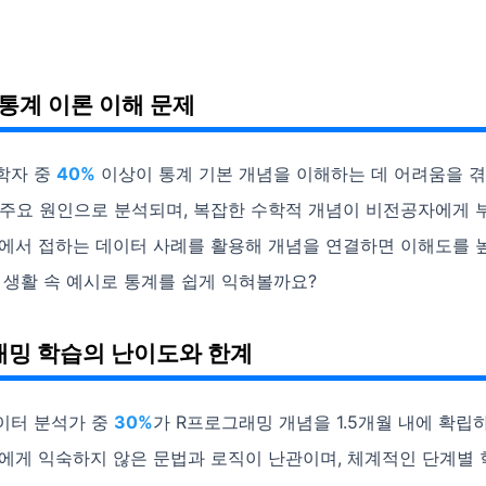
 통계 이론 이해 문제
학자 중
40%
이상이 통계 기본 개념을 이해하는 데 어려움을 겪
 주요 원인으로 분석되며, 복잡한 수학적 개념이 비전공자에게 
상에서 접하는 데이터 사례를 활용해 개념을 연결하면 이해도를 
 생활 속 예시로 통계를 쉽게 익혀볼까요?
밍 학습의 난이도와 한계
이터 분석가 중
30%
가 R프로그래밍 개념을 1.5개월 내에 확립
자에게 익숙하지 않은 문법과 로직이 난관이며, 체계적인 단계별