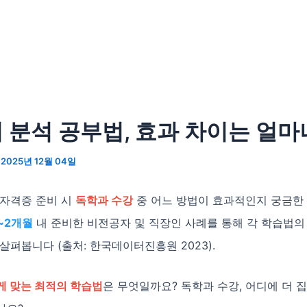
 분석 공부법, 효과 차이는 얼마
/
2025년 12월 04일
 자격증 준비 시
독학과 수강
중 어느 방법이 효과적인지 궁금한
~2개월
내 준비한 비전공자 및 직장인 사례를 통해 각 학습법의
살펴봅니다 (출처: 한국데이터진흥원 2023).
게 맞는 최적의 학습법
은 무엇일까요? 독학과 수강, 어디에 더 