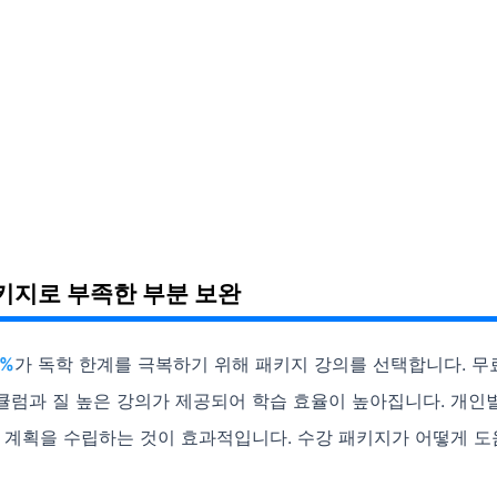
키지로 부족한 부분 보완
0%
가 독학 한계를 극복하기 위해 패키지 강의를 선택합니다. 무
큘럼과 질 높은 강의가 제공되어 학습 효율이 높아집니다. 개인
습 계획을 수립하는 것이 효과적입니다. 수강 패키지가 어떻게 도