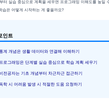
초부터 실습 중심으로 계획을 세우면 프로그래밍 이해도를 높일 
학습은 어떻게 시작하는 게 좋을까요?
포인트
통계 개념은 생활 데이터와 연결해 이해하기
프로그래밍은 단계별 실습 중심으로 학습 계획 세우기
비전공자는 기초 개념부터 차근차근 접근하기
독학 시 어려움 발생 시 적절한 도움 요청하기