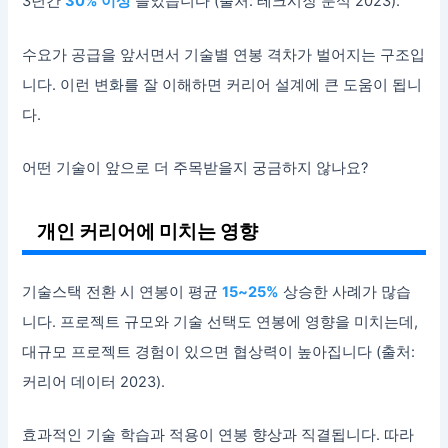
3년간
30% 이상
늘었습니다 (출처: 테크시장 분석 2023).
수요가 공급을 앞서면서 기술별 연봉 격차가 벌어지는 구조입
니다. 이런 변화를 잘 이해하면 커리어 설계에 큰 도움이 됩니
다.
어떤 기술이 앞으로 더 주목받을지 궁금하지 않나요?
개인 커리어에 미치는 영향
기술스택 전환 시 연봉이 평균
15~25%
상승한 사례가 많습
니다. 프로젝트 규모와 기술 선택도 연봉에 영향을 미치는데,
대규모 프로젝트 경험이 있으면 협상력이 높아집니다 (출처:
커리어 데이터 2023).
효과적인 기술 학습과 적용이 연봉 향상과 직결됩니다. 따라