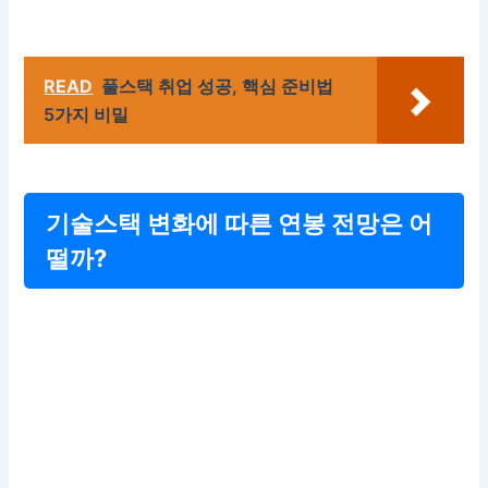
READ
풀스택 취업 성공, 핵심 준비법
5가지 비밀
기술스택 변화에 따른 연봉 전망은 어
떨까?