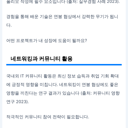
폴리오 작성에 필수 요소입니다 (출처: 실무경험 사례 2023).
경험을 통해 배운 기술은 연봉 협상에서 강력한 무기가 됩니
다.
어떤 프로젝트가 내 성장에 도움이 될까요?
네트워킹과 커뮤니티 활용
국내외 IT 커뮤니티 활동은 최신 정보 습득과 취업 기회 확대
에 긍정적 영향을 미칩니다. 네트워킹이 연봉 협상에도 좋은
영향을 끼친다는 연구 결과가 있습니다 (출처: 커뮤니티 영향
연구 2023).
적극적인 커뮤니티 참여 전략이 필요합니다.