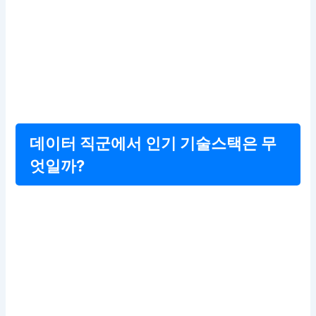
데이터 직군에서 인기 기술스택은 무
엇일까?