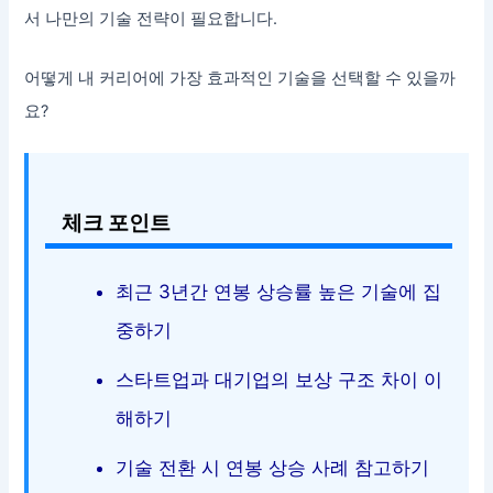
서 나만의 기술 전략이 필요합니다.
어떻게 내 커리어에 가장 효과적인 기술을 선택할 수 있을까
요?
체크 포인트
최근 3년간 연봉 상승률 높은 기술에 집
중하기
스타트업과 대기업의 보상 구조 차이 이
해하기
기술 전환 시 연봉 상승 사례 참고하기