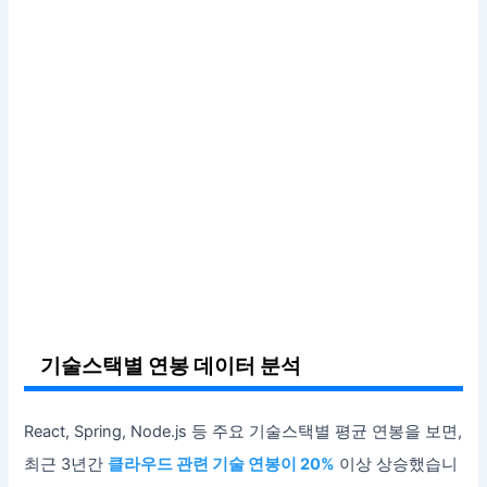
기술스택별 연봉 데이터 분석
React, Spring, Node.js 등 주요 기술스택별 평균 연봉을 보면,
최근 3년간
클라우드 관련 기술 연봉이 20%
이상 상승했습니