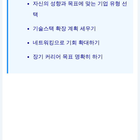
자신의 성향과 목표에 맞는 기업 유형 선
택
기술스택 확장 계획 세우기
네트워킹으로 기회 확대하기
장기 커리어 목표 명확히 하기