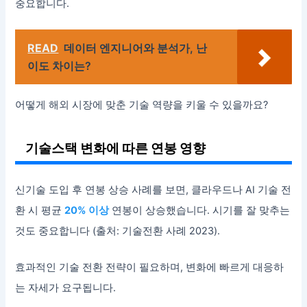
중요합니다.
READ
데이터 엔지니어와 분석가, 난
이도 차이는?
어떻게 해외 시장에 맞춘 기술 역량을 키울 수 있을까요?
기술스택 변화에 따른 연봉 영향
신기술 도입 후 연봉 상승 사례를 보면, 클라우드나 AI 기술 전
환 시 평균
20% 이상
연봉이 상승했습니다. 시기를 잘 맞추는
것도 중요합니다 (출처: 기술전환 사례 2023).
효과적인 기술 전환 전략이 필요하며, 변화에 빠르게 대응하
는 자세가 요구됩니다.