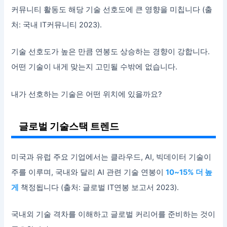
커뮤니티 활동도 해당 기술 선호도에 큰 영향을 미칩니다 (출
처: 국내 IT커뮤니티 2023).
기술 선호도가 높은 만큼 연봉도 상승하는 경향이 강합니다.
어떤 기술이 내게 맞는지 고민될 수밖에 없습니다.
내가 선호하는 기술은 어떤 위치에 있을까요?
글로벌 기술스택 트렌드
미국과 유럽 주요 기업에서는 클라우드, AI, 빅데이터 기술이
주를 이루며, 국내와 달리 AI 관련 기술 연봉이
10~15% 더 높
게
책정됩니다 (출처: 글로벌 IT연봉 보고서 2023).
국내외 기술 격차를 이해하고 글로벌 커리어를 준비하는 것이