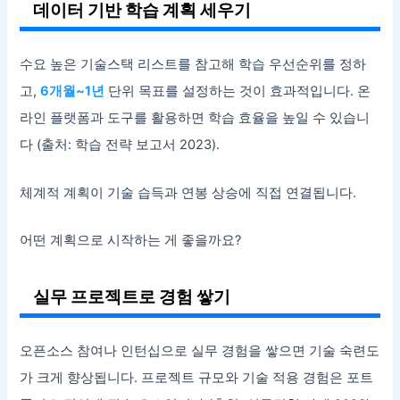
데이터 기반 학습 계획 세우기
수요 높은 기술스택 리스트를 참고해 학습 우선순위를 정하
고,
6개월~1년
단위 목표를 설정하는 것이 효과적입니다. 온
라인 플랫폼과 도구를 활용하면 학습 효율을 높일 수 있습니
다 (출처: 학습 전략 보고서 2023).
체계적 계획이 기술 습득과 연봉 상승에 직접 연결됩니다.
어떤 계획으로 시작하는 게 좋을까요?
실무 프로젝트로 경험 쌓기
오픈소스 참여나 인턴십으로 실무 경험을 쌓으면 기술 숙련도
가 크게 향상됩니다. 프로젝트 규모와 기술 적용 경험은 포트