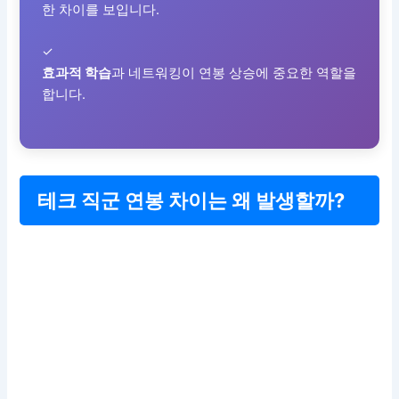
한 차이를 보입니다.
✓
효과적 학습
과 네트워킹이 연봉 상승에 중요한 역할을
합니다.
테크 직군 연봉 차이는 왜 발생할까?