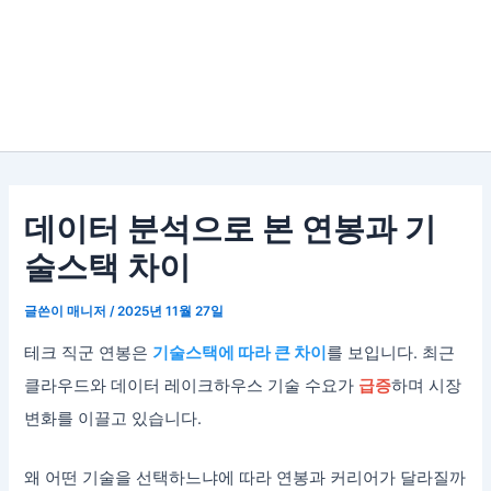
데이터 분석으로 본 연봉과 기
술스택 차이
글쓴이
매니저
/
2025년 11월 27일
테크 직군 연봉은
기술스택에 따라 큰 차이
를 보입니다. 최근
클라우드와 데이터 레이크하우스 기술 수요가
급증
하며 시장
변화를 이끌고 있습니다.
왜 어떤 기술을 선택하느냐에 따라 연봉과 커리어가 달라질까