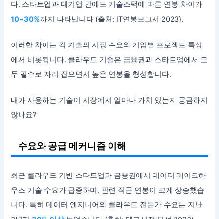
다. 스타트업과 대기업 간에도 기술스택에 따른 연봉 차이가
10~30%
까지 나타납니다 (출처: IT연봉보고서 2023).
이러한 차이는 각 기술의 시장 수요와 기업별 프로젝트 특성
에서 비롯됩니다. 클라우드 기술은 금융권과 스타트업에서 모
두 필수로 자리 잡으면서 높은 연봉을 형성합니다.
내가 사용하는 기술이 시장에서 얼마나 가치 있는지 궁금하지
않나요?
수요와 공급 메커니즘 이해
최근 클라우드 기반 스타트업과 금융권에서 데이터 레이크하
우스 기술 수요가 급증하며, 관련 직군 연봉이 크게 상승했습
니다. 특히 데이터 엔지니어와 클라우드 전문가 수요는 지난