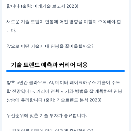
합니다 (출처: 미래기술 보고서 2023).
새로운 기술 도입이 연봉에 어떤 영향을 미칠지 주목해야 합
니다.
앞으로 어떤 기술이 내 연봉을 끌어올릴까요?
기술 트렌드 예측과 커리어 대응
향후 5년간 클라우드, AI, 데이터 레이크하우스 기술이 주도
할 전망입니다. 커리어 전환 시기와 방법을 잘 계획하면 연봉
상승에 유리합니다 (출처: 기술트렌드 분석 2023).
우선순위에 맞춘 기술 투자가 중요합니다.