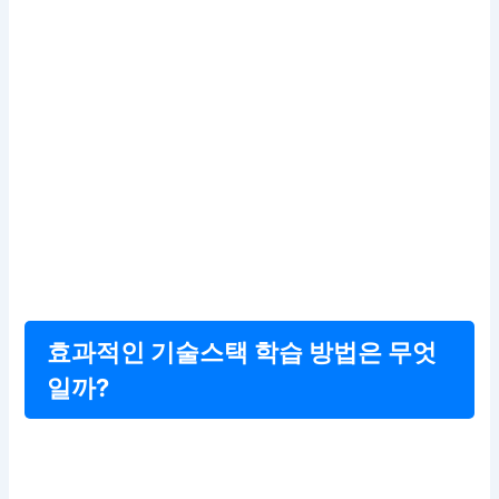
효과적인 기술스택 학습 방법은 무엇
일까?