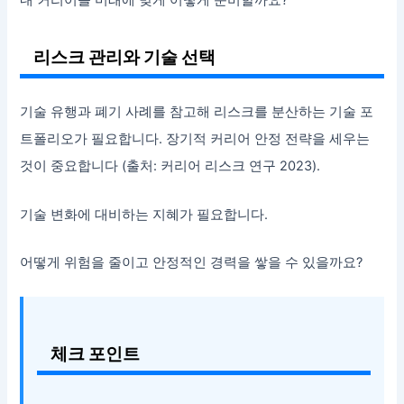
내 커리어를 미래에 맞게 어떻게 준비할까요?
리스크 관리와 기술 선택
기술 유행과 폐기 사례를 참고해 리스크를 분산하는 기술 포
트폴리오가 필요합니다. 장기적 커리어 안정 전략을 세우는
것이 중요합니다 (출처: 커리어 리스크 연구 2023).
기술 변화에 대비하는 지혜가 필요합니다.
어떻게 위험을 줄이고 안정적인 경력을 쌓을 수 있을까요?
체크 포인트