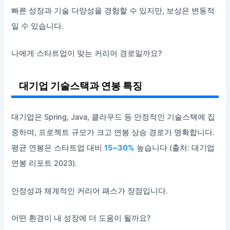
빠른 성장과 기술 다양성을 경험할 수 있지만, 보상은 변동적
일 수 있습니다.
나에게 스타트업이 맞는 커리어 경로일까요?
대기업 기술스택과 연봉 특징
대기업은 Spring, Java, 클라우드 등 안정적인 기술스택에 집
중하며, 프로젝트 규모가 크고 연봉 상승 경로가 명확합니다.
평균 연봉은 스타트업 대비
15~30%
높습니다 (출처: 대기업
연봉 리포트 2023).
안정성과 체계적인 커리어 패스가 장점입니다.
어떤 환경이 내 성장에 더 도움이 될까요?