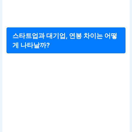
스타트업과 대기업, 연봉 차이는 어떻
게 나타날까?