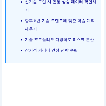
신기술 도입 시 연봉 상승 데이터 확인하
기
향후 5년 기술 트렌드에 맞춘 학습 계획
세우기
기술 포트폴리오 다양화로 리스크 분산
장기적 커리어 안정 전략 수립