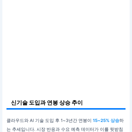
신기술 도입과 연봉 상승 추이
클라우드와 AI 기술 도입 후 1~3년간 연봉이
15~25% 상승
하
는 추세입니다. 시장 반응과 수요 예측 데이터가 이를 뒷받침