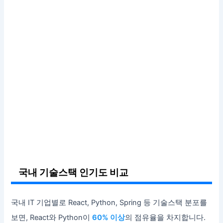
국내 기술스택 인기도 비교
국내 IT 기업별로 React, Python, Spring 등 기술스택 분포를
보면, React와 Python이
60% 이상
의 점유율을 차지합니다.