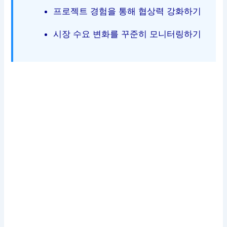
프로젝트 경험을 통해 협상력 강화하기
시장 수요 변화를 꾸준히 모니터링하기