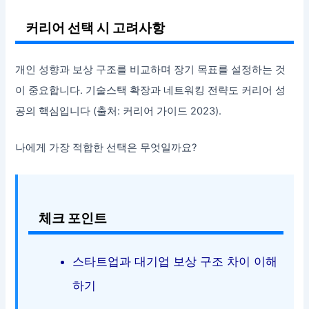
커리어 선택 시 고려사항
개인 성향과 보상 구조를 비교하며 장기 목표를 설정하는 것
이 중요합니다. 기술스택 확장과 네트워킹 전략도 커리어 성
공의 핵심입니다 (출처: 커리어 가이드 2023).
나에게 가장 적합한 선택은 무엇일까요?
체크 포인트
스타트업과 대기업 보상 구조 차이 이해
하기