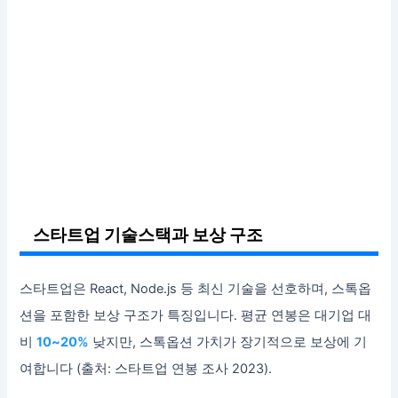
스타트업 기술스택과 보상 구조
스타트업은 React, Node.js 등 최신 기술을 선호하며, 스톡옵
션을 포함한 보상 구조가 특징입니다. 평균 연봉은 대기업 대
비
10~20%
낮지만, 스톡옵션 가치가 장기적으로 보상에 기
여합니다 (출처: 스타트업 연봉 조사 2023).