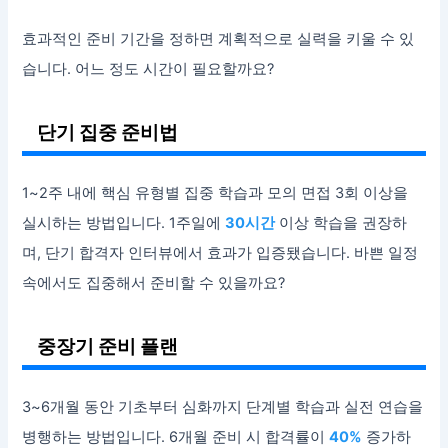
효과적인 준비 기간을 정하면 계획적으로 실력을 키울 수 있
습니다. 어느 정도 시간이 필요할까요?
단기 집중 준비법
1~2주 내에 핵심 유형별 집중 학습과 모의 면접 3회 이상을
실시하는 방법입니다. 1주일에
30시간
이상 학습을 권장하
며, 단기 합격자 인터뷰에서 효과가 입증됐습니다. 바쁜 일정
속에서도 집중해서 준비할 수 있을까요?
중장기 준비 플랜
3~6개월 동안 기초부터 심화까지 단계별 학습과 실전 연습을
병행하는 방법입니다. 6개월 준비 시 합격률이
40%
증가하