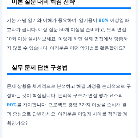
이론 질문 대비 핵심 전략
기본 개념 암기와 이해가 중요하며, 암기율이
80%
이상일 때
효과가 큽니다. 예상 질문 50개 이상을 준비하고, 모의 면접
10회 이상 실시해보세요. 이렇게 하면 실제 면접에서 당황하
지 않을 수 있습니다. 여러분은 어떤 암기법을 활용할까요?
실무 문제 답변 구성법
문제 상황을 체계적으로 분석하고 해결 과정을 논리적으로 구
성하는 것이 핵심입니다. 논리적 구조가 면접 평가 요소의
90%
를 차지합니다. 프로젝트 경험 3가지 이상을 준비해 결
과 중심으로 답변하세요. 여러분은 어떻게 사례를 정리할 계
획인가요?