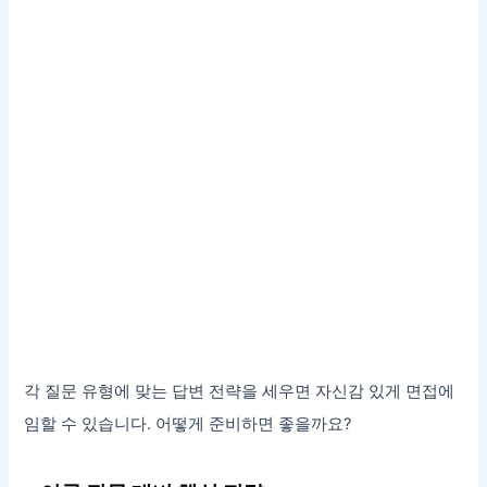
각 질문 유형에 맞는 답변 전략을 세우면 자신감 있게 면접에
임할 수 있습니다. 어떻게 준비하면 좋을까요?