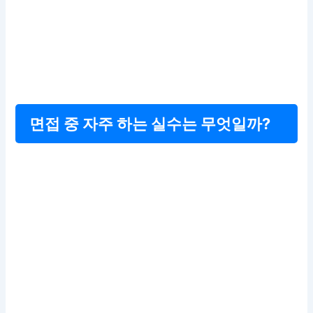
면접 중 자주 하는 실수는 무엇일까?