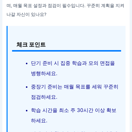
며, 매월 목표 설정과 점검이 필수입니다. 꾸준히 계획을 지켜
나갈 자신이 있나요?
체크 포인트
단기 준비 시 집중 학습과 모의 면접을
병행하세요.
중장기 준비는 매월 목표를 세워 꾸준히
점검하세요.
학습 시간을 최소 주 30시간 이상 확보
하세요.