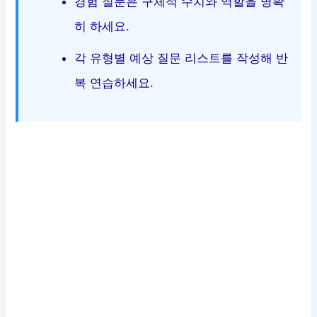
경험 질문은 구체적 수치와 역할을 명확
히 하세요.
각 유형별 예상 질문 리스트를 작성해 반
복 연습하세요.