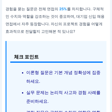
경험을 묻는 질문은 전체 면접의
25%
를 차지합니다. 구체적
인 수치와 역할을 강조하는 것이 중요하며, 대기업 신입 채용
면접에서 자주 등장합니다. 자신의 프로젝트 경험을 어떻게
효과적으로 전달할지 고민해본 적 있나요?
체크 포인트
이론형 질문은 기본 개념 정확성에 집중
하세요.
실무 문제는 논리적 사고와 경험 사례를
준비하세요.