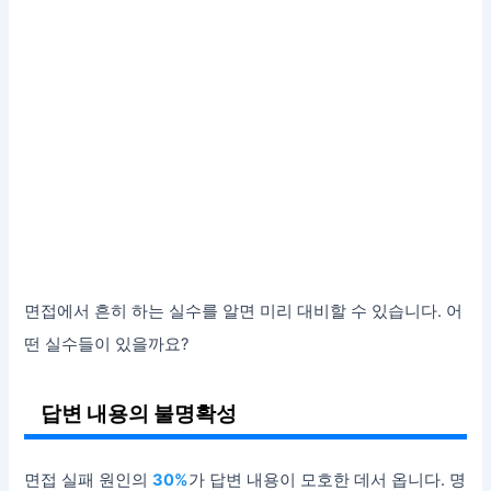
면접에서 흔히 하는 실수를 알면 미리 대비할 수 있습니다. 어
떤 실수들이 있을까요?
답변 내용의 불명확성
면접 실패 원인의
30%
가 답변 내용이 모호한 데서 옵니다. 명