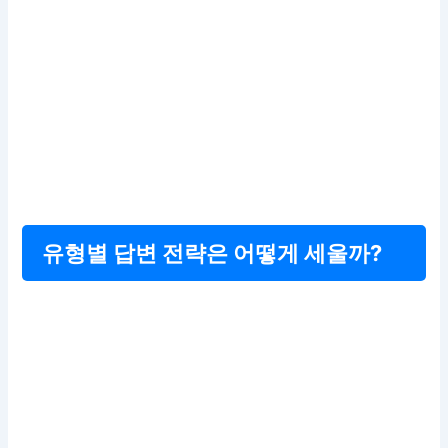
유형별 답변 전략은 어떻게 세울까?