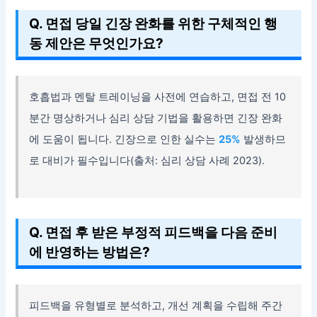
Q. 면접 당일 긴장 완화를 위한 구체적인 행
동 제안은 무엇인가요?
호흡법과 멘탈 트레이닝을 사전에 연습하고, 면접 전 10
분간 명상하거나 심리 상담 기법을 활용하면 긴장 완화
에 도움이 됩니다. 긴장으로 인한 실수는
25%
발생하므
로 대비가 필수입니다(출처: 심리 상담 사례 2023).
Q. 면접 후 받은 부정적 피드백을 다음 준비
에 반영하는 방법은?
피드백을 유형별로 분석하고, 개선 계획을 수립해 주간