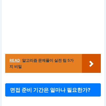
READ
알고리즘 문제풀이 실전 팁 5가
지 비밀
면접 준비 기간은 얼마나 필요한가?