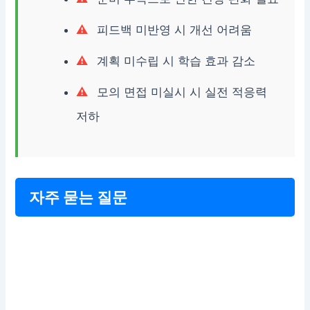
피드백 미반영 시 개선 어려움
계획 미수립 시 학습 효과 감소
모의 면접 미실시 시 실전 적응력
저하
자주 묻는 질문