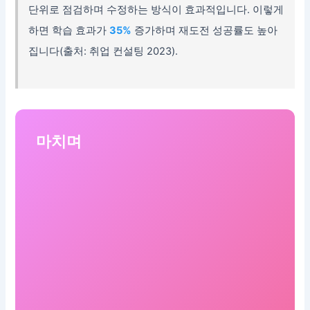
단위로 점검하며 수정하는 방식이 효과적입니다. 이렇게
하면 학습 효과가
35%
증가하며 재도전 성공률도 높아
집니다(출처: 취업 컨설팅 2023).
마치며