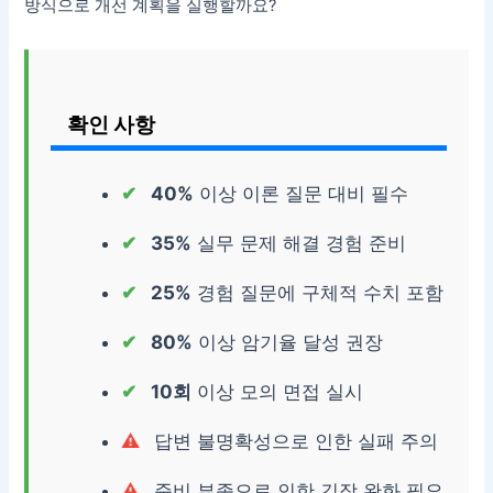
방식으로 개선 계획을 실행할까요?
확인 사항
40%
이상 이론 질문 대비 필수
35%
실무 문제 해결 경험 준비
25%
경험 질문에 구체적 수치 포함
80%
이상 암기율 달성 권장
10회
이상 모의 면접 실시
답변 불명확성으로 인한 실패 주의
준비 부족으로 인한 긴장 완화 필요