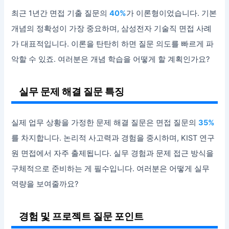
최근 1년간 면접 기출 질문의
40%
가 이론형이었습니다. 기본
개념의 정확성이 가장 중요하며, 삼성전자 기술직 면접 사례
가 대표적입니다. 이론을 탄탄히 하면 질문 의도를 빠르게 파
악할 수 있죠. 여러분은 개념 학습을 어떻게 할 계획인가요?
실무 문제 해결 질문 특징
실제 업무 상황을 가정한 문제 해결 질문은 면접 질문의
35%
를 차지합니다. 논리적 사고력과 경험을 중시하며, KIST 연구
원 면접에서 자주 출제됩니다. 실무 경험과 문제 접근 방식을
구체적으로 준비하는 게 필수입니다. 여러분은 어떻게 실무
역량을 보여줄까요?
경험 및 프로젝트 질문 포인트