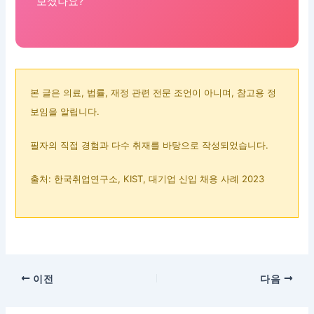
보셨나요?
본 글은 의료, 법률, 재정 관련 전문 조언이 아니며, 참고용 정
보임을 알립니다.
필자의 직접 경험과 다수 취재를 바탕으로 작성되었습니다.
출처: 한국취업연구소, KIST, 대기업 신입 채용 사례 2023
이전
다음