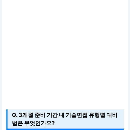
Q. 3개월 준비 기간 내 기술면접 유형별 대비
법은 무엇인가요?