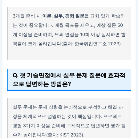
3개월 준비 시
이론, 실무, 경험 질문
을 균형 있게 학습하
는 것이 중요합니다. 매월 목표를 세우고, 예상 질문 50
개 이상을 준비하며, 모의 면접을 10회 이상 실시하면 합
격률이 크게 올라갑니다(출처: 한국취업연구소 2023).
Q. 첫 기술면접에서 실무 문제 질문에 효과적
으로 답변하는 방법은?
실무 문제는 문제 상황을 논리적으로 분석하고 해결 과
정을 체계적으로 설명하는 것이 핵심입니다. 프로젝트
경험 3가지 이상을 준비해 구체적으로 답변하면 평가 점
수가 높아집니다(출처: KIST 2023).