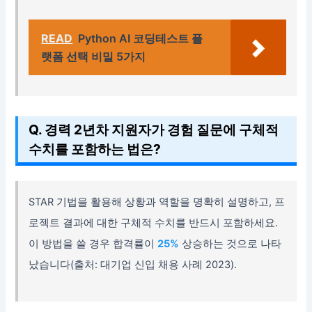
READ
Python AI 코딩테스트 플
랫폼 선택 비밀 5가지
Q. 경력 2년차 지원자가 경험 질문에 구체적
수치를 포함하는 법은?
STAR 기법을 활용해 상황과 역할을 명확히 설명하고, 프
로젝트 결과에 대한 구체적 수치를 반드시 포함하세요.
이 방법을 쓸 경우 합격률이
25%
상승하는 것으로 나타
났습니다(출처: 대기업 신입 채용 사례 2023).