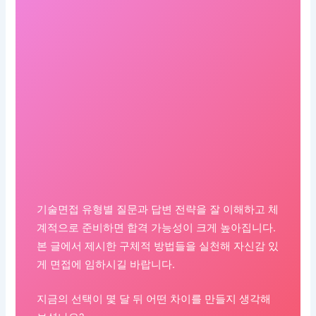
기술면접 유형별 질문과 답변 전략을 잘 이해하고 체
계적으로 준비하면 합격 가능성이 크게 높아집니다.
본 글에서 제시한 구체적 방법들을 실천해 자신감 있
게 면접에 임하시길 바랍니다.
지금의 선택이 몇 달 뒤 어떤 차이를 만들지 생각해