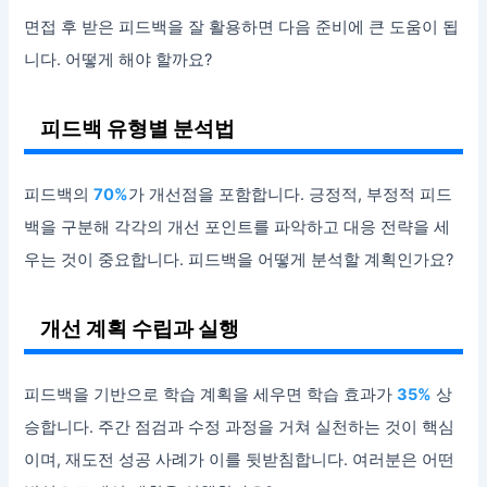
면접 후 받은 피드백을 잘 활용하면 다음 준비에 큰 도움이 됩
니다. 어떻게 해야 할까요?
피드백 유형별 분석법
피드백의
70%
가 개선점을 포함합니다. 긍정적, 부정적 피드
백을 구분해 각각의 개선 포인트를 파악하고 대응 전략을 세
우는 것이 중요합니다. 피드백을 어떻게 분석할 계획인가요?
개선 계획 수립과 실행
피드백을 기반으로 학습 계획을 세우면 학습 효과가
35%
상
승합니다. 주간 점검과 수정 과정을 거쳐 실천하는 것이 핵심
이며, 재도전 성공 사례가 이를 뒷받침합니다. 여러분은 어떤