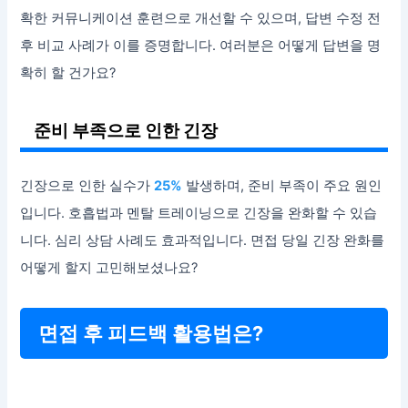
확한 커뮤니케이션 훈련으로 개선할 수 있으며, 답변 수정 전
후 비교 사례가 이를 증명합니다. 여러분은 어떻게 답변을 명
확히 할 건가요?
준비 부족으로 인한 긴장
긴장으로 인한 실수가
25%
발생하며, 준비 부족이 주요 원인
입니다. 호흡법과 멘탈 트레이닝으로 긴장을 완화할 수 있습
니다. 심리 상담 사례도 효과적입니다. 면접 당일 긴장 완화를
어떻게 할지 고민해보셨나요?
면접 후 피드백 활용법은?