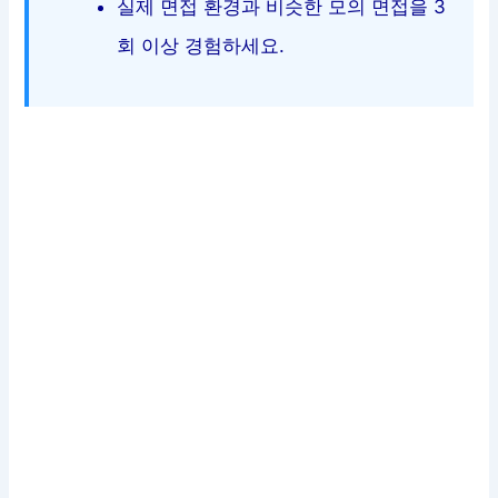
실제 면접 환경과 비슷한 모의 면접을 3
회 이상 경험하세요.