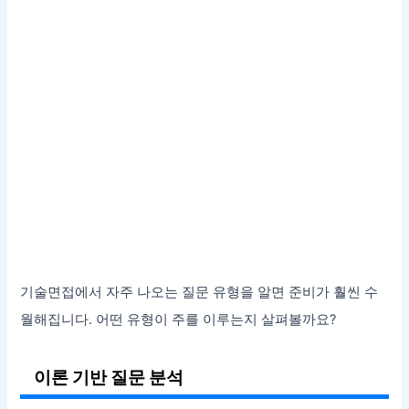
기술면접에서 자주 나오는 질문 유형을 알면 준비가 훨씬 수
월해집니다. 어떤 유형이 주를 이루는지 살펴볼까요?
이론 기반 질문 분석