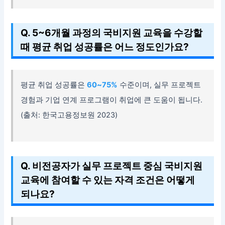
Q. 5~6개월 과정의 국비지원 교육을 수강할
때 평균 취업 성공률은 어느 정도인가요?
평균 취업 성공률은
60~75%
수준이며, 실무 프로젝트
경험과 기업 연계 프로그램이 취업에 큰 도움이 됩니다.
(출처: 한국고용정보원 2023)
Q. 비전공자가 실무 프로젝트 중심 국비지원
교육에 참여할 수 있는 자격 조건은 어떻게
되나요?