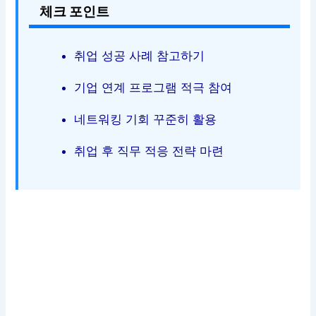
체크 포인트
취업 성공 사례 참고하기
기업 연계 프로그램 적극 참여
네트워킹 기회 꾸준히 활용
취업 후 직무 적응 전략 마련