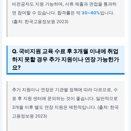
비전공자도 지원 가능하며, 서류 제출과 면접을 통과하
면 참여할 수 있습니다. 합격률은 약
30~40%
입니다.
(출처: 한국고용정보원 2023)
Q. 국비지원 교육 수료 후 3개월 이내에 취업
하지 못할 경우 추가 지원이나 연장 가능한가
요?
추가 지원이나 연장은 기관별 정책에 따라 다르므로, 수
료 후 지원 센터에 문의하는 것이 좋습니다. 일반적으로
3개월 이후 별도 연장 지원은 제한적입니다. (출처: 한국
고용정보원 2023)