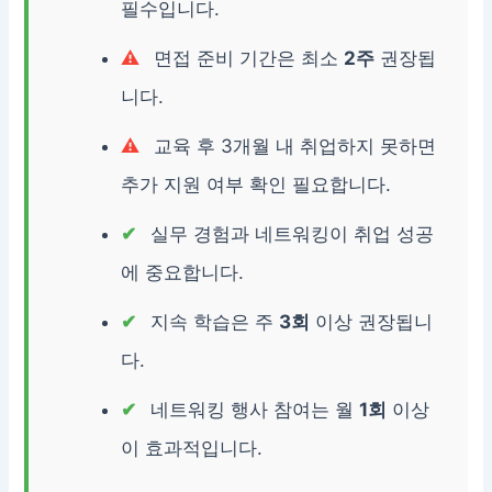
필수입니다.
면접 준비 기간은 최소
2주
권장됩
니다.
교육 후 3개월 내 취업하지 못하면
추가 지원 여부 확인 필요합니다.
실무 경험과 네트워킹이 취업 성공
에 중요합니다.
지속 학습은 주
3회
이상 권장됩니
다.
네트워킹 행사 참여는 월
1회
이상
이 효과적입니다.