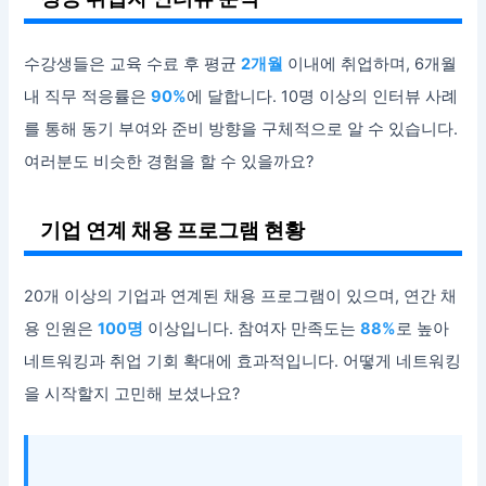
수강생들은 교육 수료 후 평균
2개월
이내에 취업하며, 6개월
내 직무 적응률은
90%
에 달합니다. 10명 이상의 인터뷰 사례
를 통해 동기 부여와 준비 방향을 구체적으로 알 수 있습니다.
여러분도 비슷한 경험을 할 수 있을까요?
기업 연계 채용 프로그램 현황
20개 이상의 기업과 연계된 채용 프로그램이 있으며, 연간 채
용 인원은
100명
이상입니다. 참여자 만족도는
88%
로 높아
네트워킹과 취업 기회 확대에 효과적입니다. 어떻게 네트워킹
을 시작할지 고민해 보셨나요?