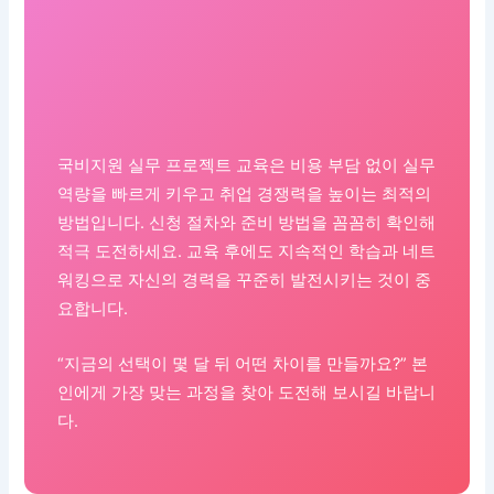
국비지원 실무 프로젝트 교육은 비용 부담 없이 실무
역량을 빠르게 키우고 취업 경쟁력을 높이는 최적의
방법입니다. 신청 절차와 준비 방법을 꼼꼼히 확인해
적극 도전하세요. 교육 후에도 지속적인 학습과 네트
워킹으로 자신의 경력을 꾸준히 발전시키는 것이 중
요합니다.
“지금의 선택이 몇 달 뒤 어떤 차이를 만들까요?” 본
인에게 가장 맞는 과정을 찾아 도전해 보시길 바랍니
다.