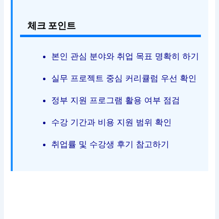
체크 포인트
본인 관심 분야와 취업 목표 명확히 하기
실무 프로젝트 중심 커리큘럼 우선 확인
정부 지원 프로그램 활용 여부 점검
수강 기간과 비용 지원 범위 확인
취업률 및 수강생 후기 참고하기