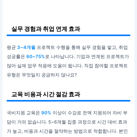
실무 경험과 취업 연계 효과
평균
3~4개월
프로젝트 수행을 통해 실무 경험을 쌓고, 취업
성공률은
60~75%
로 나타납니다. 기업과 연계된 프로젝트가
많아 실제 업무 적응에 도움이 됩니다. 직접 참여할 프로젝트
유형은 무엇일지 궁금하지 않나요?
교육 비용과 시간 절감 효과
국비지원 교육은
90%
이상이 수강료 전액 지원되어 자비 부
담이 거의 없습니다. 5~6개월 집중 과정으로 시간 대비 효과
가 높고, 비용과 시간을 절약하는 방법으로 적합합니다. 본인