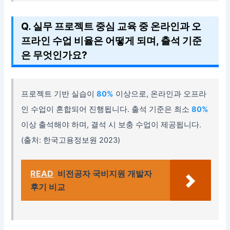
Q. 실무 프로젝트 중심 교육 중 온라인과 오
프라인 수업 비율은 어떻게 되며, 출석 기준
은 무엇인가요?
프로젝트 기반 실습이
80%
이상으로, 온라인과 오프라
인 수업이 혼합되어 진행됩니다. 출석 기준은 최소
80%
이상 출석해야 하며, 결석 시 보충 수업이 제공됩니다.
(출처: 한국고용정보원 2023)
READ
비전공자 국비지원 개발자
후기 비교