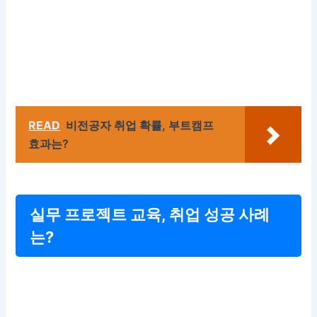
READ
비전공자 취업 확률, 부트캠프
효과는?
실무 프로젝트 교육, 취업 성공 사례
는?