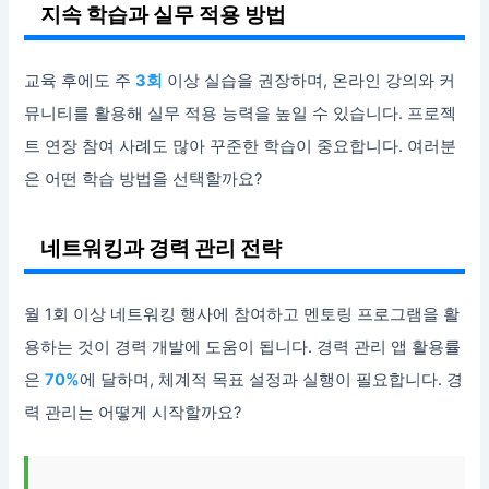
지속 학습과 실무 적용 방법
교육 후에도 주
3회
이상 실습을 권장하며, 온라인 강의와 커
뮤니티를 활용해 실무 적용 능력을 높일 수 있습니다. 프로젝
트 연장 참여 사례도 많아 꾸준한 학습이 중요합니다. 여러분
은 어떤 학습 방법을 선택할까요?
네트워킹과 경력 관리 전략
월 1회 이상 네트워킹 행사에 참여하고 멘토링 프로그램을 활
용하는 것이 경력 개발에 도움이 됩니다. 경력 관리 앱 활용률
은
70%
에 달하며, 체계적 목표 설정과 실행이 필요합니다. 경
력 관리는 어떻게 시작할까요?