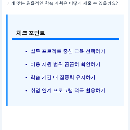
에게 맞는 효율적인 학습 계획은 어떻게 세울 수 있을까요?
체크 포인트
실무 프로젝트 중심 교육 선택하기
비용 지원 범위 꼼꼼히 확인하기
학습 기간 내 집중력 유지하기
취업 연계 프로그램 적극 활용하기