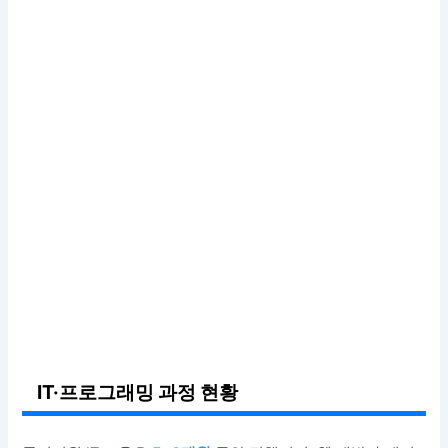
IT·프로그래밍 과정 현황