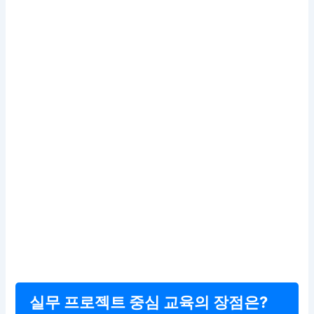
실무 프로젝트 중심 교육의 장점은?