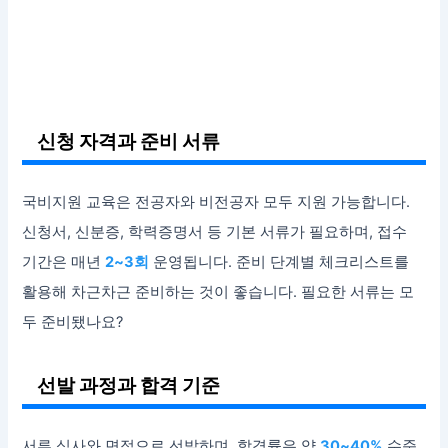
신청 자격과 준비 서류
국비지원 교육은 전공자와 비전공자 모두 지원 가능합니다.
신청서, 신분증, 학력증명서 등 기본 서류가 필요하며, 접수
기간은 매년
2~3회
운영됩니다. 준비 단계별 체크리스트를
활용해 차근차근 준비하는 것이 좋습니다. 필요한 서류는 모
두 준비됐나요?
선발 과정과 합격 기준
서류 심사와 면접으로 선발하며, 합격률은 약
30~40%
수준