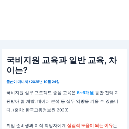
국비지원 교육과 일반 교육, 차
이는?
글쓴이
매니저
/
2025년 10월 24일
국비지원 실무 프로젝트 중심 교육은
5~6개월
동안 전액 지
원받아 웹 개발, 데이터 분석 등 실무 역량을 키울 수 있습니
다. (출처: 한국고용정보원 2023)
취업 준비생과 이직 희망자에게
실질적 도움이 되는 이유
는