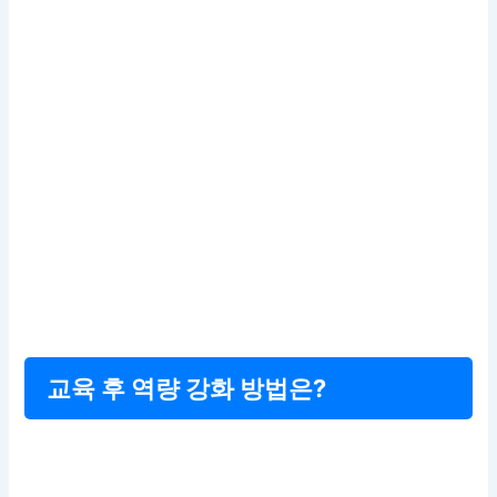
교육 후 역량 강화 방법은?