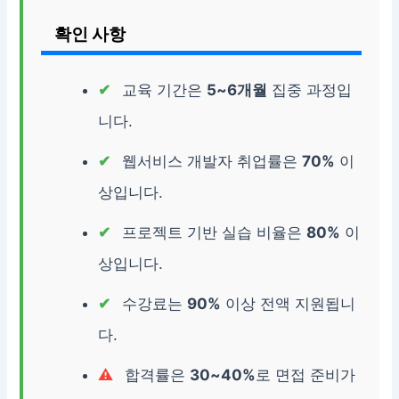
확인 사항
교육 기간은
5~6개월
집중 과정입
니다.
웹서비스 개발자 취업률은
70%
이
상입니다.
프로젝트 기반 실습 비율은
80%
이
상입니다.
수강료는
90%
이상 전액 지원됩니
다.
합격률은
30~40%
로 면접 준비가