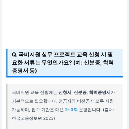
Q. 국비지원 실무 프로젝트 교육 신청 시 필
요한 서류는 무엇인가요? (예: 신분증, 학력
증명서 등)
국비지원 교육 신청에는
신청서
,
신분증
,
학력증명서
가
기본적으로 필요합니다. 전공자와 비전공자 모두 지원
가능하며, 접수 기간은 매년
2~3회
운영됩니다. (출처:
한국고용정보원 2023)