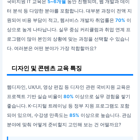
국비지원 IT 교육은
5~6개월
동안 진행되며, 웹 개발과 데이
터 분석 등 다양한 분야를 포함합니다. 대부분 과정이 전액 지
원되어 비용 부담이 적고, 웹서비스 개발자 취업률은
70%
이
상으로 높게 나타납니다. 실무 중심 커리큘럼과 취업 연계 프
로그램이 많아 본인의 상황에 맞는 과정을 선택할 수 있습니
다. 여러분은 어떤 분야가 가장 적합할까요?
디자인 및 콘텐츠 교육 특징
웹디자인, UX/UI, 영상 편집 등 디자인 관련 국비지원 교육은
프로젝트 기반 실습 비율이
80%
이상으로 실무 경험을 쌓기
좋습니다. K-디지털 트레이닝 등 정부 지원 프로그램도 포함
되어 있으며, 수강생 만족도는
85%
이상으로 높습니다. 관심
분야에 맞춰 어떻게 준비할지 고민해 보는 건 어떨까요?