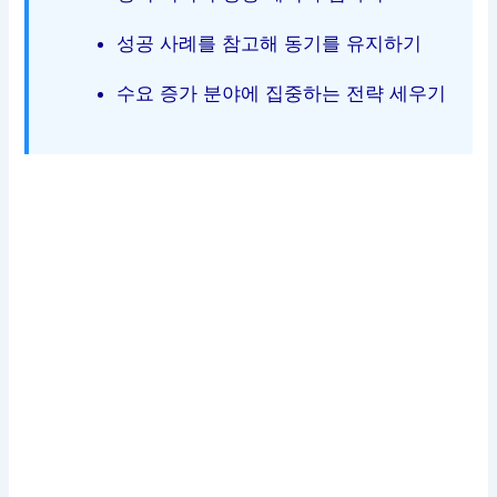
성공 사례를 참고해 동기를 유지하기
수요 증가 분야에 집중하는 전략 세우기