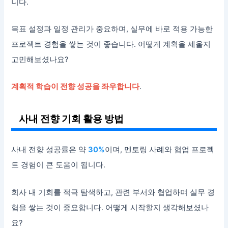
니다.
목표 설정과 일정 관리가 중요하며, 실무에 바로 적용 가능한
프로젝트 경험을 쌓는 것이 좋습니다. 어떻게 계획을 세울지
고민해보셨나요?
계획적 학습이 전향 성공을 좌우합니다
.
사내 전향 기회 활용 방법
사내 전향 성공률은 약
30%
이며, 멘토링 사례와 협업 프로젝
트 경험이 큰 도움이 됩니다.
회사 내 기회를 적극 탐색하고, 관련 부서와 협업하며 실무 경
험을 쌓는 것이 중요합니다. 어떻게 시작할지 생각해보셨나
요?