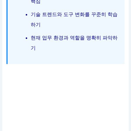
핵심
기술 트렌드와 도구 변화를 꾸준히 학습
하기
현재 업무 환경과 역할을 명확히 파악하
기