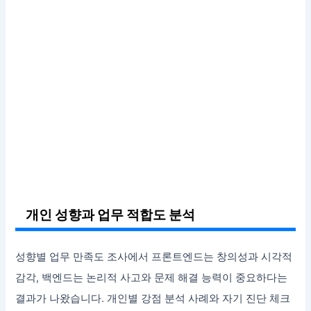
개인 성향과 업무 적합도 분석
성향별 업무 만족도 조사에서 프론트엔드는 창의성과 시각적
감각, 백엔드는 논리적 사고와 문제 해결 능력이 중요하다는
결과가 나왔습니다. 개인별 강점 분석 사례와 자기 진단 체크