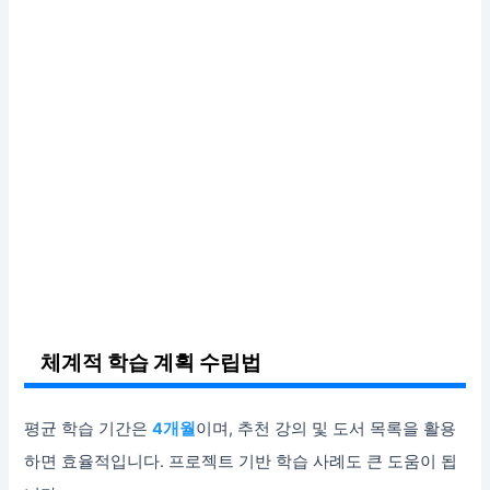
체계적 학습 계획 수립법
평균 학습 기간은
4개월
이며, 추천 강의 및 도서 목록을 활용
하면 효율적입니다. 프로젝트 기반 학습 사례도 큰 도움이 됩