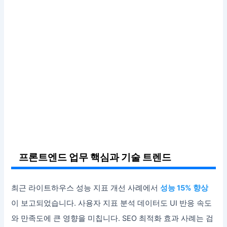
프론트엔드 업무 핵심과 기술 트렌드
최근 라이트하우스 성능 지표 개선 사례에서
성능 15% 향상
이 보고되었습니다. 사용자 지표 분석 데이터도 UI 반응 속도
와 만족도에 큰 영향을 미칩니다. SEO 최적화 효과 사례는 검