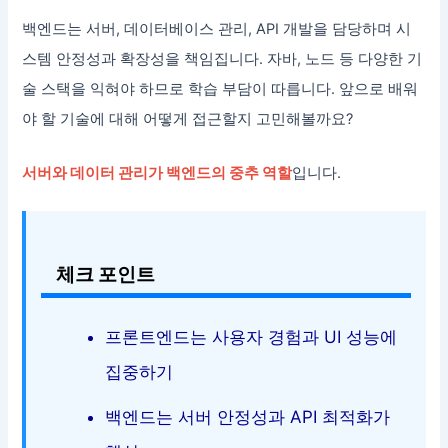
백엔드는 서버, 데이터베이스 관리, API 개발을 담당하며 시
스템 안정성과 확장성을 책임집니다. 자바, 노드 등 다양한 기
술 스택을 익혀야 하므로 학습 부담이 따릅니다. 앞으로 배워
야 할 기술에 대해 어떻게 접근할지 고민해볼까요?
서버와 데이터 관리가 백엔드의 중추 역할
입니다.
체크 포인트
프론트엔드는 사용자 경험과 UI 성능에
집중하기
백엔드는 서버 안정성과 API 최적화가