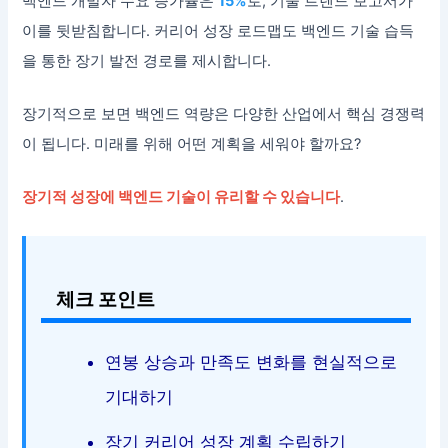
백엔드 개발자 수요 증가율은
15%
로, 기술 트렌드 보고서가
이를 뒷받침합니다. 커리어 성장 로드맵도 백엔드 기술 습득
을 통한 장기 발전 경로를 제시합니다.
장기적으로 보면 백엔드 역량은 다양한 산업에서 핵심 경쟁력
이 됩니다. 미래를 위해 어떤 계획을 세워야 할까요?
장기적 성장에 백엔드 기술이 유리할 수 있습니다
.
체크 포인트
연봉 상승과 만족도 변화를 현실적으로
기대하기
장기 커리어 성장 계획 수립하기