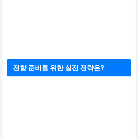
전향 준비를 위한 실전 전략은?