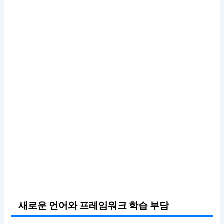
새로운 언어와 프레임워크 학습 부담