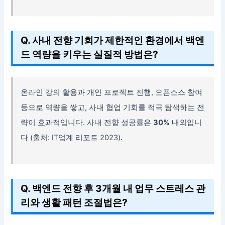
Q. 사내 전향 기회가 제한적인 환경에서 백엔
드 역량을 키우는 실질적 방법은?
온라인 강의 활용과 개인 프로젝트 진행, 오픈소스 참여
등으로 역량을 쌓고, 사내 협업 기회를 적극 탐색하는 전
략이 효과적입니다. 사내 전향 성공률은
30%
내외입니
다 (출처: IT업계 리포트 2023).
Q. 백엔드 전향 후 3개월 내 업무 스트레스 관
리와 생활 패턴 조절법은?