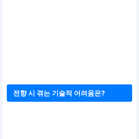
전향 시 겪는 기술적 어려움은?