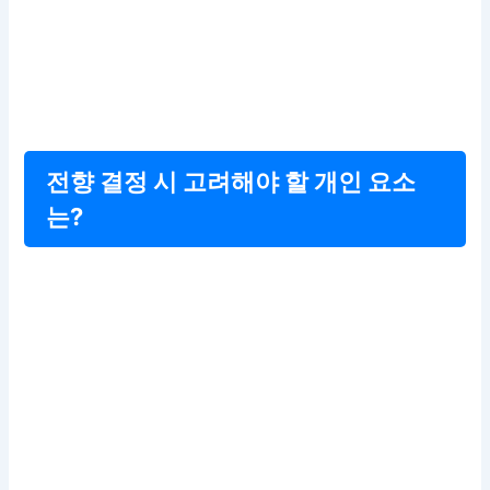
전향 결정 시 고려해야 할 개인 요소
는?