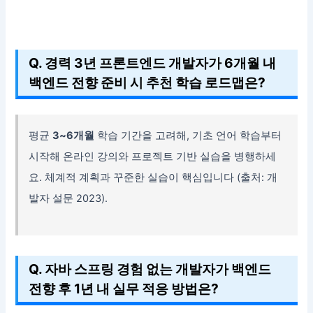
Q. 경력 3년 프론트엔드 개발자가 6개월 내
백엔드 전향 준비 시 추천 학습 로드맵은?
평균
3~6개월
학습 기간을 고려해, 기초 언어 학습부터
시작해 온라인 강의와 프로젝트 기반 실습을 병행하세
요. 체계적 계획과 꾸준한 실습이 핵심입니다 (출처: 개
발자 설문 2023).
Q. 자바 스프링 경험 없는 개발자가 백엔드
전향 후 1년 내 실무 적응 방법은?