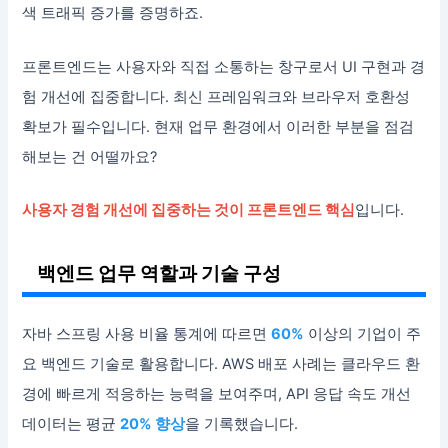
색 트래픽 증가를 증명하죠.
프론트엔드는 사용자와 직접 소통하는 창구로서 UI 구현과 경
험 개선에 집중합니다. 최신 프레임워크와 브라우저 호환성
확보가 필수입니다. 현재 업무 환경에서 이러한 부분을 점검
해보는 건 어떨까요?
사용자 경험 개선에 집중하는 것이 프론트엔드 핵심
입니다.
백엔드 업무 역할과 기술 구성
자바 스프링 사용 비율 통계에 따르면
60%
이상의 기업이 주
요 백엔드 기술로 활용합니다. AWS 배포 사례는 클라우드 환
경에 빠르게 적응하는 능력을 보여주며, API 응답 속도 개선
데이터는 평균
20% 향상
을 기록했습니다.