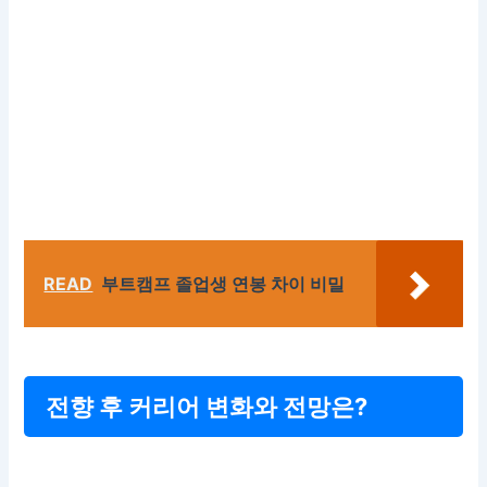
READ
부트캠프 졸업생 연봉 차이 비밀
전향 후 커리어 변화와 전망은?