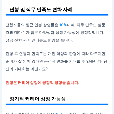
연봉 및 직무 만족도 변화 사례
전향자들의 평균 연봉 상승률은
10%
이며, 직무 만족도 설문
결과 대다수가 업무 다양성과 성장 가능성에 긍정적입니다.
성공 전향 사례 인터뷰도 희망을 줍니다.
전향 후 연봉과 만족도는 개인 역량과 환경에 따라 다르지만,
준비가 잘 되어 있다면 긍정적 변화를 기대할 수 있습니다. 당
신의 기대치는 어떤가요?
전향은 커리어 성장에 긍정적 영향을 줍니다
.
장기적 커리어 성장 가능성