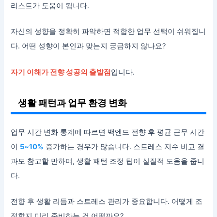
리스트가 도움이 됩니다.
자신의 성향을 정확히 파악하면 적합한 업무 선택이 쉬워집니
다. 어떤 성향이 본인과 맞는지 궁금하지 않나요?
자기 이해가 전향 성공의 출발점
입니다.
생활 패턴과 업무 환경 변화
업무 시간 변화 통계에 따르면 백엔드 전향 후 평균 근무 시간
이
5~10%
증가하는 경우가 많습니다. 스트레스 지수 비교 결
과도 참고할 만하며, 생활 패턴 조정 팁이 실질적 도움을 줍니
다.
전향 후 생활 리듬과 스트레스 관리가 중요합니다. 어떻게 조
절할지 미리 준비하는 건 어떨까요?