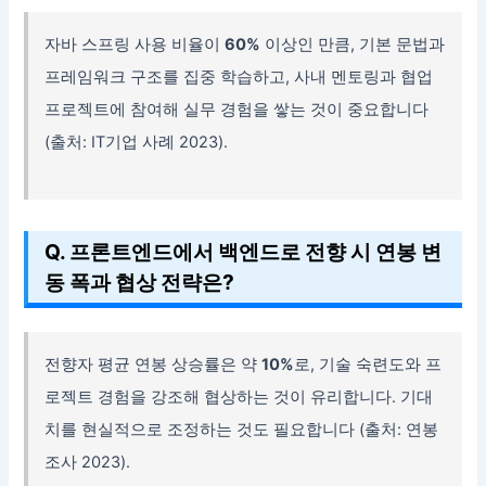
자바 스프링 사용 비율이
60%
이상인 만큼, 기본 문법과
프레임워크 구조를 집중 학습하고, 사내 멘토링과 협업
프로젝트에 참여해 실무 경험을 쌓는 것이 중요합니다
(출처: IT기업 사례 2023).
Q. 프론트엔드에서 백엔드로 전향 시 연봉 변
동 폭과 협상 전략은?
전향자 평균 연봉 상승률은 약
10%
로, 기술 숙련도와 프
로젝트 경험을 강조해 협상하는 것이 유리합니다. 기대
치를 현실적으로 조정하는 것도 필요합니다 (출처: 연봉
조사 2023).