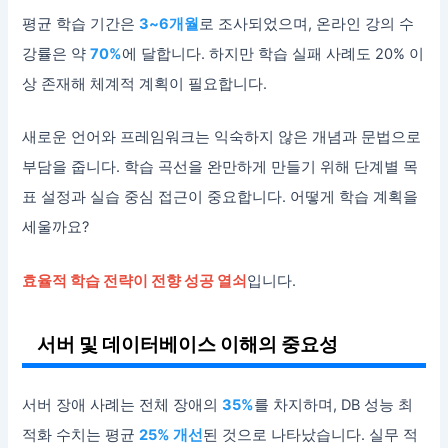
평균 학습 기간은
3~6개월
로 조사되었으며, 온라인 강의 수
강률은 약
70%
에 달합니다. 하지만 학습 실패 사례도 20% 이
상 존재해 체계적 계획이 필요합니다.
새로운 언어와 프레임워크는 익숙하지 않은 개념과 문법으로
부담을 줍니다. 학습 곡선을 완만하게 만들기 위해 단계별 목
표 설정과 실습 중심 접근이 중요합니다. 어떻게 학습 계획을
세울까요?
효율적 학습 전략이 전향 성공 열쇠
입니다.
서버 및 데이터베이스 이해의 중요성
서버 장애 사례는 전체 장애의
35%
를 차지하며, DB 성능 최
적화 수치는 평균
25% 개선
된 것으로 나타났습니다. 실무 적