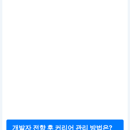
개발자 전향 후 커리어 관리 방법은?