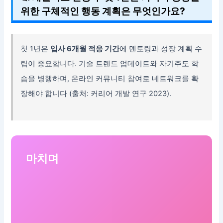
위한 구체적인 행동 계획은 무엇인가요?
첫 1년은
입사 6개월 적응 기간
에 멘토링과 성장 계획 수
립이 중요합니다. 기술 트렌드 업데이트와 자기주도 학
습을 병행하며, 온라인 커뮤니티 참여로 네트워크를 확
장해야 합니다 (출처: 커리어 개발 연구 2023).
마치며