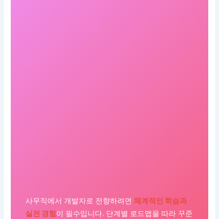
사무직에서 개발자로 전향하려면
체계적인 학습과
실전 경험
이 필수입니다. 단계별 로드맵을 따라 꾸준