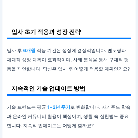
입사 초기 적응과 성장 전략
입사 후
6개월
적응 기간은 성장에 결정적입니다. 멘토링과
체계적 성장 계획이 효과적이며, 사례 분석을 통해 구체적 행
동을 제안합니다. 당신은 입사 후 어떻게 적응할 계획인가요?
지속적인 기술 업데이트 방법
기술 트렌드는 평균
1~2년 주기
로 변화합니다. 자기주도 학습
과 온라인 커뮤니티 활용이 핵심이며, 생활 속 실천법도 중요
합니다. 지속적 업데이트는 어떻게 할까요?