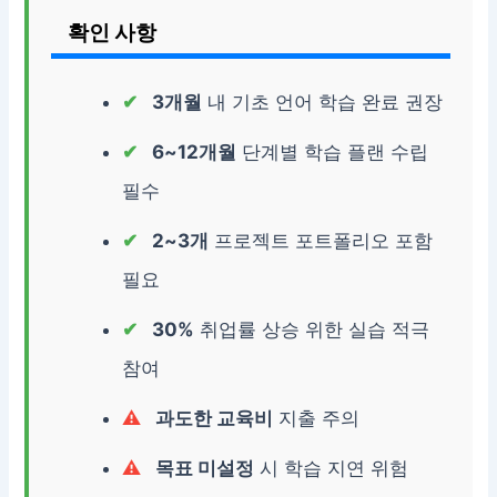
확인 사항
3개월
내 기초 언어 학습 완료 권장
6~12개월
단계별 학습 플랜 수립
필수
2~3개
프로젝트 포트폴리오 포함
필요
30%
취업률 상승 위한 실습 적극
참여
과도한 교육비
지출 주의
목표 미설정
시 학습 지연 위험