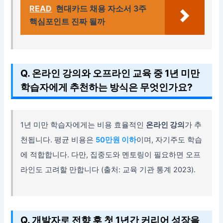
READ
현대카드 채용 자소서 3주
핵심포인트 진짜 될까
Q. 온라인 강의와 오프라인 교육 중 1년 미만
학습자에게 추천하는 방식은 무엇인가요?
1년 미만 학습자에게는 비용 효율적인
온라인 강의
가 추
천됩니다. 평균 비용은
50만원 이하
이며, 자기주도 학습
에 적합합니다. 다만, 집중도와 멘토링이 필요하면 오프
라인도 고려할 만합니다 (출처: 교육 기관 통계 2023).
Q. 개발자로 전향 후 첫 1년간 커리어 성장을