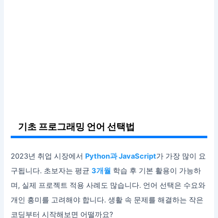
기초 프로그래밍 언어 선택법
2023년 취업 시장에서
Python과 JavaScript
가 가장 많이 요
구됩니다. 초보자는 평균
3개월
학습 후 기본 활용이 가능하
며, 실제 프로젝트 적용 사례도 많습니다. 언어 선택은 수요와
개인 흥미를 고려해야 합니다. 생활 속 문제를 해결하는 작은
코딩부터 시작해보면 어떨까요?