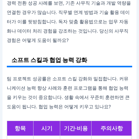
경력 전환 성공 사례를 보면, 기존 사무직 기술과 개발 역량을
연결한 경우가 많습니다. 직무별 연계 방법과 기술 활용 데이
터가 이를 뒷받침합니다. 독자 맞춤 활용법으로는 업무 자동
화나 데이터 처리 경험을 강조하는 것입니다. 당신의 사무직
경험은 어떻게 도움이 될까요?
소프트 스킬과 협업 능력 강화
팀 프로젝트 성공률은 소프트 스킬 강화와 밀접합니다. 커뮤
니케이션 능력 향상 사례와 훈련 프로그램을 통해 협업 능력
을 키우는 것이 중요합니다. 생활 속에서 꾸준히 훈련하면 큰
도움이 됩니다. 협업 능력은 어떻게 키우고 있나요?
항목
시기
기간·비용
주의사항