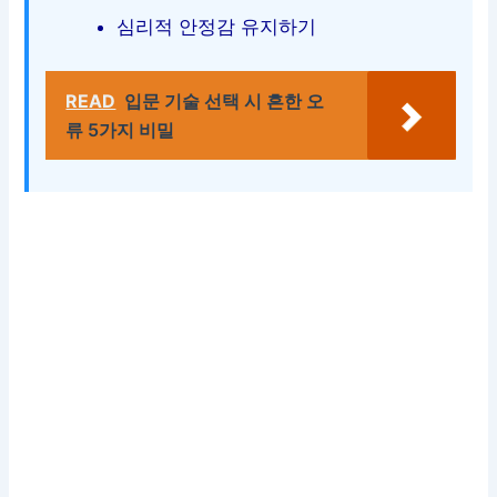
심리적 안정감 유지하기
READ
입문 기술 선택 시 흔한 오
류 5가지 비밀