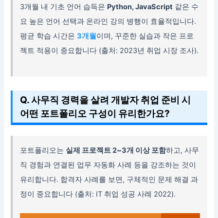
3개월 내 기초 언어 습득은
Python, JavaScript
같은 수
요 높은 언어 선택과 온라인 강의 병행이 효율적입니다.
평균 학습 시간은
3개월
이며, 꾸준한 실습과 작은 프로
젝트 적용이 중요합니다 (출처: 2023년 취업 시장 조사).
Q. 사무직 경력을 살려 개발자 취업 준비 시
어떤 포트폴리오 구성이 유리한가요?
포트폴리오는
실제 프로젝트 2~3개 이상 포함
하고, 사무
직 경험과 연결된 업무 자동화 사례 등을 강조하는 것이
유리합니다. 합격자 사례를 보면, 구체적인 문제 해결 과
정이 중요합니다 (출처: IT 취업 성공 사례 2022).