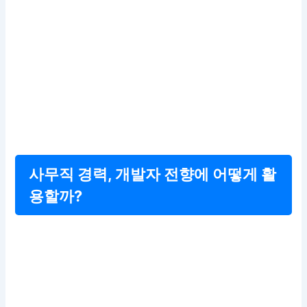
사무직 경력, 개발자 전향에 어떻게 활
용할까?