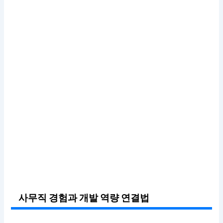
사무직 경험과 개발 역량 연결법