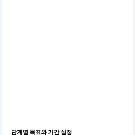
단계별 목표와 기간 설정