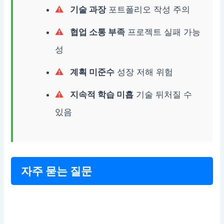
기술 과장
포트폴리오 작성 주의
협업 소통 부족
프로젝트 실패 가능
성
계획 미준수
성장 저해 위험
지속적 학습 미흡
기술 뒤처질 수
있음
자주 묻는 질문