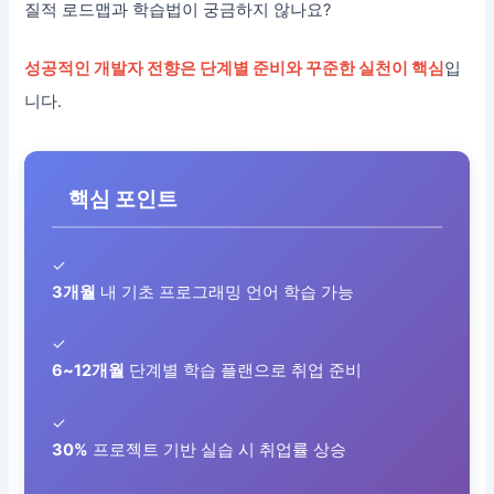
질적 로드맵과 학습법이 궁금하지 않나요?
성공적인 개발자 전향은 단계별 준비와 꾸준한 실천이 핵심
입
니다.
핵심 포인트
✓
3개월
내 기초 프로그래밍 언어 학습 가능
✓
6~12개월
단계별 학습 플랜으로 취업 준비
✓
30%
프로젝트 기반 실습 시 취업률 상승