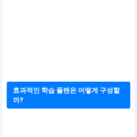
효과적인 학습 플랜은 어떻게 구성할
까?