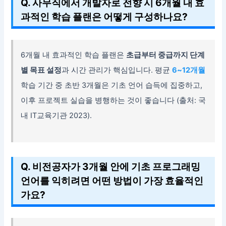
Q. 사무직에서 개발자로 전향 시 6개월 내 효
과적인 학습 플랜은 어떻게 구성하나요?
6개월 내 효과적인 학습 플랜은
초급부터 중급까지 단계
별 목표 설정
과 시간 관리가 핵심입니다. 평균
6~12개월
학습 기간 중 초반 3개월은 기초 언어 습득에 집중하고,
이후 프로젝트 실습을 병행하는 것이 좋습니다 (출처: 국
내 IT교육기관 2023).
Q. 비전공자가 3개월 안에 기초 프로그래밍
언어를 익히려면 어떤 방법이 가장 효율적인
가요?