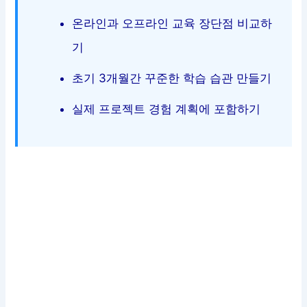
온라인과 오프라인 교육 장단점 비교하
기
초기 3개월간 꾸준한 학습 습관 만들기
실제 프로젝트 경험 계획에 포함하기