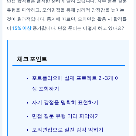
면접 합격률은 철저한 준비에 달려 있습니다. 자주 묻는 질문
유형을 파악하고, 모의면접을 통해 심리적 안정감을 높이는
것이 효과적입니다. 통계에 따르면, 모의면접 활용 시 합격률
이
15% 이상
증가합니다. 면접 준비는 어떻게 하고 있나요?
체크 포인트
포트폴리오에 실제 프로젝트 2~3개 이
상 포함하기
자기 강점을 명확히 표현하기
면접 질문 유형 미리 파악하기
모의면접으로 실전 감각 익히기