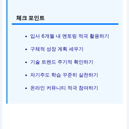
체크 포인트
입사 6개월 내 멘토링 적극 활용하기
구체적 성장 계획 세우기
기술 트렌드 주기적 확인하기
자기주도 학습 꾸준히 실천하기
온라인 커뮤니티 적극 참여하기