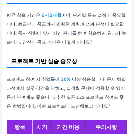
평균 학습 기간은
6~12개월
이며, 단계별 목표 설정이 중요합
니다. 초급부터 중급까지 명확한 계획과 성과 분석이 필요합
니다. 독자 상황에 맞게 시간 관리를 하며 학습하면 효과가 높
습니다. 당신의 목표 기간은 어떻게 되나요?
프로젝트 기반 실습 중요성
프로젝트 참여 시 취업률이
30%
이상 상승합니다. 문제 해결
과정에서 실무 감각을 익히고, 실생활 문제에 적용할 수 있어
동기 부여에도 좋습니다. 추천 오픈소스 프로젝트 참여도 좋
은 방법입니다. 어떤 프로젝트에 도전해보고 싶나요?
항목
시기
기간·비용
주의사항