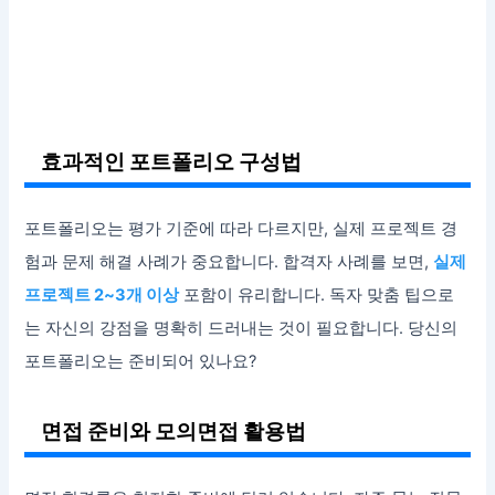
효과적인 포트폴리오 구성법
포트폴리오는 평가 기준에 따라 다르지만, 실제 프로젝트 경
험과 문제 해결 사례가 중요합니다. 합격자 사례를 보면,
실제
프로젝트 2~3개 이상
포함이 유리합니다. 독자 맞춤 팁으로
는 자신의 강점을 명확히 드러내는 것이 필요합니다. 당신의
포트폴리오는 준비되어 있나요?
면접 준비와 모의면접 활용법