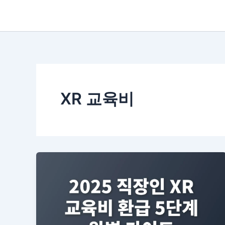
XR 교육비