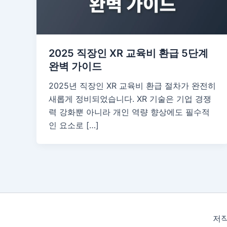
2025 직장인 XR 교육비 환급 5단계
완벽 가이드
2025년 직장인 XR 교육비 환급 절차가 완전히
새롭게 정비되었습니다. XR 기술은 기업 경쟁
력 강화뿐 아니라 개인 역량 향상에도 필수적
인 요소로 […]
저작