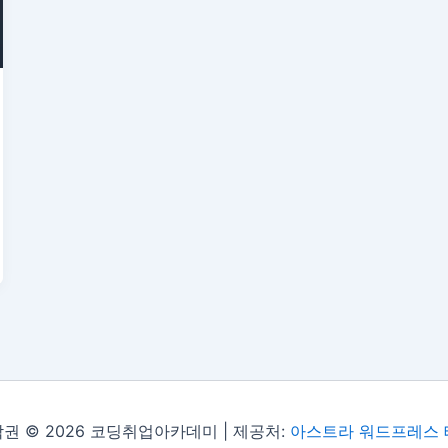
권 © 2026 코딩취업아카데미 | 제공처:
아스트라 워드프레스 