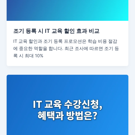
조기 등록 시 IT 교육 할인 효과 비교
IT 교육 할인과 조기 등록 프로모션은 학습 비용 절감
에 중요한 역할을 합니다. 최근 조사에 따르면 조기 등
록 시 최대 10%