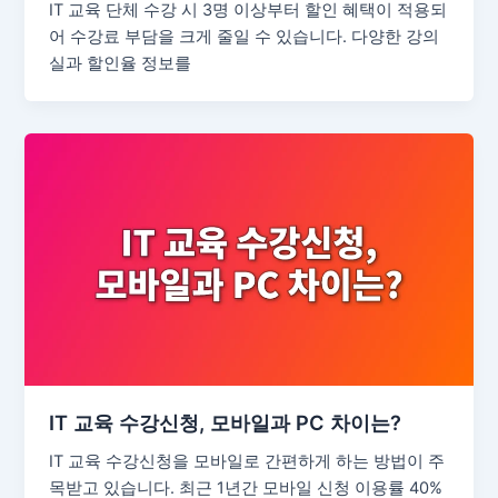
IT 교육 단체 수강 시 3명 이상부터 할인 혜택이 적용되
어 수강료 부담을 크게 줄일 수 있습니다. 다양한 강의
실과 할인율 정보를
IT 교육 수강신청, 모바일과 PC 차이는?
IT 교육 수강신청을 모바일로 간편하게 하는 방법이 주
목받고 있습니다. 최근 1년간 모바일 신청 이용률 40%