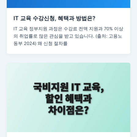
IT 교육 수강신청, 혜택과 방법은?
IT 교육 정부지원 과정은 수강료 전액 지원과 70% 이상
의 취업률로 많은 관심을 받고 있습니다. (출처: 고용노
동부 2024) 왜 신청 절차를