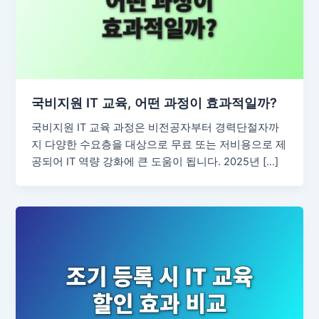
국비지원 IT 교육, 어떤 과정이 효과적일까?
국비지원 IT 교육 과정은 비전공자부터 경력단절자까
지 다양한 수요층을 대상으로 무료 또는 저비용으로 제
공되어 IT 역량 강화에 큰 도움이 됩니다. 2025년 […]