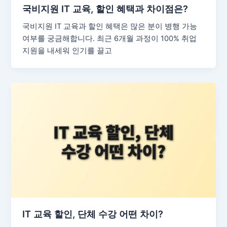
국비지원 IT 교육, 할인 혜택과 차이점은?
국비지원 IT 교육과 할인 혜택은 많은 분이 병행 가능
여부를 궁금해합니다. 최근 6개월 과정이 100% 취업
지원을 내세워 인기를 끌고
IT 교육 할인, 단체 수강 어떤 차이?