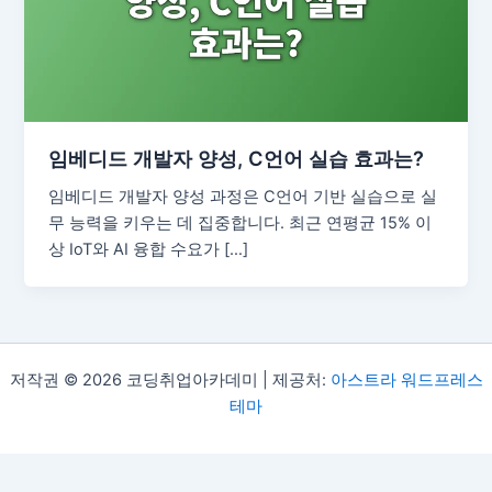
임베디드 개발자 양성, C언어 실습 효과는?
임베디드 개발자 양성 과정은 C언어 기반 실습으로 실
무 능력을 키우는 데 집중합니다. 최근 연평균 15% 이
상 IoT와 AI 융합 수요가 […]
저작권 © 2026 코딩취업아카데미 | 제공처:
아스트라 워드프레스
테마