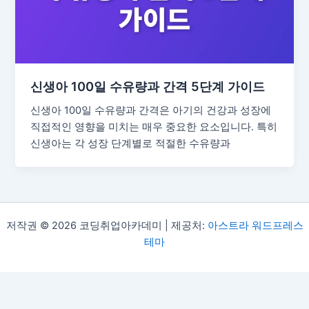
신생아 100일 수유량과 간격 5단계 가이드
신생아 100일 수유량과 간격은 아기의 건강과 성장에
직접적인 영향을 미치는 매우 중요한 요소입니다. 특히
신생아는 각 성장 단계별로 적절한 수유량과
저작권 © 2026 코딩취업아카데미 | 제공처:
아스트라 워드프레스
테마