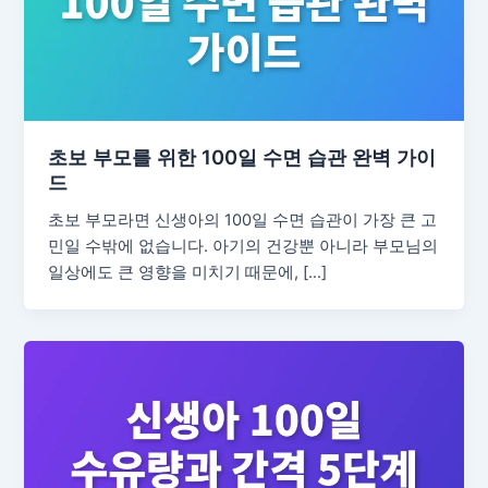
초보 부모를 위한 100일 수면 습관 완벽 가이
드
초보 부모라면 신생아의 100일 수면 습관이 가장 큰 고
민일 수밖에 없습니다. 아기의 건강뿐 아니라 부모님의
일상에도 큰 영향을 미치기 때문에, […]