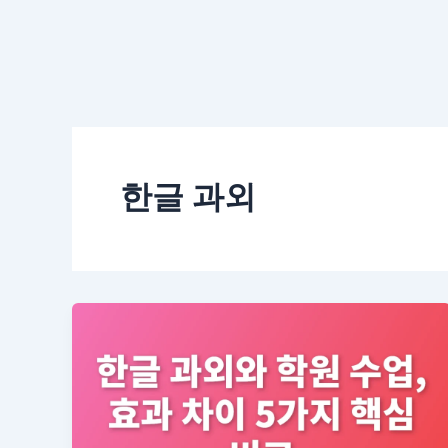
한글 과외