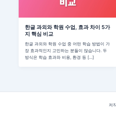
한글 과외와 학원 수업, 효과 차이 5가
지 핵심 비교
한글 과외와 학원 수업 중 어떤 학습 방법이 가
장 효과적인지 고민하는 분들이 많습니다. 두
방식은 학습 효과와 비용, 환경 등 […]
저작