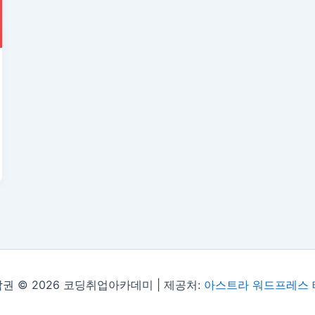
권 © 2026 코딩취업아카데미 | 제공처:
아스트라 워드프레스 