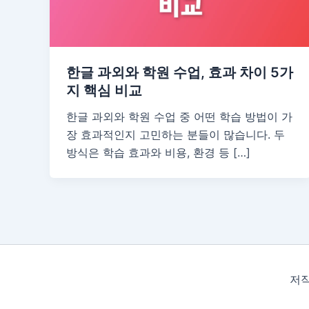
한글 과외와 학원 수업, 효과 차이 5가
지 핵심 비교
한글 과외와 학원 수업 중 어떤 학습 방법이 가
장 효과적인지 고민하는 분들이 많습니다. 두
방식은 학습 효과와 비용, 환경 등 […]
저작