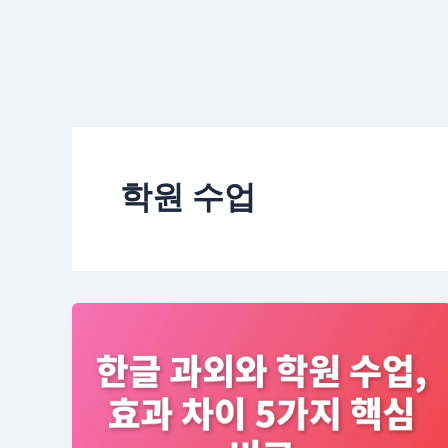
학원 수업