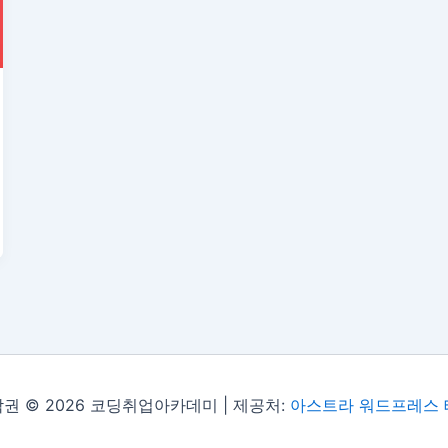
권 © 2026 코딩취업아카데미 | 제공처:
아스트라 워드프레스 