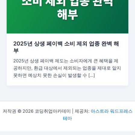
2025년 상생 페이백 소비 제외 업종 완벽 해
부
2025년 상생 페이백 제도는 소비자에게 큰 혜택을 제
공하지만, 환급 대상에서 제외되는 업종을 제대로 알지
못하면 예상치 못한 손실이 발생할 수 […]
저작권 © 2026 코딩취업아카데미 | 제공처:
아스트라 워드프레스
테마