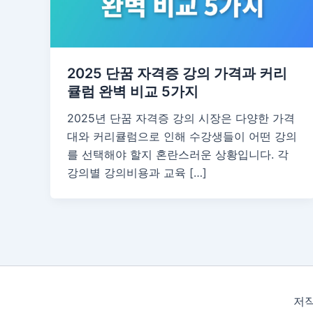
2025 단꿈 자격증 강의 가격과 커리
큘럼 완벽 비교 5가지
2025년 단꿈 자격증 강의 시장은 다양한 가격
대와 커리큘럼으로 인해 수강생들이 어떤 강의
를 선택해야 할지 혼란스러운 상황입니다. 각
강의별 강의비용과 교육 […]
저작