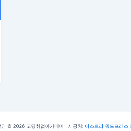
권 © 2026 코딩취업아카데미 | 제공처:
아스트라 워드프레스 