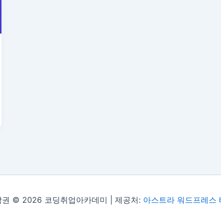
권 © 2026 코딩취업아카데미 | 제공처:
아스트라 워드프레스 