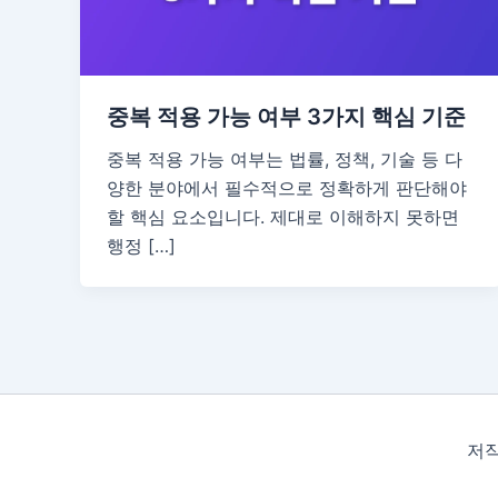
중복 적용 가능 여부 3가지 핵심 기준
중복 적용 가능 여부는 법률, 정책, 기술 등 다
양한 분야에서 필수적으로 정확하게 판단해야
할 핵심 요소입니다. 제대로 이해하지 못하면
행정 […]
저작