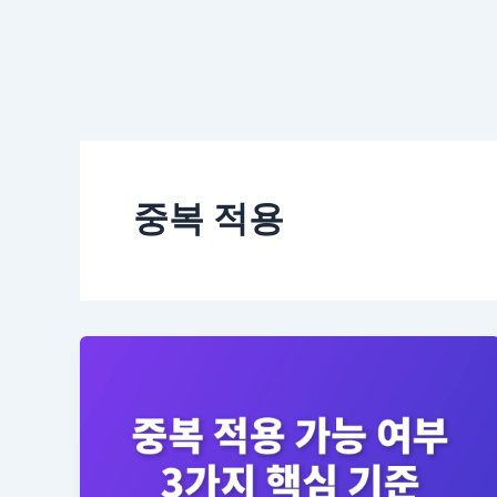
중복 적용